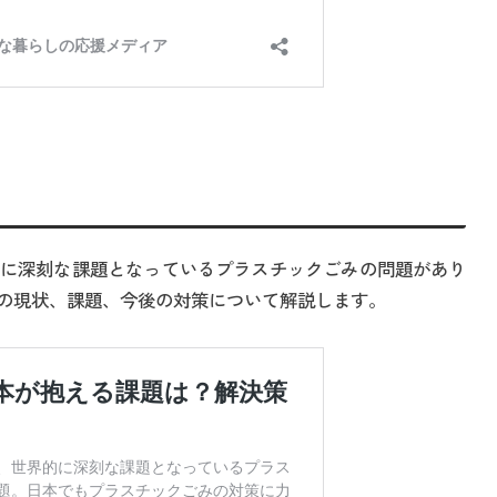
に深刻な課題となっているプラスチックごみの問題があり
の現状、課題、今後の対策について解説します。