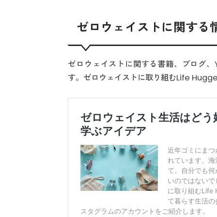
ゼロウェイストに関する
ゼロウェイストに関する書籍、ブログ、Y
す。ゼロウェイストに取り組むLife Hug