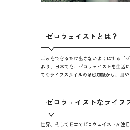
ゼロウェイストとは？
ごみをできるだけ出さないようにする「ゼ
おり、日本でも、ゼロウェイストを生活に
てなライフスタイルの基礎知識から、国や
ゼロウェイストなライフ
世界、そして日本でゼロウェイストが注目