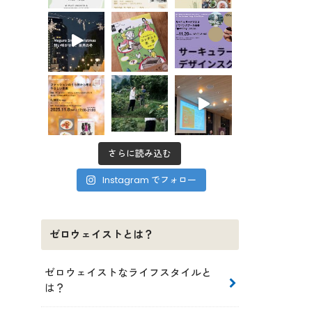
さらに読み込む
Instagram でフォロー
ゼロウェイストとは？
ゼロウェイストなライフスタイルと
は？