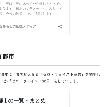
言都市
996年に世界で初となる「ゼロ・ウェイスト宣言」を発出し
都市が「ゼロ・ウェイスト宣言」をしています。