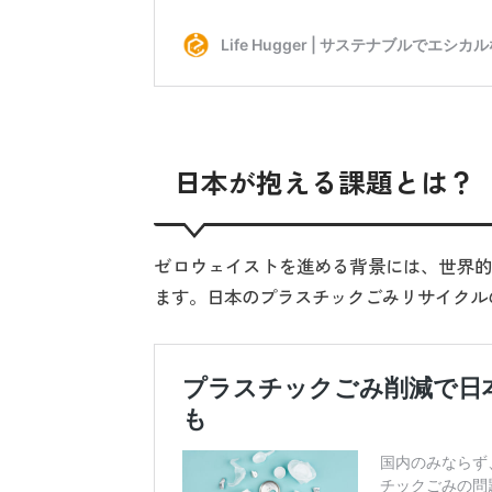
日本が抱える課題とは？
ゼロウェイストを進める背景には、世界的
ます。日本のプラスチックごみリサイクル