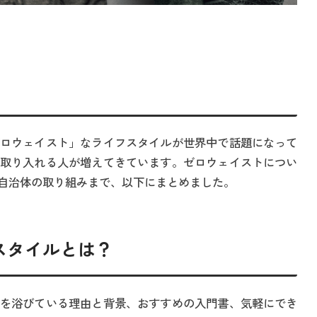
ロウェイスト」なライフスタイルが世界中で話題になって
取り入れる人が増えてきています。ゼロウェイストについ
自治体の取り組みまで、以下にまとめました。
スタイルとは？
を浴びている理由と背景、おすすめの入門書、気軽にでき