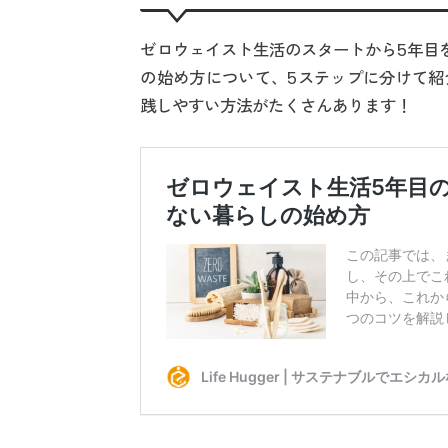
ゼロウェイスト生活のスタートから5年目を迎
の始め方について、5ステップに分けて紹
践しやすい方法がたくさんあります！