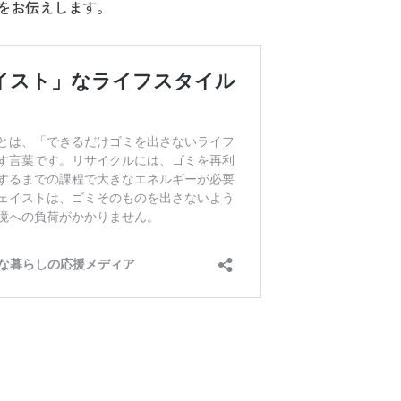
をお伝えします。