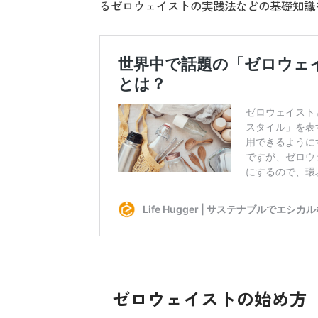
るゼロウェイストの実践法などの基礎知識
ゼロウェイストの始め方