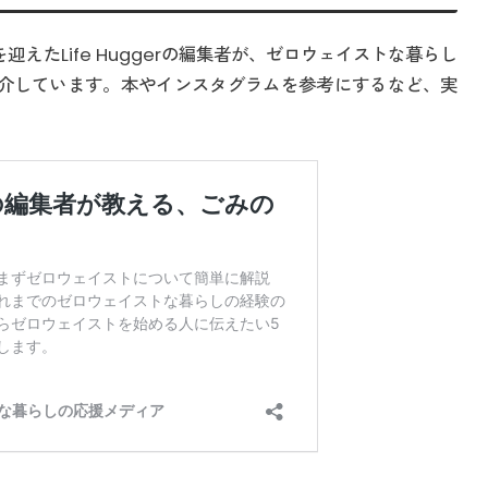
えたLife Huggerの編集者が、ゼロウェイストな暮らし
介しています。本やインスタグラムを参考にするなど、実