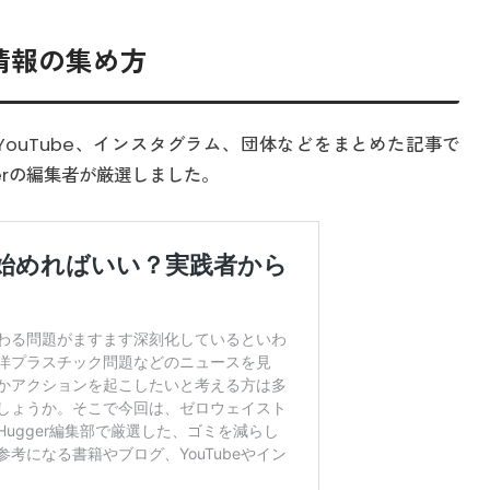
情報の集め方
ouTube、インスタグラム、団体などをまとめた記事で
gerの編集者が厳選しました。