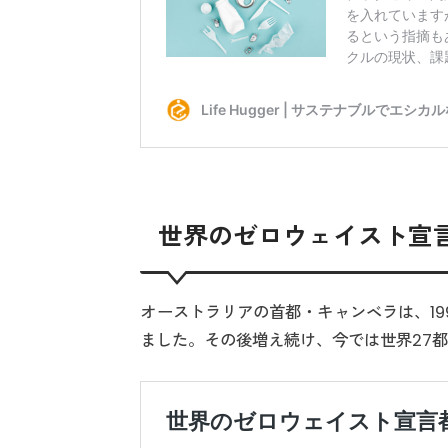
世界のゼロウェイスト宣
オーストラリアの首都・キャンベラは、1
ました。その後増え続け、今では世界27