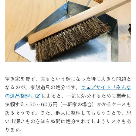
空き家を貸す、売るという話になった時に大きな問題と
なるのが、家財道具の処分です。
ウェブサイト「みんな
の遺品整理」
によると、一気に処分するために業者に
依頼すると50～60万円（一軒家の場合）かかるケースも
あるそうです。また、他人に整理してもらうことで、思
い出深いものを知らぬ間に処分されてしまうリスクもあ
ります。