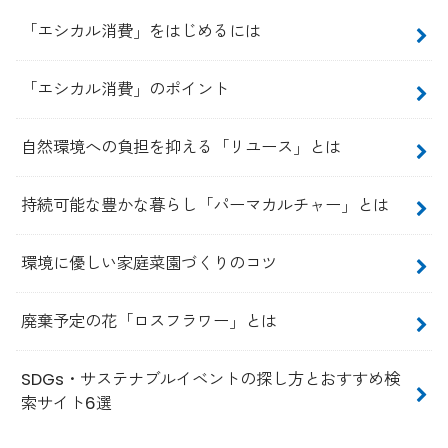
「エシカル消費」をはじめるには
「エシカル消費」のポイント
自然環境への負担を抑える「リユース」とは
持続可能な豊かな暮らし「パーマカルチャー」とは
環境に優しい家庭菜園づくりのコツ
廃棄予定の花「ロスフラワー」とは
SDGs・サステナブルイベントの探し方とおすすめ検
索サイト6選