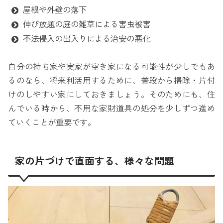
屋根や外壁の落下
伸び放題の庭の雑草による害虫被害
不法侵入の出入りによる治安の悪化
自分の持ち家や実家が空き家になる可能性が少しでもあ
るのなら、将来利活用するために、普段から掃除・片付
けのしやすい家にしておきましょう。そのためにも、住
んでいる時から、不用な家財道具の処分を少しずつ進め
ていくことが重要です。
家の片づけで直面する、様々な問題