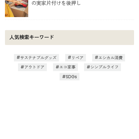
の実家片付けを後押し
人気検索キーワード
サステナブルグッズ
リペア
エシカル消費
アウトドア
エコ家事
シンプルライフ
SDGs