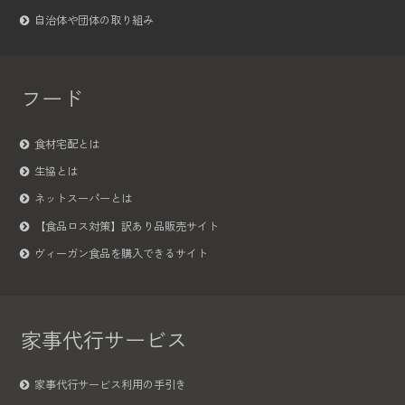
自治体や団体の取り組み
フード
食材宅配とは
生協とは
ネットスーパーとは
【食品ロス対策】訳あり品販売サイト
ヴィーガン食品を購入できるサイト
家事代行サービス
家事代行サービス利用の手引き