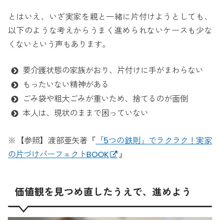
とはいえ、いざ実家を親と一緒に片付けようとしても、
以下のような考えからうまく進められないケースも少な
くないという声もあります。
要介護状態の家族がおり、片付けに手がまわらない
もったいない精神がある
ごみ袋や粗大ごみが重いため、捨てるのが面倒
本人は、現状のままで困っていない
※【参照】渡部亜矢著『
「5つの鉄則」でラクラク！実家
の片づけパーフェクトBOOK
』
価値観を見つめ直したうえで、進めよう