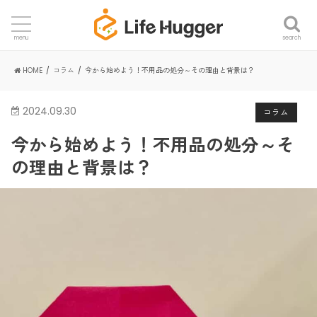
search
menu
HOME
コラム
今から始めよう！不用品の処分～その理由と背景は？
2024.09.30
コラム
今から始めよう！不用品の処分～そ
の理由と背景は？