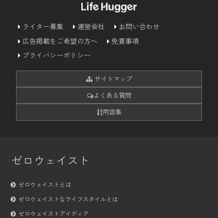
ライター募集
運営会社
お問い合わせ
広告掲載をご希望の方へ
免責事項
プライバシーポリシー
サイトマップ
よくある質問
用語集
ゼロウェイスト
ゼロウェイストとは
ゼロウェイストなライフスタイルとは
ゼロウェイストアイディア