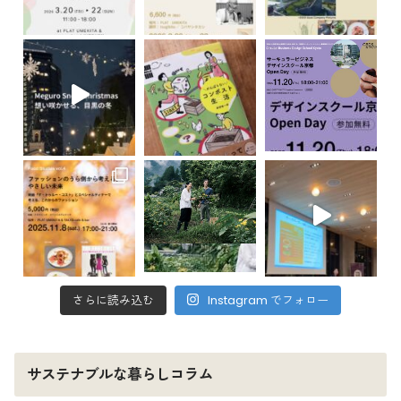
さらに読み込む
Instagram でフォロー
サステナブルな暮らしコラム