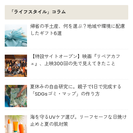
「ライフスタイル」コラム
帰省の手土産、何を選ぶ？地域や環境に配慮
したギフト6選
【特設サイトオープン】映画『リペアカフ
ェ』、上映300回の先で見えてきたこと
夏休みの自由研究に。親子で1日で完成する
「SDGsゴミ・マップ」の作り方
海を守るUVケア選び。リーフセーフな日焼け
止めと夏の肌対策