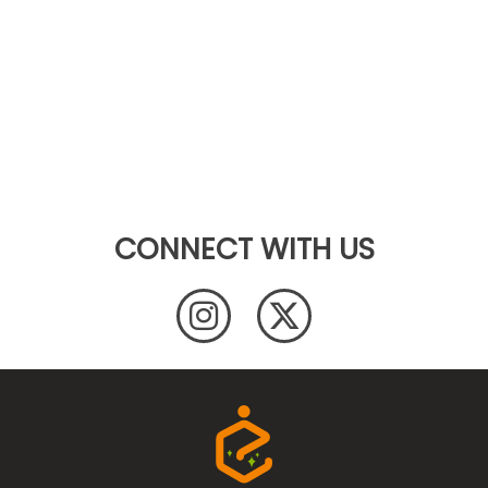
CONNECT WITH US