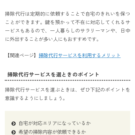
掃除代行は定期的に依頼することで自宅のきれいを保つ
ことができます。鍵を預かって不在に対応してくれるサ
ービスもあるので、一人暮らしのサラリーマンや、日中
に外出することが多い人にもおすすめです。
【関連ページ】
掃除代行サービスを利用するメリット
掃除代行サービスを選ときのポイント
掃除代行サービスを選ぶときは、ぜひ下記のポイントを
意識するようにしましょう。
自宅が対応エリアになっているか
希望の掃除内容が依頼できるか