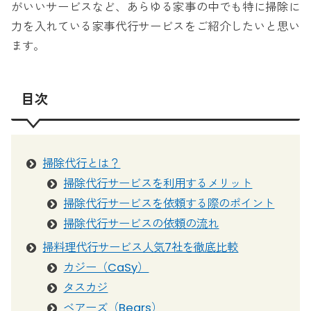
がいいサービスなど、あらゆる家事の中でも特に掃除に
力を入れている家事代行サービスをご紹介したいと思い
ます。
目次
掃除代行とは？
掃除代行サービスを利用するメリット
掃除代行サービスを依頼する際のポイント
掃除代行サービスの依頼の流れ
掃料理代行サービス人気7社を徹底比較
カジー（CaSy）
タスカジ
ベアーズ（Bears）