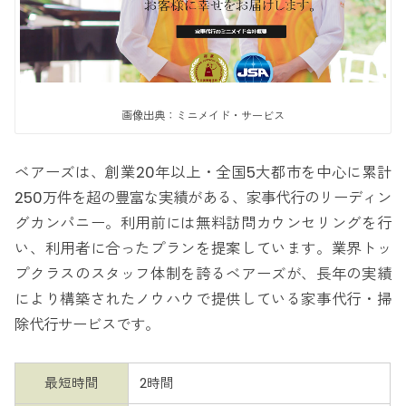
画像出典：ミニメイド・サービス
ベアーズは、創業20年以上・全国5大都市を中心に累計
250万件を超の豊富な実績がある、家事代行のリーディン
グカンパニー。利用前には無料訪問カウンセリングを行
い、利用者に合ったプランを提案しています。業界トッ
プクラスのスタッフ体制を誇るベアーズが、長年の実績
により構築されたノウハウで提供している家事代行・掃
除代行サービスです。
最短時間
2時間