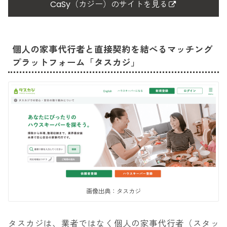
CaSy（カジー）のサイトを見る
個人の家事代行者と直接契約を結べるマッチング
プラットフォーム「タスカジ」
画像出典：タスカジ
タスカジは、業者ではなく個人の家事代行者（スタッ