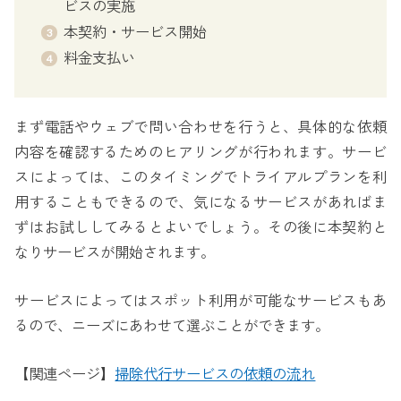
ビスの実施
本契約・サービス開始
料金支払い
まず電話やウェブで問い合わせを行うと、具体的な依頼
内容を確認するためのヒアリングが行われます。サービ
スによっては、このタイミングでトライアルプランを利
用することもできるので、気になるサービスがあればま
ずはお試ししてみるとよいでしょう。その後に本契約と
なりサービスが開始されます。
サービスによってはスポット利用が可能なサービスもあ
るので、ニーズにあわせて選ぶことができます。
【関連ページ】
掃除代行サービスの依頼の流れ