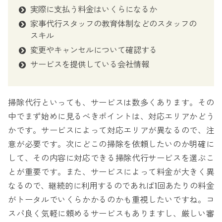
実際に支払う料金はいくらになるか
家事代行スタッフの教育体制などのスタッフの
スキル
変更やキャンセルについて確認する
サービスを提供している会社情報
掃除代行といっても、サービスは数多くあります。その
中でまず始めに見るべきポイントは、対応エリアかどう
かです。サービスによって対応エリアが異なるので、注
意が必要です。次にどこの掃除を依頼したいのか明確に
して、その内容に対応できる掃除代行サービスを選ぶこ
とが重要です。また、サービスによって料金が大きく異
なるので、継続的に利用するのであれば1回あたりの料金
がトータルでいくらかかるのかも重視したいですね。コ
スパ良く気軽に頼めるサービスもありますし、厳しい審