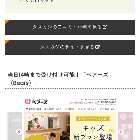
タスカジの口コミ・評判を見る
タスカジのサイトを見る
当日14時まで受け付け可能！「ベアーズ
（Bears）」