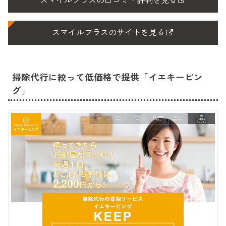
スマイルプラスの口コミ・評判を見る
スマイルプラスのサイトを見る
掃除代行に絞って低価格で提供「イエキーピン
グ」