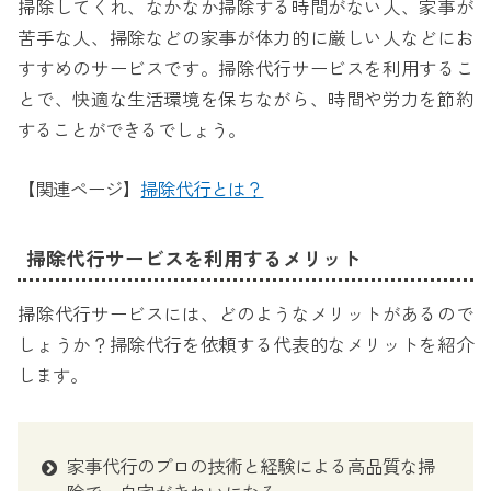
掃除してくれ、なかなか掃除する時間がない人、家事が
苦手な人、掃除などの家事が体力的に厳しい人などにお
すすめのサービスです。掃除代行サービスを利用するこ
とで、快適な生活環境を保ちながら、時間や労力を節約
することができるでしょう。
【関連ページ】
掃除代行とは？
掃除代行サービスを利用するメリット
掃除代行サービスには、どのようなメリットがあるので
しょうか？掃除代行を依頼する代表的なメリットを紹介
します。
家事代行のプロの技術と経験による高品質な掃