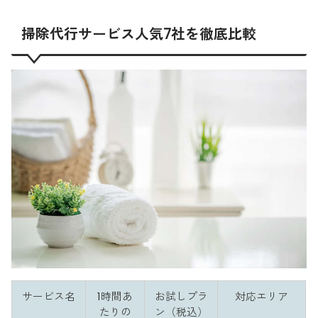
掃除代行サービス人気7社を徹底比較
サービス名
1時間あ
お試しプラ
対応エリア
たりの
ン（税込）