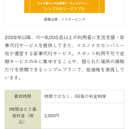
画像出典：イエキーピング
2009年以降、のべ8,000名以上の利用者に生活支援・家
事代行サービスを提供してきた、イエノナカカンパニー
社が運営する家事代行サービス。スポット利用不可で定
期サービスのみに集中することや、限られた場所の掃除
だけを依頼できるシンプルプランで、低価格を実現して
います。
最短時間
時間ではなく、1回毎の料金制度
1時間あたり最
低料金（税
2,200円
込）