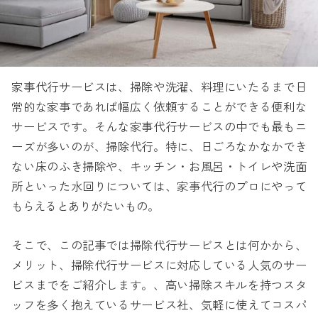
家事代行サービスは、掃除や洗濯、料理にいたるまで日
常的な家事であれば幅広く依頼することができる便利な
サービスです。そんな家事代行サービスの中でも最もニ
ーズが多いのが、掃除代行。特に、日ごろなかなかでき
ない床のふき掃除や、キッチン・お風呂・トイレや洗面
所といった水回りについては、家事代行のプロにやって
もらえるとありがたいもの。
そこで、この記事では掃除代行サービスとは何かから、
メリット、掃除代行サービスに対応している人気のサー
ビスまでをご紹介します。、高い掃除スキルを持つスタ
ッフを多く抱えているサービス社、気軽に使えてコスパ