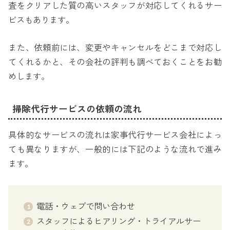
査をクリアした質の高いスタッフが対応してくれるサー
ビスもあります。
また、依頼前には、変更やキャンセルをどこまで対応し
てくれるかと、その会社の評判も調べておくことをお勧
めします。
掃除代行サービスの依頼の流れ
具体的なサービスの流れは家事代行サービス会社によっ
ても異なりますが、一般的には下記のような流れで進み
ます。
電話・ウェブで問い合わせ
スタッフによるヒアリング・トライアルサー