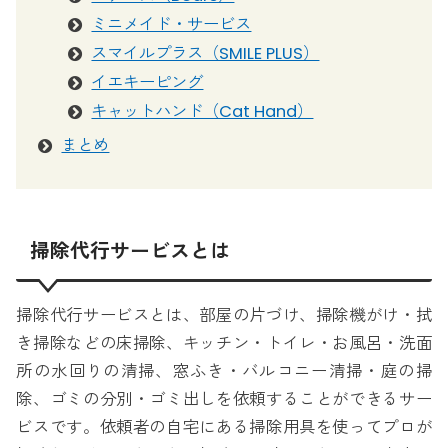
ミニメイド・サービス
スマイルプラス（SMILE PLUS）
イエキーピング
キャットハンド（Cat Hand）
まとめ
掃除代行サービスとは
掃除代行サービスとは、部屋の片づけ、掃除機がけ・拭
き掃除などの床掃除、キッチン・トイレ・お風呂・洗面
所の水回りの清掃、窓ふき・バルコニー清掃・庭の掃
除、ゴミの分別・ゴミ出しを依頼することができるサー
ビスです。依頼者の自宅にある掃除用具を使ってプロが