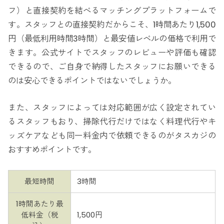
フ）と直接契約を結べるマッチングプラットフォームで
す。スタッフとの直接契約だからこそ、1時間あたり1,500
円（最低利用時間3時間）と最安値レベルの価格で利用で
きます。公式サイトでスタッフのレビューや評価も確認
できるので、ご自身で納得したスタッフにお願いできる
のは安心できるポイントではないでしょうか。
また、スタッフによっては対応範囲が広く設定されてい
るスタッフもおり、掃除代行だけではなく料理代行やキ
ッズケアなども同一料金内で依頼できるのがタスカジの
おすすめポイントです。
最短時間
3時間
1時間あたり最
低料金（税
1,500円