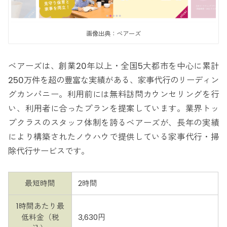
画像出典：ベアーズ
ベアーズは、創業20年以上・全国5大都市を中心に累計
250万件を超の豊富な実績がある、家事代行のリーディン
グカンパニー。利用前には無料訪問カウンセリングを行
い、利用者に合ったプランを提案しています。業界トッ
プクラスのスタッフ体制を誇るベアーズが、長年の実績
により構築されたノウハウで提供している家事代行・掃
除代行サービスです。
最短時間
2時間
1時間あたり最
低料金（税
3,630円