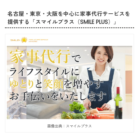
名古屋・東京・大阪を中心に家事代行サービスを
提供する「スマイルプラス（SMILE PLUS）」
画像出典：スマイルプラス