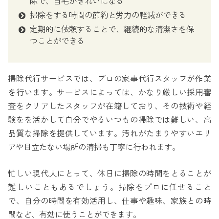
除で、自宅がきれいになる
掃除をする時間の節約と労力の軽減ができる
定期的に依頼することで、継続的な清潔さを保
つことができる
掃除代行サービスでは、プロの家事代行スタッフが作業
を行います。サービスによっては、かなり厳しい採用審
査をクリアしたスタッフが在籍しており、その技術や経
験をを活かして自分でやるいつもの掃除では難しい、高
品質な掃除を提供しています。汚れがたまりやすいエリ
アや目立たない場所の清掃も丁寧に行われます。
忙しい現代人にとって、休日に掃除の時間をとることが
難しいこともあるでしょう。掃除をプロに任せること
で、自分の時間を有効活用し、仕事や趣味、家族との時
間など、有効に使うことができます。