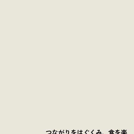
つながりをはぐくみ、食を楽