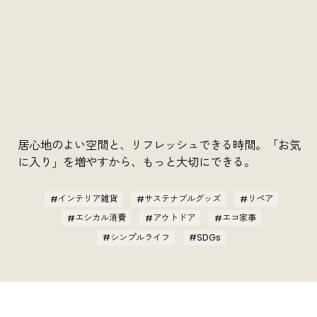
居心地のよい空間と、リフレッシュできる時間。「お気
に入り」を増やすから、もっと大切にできる。
インテリア雑貨
サステナブルグッズ
リペア
エシカル消費
アウトドア
エコ家事
シンプルライフ
SDGs