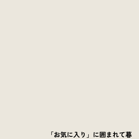
「お気に入り」に囲まれて暮