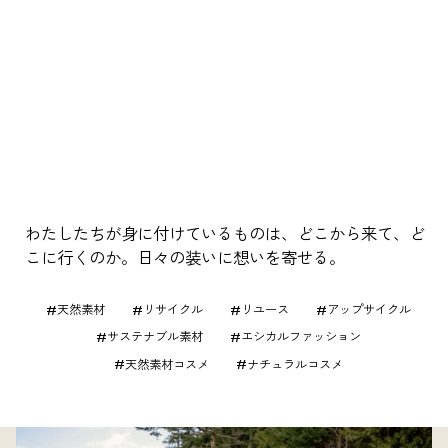
わたしたちが身に付けているものは、どこから来て、ど
こに行くのか。日々の装いに想いを寄せる。
天然素材
リサイクル
リユース
アップサイクル
サステナブル素材
エシカルファッション
天然素材コスメ
ナチュラルコスメ