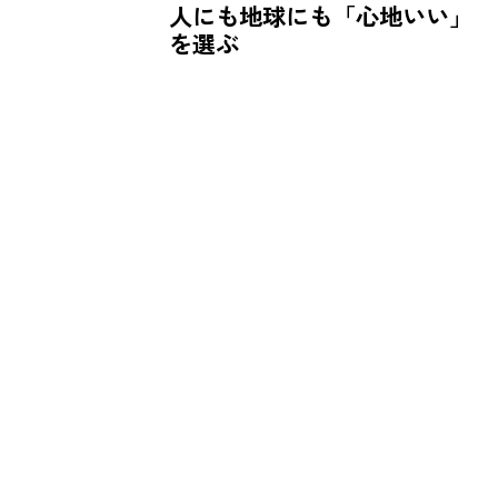
人にも地球にも「心地いい」
を選ぶ