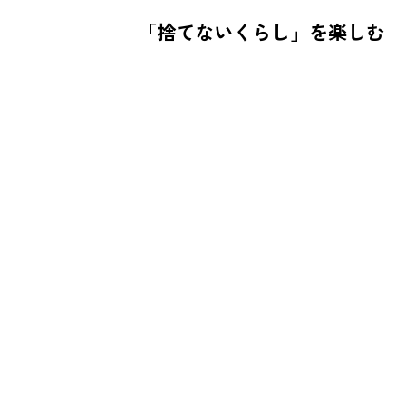
「捨てないくらし」を楽しむ