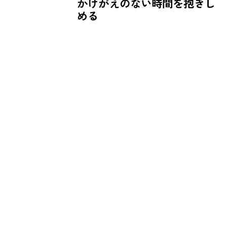
かけがえのない時間を抱きし
める