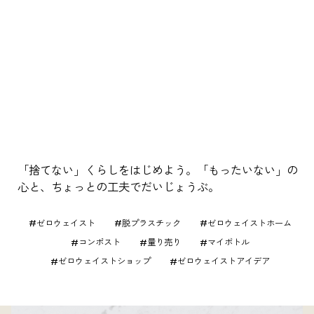
「捨てない」くらしをはじめよう。「もったいない」の
心と、ちょっとの工夫でだいじょうぶ。
ゼロウェイスト
脱プラスチック
ゼロウェイストホーム
コンポスト
量り売り
マイボトル
ゼロウェイストショップ
ゼロウェイストアイデア