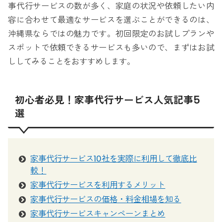
事代行サービスの数が多く、家庭の状況や依頼したい内
容に合わせて最適なサービスを選ぶことができるのは、
沖縄県ならではの魅力です。初回限定のお試しプランや
スポットで依頼できるサービスも多いので、まずはお試
ししてみることをおすすめします。
初心者必見！家事代行サービス人気記事5
選
家事代行サービス10社を実際に利用して徹底比
較！
家事代行サービスを利用するメリット
家事代行サービスの価格・料金相場を知る
家事代行サービスキャンペーンまとめ