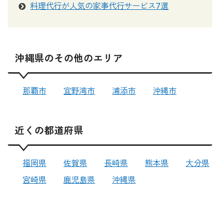
料理代行が人気の家事代行サービス7選
沖縄県のその他のエリア
那覇市
宜野湾市
浦添市
沖縄市
近くの都道府県
福岡県
佐賀県
長崎県
熊本県
大分県
宮崎県
鹿児島県
沖縄県