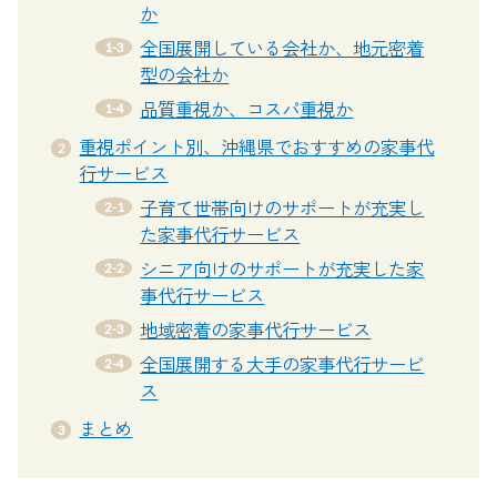
か
全国展開している会社か、地元密着
型の会社か
品質重視か、コスパ重視か
重視ポイント別、沖縄県でおすすめの家事代
行サービス
子育て世帯向けのサポートが充実し
た家事代行サービス
シニア向けのサポートが充実した家
事代行サービス
地域密着の家事代行サービス
全国展開する大手の家事代行サービ
ス
まとめ