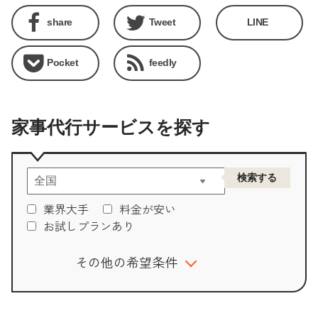
share
Tweet
LINE
Pocket
feedly
家事代行サービスを探す
業界大手
料金が安い
お試しプランあり
その他の希望条件