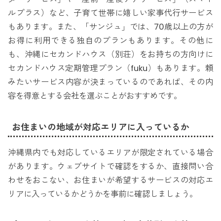
ルプラス）など、子育て世帯に嬉しい家事代行サービス
もあります。また、「サンジュ」では、70歳以上の方が
お得に利用できる独自のプランもあります。その他に
も、沖縄にセカンドハウス（別荘）をお持ちの方向けに
セカンドハウス定期管理プラン（fuku）もあります。頼
みたいサービス内容が決まっているのであれば、その内
容を得意とする会社を選ぶことがおすすめです。
お住まいの地域が対応エリアに入っているか
沖縄県内でも対応しているエリアが限定されている場合
があります。ウェブサイトで確認をするか、直接問い合
わせをおこない、お住まいが希望するサービスの対応エ
リアに入っているかどうかを事前に確認しましょう。