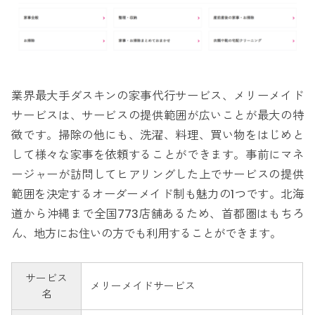
業界最大手ダスキンの家事代行サービス、メリーメイド
サービスは、サービスの提供範囲が広いことが最大の特
徴です。掃除の他にも、洗濯、料理、買い物をはじめと
して様々な家事を依頼することができます。事前にマネ
ージャーが訪問してヒアリングした上でサービスの提供
範囲を決定するオーダーメイド制も魅力の1つです。北海
道から沖縄まで全国773店舗あるため、首都圏はもちろ
ん、地方にお住いの方でも利用することができます。
サービス
メリーメイドサービス
名