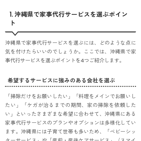
1. 沖縄県で家事代行サービスを選ぶポイン
ト
沖縄県で家事代行サービスを選ぶには、どのような点に
気を付けたらいいのでしょうか。ここでは、沖縄県で家
事代行サービスを選ぶポイントを4つご紹介します。
希望するサービスに強みのある会社を選ぶ
「掃除だけをお願いしたい」「料理をメインでお願いし
たい」「ケガが治るまでの期間、家の掃除を依頼した
い」といったさまざまな希望に合わせて、沖縄県にある
家事代行サービスのプランやオプションは多様化してい
ます。沖縄県には子育て世帯も多いため、「ベビーシッ
ターサービス」や「産前・産後ケアサービス」（スマイ