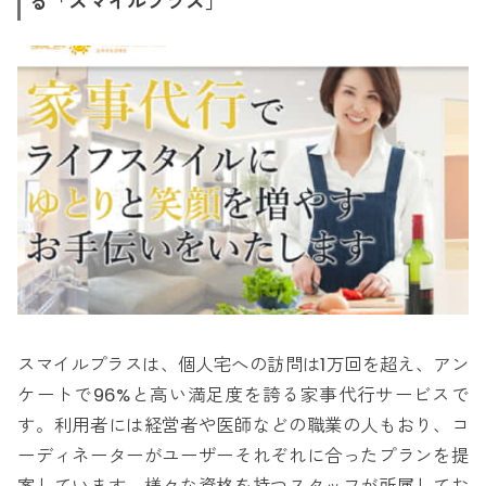
る「スマイルプラス」
スマイルプラスは、個人宅への訪問は1万回を超え、アン
ケートで96%と高い満足度を誇る家事代行サービスで
す。利用者には経営者や医師などの職業の人もおり、コ
ーディネーターがユーザーそれぞれに合ったプランを提