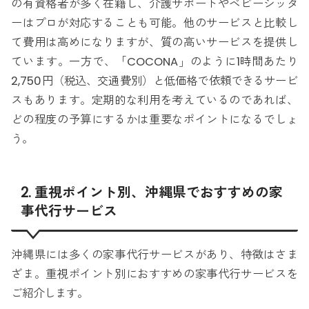
の有資格者が多く在籍し、介護サポートやベビーシッタ
ーはプロが対応することも可能。他のサービスと比較し
て費用は高めになりますが、質の高いサービスを提供し
ています。一方で、「COCONA」のように1時間あたり
2,750円（税込、交通費別）と低価格で依頼できるサービ
スもあります。定期的な利用を考えているのであれば、
どの程度の予算にするかは重要なポイントになるでしょ
う。
2. 重視ポイント別、沖縄県でおすすめの家
事代行サービス
沖縄県には多くの家事代行サービスがあり、特徴はさま
ざま。重視ポイント別におすすめの家事代行サービスを
ご紹介します。