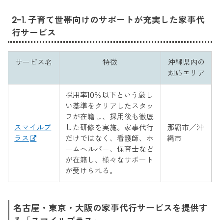
2-1. 子育て世帯向けのサポートが充実した家事代
行サービス
サービス名
特徴
沖縄県内の
対応エリア
採用率10％以下という厳し
い基準をクリアしたスタッ
フが在籍し、採用後も徹底
スマイルプ
した研修を実施。家事代行
那覇市／沖
ラス
だけではなく、看護師、ホ
縄市
ームヘルパー、保育士など
が在籍し、様々なサポート
が受けられる。
名古屋・東京・大阪の家事代行サービスを提供す