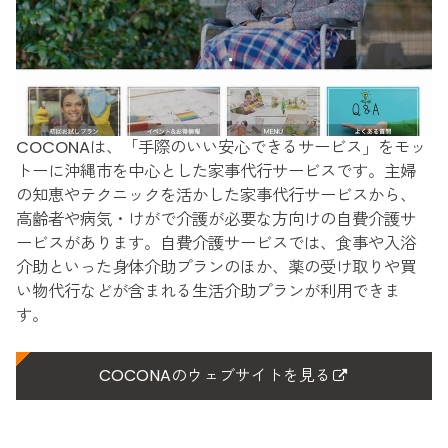
COCONAは、「手際のいい安心できるサービス」をモッ
トーに沖縄市を中心とした家事代行サービスです。主婦
の知恵やテクニックを活かした家事代行サービスから、
高齢者や病気・けがで介護が必要な方向けの自費介護サ
ービスがあります。自費介護サービスでは、食事や入浴
介助といった身体介助プランのほか、薬の受け取りや買
い物代行などが含まれる生活介助プランが利用できま
す。
COCONAのウェブサイトを見る