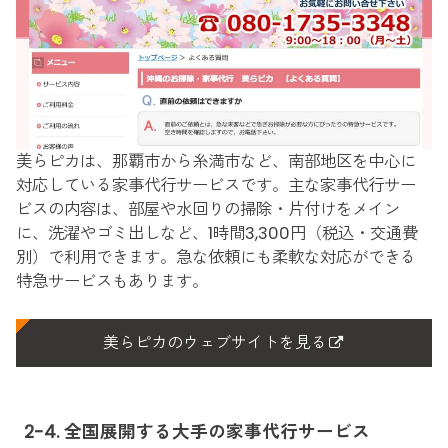
美らピカは、那覇市から糸満市など、南部地区を中心に
対応している家事代行サービスです。主な家事代行サー
ビスの内容は、部屋や水回りの掃除・片付けをメイン
に、洗濯やゴミ出しなど、1時間3,300円（税込・交通費
別）で利用できます。急な依頼にも柔軟な対応ができる
特急サービスもあります。
美らピカのウェブサイトを見る
2-4. 全国展開する大手の家事代行サービス