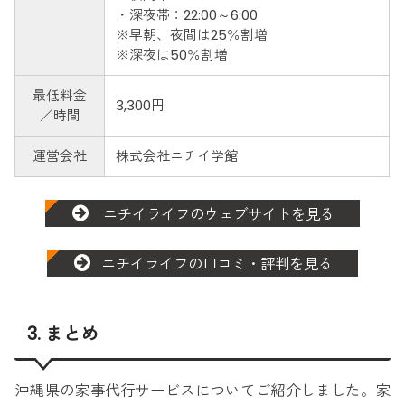
・深夜帯：22:00～6:00
※早朝、夜間は25％割増
※深夜は50％割増
最低料金
3,300円
／時間
運営会社
株式会社ニチイ学館
ニチイライフのウェブサイトを見る
ニチイライフの口コミ・評判を見る
3. まとめ
沖縄県の家事代行サービスについてご紹介しました。家