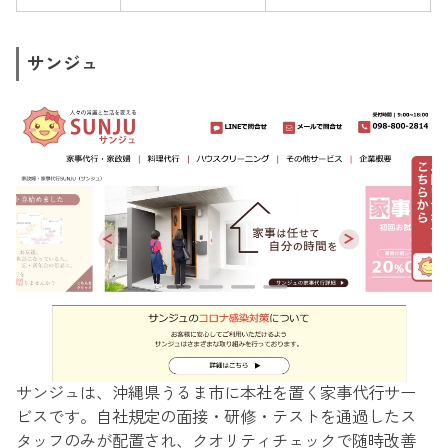
サンジュ
サンジュは、沖縄県うるま市に本社を置く家事代行サー
ビスです。自社規定の面接・研修・テストを通過したス
タッフのみが配置され、クオリティチェックで随時改善