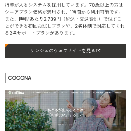
指導が入るシステムを採用しています。70歳以上の方は
シニアプラン価格が適用され、1時間から利用可能です。
また、1時間あたり2,739円（税込・交通費別）で試すこ
とができる初回お試しプランや、2名体制で対応してくれ
る2名サポートプランがあります。
サンジュのウェブサイトを見る
COCONA