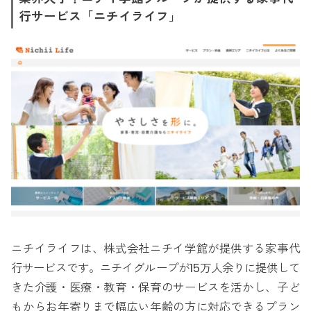
行サービス「ニチイライフ」
ニチイライフは、株式会社ニチイ学館が提供する家事代
行サービスです。ニチイグループが15万人余りに提供して
きた介護・医療・教育・保育のサービスを活かし、子ど
もからお年寄りまで幅広い年齢の方に対応できるプラン