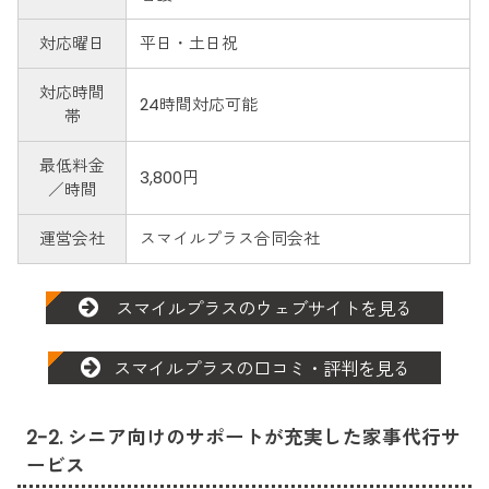
対応曜日
平日・土日祝
対応時間
24時間対応可能
帯
最低料金
3,800円
／時間
運営会社
スマイルプラス合同会社
スマイルプラスのウェブサイトを見る
スマイルプラスの口コミ・評判を見る
2-2. シニア向けのサポートが充実した家事代行サ
ービス