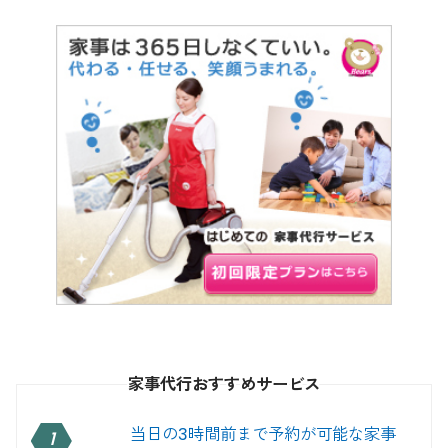
家事代行おすすめサービス
当日の3時間前まで予約が可能な家事
1