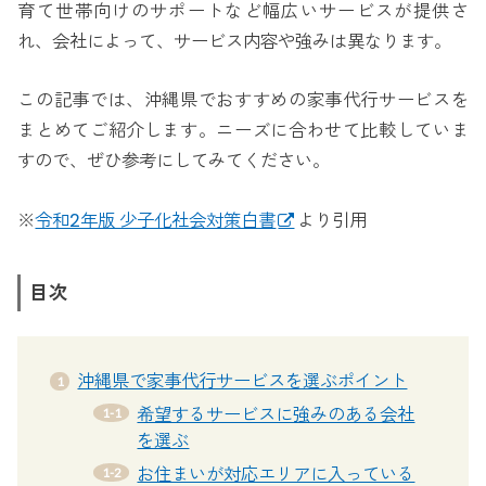
育て世帯向けのサポートなど幅広いサービスが提供さ
れ、会社によって、サービス内容や強みは異なります。
この記事では、沖縄県でおすすめの家事代行サービスを
まとめてご紹介します。ニーズに合わせて比較していま
すので、ぜひ参考にしてみてください。
※
令和2年版 少子化社会対策白書
より引用
目次
沖縄県で家事代行サービスを選ぶポイント
希望するサービスに強みのある会社
を選ぶ
お住まいが対応エリアに入っている