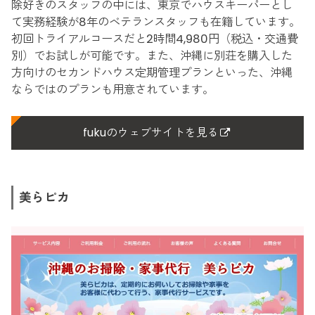
除好きのスタッフの中には、東京でハウスキーパーとし
て実務経験が8年のベテランスタッフも在籍しています。
初回トライアルコースだと2時間4,980円（税込・交通費
別）でお試しが可能です。また、沖縄に別荘を購入した
方向けのセカンドハウス定期管理プランといった、沖縄
ならではのプランも用意されています。
fukuのウェブサイトを見る
美らピカ