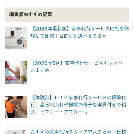
編集部おすすめ記事
【2026年最新版】家事代行サービス10社を体
験して比較！目的別に選べるまとめ
【2026年5月】家事代行サービスキャンペー
ンまとめ
【体験談】ピナイ家事代行サービスの掃除代
行、当日の流れや掃除の様子を写真付きで紹
介、ビフォー・アフターも
おすすめ家事代行スタッフ求人まとめ・比較