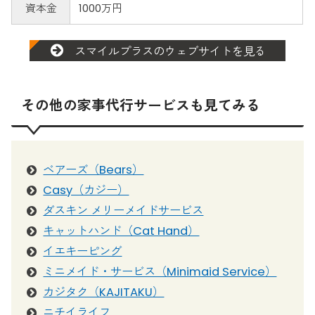
資本金
1000万円
スマイルプラスのウェブサイトを見る
その他の家事代行サービスも見てみる
ベアーズ（Bears）
Casy（カジー）
ダスキン メリーメイドサービス
キャットハンド（Cat Hand）
イエキーピング
ミニメイド・サービス（Minimaid Service）
カジタク（KAJITAKU）
ニチイライフ