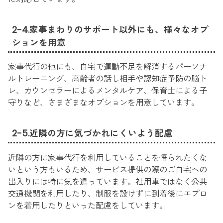
2-4.家事まわりのサポート以外にも、様々なオプ
ションを用意
家事代行の他にも、自宅で運動不足を解消するパーソナ
ルトレーニング、高齢者の話し相手や認知症予防の脳ト
レ、カウンセラーによるメンタルケア、保育士による子
守りなど、さまざまなオプションを用意しています。
2-5.近隣の方に気づかれにくいよう配慮
近隣の方に家事代行を利用していることを悟られたくな
いという方もいるため、サービス提供の際のご自宅への
出入りには特に気を遣っています。社用車ではなく公共
交通機関を利用したり、制服を設けずに到着後にエプロ
ンを着用したりといった配慮をしています。