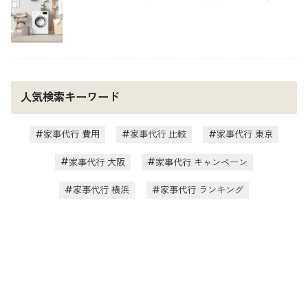
人気検索キーワード
家事代行 費用
家事代行 比較
家事代行 東京
家事代行 大阪
家事代行 キャンペーン
家事代行 横浜
家事代行 ランキング