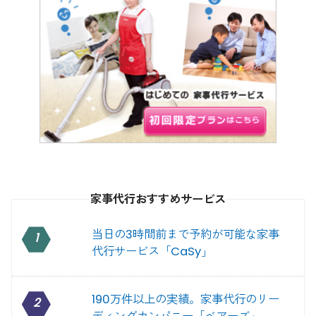
家事代行おすすめサービス
当日の3時間前まで予約が可能な家事
1
代行サービス「CaSy」
190万件以上の実績。家事代行のリー
2