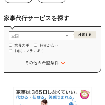
家事代行サービスを探す
業界大手
料金が安い
お試しプランあり
その他の希望条件