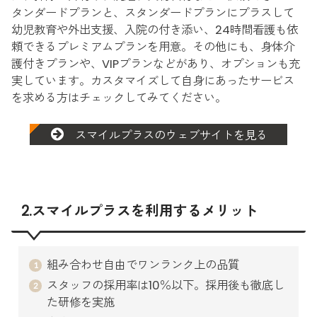
タンダードプランと、スタンダードプランにプラスして
幼児教育や外出支援、入院の付き添い、24時間看護も依
頼できるプレミアムプランを用意。その他にも、身体介
護付きプランや、VIPプランなどがあり、オプションも充
実しています。カスタマイズして自身にあったサービス
を求める方はチェックしてみてください。
スマイルプラスのウェブサイトを見る
2.スマイルプラスを利用するメリット
組み合わせ自由でワンランク上の品質
スタッフの採用率は10％以下。採用後も徹底し
た研修を実施