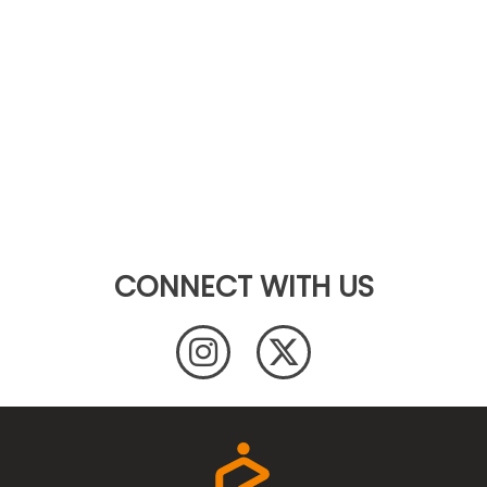
CONNECT WITH US