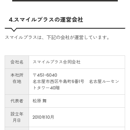
4.スマイルプラスの運営会社
スマイルプラスは、下記の会社が運営しています。
会社名
スマイルプラス合同会社
本社所
〒451-6040
在地
名古屋市西区牛島町6番1号 名古屋ルーセン
トタワー40階
代表者
松原 舞
設立年
2010年10月
月日