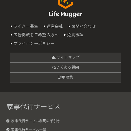
ライター募集
運営会社
お問い合わせ
広告掲載をご希望の方へ
免責事項
プライバシーポリシー
サイトマップ
よくある質問
用語集
家事代行サービス
家事代行サービス利用の手引き
家事代行サービス一覧