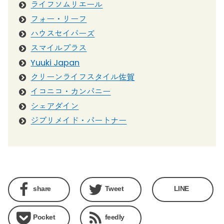
ライフソムリエール
フォー・リーフ
ハウスセイバーズ
スマイルプラス
Yuuki Japan
クリーンライフスタイル佐賀
イコニコ・カンパニー
シェアダイン
ジブリメイド・パートナー
share
Tweet
LINE
Pocket
feedly