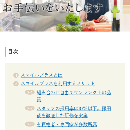
目次
スマイルプラスとは
スマイルプラスを利用するメリット
組み合わせ自由でワンランク上の品
質
スタッフの採用率は10％以下。採用
後も徹底した研修を実施
有資格者・専門家が多数所属