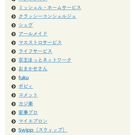
ミッシェル・ホームサービス
クラッシーコンシェルジェ
シェヴ
アールメイド
マエストロサービス
ライフサービス
京王ほっとネットワーク
おまかせさん
fuku
ポピィ
コメット
カジ楽
家事プロ
マイエプロン
Swipp（スウィップ）