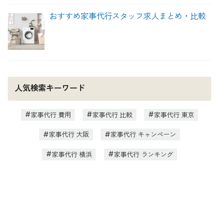
おすすめ家事代行スタッフ求人まとめ・比較
人気検索キーワード
家事代行 費用
家事代行 比較
家事代行 東京
家事代行 大阪
家事代行 キャンペーン
家事代行 横浜
家事代行 ランキング