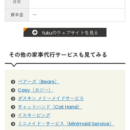
月日
資本金
ー
fukuのウェブサイトを見る
その他の家事代行サービスも見てみる
ベアーズ（Bears）
Casy（カジー）
ダスキン メリーメイドサービス
キャットハンド（Cat Hand）
イエキーピング
ミニメイド・サービス（Minimaid Service）