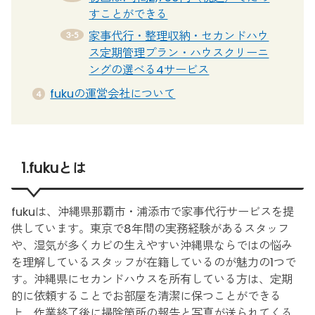
すことができる
家事代行・整理収納・セカンドハウ
ス定期管理プラン・ハウスクリーニ
ングの選べる4サービス
fukuの運営会社について
1.fukuとは
fukuは、沖縄県那覇市・浦添市で家事代行サービスを提
供しています。東京で8年間の実務経験があるスタッフ
や、湿気が多くカビの生えやすい沖縄県ならではの悩み
を理解しているスタッフが在籍しているのが魅力の1つで
す。沖縄県にセカンドハウスを所有している方は、定期
的に依頼することでお部屋を清潔に保つことができる
上、作業終了後に掃除箇所の報告と写真が送られてくる