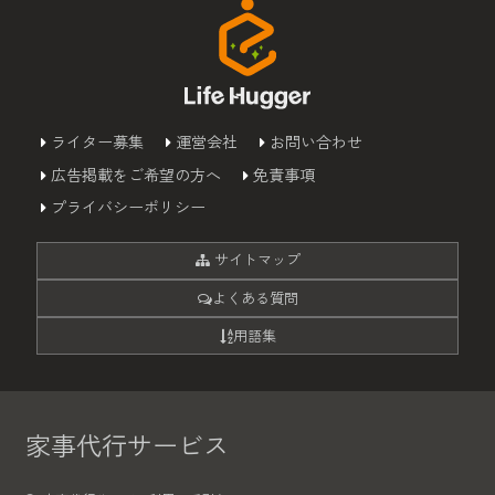
ライター募集
運営会社
お問い合わせ
広告掲載をご希望の方へ
免責事項
プライバシーポリシー
サイトマップ
よくある質問
用語集
家事代行サービス