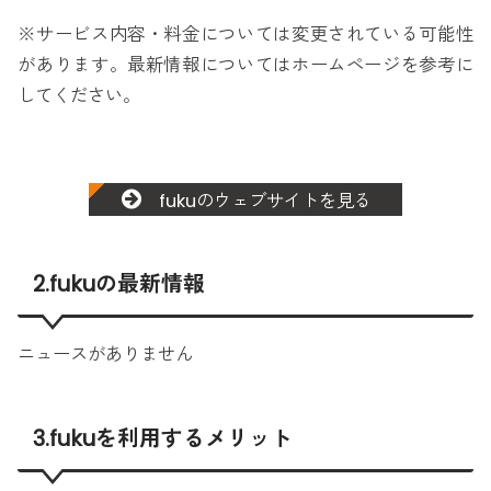
※サービス内容・料金については変更されている可能性
があります。最新情報についてはホームページを参考に
してください。
fukuのウェブサイトを見る
2.fukuの最新情報
ニュースがありません
3.fukuを利用するメリット