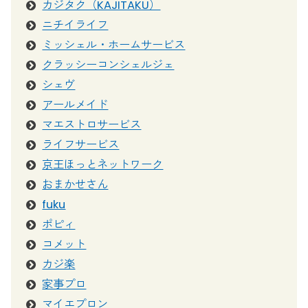
カジタク（KAJITAKU）
ニチイライフ
ミッシェル・ホームサービス
クラッシーコンシェルジェ
シェヴ
アールメイド
マエストロサービス
ライフサービス
京王ほっとネットワーク
おまかせさん
fuku
ポピィ
コメット
カジ楽
家事プロ
マイエプロン