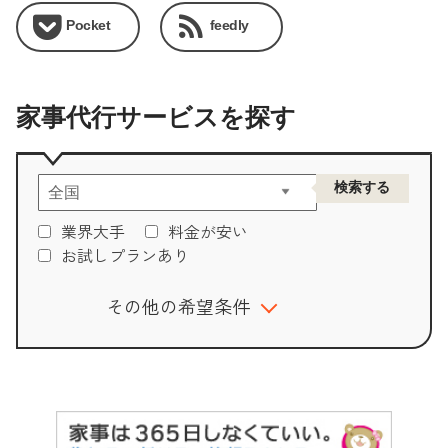
Pocket
feedly
家事代行サービスを探す
業界大手
料金が安い
お試しプランあり
その他の希望条件