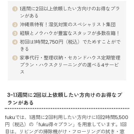
1週間に2回以上依頼したい方向けのお得なプラ
ンがある
沖縄県特有！湿気対策のスペシャリスト集団
経験とノウハウが豊富なスタッフが多数在籍！
初回は1時間2,750円（税込）でためすことがで
きる
家事代行・整理収納・セカンドハウス定期管理
プラン・ハウスクリーニングの選べる4サービ
ス
3-1.1週間に2回以上依頼したい方向けのお得なプ
ランがある
fukuでは、1週間に2回利用したい方向けに1回2時間5,500
円（税込）の「fuku得々プラン」を用意しています。1回
目は、リビングの掃除機がけ・フローリングの拭き・窓