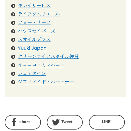
キレイサービス
ライフソムリエール
フォー・リーフ
ハウスセイバーズ
スマイルプラス
Yuuki Japan
クリーンライフスタイル佐賀
イコニコ・カンパニー
シェアダイン
ジブリメイド・パートナー
share
Tweet
LINE