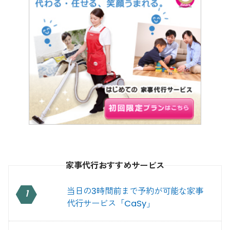
家事代行おすすめサービス
当日の3時間前まで予約が可能な家事
1
代行サービス「CaSy」