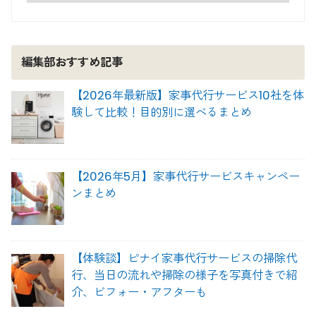
編集部おすすめ記事
【2026年最新版】家事代行サービス10社を体
験して比較！目的別に選べるまとめ
【2026年5月】家事代行サービスキャンペー
ンまとめ
【体験談】ピナイ家事代行サービスの掃除代
行、当日の流れや掃除の様子を写真付きで紹
介、ビフォー・アフターも