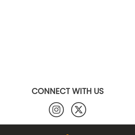
CONNECT WITH US