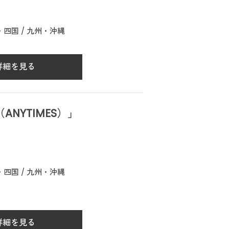
・四国 / 九州・沖縄
詳細を見る
NYTIMES）」
・四国 / 九州・沖縄
詳細を見る