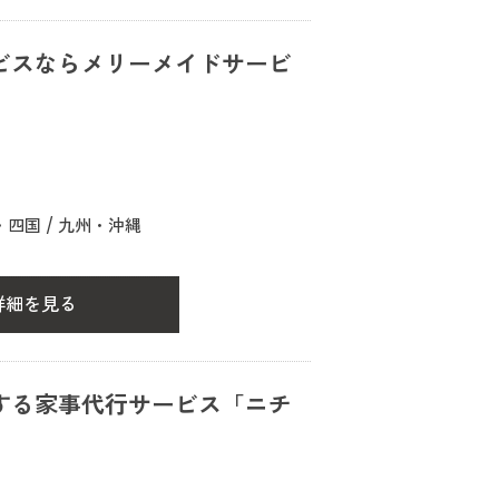
ビスならメリーメイドサービ
・四国 / 九州・沖縄
詳細を見る
する家事代行サービス「ニチ