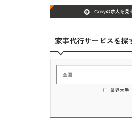
Casyの求人を見
家事代行サービスを探
業界大手