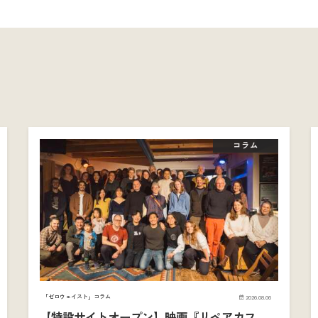
コラム
「ゼロウェイスト」コラム
2026.08.06
【特設サイトオープン】映画『リペアカフ