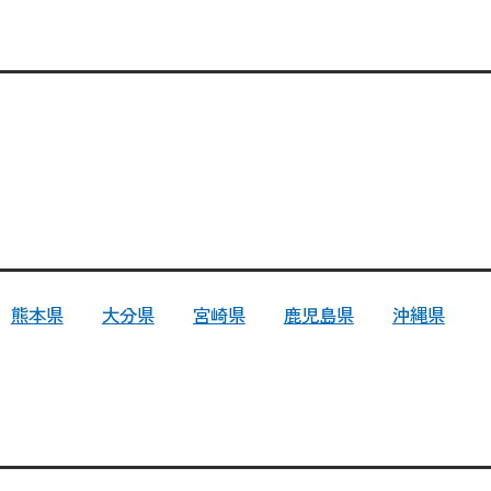
熊本県
大分県
宮崎県
鹿児島県
沖縄県