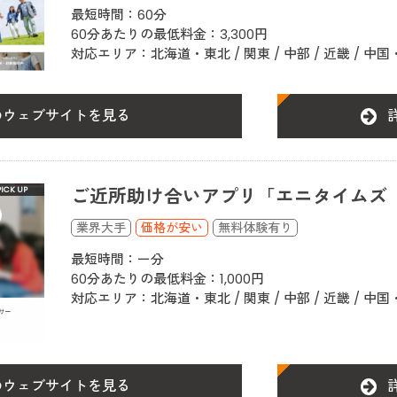
最短時間：60分
60分あたりの最低料金：3,300円
対応エリア：北海道・東北 / 関東 / 中部 / 近畿 / 中国
のウェブサイトを見る
ご近所助け合いアプリ「エニタイムズ（A
価格が安い
最短時間：ー分
60分あたりの最低料金：1,000円
対応エリア：北海道・東北 / 関東 / 中部 / 近畿 / 中国
のウェブサイトを見る