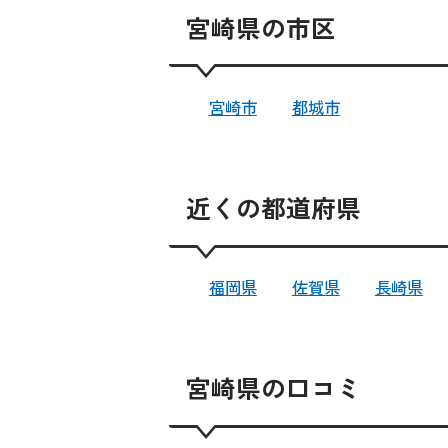
宮崎県の市区
宮崎市
都城市
近くの都道府県
福岡県
佐賀県
長崎県
宮崎県の口コミ