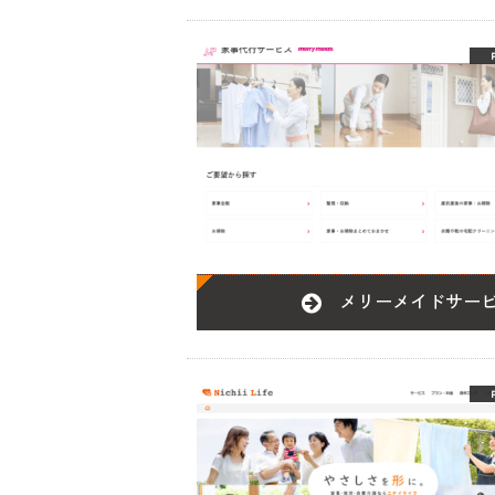
メリーメイドサー