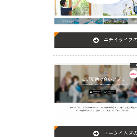
ニチイライフ
エニタイムズ