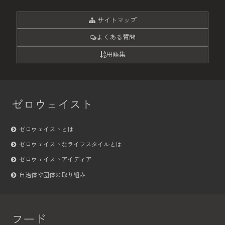
サイトマップ
よくある質問
用語集
ゼロウェイスト
ゼロウェイストとは
ゼロウェイストなライフスタイルとは
ゼロウェイストアイディア
自治体や団体の取り組み
フード