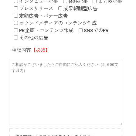
インタビュー記事
体験記事
まとめ記事
プレスリリース
成果報酬型広告
定額広告・バナー広告
オウンドメディアのコンテンツ作成
PR企画・コンテンツ作成
SNSでのPR
その他の広告
相談内容
【必須】