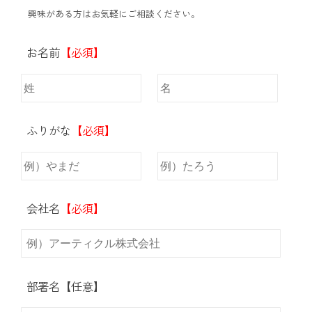
興味がある方はお気軽にご相談ください。
お名前
【必須】
ふりがな
【必須】
会社名
【必須】
部署名【任意】