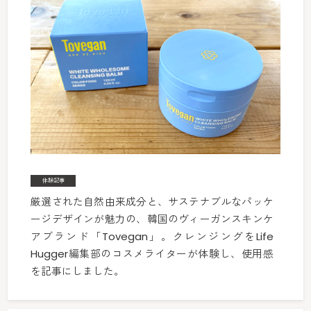
体験記事
厳選された自然由来成分と、サステナブルなパッケ
ージデザインが魅力の、韓国のヴィーガンスキンケ
アブランド「Tovegan」。クレンジングをLife
Hugger編集部のコスメライターが体験し、使用感
を記事にしました。