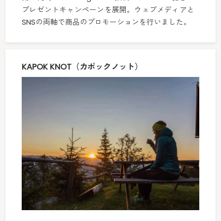
プレゼントキャンペーンを展開。ウェブメディアと
SNSの両軸で商品のプロモーションを行いました。
KAPOK KNOT（カポックノット）