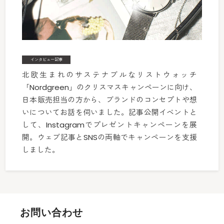
インタビュー記事
北欧生まれのサステナブルなリストウォッチ
「Nordgreen」のクリスマスキャンペーンに向け、
日本販売担当の方から、ブランドのコンセプトや想
いについてお話を伺いました。記事公開イベントと
して、Instagramでプレゼントキャンペーンを展
開。ウェブ記事とSNSの両軸でキャンペーンを支援
しました。
お問い合わせ