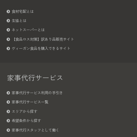
食材宅配とは
生協とは
ネットスーパーとは
【食品ロス対策】訳あり品販売サイト
ヴィーガン食品を購入できるサイト
家事代行サービス
家事代行サービス利用の手引き
家事代行サービス一覧
エリアから探す
希望条件から探す
家事代行スタッフとして働く