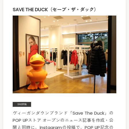
SAVE THE DUCK（セーブ・ザ・ダック）
SNS投稿
ヴィーガンダウンブランド「Save The Duck」の
POP UPストア オープンのニュース記事を作成・公
開と同時に、Instagramの投稿で、POP UP記念の