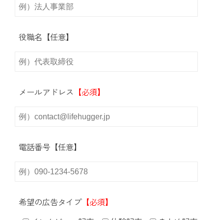
役職名【任意】
メールアドレス
【必須】
電話番号【任意】
希望の広告タイプ
【必須】