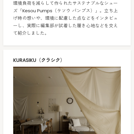
環境負荷を減らして作られたサステナブルなシュー
ズ「Kesou Pumps（ケソウ パンプス）」。立ち上
げ時の想いや、環境に配慮した点などをインタビュ
ーし、実際に編集部が試着した履き心地などを交え
て紹介しました。
KURASIKU（クラシク）