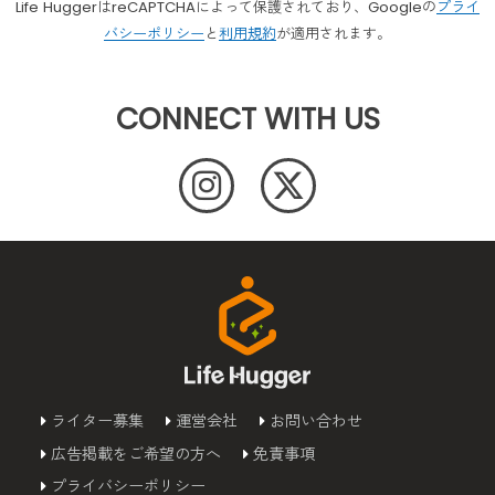
Life HuggerはreCAPTCHAによって保護されており、Googleの
プライ
バシーポリシー
と
利用規約
が適用されます。
CONNECT WITH US
ライター募集
運営会社
お問い合わせ
広告掲載をご希望の方へ
免責事項
プライバシーポリシー