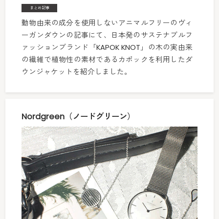
まとめ記事
動物由来の成分を使用しないアニマルフリーのヴィ
ーガンダウンの記事にて、日本発のサステナブルフ
ァッションブランド「KAPOK KNOT」の木の実由来
の繊維で植物性の素材であるカポックを利用したダ
ウンジャケットを紹介しました。
Nordgreen（ノードグリーン）