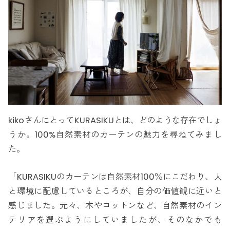
kikoさんにとってKURASIKUとは、どのような存在でしょ
うか。100%自然素材のカーテンの魅力を尋ねてみまし
た。
「KURASIKUのカーテンは自然素材100％にこだわり、人
と環境に配慮しているところが、自分の価値観に近いと
感じました。元々、木やコットンなど、自然素材のイン
テリアを選ぶようにしていましたが、そのなかでも