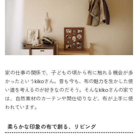
家の仕事の関係で、子どもの頃から布に触れる機会が多
かったというkikoさん。昔も今も、布の魅力を生かした使
い道を考えるのが好きなのだそう。そんなkikoさんの家で
は、自然素材のカーテンや間仕切りなど、布が上手に使
われています。
柔らかな印象の布で創る、リビング