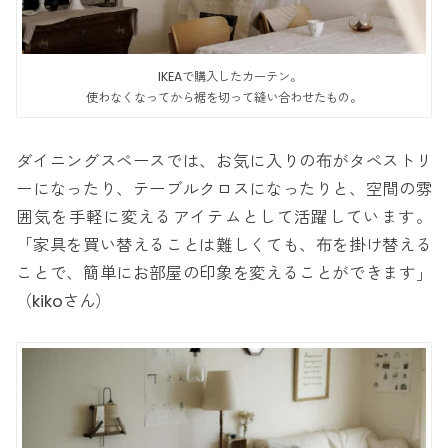
IKEAで購入したカーテン。
使わなくなってから裾を切って縫い合わせたもの。
ダイニングスペースでは、お気に入りの布がタペストリ
ーになったり、テーブルクロスになったりと、空間の雰
囲気を手軽に変えるアイテムとして活躍しています。
「家具を買い替えることは難しくても、布を掛け替える
ことで、簡単にお部屋の印象を変えることができます」
（kikoさん）