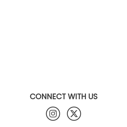
CONNECT WITH US