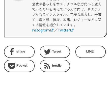
消費や暮らしをサステナブルな方向へと変え
ていきたいと考えている人に向け、サステナ
ブルなライフスタイル、丁寧な暮らし、子育
て、農と緑、健康、家事、レジャーなどに関
する情報を紹介しています。
Instagram
／
Twitter
share
Tweet
LINE
Pocket
feedly