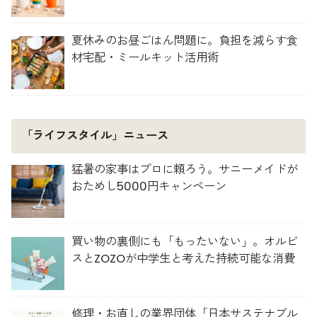
夏休みのお昼ごはん問題に。負担を減らす食
材宅配・ミールキット活用術
「ライフスタイル」ニュース
猛暑の家事はプロに頼ろう。サニーメイドが
おためし5000円キャンペーン
買い物の裏側にも「もったいない」。オルビ
スとZOZOが中学生と考えた持続可能な消費
修理・お直しの業界団体「日本サステナブル