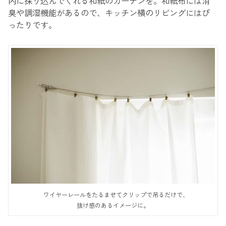
内に採り込んでくれる和紙のカーテンを。和紙布には消
臭や調湿機能があるので、キッチン横のリビングにはぴ
ったりです。
ワイヤーレールをたるませてクリップで吊るだけで、
抜け感のあるイメージに。