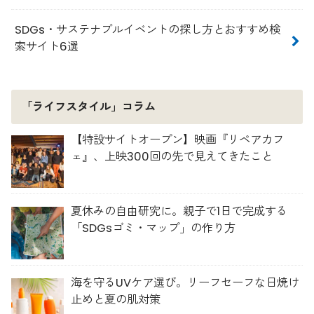
SDGs・サステナブルイベントの探し方とおすすめ検
索サイト6選
「ライフスタイル」コラム
【特設サイトオープン】映画『リペアカフ
ェ』、上映300回の先で見えてきたこと
夏休みの自由研究に。親子で1日で完成する
「SDGsゴミ・マップ」の作り方
海を守るUVケア選び。リーフセーフな日焼け
止めと夏の肌対策