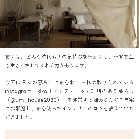
布には、どんな時代も人の気持ちを豊かにし、空間を生
き生きとさせてくれる力があります。
今回は日々の暮らしに布をおしゃれに取り入れている
Instagram「kiko｜アンティークと珈琲のある暮らし
（@um_house2020）」を運営するkikoさんのご自宅
にお邪魔し、布を使ったインテリアのコツを教えていた
だきました。