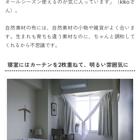
オールシーズン使えるのが気に入っています」（kikoさ
ん）。
自然素材の布には、自然素材の小物や雑貨がよく合いま
す。生まれも育ちも違う素材なのに、ちゃんと調和して
くれるから不思議です。
寝室にはカーテンを2枚重ねて、明るい雰囲気に