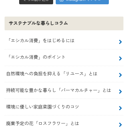
サステナブルな暮らしコラム
「エシカル消費」をはじめるには
「エシカル消費」のポイント
自然環境への負担を抑える「リユース」とは
持続可能な豊かな暮らし「パーマカルチャー」とは
環境に優しい家庭菜園づくりのコツ
廃棄予定の花「ロスフラワー」とは