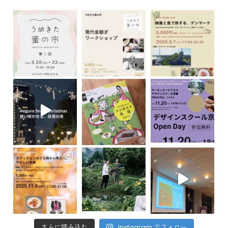
さらに読み込む
Instagram でフォロー