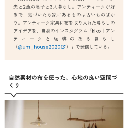
夫と2歳の息子と3人暮らし。アンティークが好
きで、気づいたら家にあるものは古いものばか
り。アンティーク家具に布を取り入れた暮らしの
アイデアを、自身のインスタグラム「kiko｜アン
ティークと珈琲のある暮らし
（
@um_house2020
）」で発信している。
自然素材の布を使った、心地の良い空間づ
くり