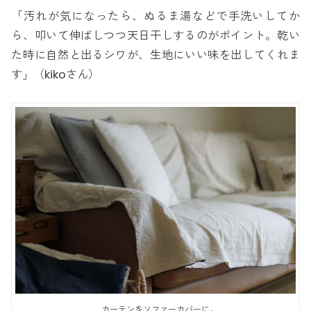
「汚れが気になったら、ぬるま湯などで手洗いしてか
ら、叩いて伸ばしつつ天日干しするのがポイント。乾い
た時に自然と出るシワが、生地にいい味を出してくれま
す」（kikoさん）
カーテンをソファーカバーに。