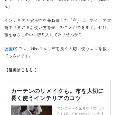
ん）
インテリアと実用性を兼ね備えた「布」は、アイデア次
第でさまざまな使い方を楽しむことができます。ぜひ、
布を暮らしの中に取り入れてみませんか？
後編
では、kikoさんに布を長く大切に使うコツを教え
てもらいます。
【
後編はこちら↓
】