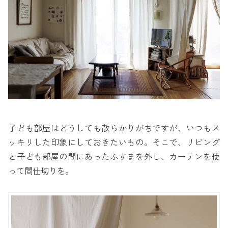
子ども部屋はどうしても散らかりがちですが、いつもス
ッキリした印象にしておきたいもの。そこで、リビング
と子ども部屋の間にあったふすまを外し、カーテンを使
って間仕切りを。