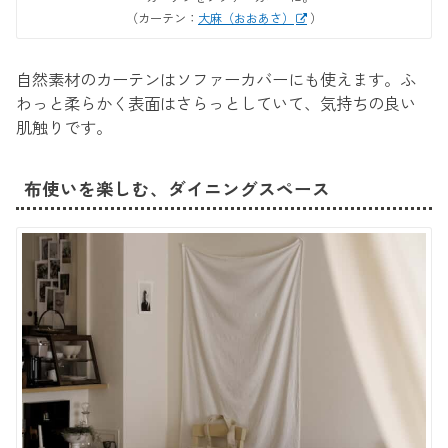
（カーテン：
大麻（おおあさ）
）
自然素材のカーテンはソファーカバーにも使えます。ふ
わっと柔らかく表面はさらっとしていて、気持ちの良い
肌触りです。
布使いを楽しむ、ダイニングスペース