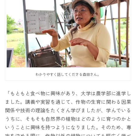
わかりやすく話してくださる森田さん。
「もともと食べ物に興味があり、大学は農学部に進学し
ました。講義や実習を通じて、作物の生育に関わる因果
関係や技術の理論をたくさん学びましたが、学んでいる
うちに、そもそも自然界の植物はどのように育つのかと
いうことに興味を持つようになりました。そのため、専