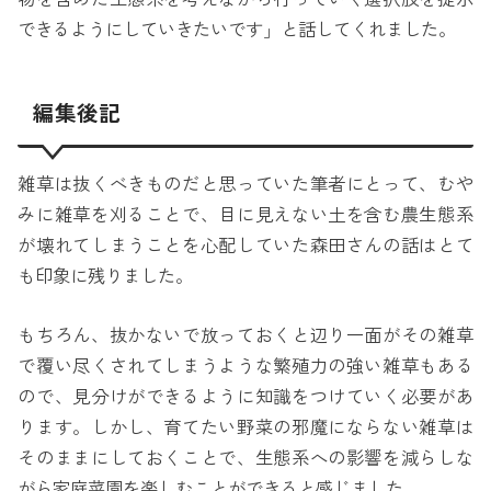
できるようにしていきたいです」と話してくれました。
編集後記
雑草は抜くべきものだと思っていた筆者にとって、むや
みに雑草を刈ることで、目に見えない土を含む農生態系
が壊れてしまうことを心配していた森田さんの話はとて
も印象に残りました。
もちろん、抜かないで放っておくと辺り一面がその雑草
で覆い尽くされてしまうような繁殖力の強い雑草もある
ので、見分けができるように知識をつけていく必要があ
ります。しかし、育てたい野菜の邪魔にならない雑草は
そのままにしておくことで、生態系への影響を減らしな
がら家庭菜園を楽しむことができると感じました。