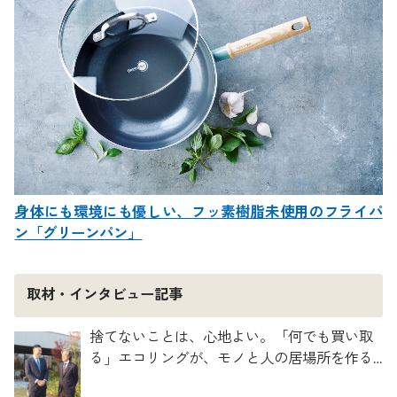
身体にも環境にも優しい、フッ素樹脂未使用のフライパ
ン「グリーンパン」
取材・インタビュー記事
捨てないことは、心地よい。「何でも買い取
る」エコリングが、モノと人の居場所を作る
理由