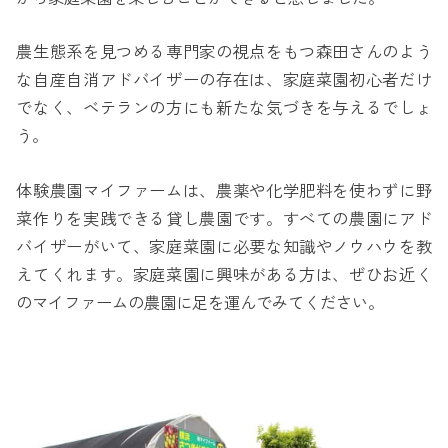
農生態系を見つめる専門家の視点をもつ森田さんのよう
な自産自消アドバイザーの存在は、家庭菜園初心者だけ
でなく、ベテランの方にも新たな気づきを与えるでしょ
う。
体験農園マイファームは、農薬や化学肥料を使わずに野
菜作りを実践できる貸し農園です。すべての農園にアド
バイザーがいて、家庭菜園に必要な知識やノウハウを教
えてくれます。家庭菜園に興味がある方は、ぜひお近く
のマイファームの農園に足を運んでみてください。