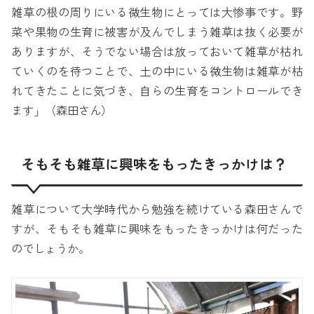
雑草の根の周りにいる微生物にとっては大惨事です。野
菜や果物の生育に被害が及んでしまう雑草は抜く必要が
ありますが、そうでない場合は放っておいて雑草が枯れ
ていくのを待つことで、土の中にいる微生物は雑草が枯
れてきたことに気づき、自らの生育をコントロールでき
ます」（森田さん）
そもそも雑草に興味をもったきっかけは？
雑草について大学時代から勉強を続けている森田さんで
すが、そもそも雑草に興味をもったきっかけは何だった
のでしょうか。