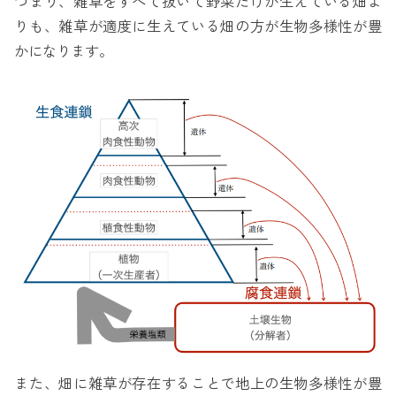
つまり、雑草をすべて抜いて野菜だけが生えている畑よ
りも、雑草が適度に生えている畑の方が生物多様性が豊
かになります。
また、畑に雑草が存在することで地上の生物多様性が豊