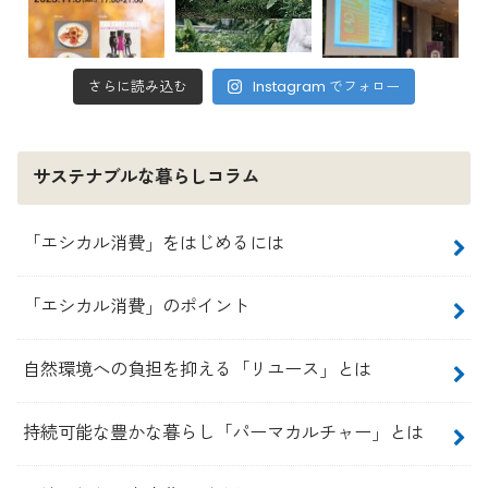
さらに読み込む
Instagram でフォロー
サステナブルな暮らしコラム
「エシカル消費」をはじめるには
「エシカル消費」のポイント
自然環境への負担を抑える「リユース」とは
持続可能な豊かな暮らし「パーマカルチャー」とは