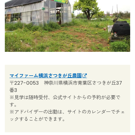
マイファーム横浜さつきが丘農園
〒227-0053 神奈川県横浜市青葉区さつきが丘37
番3
※見学は随時受付、公式サイトからの予約が必要で
す。
※アドバイザーの出勤は、サイトのカレンダーでチェ
ックすることができます。