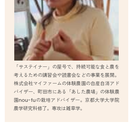
「サステイナー」の屋号で、持続可能な食と農を
考えるための講習会や読書会などの事業を展開。
株式会社マイファームの体験農園の自産自消アド
バイザー、町田市にある「あした農場」の体験農
園nou-fuの栽培アドバイザー。京都大学大学院
農学研究科修了。専攻は雑草学。