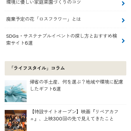
環境に優しい家庭菜園づくりのコツ
廃棄予定の花「ロスフラワー」とは
SDGs・サステナブルイベントの探し方とおすすめ検
索サイト6選
「ライフスタイル」コラム
帰省の手土産、何を選ぶ？地域や環境に配慮
したギフト6選
【特設サイトオープン】映画『リペアカフ
ェ』、上映300回の先で見えてきたこと