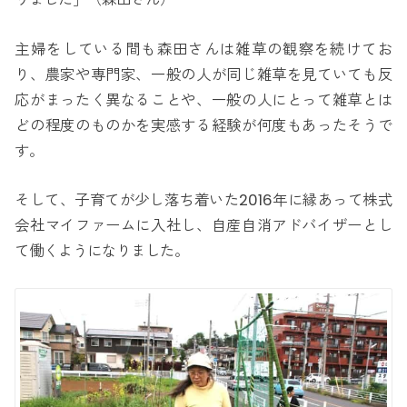
主婦をしている間も森田さんは雑草の観察を続けてお
り、農家や専門家、一般の人が同じ雑草を見ていても反
応がまったく異なることや、一般の人にとって雑草とは
どの程度のものかを実感する経験が何度もあったそうで
す。
そして、子育てが少し落ち着いた2016年に縁あって株式
会社マイファームに入社し、自産自消アドバイザーとし
て働くようになりました。