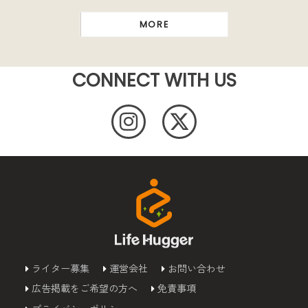
MORE
CONNECT WITH US
ライター募集
運営会社
お問い合わせ
広告掲載をご希望の方へ
免責事項