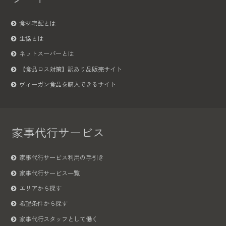
食材宅配とは
生協とは
ネットスーパーとは
【食品ロス対策】訳あり品販売サイト
ヴィーガン食品を購入できるサイト
家事代行サービス
家事代行サービス利用の手引き
家事代行サービス一覧
エリアから探す
希望条件から探す
家事代行スタッフとして働く