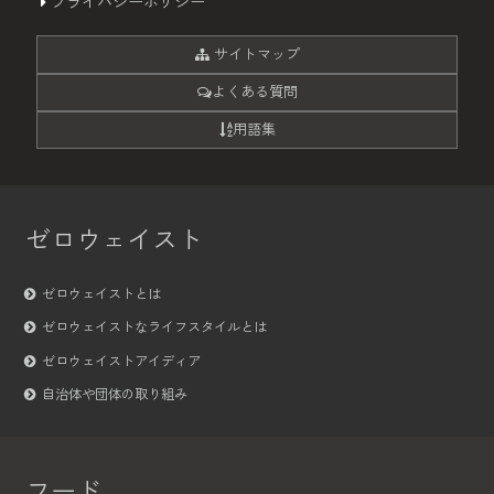
プライバシーポリシー
サイトマップ
よくある質問
用語集
ゼロウェイスト
ゼロウェイストとは
ゼロウェイストなライフスタイルとは
ゼロウェイストアイディア
自治体や団体の取り組み
フード