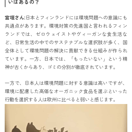
いはあるの？
宮垣さん:
日本とフィンランドには環境問題への意識にも
共通点があります。環境対策の先進国と言われるフィン
ランドでは、ゼロウェイストやヴィーガンな食生活な
ど、日常生活の中でのサステナブルな選択肢が多く、国
全体として環境問題の解決に貢献できる仕組みが作られ
ています。一方、日本では、「もったいない」という精
神が古くからあり、ゴミの分別が徹底されています。
一方で、日本人は環境問題に対する意識は高いですが、
環境に配慮した高価なオーガニック食品を選ぶといった
行動を選択する人は欧州に比べると弱いと感じます。