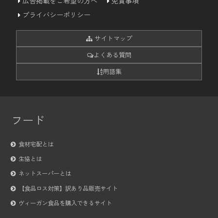
広告掲載をご希望の方へ
免責事項
プライバシーポリシー
サイトマップ
よくある質問
用語集
フード
食材宅配とは
生協とは
ネットスーパーとは
【食品ロス対策】訳あり品販売サイト
ヴィーガン食品を購入できるサイト