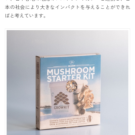
本の社会により大きなインパクトを与えることができれ
ばと考えています。