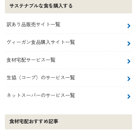
サステナブルな食を購入する
訳あり品販売サイト一覧
ヴィーガン食品購入サイト一覧
食材宅配サービス一覧
生協（コープ）のサービス一覧
ネットスーパーのサービス一覧
食材宅配おすすめ記事