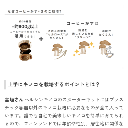
上手にキノコを栽培するポイントとは？
宮垣さん:
ヘルシンキノコのスターターキットにはプラス
チック容器以外のキノコ栽培に必要なものが全て入って
います。誰でも自宅で美味しいキノコを簡単に育てられ
るので、フィンランドでは年齢や性別、居住地に関係な