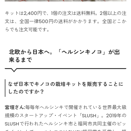
キットは2,400円で、1個の注文は送料無料。2個以上の注
文は、全国一律500円の送料がかかります。全国どこか
らでも注文可能です。
北欧から日本へ。「ヘルシンキノコ」が出
来るまで
なぜ日本でキノコの栽培キットを販売することに
したのですか？
宮垣さん:
毎毎年ヘルシンキで開催されている世界最大級
規模のスタートアップ・イベント「SLUSH」。2019年の
SLUSHで行われたヘルシンキ市と福岡市共同主催のピッ