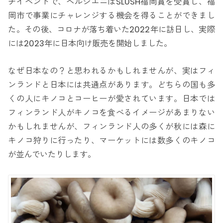
チイベントで、ヘルシエニはSLUSH福岡賞を受賞し、福
岡市で事業にチャレンジする機会を得ることができまし
た。その後、コロナが落ち着いた2022年に訪日し、実際
には2023年に日本向け販売を開始しました。
なぜ日本なの？と思われるかもしれませんが、実はフィ
ンランドと日本には共通点があります。どちらの国も多
くの人にキノコとコーヒーが愛されています。日本では
フィンランド人がキノコを食べるイメージがあまりない
かもしれませんが、フィンランド人の多くが秋には森に
キノコ狩りに行ったり、マーケットには数多くのキノコ
が並んでいたりします。