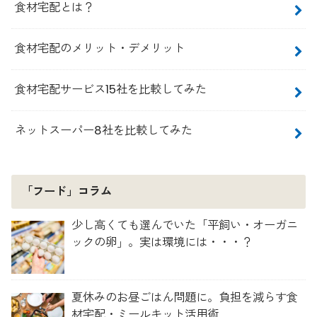
食材宅配とは？
食材宅配のメリット・デメリット
食材宅配サービス15社を比較してみた
ネットスーパー8社を比較してみた
「フード」コラム
少し高くても選んでいた「平飼い・オーガニ
ックの卵」。実は環境には・・・？
夏休みのお昼ごはん問題に。負担を減らす食
材宅配・ミールキット活用術