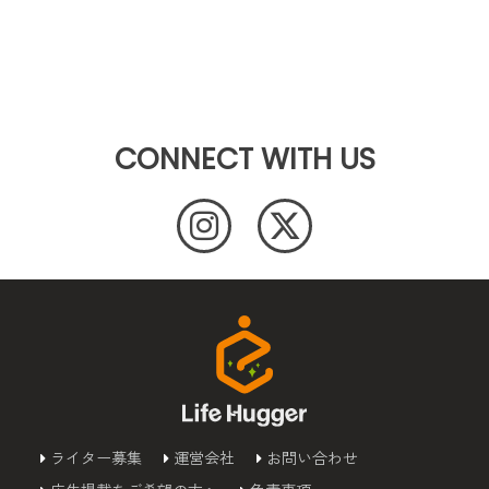
CONNECT WITH US
ライター募集
運営会社
お問い合わせ