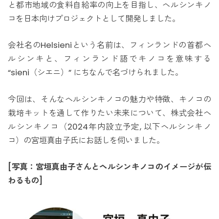
と都市地域の食料自給率の向上を目指し、ヘルシンキノ
コを日本向けプロジェクトとして開発しました。
会社名のHelsieniという名前は、フィンランドの首都ヘ
ルシンキと、フィンランド語でキノコを意味する
“sieni（シエニ）” にちなんで名づけられました。
今回は、そんなヘルシンキノコの魅力や特徴、キノコの
栽培キットを通して作りたい未来について、株式会社ヘ
ルシンキノコ（2024年内設立予定, 以下ヘルシンキノ
コ）の宮垣真由子氏にお話しを伺いました。
[写真：宮垣真由子さんとヘルシンキノコのイメージが伝
わるもの]