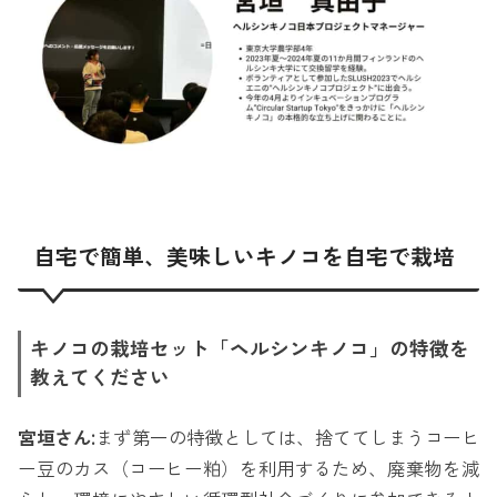
自宅で簡単、美味しいキノコを自宅で栽培
キノコの栽培セット「ヘルシンキノコ」の特徴を
教えてください
宮垣さん:
まず第一の特徴としては、捨ててしまうコーヒ
ー豆のカス（コーヒー粕）を利用するため、廃棄物を減