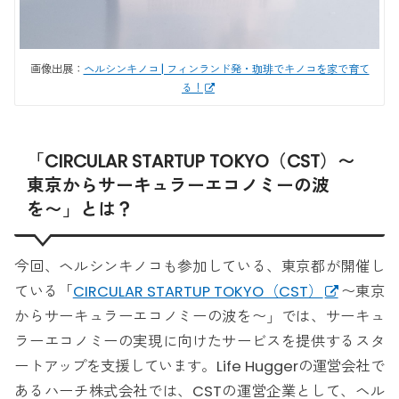
画像出展：
ヘルシンキノコ | フィンランド発・珈琲でキノコを家で育て
る！
「CIRCULAR STARTUP TOKYO（CST）〜
東京からサーキュラーエコノミーの波
を〜」とは？
今回、ヘルシンキノコも参加している、東京都が開催し
ている「
CIRCULAR STARTUP TOKYO（CST）
〜東京
からサーキュラーエコノミーの波を〜」では、サーキュ
ラーエコノミーの実現に向けたサービスを提供するスタ
ートアップを支援しています。Life Huggerの運営会社で
あるハーチ株式会社では、CSTの運営企業として、ヘル