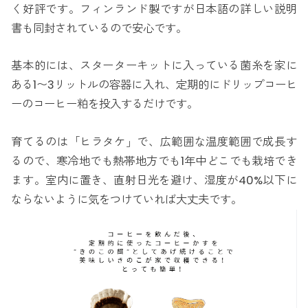
く好評です。フィンランド製ですが日本語の詳しい説明
書も同封されているので安心です。
基本的には、スターターキットに入っている菌糸を家に
ある1〜3リットルの容器に入れ、定期的にドリップコーヒ
ーのコーヒー粕を投入するだけです。
育てるのは「ヒラタケ」で、広範囲な温度範囲で成長す
るので、寒冷地でも熱帯地方でも1年中どこでも栽培でき
ます。室内に置き、直射日光を避け、湿度が40%以下に
ならないように気をつけていれば大丈夫です。