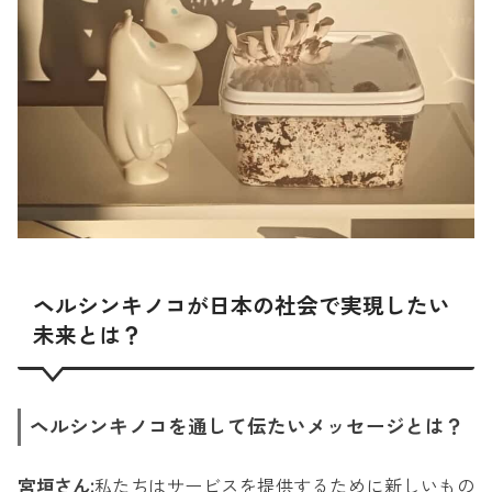
ヘルシンキノコが日本の社会で実現したい
未来とは？
ヘルシンキノコを通して伝たいメッセージとは？
宮垣さん:
私たちはサービスを提供するために新しいもの