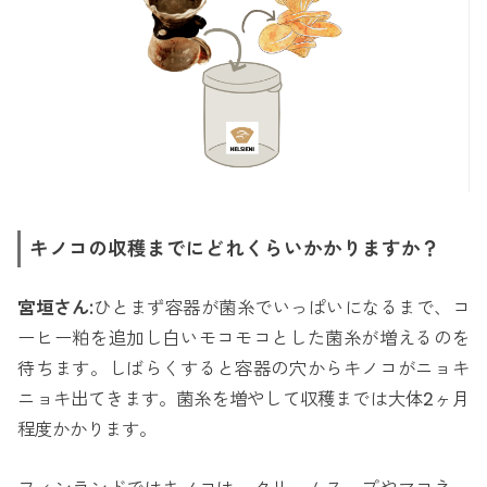
キノコの収穫までにどれくらいかかりますか？
宮垣さん:
ひとまず容器が菌糸でいっぱいになるまで、コ
ーヒー粕を追加し白いモコモコとした菌糸が増えるのを
待ちます。しばらくすると容器の穴からキノコがニョキ
ニョキ出てきます。菌糸を増やして収穫までは大体2ヶ月
程度かかります。