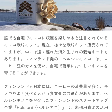
誰でも自宅でキノコに収穫を楽しめると注目されている
キノコ栽培キット。現在、様々な栽培キット販売されて
いますが、中には遠く離れた海外生まれの栽培キットも
あります。フィンランド発の「ヘルシンキノコ」は、コ
ーヒー豆のカスを使い、自宅で簡単においしいキノコを
育てることができます。
フィンランドと日本には、コーヒーの消費量が多く、キ
ノコをよく食べるという食文化の共通点があリます。ヘ
ルシンキノコを開発したフィンランドのスタートアップ
企業「Helsieni（ヘルシエニ）」は、未利用資源の活用