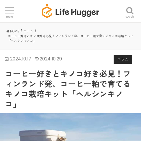
search
menu
HOME
コラム
コーヒー好きとキノコ好き必見！フィンランド発、コーヒー粕で育てるキノコ栽培キット
「ヘルシンキノコ」
2024.10.17
2024.10.29
コラム
コーヒー好きとキノコ好き必見！フ
ィンランド発、コーヒー粕で育てる
キノコ栽培キット「ヘルシンキノ
コ」