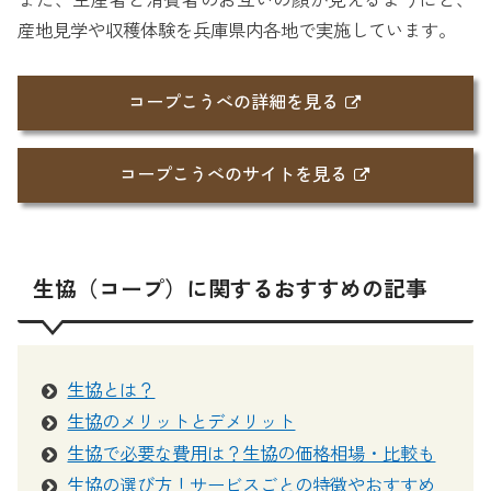
また、生産者と消費者のお互いの顔が見えるようにと、
産地見学や収穫体験を兵庫県内各地で実施しています。
コープこうべの詳細を見る
コープこうべのサイトを見る
生協（コープ）に関するおすすめの記事
生協とは？
生協のメリットとデメリット
生協で必要な費用は？生協の価格相場・比較も
生協の選び方！サービスごとの特徴やおすすめ