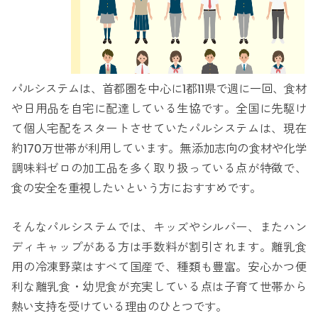
パルシステムは、首都圏を中心に1都11県で週に一回、食材
や日用品を自宅に配達している生協です。全国に先駆け
て個人宅配をスタートさせていたパルシステムは、現在
約170万世帯が利用しています。無添加志向の食材や化学
調味料ゼロの加工品を多く取り扱っている点が特徴で、
食の安全を重視したいという方におすすめです。
そんなパルシステムでは、キッズやシルバー、またハン
ディキャップがある方は手数料が割引されます。離乳食
用の冷凍野菜はすべて国産で、種類も豊富。安心かつ便
利な離乳食・幼児食が充実している点は子育て世帯から
熱い支持を受けている理由のひとつです。