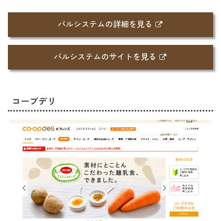
パルシステムの詳細を見る
パルシステムのサイトを見る
コープデリ