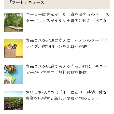
「フード」ニュース
コーヒー屋さんが、なぜ森を育てるの？ ― ス
ターバックスがみなかみ町で始めた「捨てな
い」プロジェクト
食品ロスを地域の支えに。イオンのフードド
ライブ、約246トンを地域へ寄贈
食品ロスを家庭で考えるきっかけに。キユー
ピーが小学生向け無料教材を提供
おいしさの理由は「土」にあり。持続可能な
農業を応援する新しいお買い物のヒント