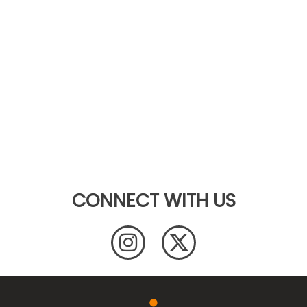
CONNECT WITH US