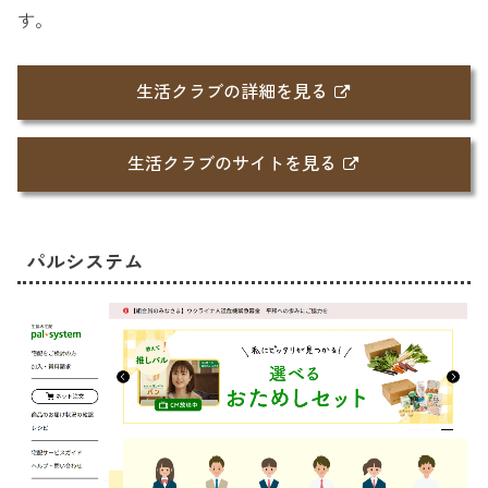
す。
生活クラブの詳細を見る
生活クラブのサイトを見る
パルシステム