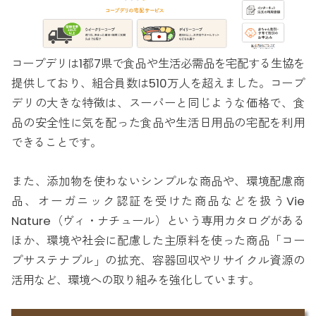
コープデリは1都7県で食品や生活必需品を宅配する生協を
提供しており、組合員数は510万人を超えました。コープ
デリの大きな特徴は、スーパーと同じような価格で、食
品の安全性に気を配った食品や生活日用品の宅配を利用
できることです。
また、添加物を使わないシンプルな商品や、環境配慮商
品、オーガニック認証を受けた商品などを扱うVie
Nature（ヴィ・ナチュール）という専用カタログがある
ほか、環境や社会に配慮した主原料を使った商品「コー
プサステナブル」の拡充、容器回収やリサイクル資源の
活用など、環境への取り組みを強化しています。