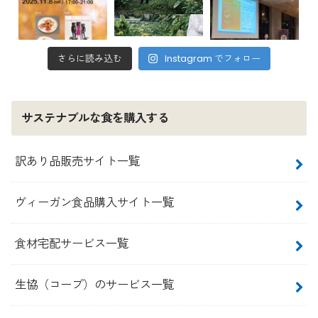
さらに読み込む
Instagram でフォロー
サステナブルな食を購入する
訳あり品販売サイト一覧
ヴィーガン食品購入サイト一覧
食材宅配サービス一覧
生協（コープ）のサービス一覧