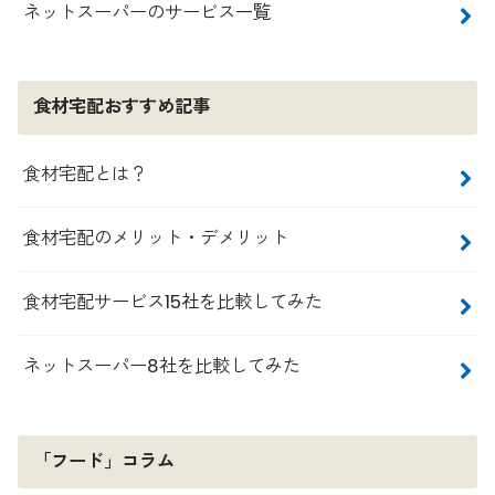
ネットスーパーのサービス一覧
食材宅配おすすめ記事
食材宅配とは？
食材宅配のメリット・デメリット
食材宅配サービス15社を比較してみた
ネットスーパー8社を比較してみた
「フード」コラム