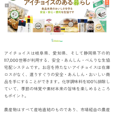
アイチョイスは岐阜県、愛知県、そして静岡県下の約
117,000世帯が利用する、安全・あんしん・べんりな生協
宅配システムです。お店を持たないアイチョイスは在庫
ロスがなく、選りすぐりの安全・あんしん・おいしい商
品を手にすることができます。化学調味料を100％排除し
ていて、季節の味覚や素材本来の旨味を楽しめるところ
もポイント。
農産物はすべて産地直結のものであり、市場経由の農産