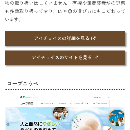
物の取り扱いはしていません。有機や無農薬栽培の野菜
も多数取り扱っており、肉や魚の選び方にもこだわって
います。
アイチョイスの詳細を見る
アイチョイスのサイトを見る
コープこうべ