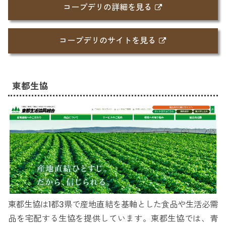
コープデリの詳細を見る
コープデリのサイトを見る
東都生協
東都生協は1都3県で産地直結を基軸とした食品や生活必需
品を宅配する生協を提供しています。東都生協では、青