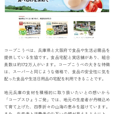
コープこうべは、兵庫県と大阪府で食品や生活必需品を
提供している生協です。食品宅配と実店舗があり、組合
員数は約172万人がいます。コープこうべの大きな特徴
は、スーパーと同じような価格で、食品の安全性に気を
配った食品や生活日用品の宅配を利用できることです。
地元兵庫の食材を積極的に取り扱いたいとの想いから
「コープスひょうご発」では、地元の生産者が丹精込め
て育て上げた、四季折々の山海の恵みを届けています。