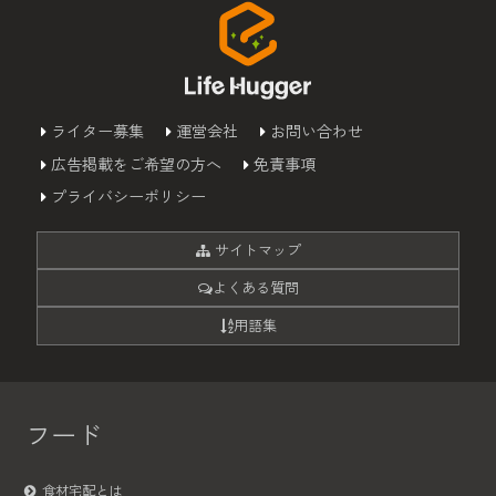
ライター募集
運営会社
お問い合わせ
広告掲載をご希望の方へ
免責事項
プライバシーポリシー
サイトマップ
よくある質問
用語集
フード
食材宅配とは