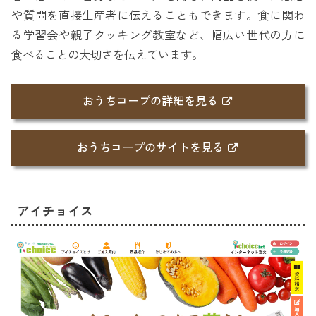
や質問を直接生産者に伝えることもできます。食に関わ
る学習会や親子クッキング教室など、幅広い世代の方に
食べることの大切さを伝えています。
おうちコープの詳細を見る
おうちコープのサイトを見る
アイチョイス