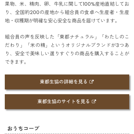
果物、米、精肉、卵、牛乳に関して100%産地直結してお
り、全国約200の産地から組合員の食卓へ生産者・生産
地・収穫期が明確な安心安全な商品を届けています。
組合員の声を反映した「東都ナチュラル」「わたしのこ
だわり」「米の精」というオリジナルブランドが3つあ
り、安全で美味しい選りすぐりの商品を購入することが
できます。
東都生協の詳細を見る
東都生協のサイトを見る
おうちコープ