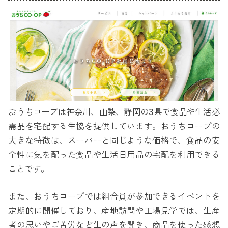
おうちコープは神奈川、山梨、静岡の3県で食品や生活必
需品を宅配する生協を提供しています。おうちコープの
大きな特徴は、スーパーと同じような価格で、食品の安
全性に気を配った食品や生活日用品の宅配を利用できる
ことです。
また、おうちコープでは組合員が参加できるイベントを
定期的に開催しており、産地訪問や工場見学では、生産
者の思いやご苦労など生の声を聞き、商品を使った感想