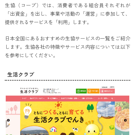
生協（コープ）では、消費者である組合員それぞれが
「出資金」を出し、事業や活動の「運営」に参加して、
提供されるサービスを「利用」します。
日本全国にあるおすすめの生協サービスの一覧をご紹介
します。生協各社の特徴やサービス内容については以下
を参考にしてください。
生活クラブ