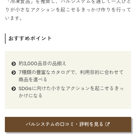
「冷凍食品」を推奨し、パルシステムを通して一人ひと
りが小さなアクションを起こせるきっかけ作りを行って
います。
おすすめポイント
約3,000品目の品揃え
7種類の豊富なカタログで、利用目的に合わせて
商品を選べる
SDGsに向けた小さなアクションを起こせるきっ
かけになる
パルシステムの口コミ・評判を見る