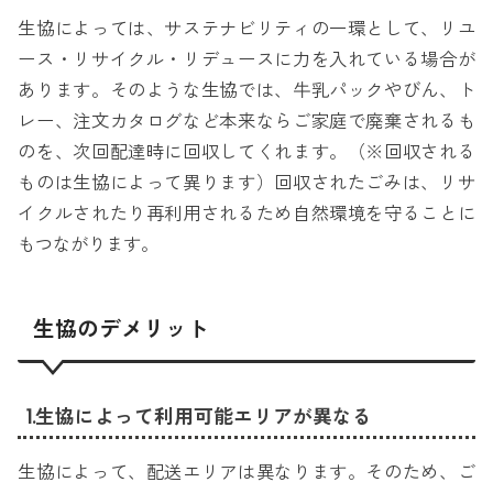
生協によっては、サステナビリティの一環として、リユ
ース・リサイクル・リデュースに力を入れている場合が
あります。そのような生協では、牛乳パックやびん、ト
レー、注文カタログなど本来ならご家庭で廃棄されるも
のを、次回配達時に回収してくれます。（※回収される
ものは生協によって異ります）回収されたごみは、リサ
イクルされたり再利用されるため自然環境を守ることに
もつながります。
生協のデメリット
1.生協によって利用可能エリアが異なる
生協によって、配送エリアは異なります。そのため、ご