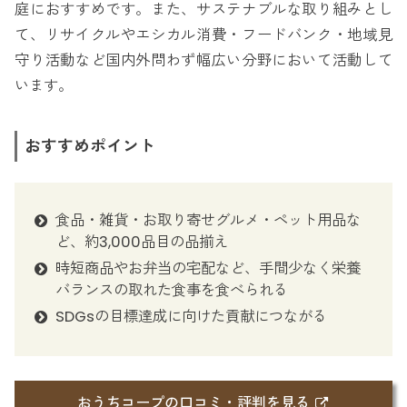
庭におすすめです。また、サステナブルな取り組みとし
て、リサイクルやエシカル消費・フードバンク・地域見
守り活動など国内外問わず幅広い分野において活動して
います。
おすすめポイント
食品・雑貨・お取り寄せグルメ・ペット用品な
ど、約3,000品目の品揃え
時短商品やお弁当の宅配など、手間少なく栄養
バランスの取れた食事を食べられる
SDGsの目標達成に向けた貢献につながる
おうちコープの口コミ・評判を見る