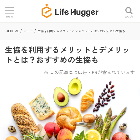
search
menu
HOME
フード
生協を利用するメリットとデメリットとは？おすすめの生協も
生協を利用するメリットとデメリッ
トとは？おすすめの生協も
※ この記事には広告・PRが含まれています