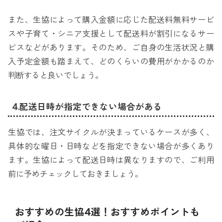
また、生協によって購入金額に応じた配送料無料サービ
スや子育て・シニア支援として配送料が割引になるサー
ビスなどがあります。そのため、ご自身の生活状況と購
入予定金額も踏まえて、どのくらいの費用がかかるのか
判断すると良いでしょう。
4.配送日時が指定できない場合がある
生協では、注文サイクルが決まっているケースが多く、
具体的な曜日・日時などを指定できない場合が多くあり
ます。生協によって配送日時は異なりますので、ご利用
前に予めチェックしておきましょう。
おすすめの生協4選！おすすめポイントも