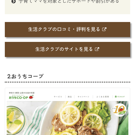
子育てママを対象としたサポートや割引がある
生活クラブの口コミ・評判を見る
生活クラブのサイトを見る
2.おうちコープ