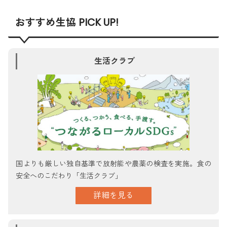
おすすめ生協 PICK UP!
生活クラブ
国よりも厳しい独自基準で放射能や農薬の検査を実施。食の
安全へのこだわり「生活クラブ」
詳細を見る