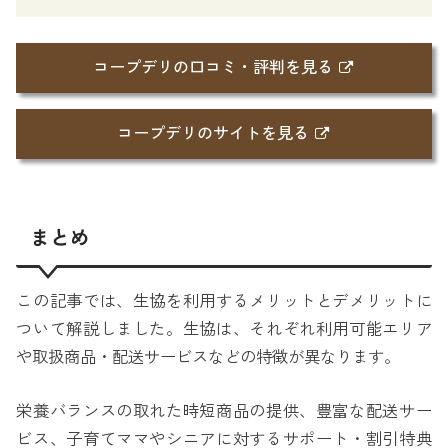
コープデリの口コミ・評判を見る
コープデリのサイトを見る
まとめ
この記事では、生協を利用するメリットとデメリットに
ついて解説しました。生協は、それぞれ利用可能エリア
や取扱商品・配送サービスなどの特徴が異なります。
栄養バランスの取れた時短商品の提供、豊富な配送サー
ビス、子育てママやシニアに対するサポート・割引特典