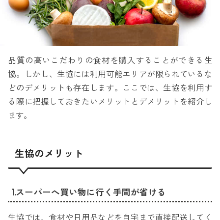
品質の高いこだわりの食材を購入することができる生
協。しかし、生協には利用可能エリアが限られているな
どのデメリットも存在します。ここでは、生協を利用す
る際に把握しておきたいメリットとデメリットを紹介し
ます。
生協のメリット
1.スーパーへ買い物に行く手間が省ける
生協では、食材や日用品などを自宅まで直接配送してく