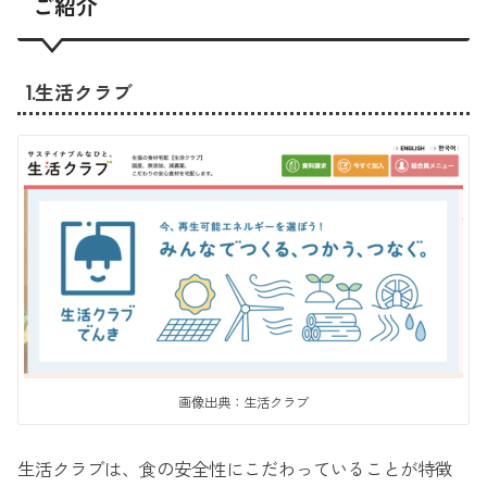
ご紹介
1.生活クラブ
画像出典：生活クラブ
生活クラブは、食の安全性にこだわっていることが特徴