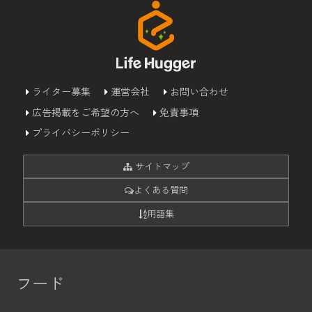
ライター募集
運営会社
お問い合わせ
広告掲載をご希望の方へ
免責事項
プライバシーポリシー
サイトマップ
よくある質問
用語集
フード