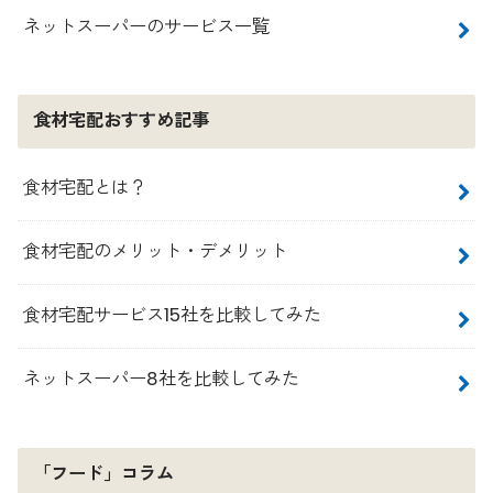
ネットスーパーのサービス一覧
食材宅配おすすめ記事
食材宅配とは？
食材宅配のメリット・デメリット
食材宅配サービス15社を比較してみた
ネットスーパー8社を比較してみた
「フード」コラム