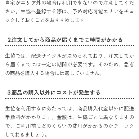
自宅がエリア外の場合は利用できないので注意してくだ
さい。生協へ登録する際は、予め対応可能エリアをチェ
ックしておくことをおすすめします。
2.注文してから商品が届くまでに時間がかかる
生協では、配送サイクルが決められており、注文してか
ら届くまでには一定の期間が必要です。そのため、急ぎ
の商品を購入する場合には適していません。
3.商品の購入以外にコストが発生する
生協を利用するにあたっては、商品購入代金以外に配送
手数料がかかります。金額は、生協ごとに異なりますの
で、ご利用前にどのくらいの費用がかかるのかチェック
しておきましょう。