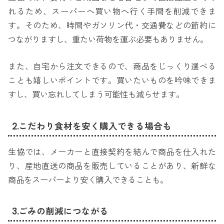
れるため、スーパーへ買い物へ行く手間を削減できま
す。そのため、時間やガソリン代・交通費などの節約に
つながりますし、重たい荷物を運ぶ必要もありません。
また、自宅から注文できるので、商品をじっくり選べる
ことも嬉しいポイントです。買いたいものを吟味できま
すし、買い忘れしてしまう可能性も減らせます。
2.こだわり食材を安く購入できる場合も
生協では、メーカーと直接契約を結んで商品を仕入れた
り、産地直送の商品を販売していることがあり、新鮮な
商品をスーパーより安く購入できることも。
3.ごみの削減につながる