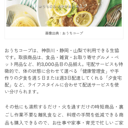
画像出典：おうちコープ
おうちコープは、神奈川・静岡・山梨で利用できる生協
です。取扱商品は、食品・雑貨・お取り寄せグルメ・ペ
ット用品など、約3,000品目の品揃え。宅配サービスも特
徴的で、体の状態に合わせて選べる「健康管理食」や手
作りの夕食を週５日または週3日配達してくれる「夕食宅
配」など、ライフスタイルに合わせて配送サービスを使
い分けられます。
その他にも湯煎するだけ・火を通すだけの時短商品・裏
ごし作業不要な離乳食など、料理の手間を低減できる商
品も購入できるので、お仕事や家事・育児で忙しいご家