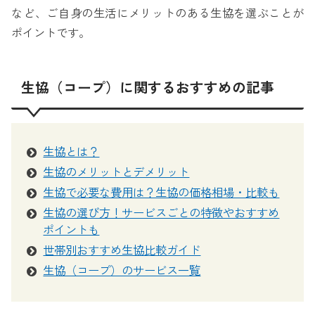
など、ご自身の生活にメリットのある生協を選ぶことが
ポイントです。
生協（コープ）に関するおすすめの記事
生協とは？
生協のメリットとデメリット
生協で必要な費用は？生協の価格相場・比較も
生協の選び方！サービスごとの特徴やおすすめ
ポイントも
世帯別おすすめ生協比較ガイド
生協（コープ）のサービス一覧