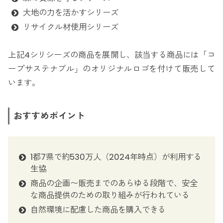
大地の力を活かすシリーズ
リサイクル材使用シリーズ
上記4シリシーズの商品を展開し、該当する商品には「コ
ープサステナブル」のオリジナルロゴを付けて販売して
います。
おすすめポイント
1都7県で約530万人（2024年時点）が利用する
生協
商品の企画〜販売までのあらゆる段階で、安全
な商品提供のための取り組みが行われている
自然環境に配慮した商品を購入できる