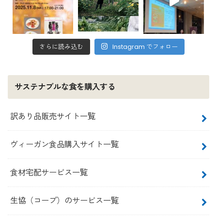
さらに読み込む
Instagram でフォロー
サステナブルな食を購入する
訳あり品販売サイト一覧
ヴィーガン食品購入サイト一覧
食材宅配サービス一覧
生協（コープ）のサービス一覧