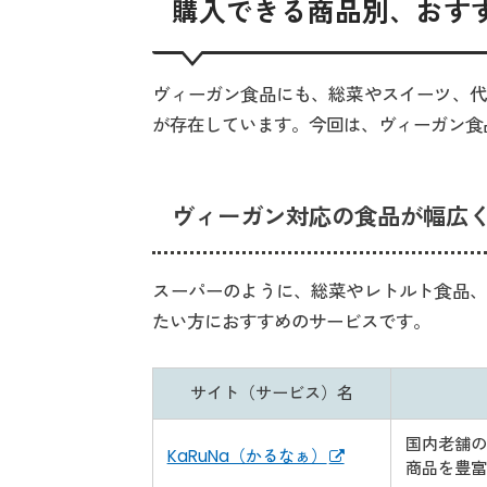
購入できる商品別、おす
ヴィーガン食品にも、総菜やスイーツ、代
が存在しています。今回は、ヴィーガン食
ヴィーガン対応の食品が幅広
スーパーのように、総菜やレトルト食品、
たい方におすすめのサービスです。
サイト（サービス）名
国内老舗の
KaRuNa（かるなぁ）
商品を豊富