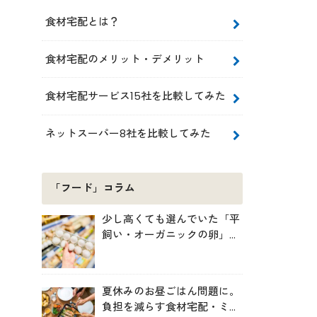
食材宅配とは？
食材宅配のメリット・デメリット
食材宅配サービス15社を比較してみた
ネットスーパー8社を比較してみた
「フード」コラム
少し高くても選んでいた「平
飼い・オーガニックの卵」。
実は環境には・・・？
夏休みのお昼ごはん問題に。
負担を減らす食材宅配・ミー