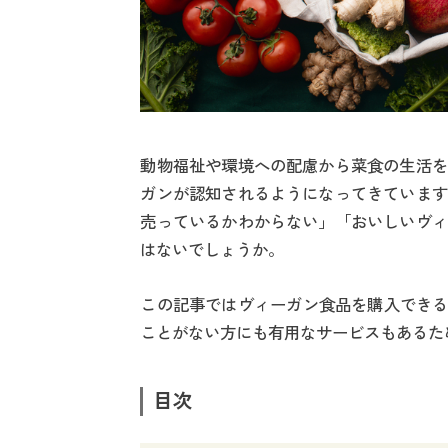
動物福祉や環境への配慮から菜食の生活を
ガンが認知されるようになってきています
売っているかわからない」「おいしいヴィ
はないでしょうか。
この記事ではヴィーガン食品を購入できる
ことがない方にも有用なサービスもあるた
目次