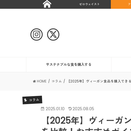
ゼロウェイスト
フ
サステナブルな食を購入する
HOME
コラム
【2025年】ヴィーガン食品を購入で
コラム
2025.01.10
2025.08.05
【2025年】ヴィー