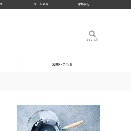
ズ
ウェルネス
家事代行
search
search
お問い合わせ