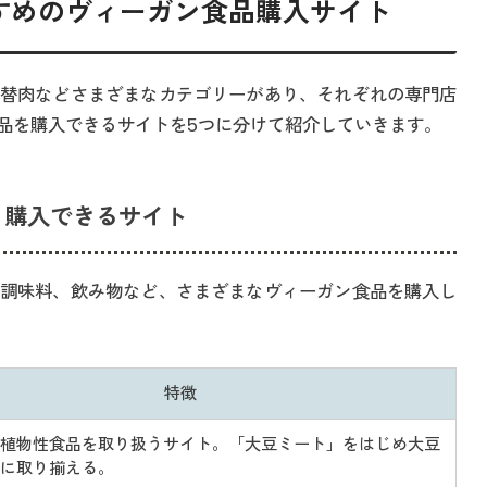
すめのヴィーガン食品購入サイト
替肉などさまざまなカテゴリーがあり、それぞれの専門店
品を購入できるサイトを5つに分けて紹介していきます。
く購入できるサイト
調味料、飲み物など、さまざまなヴィーガン食品を購入し
特徴
植物性食品を取り扱うサイト。「大豆ミート」をはじめ大豆
に取り揃える。