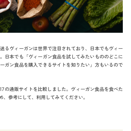
送るヴィーガンは世界で注目されており、日本でもヴィー
。日本でも「ヴィーガン食品を試してみたいもののどこに
ーガン食品を購入できるサイトを知りたい」方もいるので
17の通販サイトを比較しました。ヴィーガン食品を食べた
め、参考にして、利用してみてください。