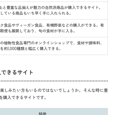
上と豊富な品揃えが魅力の自然派商品が購入できるサイト。
している商品もいち早く手に入れられる。
ク食品やヴィーガン食品、有機野菜などの購入ができる。有
期便も展開しており、旬の食材が手に入る。
の植物性食品専門のオンラインショップで、食材や調味料、
を約1,000種類と幅広く購入できる。
入できるサイト
楽しみたい方もいるのではないでしょうか。そんな時に重
を購入できるサイトです。
特徴