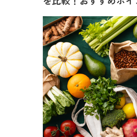
を比較！おすすめポイ