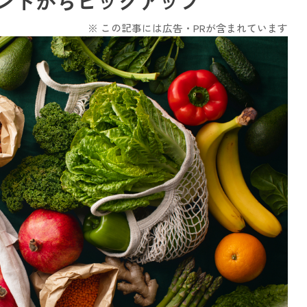
ントからピックアップ
※ この記事には広告・PRが含まれています