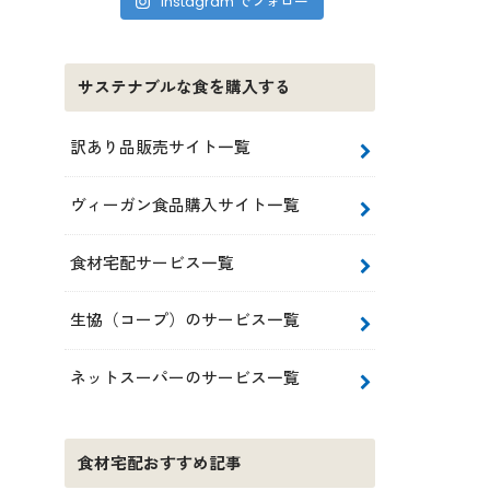
Instagram でフォロー
サステナブルな食を購入する
訳あり品販売サイト一覧
ヴィーガン食品購入サイト一覧
食材宅配サービス一覧
生協（コープ）のサービス一覧
ネットスーパーのサービス一覧
食材宅配おすすめ記事