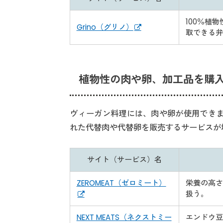
100％植
Grino（グリノ）
取できる弁
植物性の肉や卵、加工品を購
ヴィーガン料理には、肉や卵が使用できま
れた代替肉や代替卵を販売するサービスが
サイト（サービス）名
ZEROMEAT（ゼロミート）
栄養の高さ
扱う。
NEXT MEATS（ネクストミー
エンドウ豆