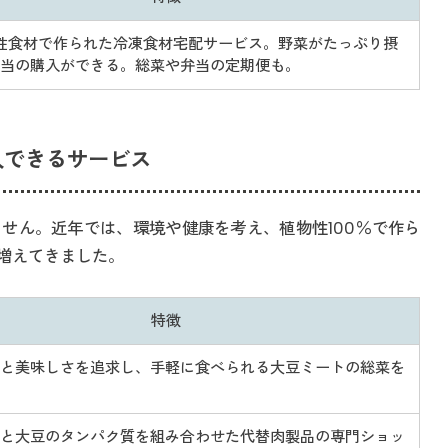
物性食材で作られた冷凍食材宅配サービス。野菜がたっぷり摂
当の購入ができる。総菜や弁当の定期便も。
入できるサービス
せん。近年では、環境や健康を考え、植物性100％で作ら
増えてきました。
特徴
と美味しさを追求し、手軽に食べられる大豆ミートの総菜を
と大豆のタンパク質を組み合わせた代替肉製品の専門ショッ