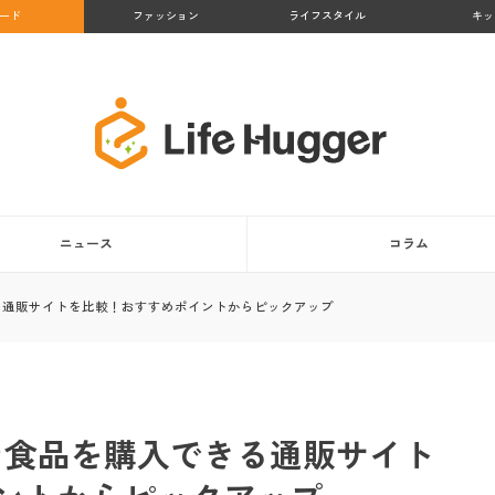
ード
ファッション
ライフスタイル
キッ
ニュース
コラム
きる通販サイトを比較！おすすめポイントからピックアップ
ガン食品を購入できる通販サイト