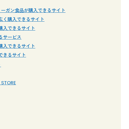
ィーガン食品が購入できるサイト
広く購入できるサイト
購入できるサイト
るサービス
購入できるサイト
できるサイト
ト
STORE