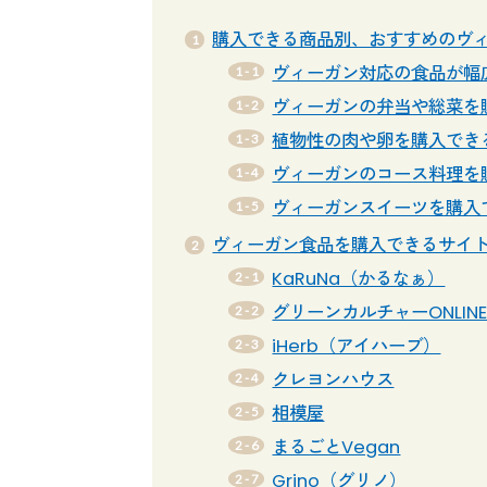
購入できる商品別、おすすめのヴ
ヴィーガン対応の食品が幅
ヴィーガンの弁当や総菜を
植物性の肉や卵を購入でき
ヴィーガンのコース料理を
ヴィーガンスイーツを購入
ヴィーガン食品を購入できるサイ
KaRuNa（かるなぁ）
グリーンカルチャーONLINE 
iHerb（アイハーブ）
クレヨンハウス
相模屋
まるごとVegan
Grino（グリノ）