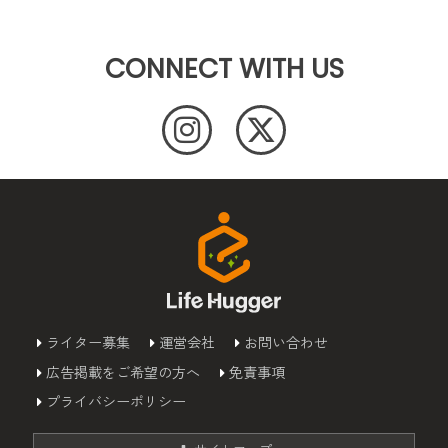
CONNECT WITH US
ライター募集
運営会社
お問い合わせ
広告掲載をご希望の方へ
免責事項
プライバシーポリシー