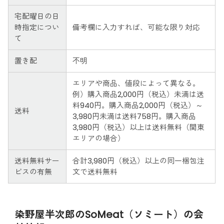
宅配曜日の日
時指定につい
備考欄に入力すれば、可能な限り対応
て
置き配
不明
エリアや商品、値段によって異なる。
例）購入商品2,000円（税込）未満は送
料940円。購入商品2,000円（税込）～
送料
3,980円未満は送料758円。購入商品
3,980円（税込）以上は送料無料（関東
エリアの場合）
送料無料サー
合計3,980円（税込）以上の同一梱包注
ビスの有無
文で送料無料
染野屋半次郎のSoMeat（ソミート）の会