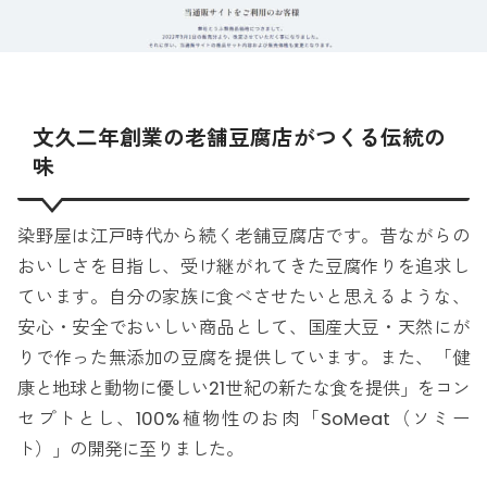
文久二年創業の老舗豆腐店がつくる伝統の
味
染野屋は江戸時代から続く老舗豆腐店です。昔ながらの
おいしさを目指し、受け継がれてきた豆腐作りを追求し
ています。自分の家族に食べさせたいと思えるような、
安心・安全でおいしい商品として、国産大豆・天然にが
りで作った無添加の豆腐を提供しています。また、「健
康と地球と動物に優しい21世紀の新たな食を提供」をコン
セプトとし、100%植物性のお肉「SoMeat（ソミー
ト）」の開発に至りました。