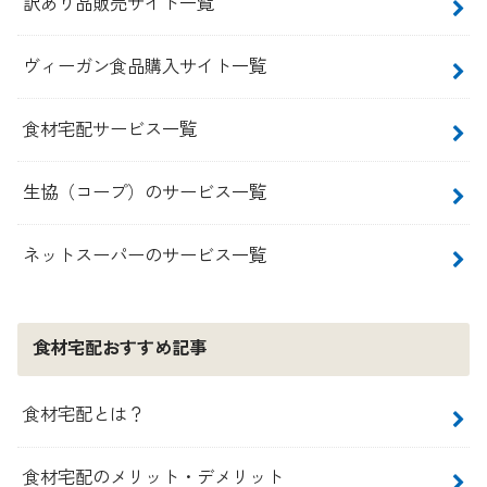
訳あり品販売サイト一覧
ヴィーガン食品購入サイト一覧
食材宅配サービス一覧
生協（コープ）のサービス一覧
ネットスーパーのサービス一覧
食材宅配おすすめ記事
食材宅配とは？
食材宅配のメリット・デメリット