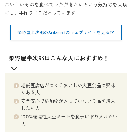
おいしいものを食べていただきたいという気持ちを大切
にし、手作りにこだわっています。
染野屋半次郎のSoMeatのウェブサイトを見る
染野屋半次郎はこんな人におすすめ！
老舗豆腐店がつくるおいしい大豆食品に興味
がある人
安全安心で添加物が入っていない食品を購入
したい人
100%植物性大豆ミートを食事に取り入れたい
人