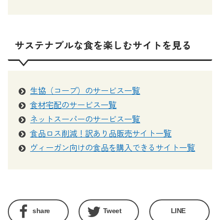
サステナブルな食を楽しむサイトを見る
生協（コープ）のサービス一覧
食材宅配のサービス一覧
ネットスーパーのサービス一覧
食品ロス削減！訳あり品販売サイト一覧
ヴィーガン向けの食品を購入できるサイト一覧
share
Tweet
LINE