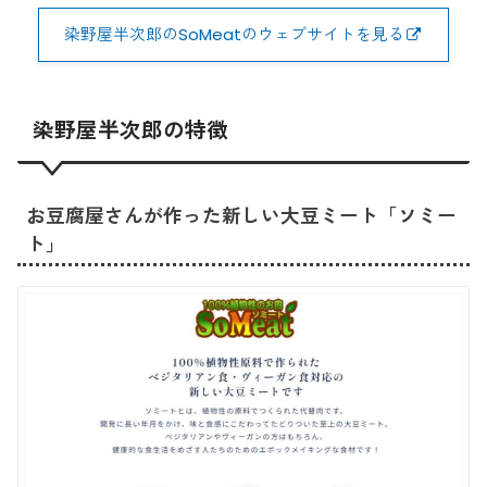
染野屋半次郎のSoMeatのウェブサイトを見る
染野屋半次郎の特徴
お豆腐屋さんが作った新しい大豆ミート「ソミー
ト」