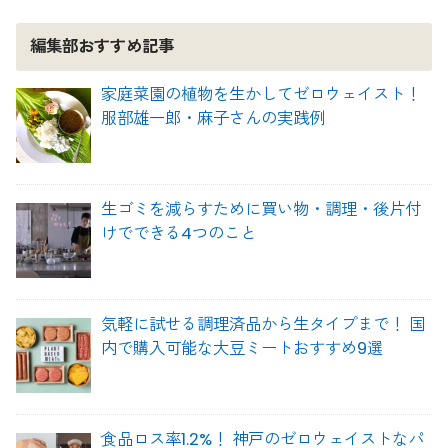
編集部おすすめ記事
家庭菜園の植物を生かしてゼロウェイスト！
服部雄一郎・麻子さんの実践例
生ゴミを減らすために買い物・調理・後片付
けでできる4つのこと
気軽に試せる調理済品から生タイプまで！ 国
内で購入可能な大豆ミートおすすめ9選
食品ロス率1.2%！ 神戸のゼロウェイストなパ