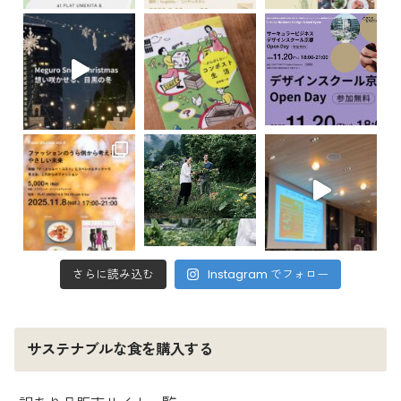
さらに読み込む
Instagram でフォロー
サステナブルな食を購入する