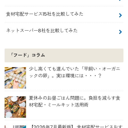
食材宅配サービス15社を比較してみた
ネットスーパー8社を比較してみた
「フード」コラム
少し高くても選んでいた「平飼い・オーガニ
ックの卵」。実は環境には・・・？
夏休みのお昼ごはん問題に。負担を減らす食
材宅配・ミールキット活用術
【2026年7月最新版】 食材宅配サービスおす