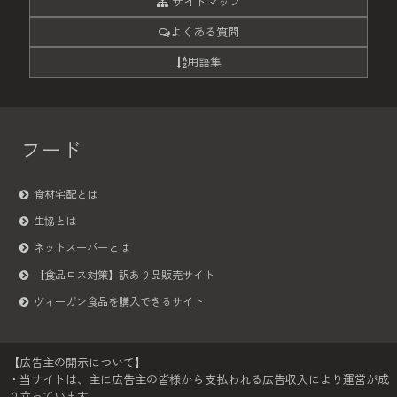
サイトマップ
よくある質問
用語集
フード
食材宅配とは
生協とは
ネットスーパーとは
【食品ロス対策】訳あり品販売サイト
ヴィーガン食品を購入できるサイト
【広告主の開示について】
・当サイトは、主に広告主の皆様から支払われる広告収入により運営が成
り立っています。