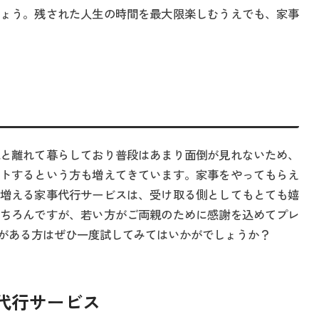
ょう。残された人生の時間を最大限楽しむうえでも、家事
と離れて暮らしており普段はあまり面倒が見れないため、
トするという方も増えてきています。家事をやってもらえ
増える家事代行サービスは、受け取る側としてもとても嬉
ちろんですが、若い方がご両親のために感謝を込めてプレ
がある方はぜひ一度試してみてはいかがでしょうか？
家事代行サービス