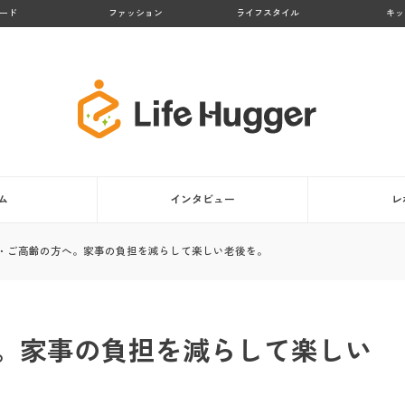
ード
ファッション
ライフスタイル
キッ
ム
インタビュー
レ
・ご高齢の方へ。家事の負担を減らして楽しい老後を。
。家事の負担を減らして楽しい