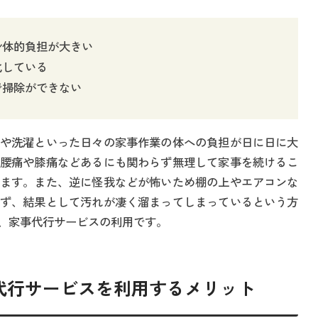
身体的負担が大きい
化している
で掃除ができない
や洗濯といった日々の家事作業の体への負担が日に日に大
腰痛や膝痛などあるにも関わらず無理して家事を続けるこ
ます。また、逆に怪我などが怖いため棚の上やエアコンな
ず、結果として汚れが凄く溜まってしまっているという方
、家事代行サービスの利用です。
代行サービスを利用するメリット