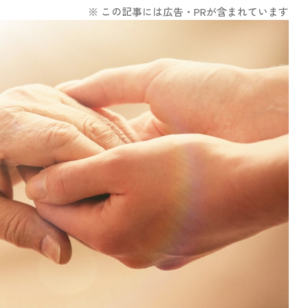
※ この記事には広告・PRが含まれています