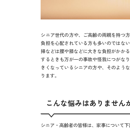
シニア世代の方や、ご高齢の両親を持つ方
負担を心配されている方も多いのではない
掃などは腰や膝などに大きな負担がかかる
するときも万が一の事故や怪我につがなり
きくなっているシニアの方や、そのような
ります。
こんな悩みはありません
シニア・高齢者の皆様は、家事について下