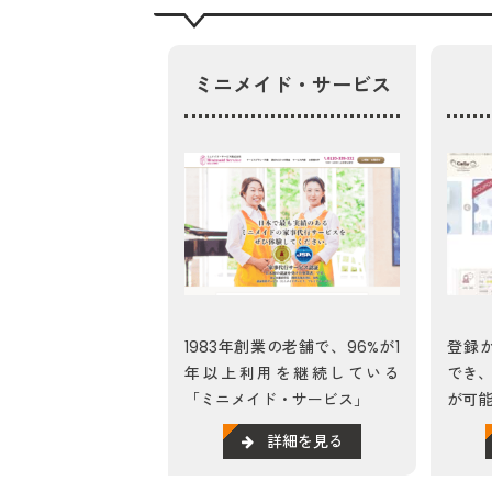
ミニメイド・サービス
1983年創業の老舗で、96%が1
登録
年以上利用を継続している
でき
「ミニメイド・サービス」
が可能
詳細を見る