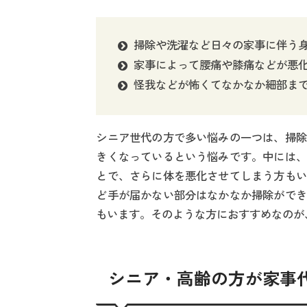
掃除や洗濯など日々の家事に伴う
家事によって腰痛や膝痛などが悪
怪我などが怖くてなかなか細部ま
シニア世代の方で多い悩みの一つは、掃除
きくなっているという悩みです。中には、
とで、さらに体を悪化させてしまう方もい
ど手が届かない部分はなかなか掃除ができ
もいます。そのような方におすすめなのが
シニア・高齢の方が家事