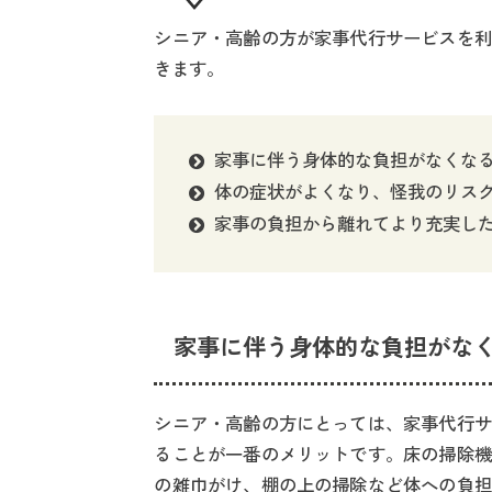
シニア・高齢の方が家事代行サービスを利
きます。
家事に伴う身体的な負担がなくな
体の症状がよくなり、怪我のリス
家事の負担から離れてより充実し
家事に伴う身体的な負担がな
シニア・高齢の方にとっては、家事代行サ
ることが一番のメリットです。床の掃除機
の雑巾がけ、棚の上の掃除など体への負担