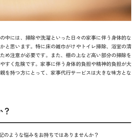
の中には、掃除や洗濯といった日々の家事に伴う身体的な
かと思います。特に床の雑巾がけやトイレ掃除、浴室の清
ため注意が必要です。また、棚の上など高い部分の掃除を
やすく危険です。家事に伴う身体的負担や精神的負担が大
親を持つ方にとって、家事代行サービスは大きな味方とな
か？
記のような悩みをお持ちではありませんか？