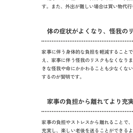
す。また、外出が難しい場合は買い物代行
体の症状がよくなり、怪我の
家事に伴う身体的な負担を軽減することで
え、家事に伴う怪我のリスクもなくなりま
きな怪我や命にかかわることも少なくない
するのが賢明です。
家事の負担から離れてより充
家事の負担やストレスから離れることで、
充実し、楽しい老後を送ることができるよ