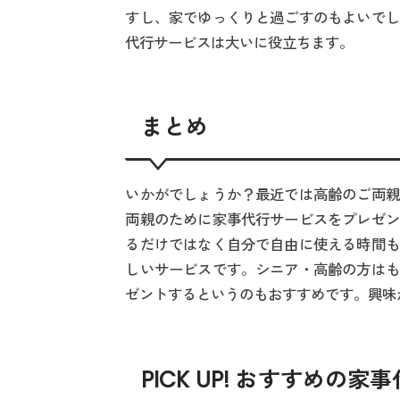
すし、家でゆっくりと過ごすのもよいでし
代行サービスは大いに役立ちます。
まとめ
いかがでしょうか？最近では高齢のご両親
両親のために家事代行サービスをプレゼン
るだけではなく自分で自由に使える時間も
しいサービスです。シニア・高齢の方はも
ゼントするというのもおすすめです。興味
PICK UP! おすすめの