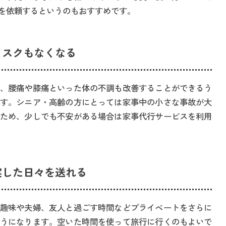
を依頼するというのもおすすめです。
リスクもなくなる
、腰痛や膝痛といった体の不調も改善することができるう
す。シニア・高齢の方にとっては家事中の小さな事故が大
ため、少しでも不安がある場合は家事代行サービスを利用
実した日々を送れる
趣味や夫婦、友人と過ごす時間などプライベートをさらに
うになります。空いた時間を使って旅行に行くのもよいで