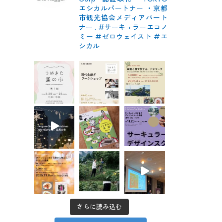
エシカルパートナー
・京都
市観光協会メディアパート
ナー
.
#サーキュラーエコノ
ミー #ゼロウェイスト
#エ
シカル
さらに読み込む