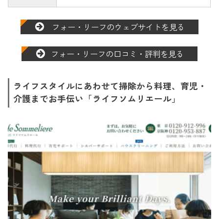
フォー・リーフのウェブサイトを見る
フォー・リーフの口コミ・評判を見る
ライフスタイルにあわせて掃除から料理、育児・
介護までお手伝い「ライフソムリエール」