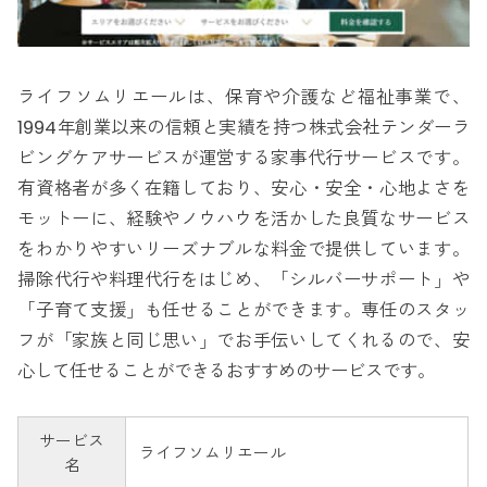
ライフソムリエールは、保育や介護など福祉事業で、
1994年創業以来の信頼と実績を持つ株式会社テンダーラ
ビングケアサービスが運営する家事代行サービスです。
有資格者が多く在籍しており、安心・安全・心地よさを
モットーに、経験やノウハウを活かした良質なサービス
をわかりやすいリーズナブルな料金で提供しています。
掃除代行や料理代行をはじめ、「シルバーサポート」や
「子育て支援」も任せることができます。専任のスタッ
フが「家族と同じ思い」でお手伝いしてくれるので、安
心して任せることができるおすすめのサービスです。
サービス
ライフソムリエール
名