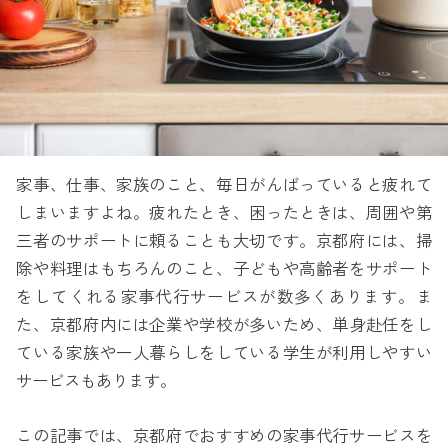
家事、仕事、家族のこと、毎日がんばっていると疲れて
しまいますよね。疲れたとき、困ったときは、周囲や第
三者のサポートに頼ることも大切です。京都府には、掃
除や料理はもちろんのこと、子どもや高齢者をサポート
をしてくれる家事代行サービスが数多くあります。ま
た、京都府内には企業や学校が多いため、単身赴任をし
ている家族や一人暮らしをしている学生が利用しやすい
サービスもあります。
この記事では、京都府でおすすめの家事代行サービスを