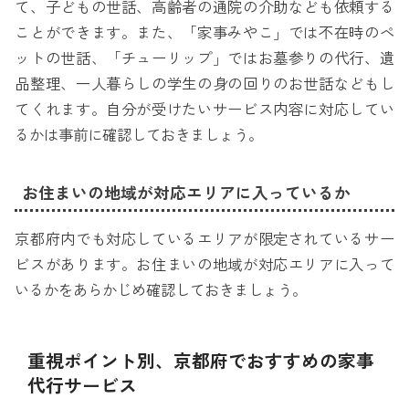
て、子どもの世話、高齢者の通院の介助なども依頼する
ことができます。また、「家事みやこ」では不在時のペ
ットの世話、「チューリップ」ではお墓参りの代行、遺
品整理、一人暮らしの学生の身の回りのお世話などもし
てくれます。自分が受けたいサービス内容に対応してい
るかは事前に確認しておきましょう。
お住まいの地域が対応エリアに入っているか
京都府内でも対応しているエリアが限定されているサー
ビスがあります。お住まいの地域が対応エリアに入って
いるかをあらかじめ確認しておきましょう。
重視ポイント別、京都府でおすすめの家事
代行サービス