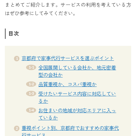
まとめてご紹介します。サービスの利用を考えている方
はぜひ参考にしてみてください。
目次
京都府で家事代行サービスを選ぶポイント
全国展開している会社か、地元密着
型の会社か
品質重視か、コスパ重視か
受けたいサービス内容に対応してい
るか
お住まいの地域が対応エリアに入っ
ているか
重視ポイント別、京都府でおすすめの家事代
行サービス