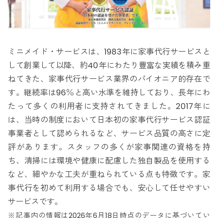
ミニメイド・サービスは、1983年に家事代行サービスと
して創業して以降、約40年にわたり豊富な実績を積み重
ねてきた、家事代行サービス業界のパイオニア的存在で
す。継続率は96％と高い水準を維持しており、長年にわ
たって多くの利用者に支持されてきました。2017年に
は、当時の制度において日本初の家事代行サービス認証
事業者として認められるなど、サービス品質の高さに定
評があります。スタッフの多くが家事関連の資格を持
ち、清掃には環境や健康に配慮した独自製品を使用する
など、細やかな工夫が重ねられている点も特徴です。家
事代行を初めて利用する場合でも、安心して任せやすい
サービスです。
※記事内の情報は2026年6月18日時点のデータに基づいてい