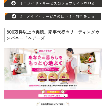
ミニメイド・サービスのウェブサイトを見る
ミニメイド・サービスの口コミ・評判を見る
600万件以上の実績。家事代行のリーディングカ
ンパニー「ベアーズ」