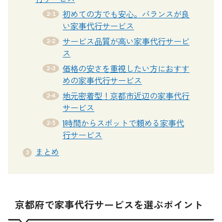
初めての方でも安心。バランスが良
い家事代行サービス
サービス品質が高い家事代行サービ
ス
価格の安さを重視したい方におすす
めの家事代行サービス
地元密着型！京都市近辺の家事代行
サービス
1時間からスポットで頼める家事代
行サービス
まとめ
京都府で家事代行サービスを選ぶポイント