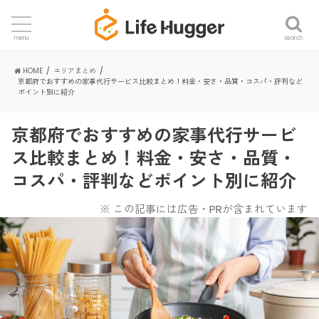
search
menu
HOME
エリアまとめ
京都府でおすすめの家事代行サービス比較まとめ！料金・安さ・品質・コスパ・評判など
ポイント別に紹介
京都府でおすすめの家事代行サービ
ス比較まとめ！料金・安さ・品質・
コスパ・評判などポイント別に紹介
※ この記事には広告・PRが含まれています