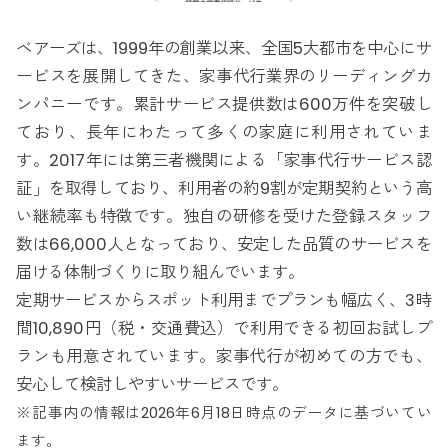
ベアーズは、1999年の創業以来、全国5大都市を中心にサ
ービスを展開してきた、家事代行業界のリーディングカ
ンパニーです。累計サービス提供数は600万件を突破し
ており、長年にわたって多くの家庭に利用されていま
す。2017年には第三者機関による「家事代行サービス認
証」を取得しており、利用者の約9割が定期契約という高
い継続率も特徴です。独自の研修を受けた登録スタッフ
数は66,000人となっており、安定した品質のサービスを
届ける体制づくりに取り組んでいます。
定期サービスからスポット利用までプランも幅広く、3時
間10,890円（税・交通費込）で利用できる初回お試しプ
ランも用意されています。家事代行が初めての方でも、
安心して検討しやすいサービスです。
※記事内の情報は2026年6月18日時点のデータに基づいてい
ます。