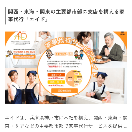
関西・東海・関東の主要都市部に支店を構える家
事代行「エイド」
エイドは、兵庫県神戸市に本社を構え、関西・東海・関
東エリアなどの主要都市部で家事代行サービスを提供し