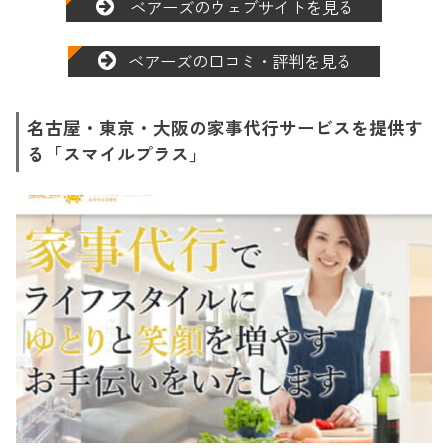
ベアーズのウェブサイトを見る
ベアーズの口コミ・評判を見る
名古屋・東京・大阪の家事代行サービスを提供す
る「スマイルプラス」