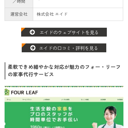
／時間
運営会社
株式会社 エイド
エイドのウェブサイトを見る
エイドの口コミ・評判を見る
柔軟できめ細やかな対応が魅力のフォー・リーフ
の家事代行サービス