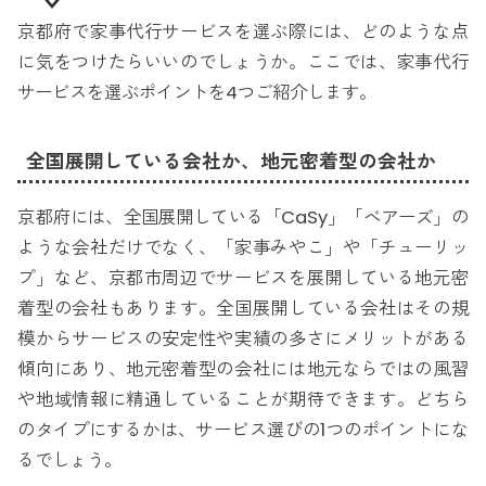
京都府で家事代行サービスを選ぶ際には、どのような点
に気をつけたらいいのでしょうか。ここでは、家事代行
サービスを選ぶポイントを4つご紹介します。
全国展開している会社か、地元密着型の会社か
京都府には、全国展開している「CaSy」「ベアーズ」の
ような会社だけでなく、「家事みやこ」や「チューリッ
プ」など、京都市周辺でサービスを展開している地元密
着型の会社もあります。全国展開している会社はその規
模からサービスの安定性や実績の多さにメリットがある
傾向にあり、地元密着型の会社には地元ならではの風習
や地域情報に精通していることが期待できます。どちら
のタイプにするかは、サービス選びの1つのポイントにな
るでしょう。