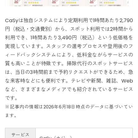
CaSyは独自システムにより定期利用で1時間あたり2,790
円（税込・交通費別）から、スポット利用では2時間から
利用でき、1時間あたり3,490円（税込）という低価格を
実現しています。スタッフの選考プロセスや登用後のフ
ィードバックシステムにより、低料金ながらサービスの
質も高いことが特徴です。掃除代行のスポットサービス
は、当日の3時間前まで予約リクエストができるため、急
な来客時などにも便利です。テレビや新聞、雑誌、Web
など、さまざまなメディアでも紹介されているサービス
です。
※記事内の情報は2026年6月18日時点のデータに基づいてい
ます。
サービス