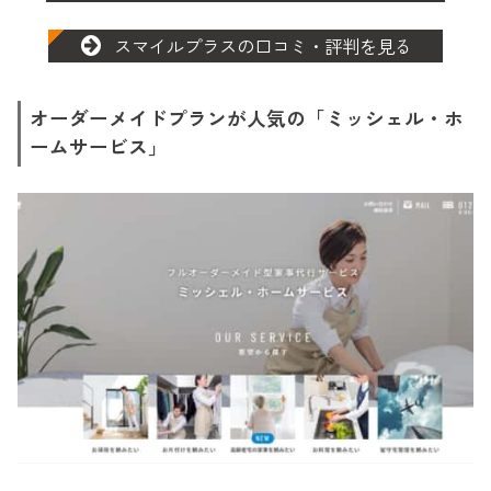
スマイルプラスの口コミ・評判を見る
オーダーメイドプランが人気の「ミッシェル・ホ
ームサービス」