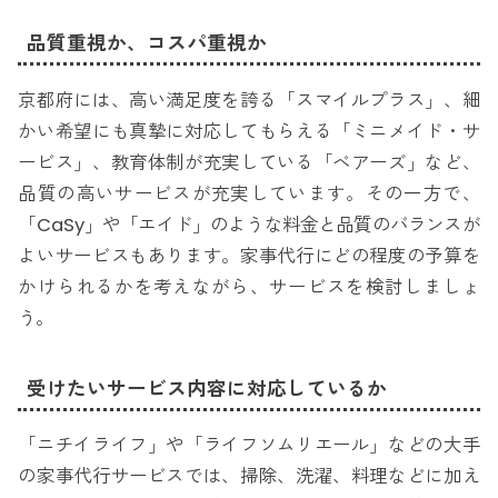
品質重視か、コスパ重視か
京都府には、高い満足度を誇る「スマイルプラス」、細
かい希望にも真摯に対応してもらえる「ミニメイド・サ
ービス」、教育体制が充実している「ベアーズ」など、
品質の高いサービスが充実しています。その一方で、
「CaSy」や「エイド」のような料金と品質のバランスが
よいサービスもあります。家事代行にどの程度の予算を
かけられるかを考えながら、サービスを検討しましょ
う。
受けたいサービス内容に対応しているか
「ニチイライフ」や「ライフソムリエール」などの大手
の家事代行サービスでは、掃除、洗濯、料理などに加え