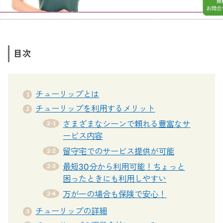
目次
チューリップとは
チューリップを利用するメリット
さまざまなシーンで頼れる豊富なサ
ービス内容
留守宅でのサービス提供が可能
最短30分から利用可能！ちょっと
困ったときにも利用しやすい
万が一の場合も保険で安心！
チューリップの詳細