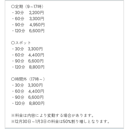
〇定期（9～17時）
・30分 2,200円
・60分 3,300円
・90分 4,950円
・120分 6,600円
〇スポット
・30分 3,300円
・60分 4,400円
・90分 6,600円
・120分 8,800円
〇時間外（17時～）
・30分 3,300円
・60分 4,400円
・90分 6,600円
・120分 8,800円
※料金は内容により変動する場合があります。
※12月30日～1月3日の料金は50%割り増しとなります。