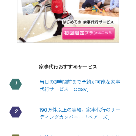
家事代行おすすめサービス
当日の3時間前まで予約が可能な家事
1
代行サービス「CaSy」
190万件以上の実績。家事代行のリー
2
ディングカンパニー「ベアーズ」