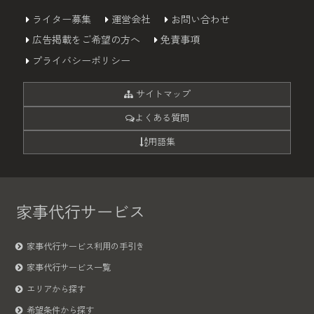
ライター募集
運営会社
お問い合わせ
広告掲載をご希望の方へ
免責事項
プライバシーポリシー
サイトマップ
よくある質問
用語集
家事代行サービス
家事代行サービス利用の手引き
家事代行サービス一覧
エリアから探す
希望条件から探す