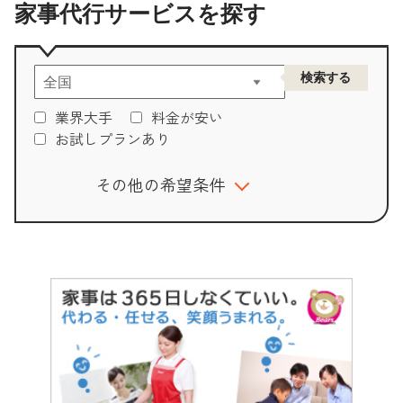
家事代行サービスを探す
業界大手
料金が安い
お試しプランあり
その他の希望条件