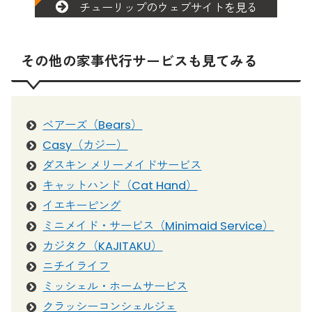
チューリップのウェブサイトを見る
その他の家事代行サービスも見てみる
ベアーズ（Bears）
Casy（カジー）
ダスキン メリーメイドサービス
キャットハンド（Cat Hand）
イエキーピング
ミニメイド・サービス（Minimaid Service）
カジタク（KAJITAKU）
ニチイライフ
ミッシェル・ホームサービス
クラッシーコンシェルジェ