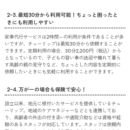
2-3. 最短30分から利用可能！ちょっと困ったと
きにも利用しやすい
家事代行サービスは2時間～の利用が条件であることが多
いですが、チューリップは最短30分から依頼することが
できます。定期利用の場合、30分2,200円（税込）から
となっているので、子どもの習い事の送迎や離れて暮ら
す高齢の親の見守りなど、ちょっとした内容を定期的に
依頼したいときにも気軽に利用することができます。
2-4. 万が一の場合も保険で安心！
設立以来、地元に根付いたサービスを提供しているチュ
ーリップ。地域のケアマネジャーなどとも連携してお
り、高齢者の外出の付き添いや通院介助などは資格や経
験のあるスタッフが対応しています。スタッフは依頼内