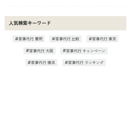
人気検索キーワード
家事代行 費用
家事代行 比較
家事代行 東京
家事代行 大阪
家事代行 キャンペーン
家事代行 横浜
家事代行 ランキング