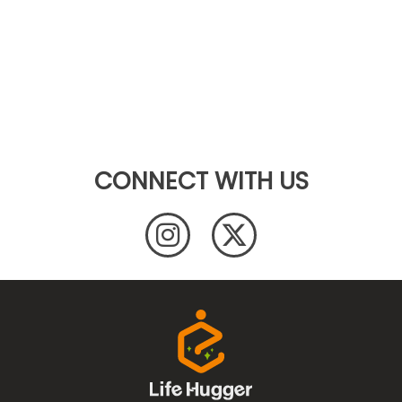
CONNECT WITH US