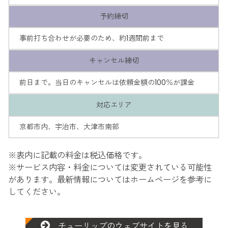
予約締切
事前打ち合わせが必要のため、約1週間前まで
キャンセル締切
前日まで。当日のキャンセルは依頼金額の100％が課金
対応エリア
京都市内、宇治市、大津市南部
※表内に記載の料金は税込価格です。
※サービス内容・料金については変更されている可能性
があります。最新情報についてはホームページを参考に
してください。
チューリップのウェブサイトを見る