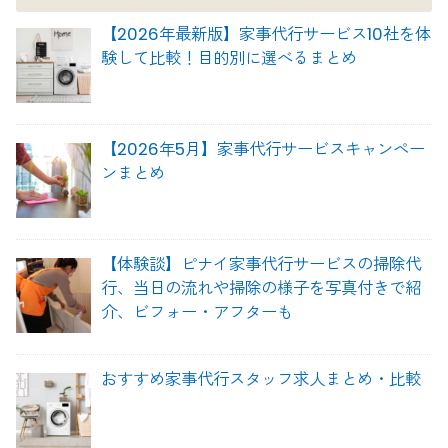
【2026年最新版】家事代行サービス10社を体
験して比較！目的別に選べるまとめ
【2026年5月】家事代行サービスキャンペー
ンまとめ
【体験談】ピナイ家事代行サービスの掃除代
行、当日の流れや掃除の様子を写真付きで紹
介、ビフォー・アフターも
おすすめ家事代行スタッフ求人まとめ・比較