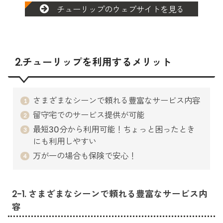
チューリップのウェブサイトを見る
2.チューリップを利用するメリット
さまざまなシーンで頼れる豊富なサービス内容
留守宅でのサービス提供が可能
最短30分から利用可能！ちょっと困ったとき
にも利用しやすい
万が一の場合も保険で安心！
2-1. さまざまなシーンで頼れる豊富なサービス内
容