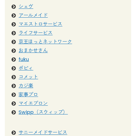
シェヴ
アールメイド
マエストロサービス
ライフサービス
京王ほっとネットワーク
おまかせさん
fuku
ポピィ
コメット
カジ楽
家事プロ
マイエプロン
Swipp（スウィップ）
サニーメイドサービス