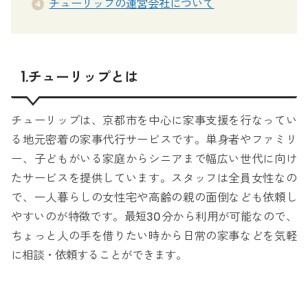
チューリップの運営会社について
1.チューリップとは
チューリップは、京都市を中心に家事支援を行なってい
る地元密着の家事代行サービスです。単身者やファミリ
ー、子どもがいる家庭からシニアまで幅広い世代に向け
たサービスを提供しています。スタッフは全員女性なの
で、一人暮らしの女性宅や高齢の親の面倒なども依頼し
やすいのが特徴です。最短30分から利用が可能なので、
ちょっと人の手を借りたい時から日常の家事などを気軽
に相談・依頼することができます。