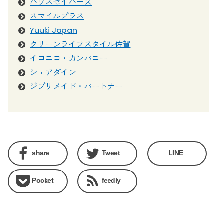
ハウスセイバーズ
スマイルプラス
Yuuki Japan
クリーンライフスタイル佐賀
イコニコ・カンパニー
シェアダイン
ジブリメイド・パートナー
share
Tweet
LINE
Pocket
feedly