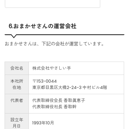
6.おまかせさんの運営会社
おまかせさんは、下記の会社が運営しています。
会社名
株式会社やさしい手
本社所
〒153-0044
在地
東京都目黒区大橋2-24-3 中村ビル4階
代表者
代表取締役会長 香取眞恵子
代表取締役社長 香取幹
設立年
1993年10月
月日