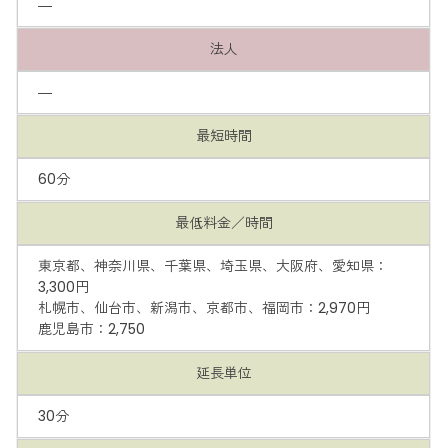
―
法人
―
最短時間
60分
最低料金／時間
東京都、神奈川県、千葉県、埼玉県、大阪府、愛知県：
3,300円
札幌市、仙台市、新潟市、京都市、福岡市：2,970円
鹿児島市：2,750
延長単位
30分