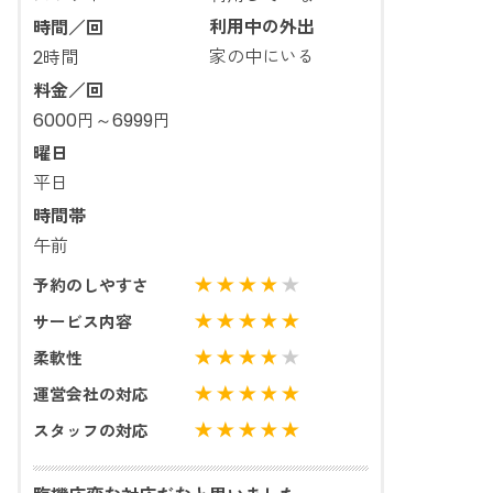
利用中の外出
時間／回
家の中にいる
2時間
料金／回
6000円～6999円
曜日
平日
時間帯
午前
予約のしやすさ
サービス内容
柔軟性
運営会社の対応
スタッフの対応