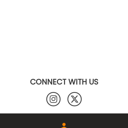
CONNECT WITH US