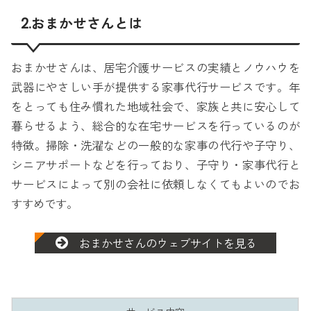
2.おまかせさんとは
おまかせさんは、居宅介護サービスの実績とノウハウを
武器にやさしい手が提供する家事代行サービスです。年
をとっても住み慣れた地域社会で、家族と共に安心して
暮らせるよう、総合的な在宅サービスを行っているのが
特徴。掃除・洗濯などの一般的な家事の代行や子守り、
シニアサポートなどを行っており、子守り・家事代行と
サービスによって別の会社に依頼しなくてもよいのでお
すすめです。
おまかせさんのウェブサイトを見る