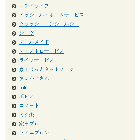
ニチイライフ
ミッシェル・ホームサービス
クラッシーコンシェルジェ
シェヴ
アールメイド
マエストロサービス
ライフサービス
京王ほっとネットワーク
おまかせさん
fuku
ポピィ
コメット
カジ楽
家事プロ
マイエプロン