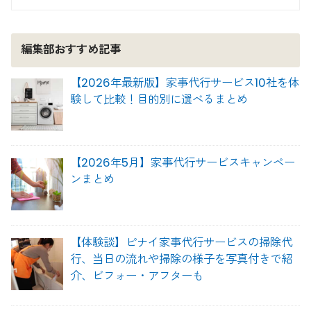
編集部おすすめ記事
【2026年最新版】家事代行サービス10社を体
験して比較！目的別に選べるまとめ
【2026年5月】家事代行サービスキャンペー
ンまとめ
【体験談】ピナイ家事代行サービスの掃除代
行、当日の流れや掃除の様子を写真付きで紹
介、ビフォー・アフターも