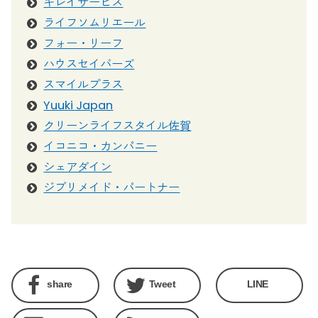
キレイサービス
ライフソムリエール
フォー・リーフ
ハウスセイバーズ
スマイルプラス
Yuuki Japan
クリーンライフスタイル佐賀
イコニコ・カンパニー
シェアダイン
ジブリメイド・パートナー
share
Tweet
LINE