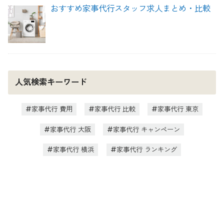
おすすめ家事代行スタッフ求人まとめ・比較
人気検索キーワード
家事代行 費用
家事代行 比較
家事代行 東京
家事代行 大阪
家事代行 キャンペーン
家事代行 横浜
家事代行 ランキング