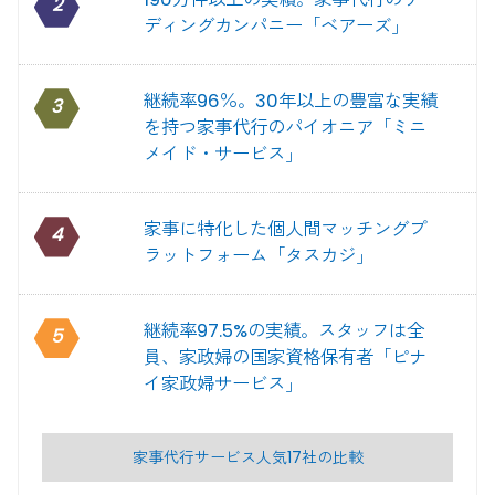
2
ディングカンパニー「ベアーズ」
継続率96％。30年以上の豊富な実績
3
を持つ家事代行のパイオニア「ミニ
メイド・サービス」
家事に特化した個人間マッチングプ
4
ラットフォーム「タスカジ」
継続率97.5%の実績。スタッフは全
5
員、家政婦の国家資格保有者「ピナ
イ家政婦サービス」
家事代行サービス人気17社の比較