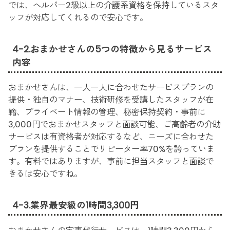
では、ヘルパー2級以上の介護系資格を保持しているスタ
ッフが対応してくれるので安心です。
4-2.おまかせさんの5つの特徴から見るサービス
内容
おまかせさんは、一人一人に合わせたサービスプランの
提供・独自のマナー、技術研修を受講したスタッフが在
籍、プライベート情報の管理、秘密保持契約・事前に
3,000円でおまかせスタッフと面談可能、ご高齢者の介助
サービスは有資格者が対応するなど、ニーズに合わせた
プランを提供することでリピーター率70%を誇っていま
す。有料ではありますが、事前に担当スタッフと面談で
きるは安心ですね。
4-3.業界最安級の1時間3,300円