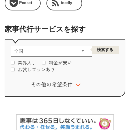
Pocket
feedly
家事代行サービスを探す
業界大手
料金が安い
お試しプランあり
その他の希望条件