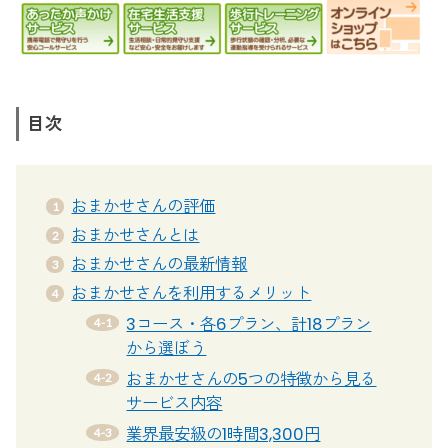
目次
おまかせさんの評価
おまかせさんとは
おまかせさんの最新情報
おまかせさんを利用するメリット
3コース・各6プラン、計18プラン
から選ぼう
おまかせさんの5つの特徴から見る
サービス内容
業界最安級の1時間3,300円