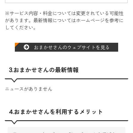
※サービス内容・料金については変更されている可能性
があります。最新情報についてはホームページを参考に
してください。
おまかせさんのウェブサイトを見る
3.おまかせさんの最新情報
ニュースがありません
4.おまかせさんを利用するメリット