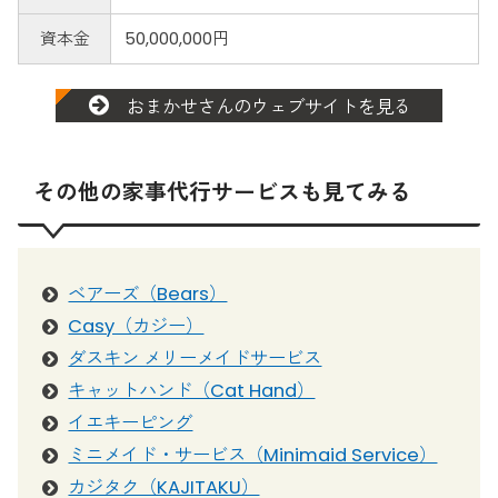
資本金
50,000,000円
おまかせさんのウェブサイトを見る
その他の家事代行サービスも見てみる
ベアーズ（Bears）
Casy（カジー）
ダスキン メリーメイドサービス
キャットハンド（Cat Hand）
イエキーピング
ミニメイド・サービス（Minimaid Service）
カジタク（KAJITAKU）