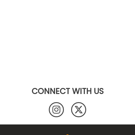
CONNECT WITH US