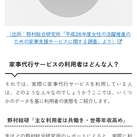
（出所：野村総合研究所「平成26年度女性の活躍推進の
ための家事支援サービスに関する調査」より）
家事代行サービスの利用者はどんな人？
それでは、実際に家事代行サービスを利用している人
は、どのような人々なのでしょうか？ここでは、いくつ
かのデータを基に利用者の実態をご紹介します。
野村総研「主な利用者は共働き・世帯年収高め」
先ほどの野村総合研究所のレポートによると、実際に利