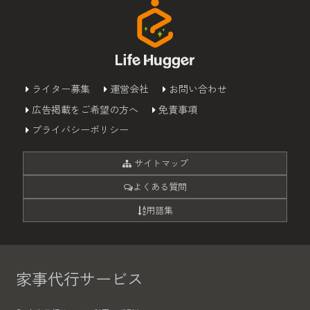
ライター募集
運営会社
お問い合わせ
広告掲載をご希望の方へ
免責事項
プライバシーポリシー
サイトマップ
よくある質問
用語集
家事代行サービス