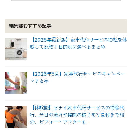
編集部おすすめ記事
【2026年最新版】家事代行サービス10社を体
験して比較！目的別に選べるまとめ
【2026年5月】家事代行サービスキャンペー
ンまとめ
【体験談】ピナイ家事代行サービスの掃除代
行、当日の流れや掃除の様子を写真付きで紹
介、ビフォー・アフターも