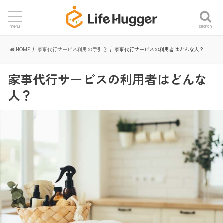
search
menu
HOME
家事代行サービス利用の手引き
家事代行サービスの利用者はどんな人？
家事代行サービスの利用者はどんな
人？