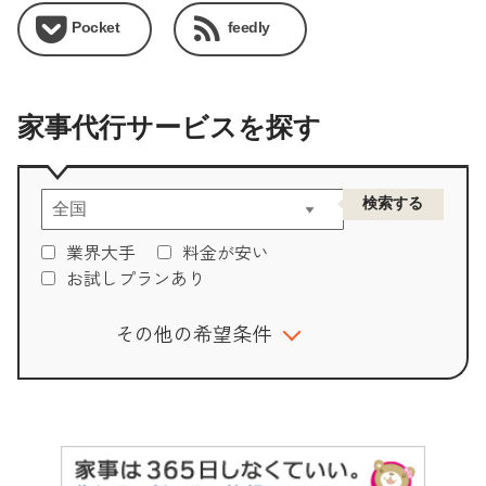
Pocket
feedly
家事代行サービスを探す
業界大手
料金が安い
お試しプランあり
その他の希望条件