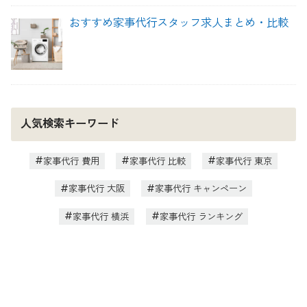
おすすめ家事代行スタッフ求人まとめ・比較
人気検索キーワード
家事代行 費用
家事代行 比較
家事代行 東京
家事代行 大阪
家事代行 キャンペーン
家事代行 横浜
家事代行 ランキング