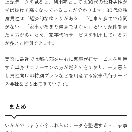
上記データを見ると、利用率としては30代の独身男性が
ずば抜けて高くなっていることが分かります。30代の独
身男性は「経済的なゆとりがある」「仕事が多忙で時間
がない」「家事があまり得意ではない」という条件を満
たす方が多いため、家事代行サービスを利用している方
が多いと推測できます。
実際に最近では都心部を中心に家事代行サービスを利用
する単身サラリーマンの方が増えてきており、一人暮ら
し男性向けの特別プランなどを用意する家事代行サービ
ス会社なども出てきています。
まとめ
いかがでしょうか？これらのデータを整理すると、家事