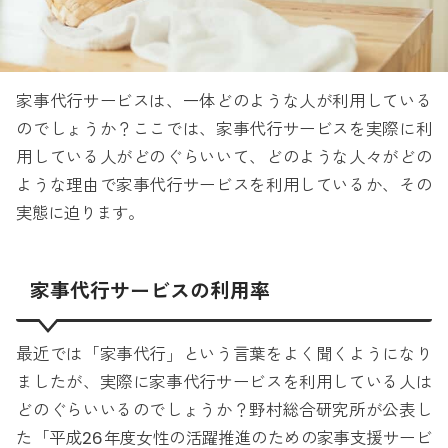
家事代行サービスは、一体どのような人が利用している
のでしょうか？ここでは、家事代行サービスを実際に利
用している人がどのぐらいいて、どのような人々がどの
ような理由で家事代行サービスを利用しているか、その
実態に迫ります。
家事代行サービスの利用率
最近では「家事代行」という言葉をよく聞くようになり
ましたが、実際に家事代行サービスを利用している人は
どのぐらいいるのでしょうか？野村総合研究所が公表し
た「平成26年度女性の活躍推進のための家事支援サービ