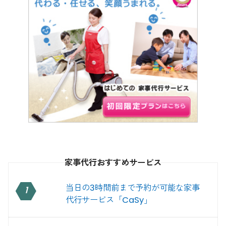
家事代行おすすめサービス
当日の3時間前まで予約が可能な家事
1
代行サービス「CaSy」