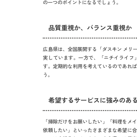
の一つのポイントになるでしょう。
品質重視か、バランス重視か
広島県は、全国展開する「ダスキン メリ
実しています。一方で、「ニチイライフ
す。定期的な利用を考えているのであれば
う。
希望するサービスに強みのあ
「掃除だけをお願いしたい」「料理をメイ
依頼したい」といったさまざまな希望に合