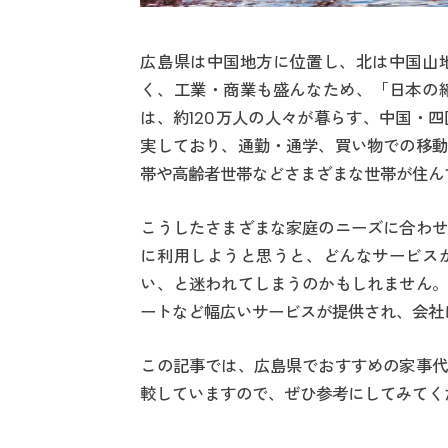
広島県は中国地方に位置し、北は中国山
く、工業・商業も盛んなため、「日本の
は、約120万人の人々が暮らす、中国・
実しており、通勤・通学、買い物での移動
帯や高齢者世帯などさまざまな世帯が住ん
こうしたさまざまな家庭のニーズに合わせ
に利用しようと思うと、どんなサービス
い、と迷われてしまうのかもしれません。
ートなど幅広いサービスが提供され、会社
この記事では、広島県でおすすめの家事代
較していますので、ぜひ参考にしてみてく