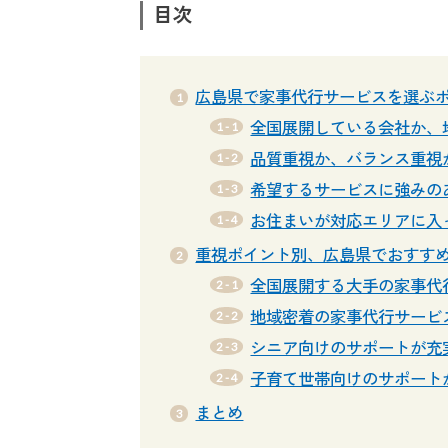
目次
広島県で家事代行サービスを選ぶ
全国展開している会社か、
品質重視か、バランス重視
希望するサービスに強みの
お住まいが対応エリアに入
重視ポイント別、広島県でおすす
全国展開する大手の家事代
地域密着の家事代行サービ
シニア向けのサポートが充
子育て世帯向けのサポート
まとめ