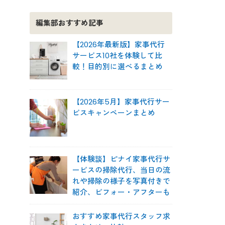
編集部おすすめ記事
【2026年最新版】家事代行
サービス10社を体験して比
較！目的別に選べるまとめ
【2026年5月】家事代行サー
ビスキャンペーンまとめ
【体験談】ピナイ家事代行サ
ービスの掃除代行、当日の流
れや掃除の様子を写真付きで
紹介、ビフォー・アフターも
おすすめ家事代行スタッフ求