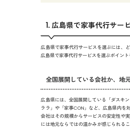
1. 広島県で家事代行サ
広島県で家事代行サービスを選ぶには、ど
広島県で家事代行サービスを選ぶポイント
全国展開している会社か、地
広島県には、全国展開している「ダスキン
ララ」や「家事CON」など、広島県内を
会社はその規模からサービスの安定性や実
には地元ならではの温かみが感じられるこ