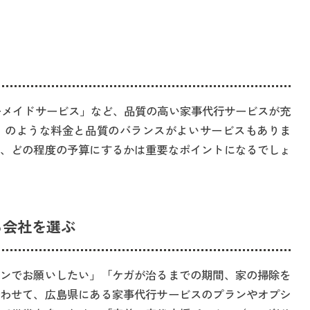
ーメイドサービス」など、品質の高い家事代行サービスが充
」のような料金と品質のバランスがよいサービスもありま
、どの程度の予算にするかは重要なポイントになるでしょ
る会社を選ぶ
ンでお願いしたい」「ケガが治るまでの期間、家の掃除を
わせて、広島県にある家事代行サービスのプランやオプシ