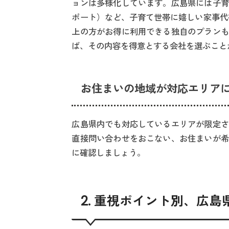
ョンは多様化しています。広島県には子育
ポート）など、子育て世帯に嬉しい家事代
上の方がお得に利用できる独自のプランも
ば、その内容を得意とする会社を選ぶこと
お住まいの地域が対応エリア
広島県内でも対応しているエリアが限定さ
直接問い合わせをおこない、お住まいが希
に確認しましょう。
2. 重視ポイント別、広