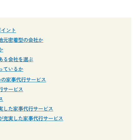
ポイント
地元密着型の会社か
か
ある会社を選ぶ
っているか
めの家事代行サービス
行サービス
ス
実した家事代行サービス
が充実した家事代行サービス