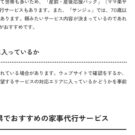
て世帯も多いため、「産前・産後応援パック」（ママ楽サ
行サービスもあります。また、「サンジュ」では、70歳以
あります。頼みたいサービス内容が決まっているのであれ
がおすすめです。
に入っているか
れている場合があります。ウェブサイトで確認をするか、
望するサービスの対応エリアに入っているかどうかを事前
島県でおすすめの家事代行サービス