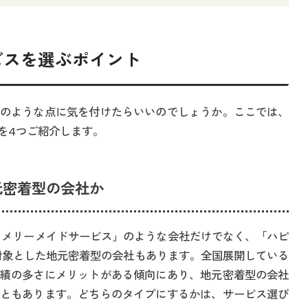
ービスを選ぶポイント
のような点に気を付けたらいいのでしょうか。ここでは、
を4つご紹介します。
元密着型の会社か
 メリーメイドサービス」のような会社だけでなく、「ハピ
対象とした地元密着型の会社もあります。全国展開している
績の多さにメリットがある傾向にあり、地元密着型の会社
ともあります。どちらのタイプにするかは、サービス選び