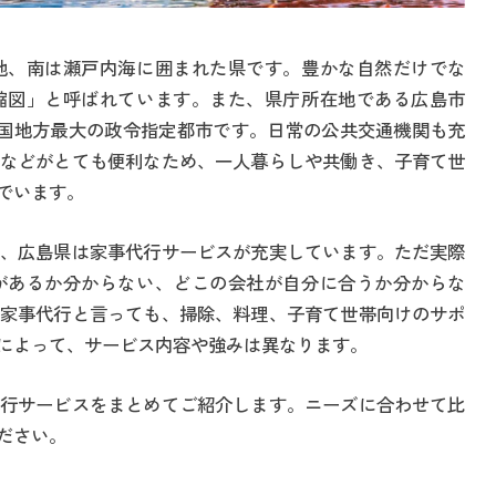
地、南は瀬戸内海に囲まれた県です。豊かな自然だけでな
縮図」と呼ばれています。また、県庁所在地である広島市
四国地方最大の政令指定都市です。日常の公共交通機関も充
などがとても便利なため、一人暮らしや共働き、子育て世
でいます。
、広島県は家事代行サービスが充実しています。ただ実際
があるか分からない、どこの会社が自分に合うか分からな
家事代行と言っても、掃除、料理、子育て世帯向けのサポ
によって、サービス内容や強みは異なります。
行サービスをまとめてご紹介します。ニーズに合わせて比
ださい。