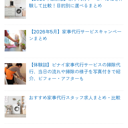
験して比較！目的別に選べるまとめ
【2026年5月】家事代行サービスキャンペー
ンまとめ
【体験談】ピナイ家事代行サービスの掃除代
行、当日の流れや掃除の様子を写真付きで紹
介、ビフォー・アフターも
おすすめ家事代行スタッフ求人まとめ・比較