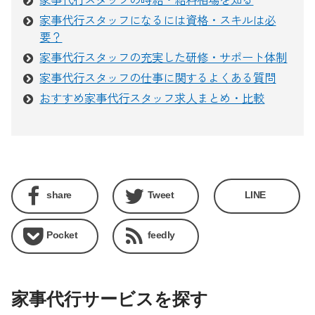
家事代行スタッフの時給・給料相場を知る
家事代行スタッフになるには資格・スキルは必
要？
家事代行スタッフの充実した研修・サポート体制
家事代行スタッフの仕事に関するよくある質問
おすすめ家事代行スタッフ求人まとめ・比較
share
Tweet
LINE
Pocket
feedly
家事代行サービスを探す