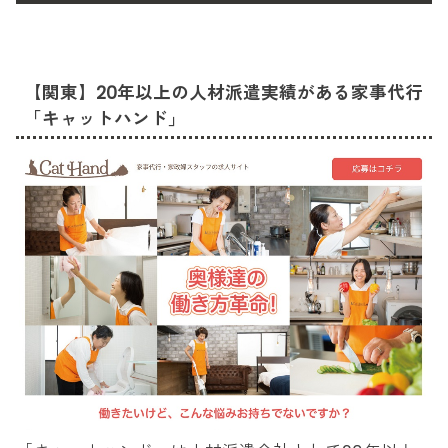
【関東】20年以上の人材派遣実績がある家事代行
「キャットハンド」