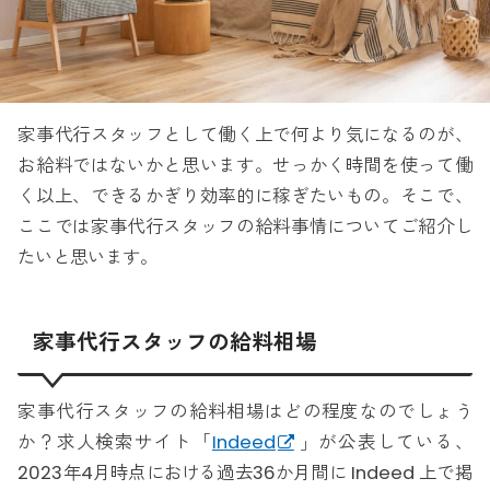
家事代行スタッフとして働く上で何より気になるのが、
お給料ではないかと思います。せっかく時間を使って働
く以上、できるかぎり効率的に稼ぎたいもの。そこで、
ここでは家事代行スタッフの給料事情についてご紹介し
たいと思います。
家事代行スタッフの給料相場
家事代行スタッフの給料相場はどの程度なのでしょう
か？求人検索サイト「
Indeed
」が公表している、
2023年4月時点における過去36か月間に Indeed 上で掲