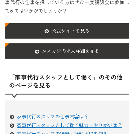
事代行の仕事を探している方はぜひ一度説明会に参加し
てみてはいかがでしょうか？
公式サイトを見る
タスカジの求人詳細を見る
「家事代行スタッフとして働く」のその他
のページを見る
家事代行スタッフの仕事内容は？
家事代行スタッフとして働く魅力・やりがいは？