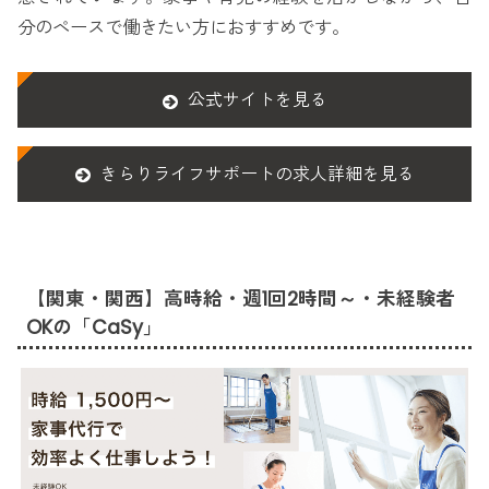
分のペースで働きたい方におすすめです。
公式サイトを見る
きらりライフサポートの求人詳細を見る
【関東・関西】高時給・週1回2時間～・未経験者
OKの「CaSy」