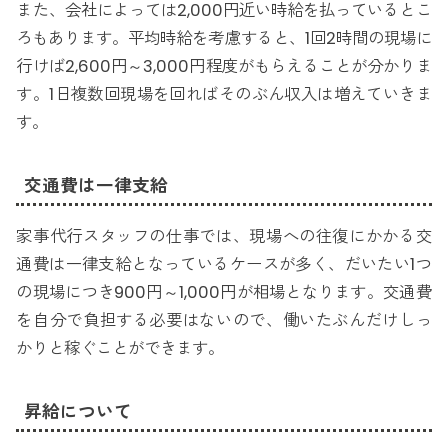
また、会社によっては2,000円近い時給を払っているとこ
ろもあります。平均時給を考慮すると、1回2時間の現場に
行けば2,600円～3,000円程度がもらえることが分かりま
す。1日複数回現場を回ればそのぶん収入は増えていきま
す。
交通費は一律支給
家事代行スタッフの仕事では、現場への往復にかかる交
通費は一律支給となっているケースが多く、だいたい1つ
の現場につき900円～1,000円が相場となります。交通費
を自分で負担する必要はないので、働いたぶんだけしっ
かりと稼ぐことができます。
昇給について