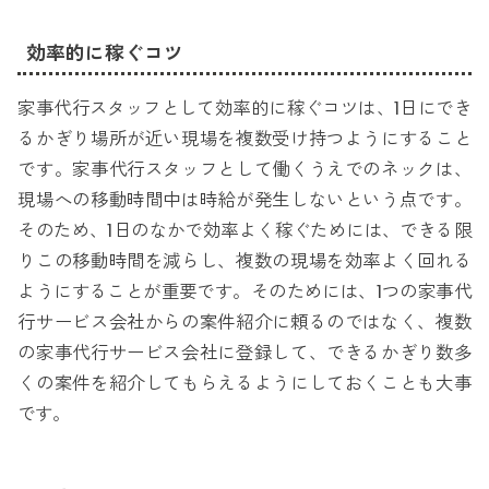
効率的に稼ぐコツ
家事代行スタッフとして効率的に稼ぐコツは、1日にでき
るかぎり場所が近い現場を複数受け持つようにすること
です。家事代行スタッフとして働くうえでのネックは、
現場への移動時間中は時給が発生しないという点です。
そのため、1日のなかで効率よく稼ぐためには、できる限
りこの移動時間を減らし、複数の現場を効率よく回れる
ようにすることが重要です。そのためには、1つの家事代
行サービス会社からの案件紹介に頼るのではなく、複数
の家事代行サービス会社に登録して、できるかぎり数多
くの案件を紹介してもらえるようにしておくことも大事
です。