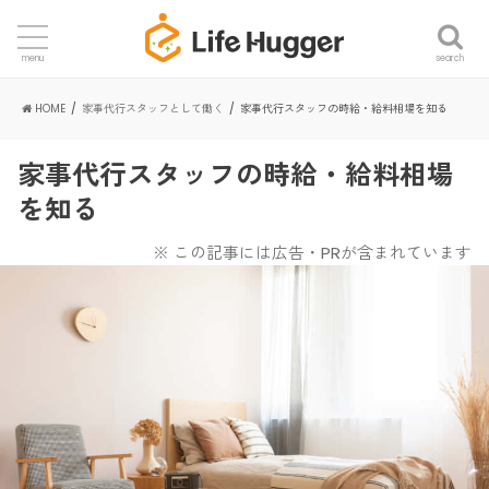
search
menu
HOME
家事代行スタッフとして働く
家事代行スタッフの時給・給料相場を知る
家事代行スタッフの時給・給料相場
を知る
※ この記事には広告・PRが含まれています