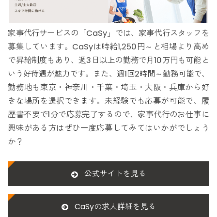
家事代行サービスの「CaSy」では、家事代行スタッフを
募集しています。CaSyは時給1,250円～と相場より高め
で昇給制度もあり、週3日以上の勤務で月10万円も可能と
いう好待遇が魅力です。また、週1回2時間～勤務可能で、
勤務地も東京・神奈川・千葉・埼玉・大阪・兵庫から好
きな場所を選択できます。未経験でも応募が可能で、履
歴書不要で1分で応募完了するので、家事代行のお仕事に
興味がある方はぜひ一度応募してみてはいかがでしょう
か？
公式サイトを見る
CaSyの求人詳細を見る