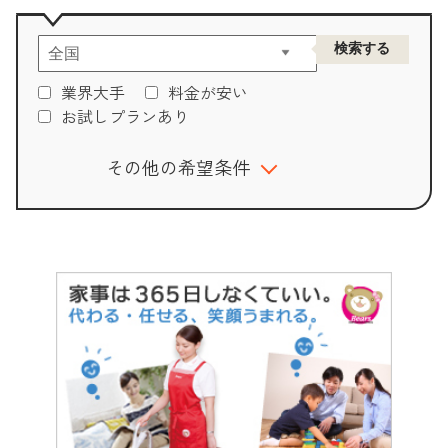
業界大手
料金が安い
お試しプランあり
その他の希望条件