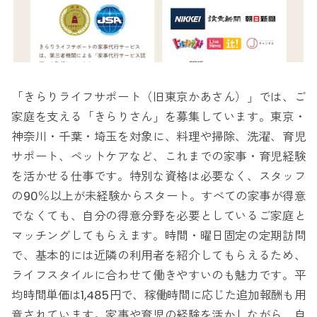
「きらりライフサポート（旧東京かあさん）」では、ご
家庭を支える「きらりさん」を募集しています。東京・
神奈川・千葉・埼玉を対象に、料理や掃除、洗濯、育児
サポート、ペットケアなど、これまでの家事・育児経験
を活かせる仕事です。特別な資格は必要なく、スタッフ
の90％以上が未経験からスタート。すべての家事が得意
でなくても、自分の得意分野を必要としているご家庭と
マッチングしてもらえます。時間・曜日固定の定期訪問
で、基本的には近隣の利用者を紹介してもらえるため、
ライフスタイルに合わせて働きやすいのも魅力です。平
均時間単価は1,485円で、稼働時間に応じた追加報酬も用
意されています。家事や育児の経験を活かしながら、自