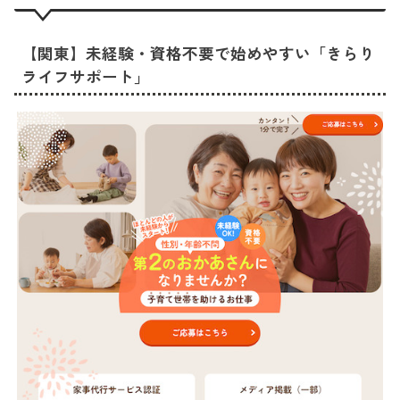
【関東】未経験・資格不要で始めやすい「きらり
ライフサポート」