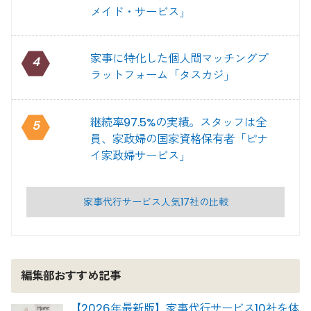
メイド・サービス」
家事に特化した個人間マッチングプ
4
ラットフォーム「タスカジ」
継続率97.5%の実績。スタッフは全
5
員、家政婦の国家資格保有者「ピナ
イ家政婦サービス」
家事代行サービス人気17社の比較
編集部おすすめ記事
【2026年最新版】家事代行サービス10社を体