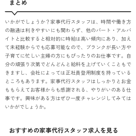
まとめ
いかがでしょうか？家事代行スタッフは、時間や働き方
の融通は利きやすいにも関わらず、他のパート・アルバ
イトと比較すると相対的に時給は高い傾向にあり、加え
て未経験からでも応募可能なので、ブランクが長い方や
子育てに忙しい主婦の方にもぴったりのお仕事です。自
分の頑張り次第でどんどんと給料を上げていくこともで
きますし、会社によっては正社員登用制度を持っている
ところもあります。家事代行スタッフはしっかりとお金
ももらえてお客様からも感謝される、やりがいのある仕
事です。興味がある方はぜひ一度チャレンジしてみては
いかがでしょうか。
おすすめの家事代行スタッフ求人を見る