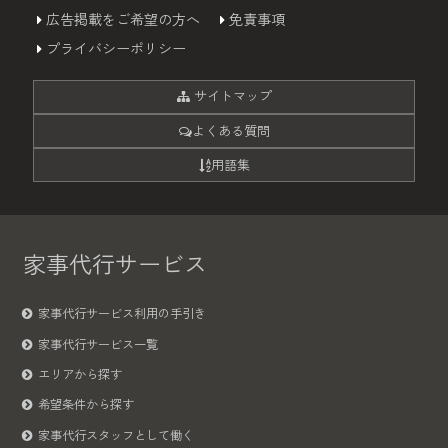
広告掲載をご希望の方へ
免責事項
プライバシーポリシー
サイトマップ
よくある質問
用語集
家事代行サービス
家事代行サービス利用の手引き
家事代行サービス一覧
エリアから探す
希望条件から探す
家事代行スタッフとして働く