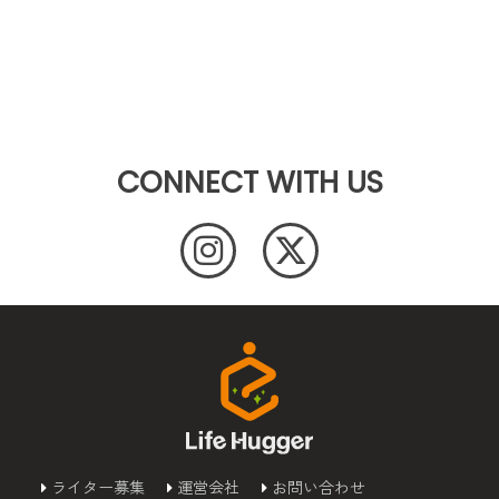
CONNECT WITH US
ライター募集
運営会社
お問い合わせ