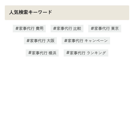
人気検索キーワード
家事代行 費用
家事代行 比較
家事代行 東京
家事代行 大阪
家事代行 キャンペーン
家事代行 横浜
家事代行 ランキング