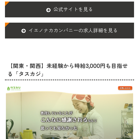
公式サイトを見る
イエノナカカンパニーの求人詳細を見る
【関東・関西】未経験から時給3,000円も目指せ
る「タスカジ」