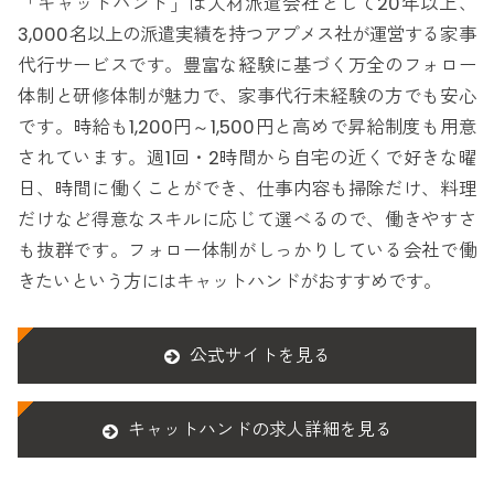
「キャットハンド」は人材派遣会社として20年以上、
3,000名以上の派遣実績を持つアプメス社が運営する家事
代行サービスです。豊富な経験に基づく万全のフォロー
体制と研修体制が魅力で、家事代行未経験の方でも安心
です。時給も1,200円～1,500円と高めで昇給制度も用意
されています。週1回・2時間から自宅の近くで好きな曜
日、時間に働くことができ、仕事内容も掃除だけ、料理
だけなど得意なスキルに応じて選べるので、働きやすさ
も抜群です。フォロー体制がしっかりしている会社で働
きたいという方にはキャットハンドがおすすめです。
公式サイトを見る
キャットハンドの求人詳細を見る