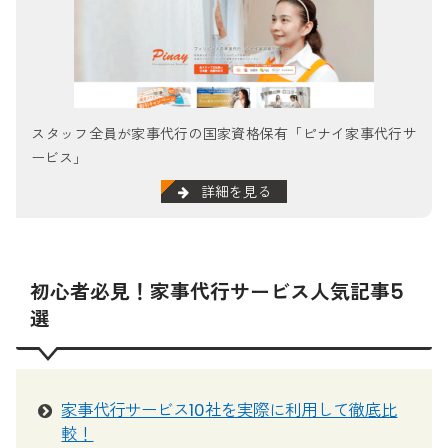
スタッフ全員が家事代行の国家資格保有「ピナイ家事代行サ
ービス」
詳細を見る
初心者必見！家事代行サービス人気記事5
選
家事代行サービス10社を実際に利用して徹底比
較！