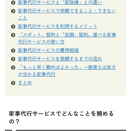
家事代行サービスと「家政婦」との違い
家事代行サービスで依頼できること・できない
こと
家事代行サービスを利用するメリット
「スポット」契約と「定期」契約。選べる家事
代行サービスの使い方
家事代行サービスの費用相場
家事代行サービスを依頼するまでの流れ
「もっと早く頼めばよかった」一度使えば良さ
が分かる家事代行
まとめ
家事代行サービスでどんなことを頼める
の？