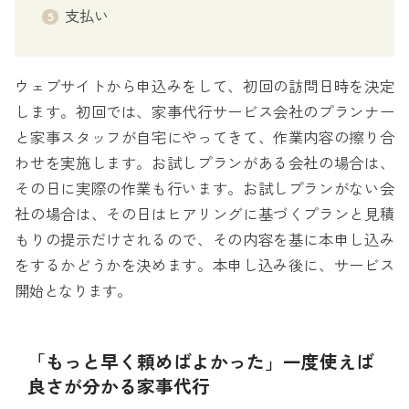
支払い
ウェブサイトから申込みをして、初回の訪問日時を決定
します。初回では、家事代行サービス会社のプランナー
と家事スタッフが自宅にやってきて、作業内容の擦り合
わせを実施します。お試しプランがある会社の場合は、
その日に実際の作業も行います。お試しプランがない会
社の場合は、その日はヒアリングに基づくプランと見積
もりの提示だけされるので、その内容を基に本申し込み
をするかどうかを決めます。本申し込み後に、サービス
開始となります。
「もっと早く頼めばよかった」一度使えば
良さが分かる家事代行