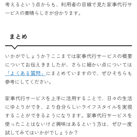
考えるという点からも、利用者の目線で見た家事代行サ
ービスの素晴らしさが分かります。
まとめ
いかがでしょうか？ここまでは家事代行サービスの概要
についてお伝えきましたが、さらに細かい点については
「よくある質問」
にまとめていますので、ぜひそちらも
参考にしてください。
家事代行サービスを上手に活用することで、日々の生活
にゆとりができ、より自分らしいライフスタイルを実現
することができるようになります。家事代行サービスを
使ったことはないけど興味はあるという方は、ぜひ一度
試してみてはいかがでしょうか？