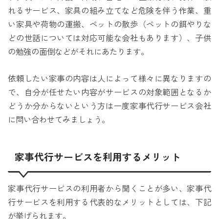
れるサービス、家具の組み立てなど危険を伴う作業、重
い家具や荷物の運搬、ペットの散歩（ペットの餌やりな
どの世話については対応可能な会社もあります）、子供
の勉強の面倒などがそれにあたります。
依頼したい家事の内容は人によって様々に異なりますの
で、自分が任せたい内容がサービスの対象範囲となるか
どうか分からないという方は一度家事代行サービス会社
に問い合わせてみましょう。
家事代行サービスを利用するメリット
家事代行サービスの利用者から聞くことが多い、家事代
行サービスを利用する代表的なメリットとしては、下記
が挙げられます。