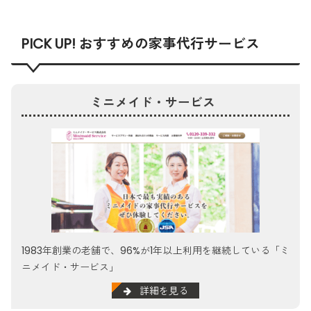
PICK UP! おすすめの家事代行サービス
ミニメイド・サービス
1983年創業の老舗で、96%が1年以上利用を継続している「ミ
ニメイド・サービス」
詳細を見る