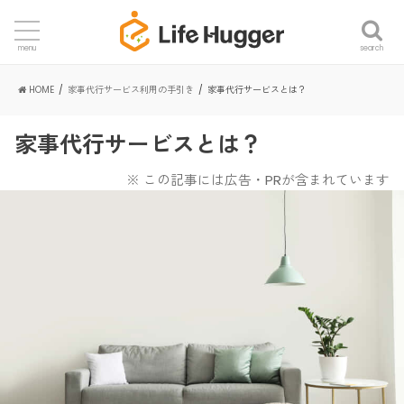
search
menu
HOME
家事代行サービス利用の手引き
家事代行サービスとは？
家事代行サービスとは？
※ この記事には広告・PRが含まれています