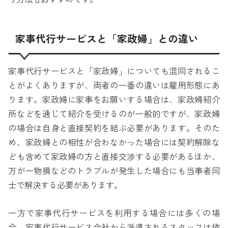
家事代行サービスと「家政婦」との違い
家事代行サービスと「家政婦」についても混同されるこ
とがよくありますが、両者の一番の違いは雇用形態にあ
ります。家政婦に家事をお願いする場合は、家政婦紹介
所などを通じて紹介を受けるのが一般的ですが、家政婦
の場合は自身と直接契約を結ぶ必要があります。そのた
め、家政婦との相性が合わなかった場合には契約解除な
ども含めて家政婦の方と直接交渉する必要があるほか、
万が一物損などのトラブルが発生した場合にも当事者同
士で解決する必要があります。
一方で家事代行サービスを利用する場合には多くの場
合、家事代行サービス会社から派遣されるスタッフは依