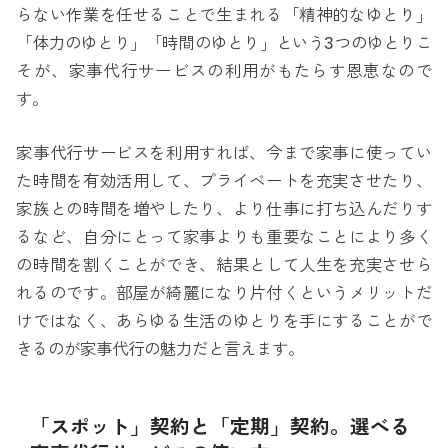
らない作業を任せることで生まれる「精神的なゆとり」
「体力のゆとり」「時間のゆとり」という3つのゆとりこ
そが、家事代行サービスの利用がもたらす恩恵なので
す。
家事代行サービスを利用すれば、今まで家事に使ってい
た時間を有効活用して、プライベートを充実させたり、
家族との時間を増やしたり、より仕事に打ち込んだりす
るなど、自分にとって家事よりも重要なことにより多く
の時間を割くことができ、結果として人生を充実させら
れるのです。部屋が綺麗になり片付くというメリットだ
けではなく、あらゆる生活のゆとりを手にすることがで
きるのが家事代行の魅力だと言えます。
「スポット」契約と「定期」契約。選べる