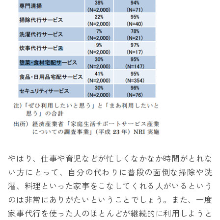
やはり、仕事や育児などが忙しくなかなか時間がとれな
い方にとって、自分の代わりに普段の面倒な掃除や洗
濯、料理といった家事をこなしてくれる人がいるという
のは非常にありがたいということでしょう。また、一度
家事代行を使った人のほとんどが継続的に利用しようと