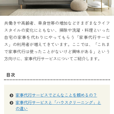
共働きや高齢者、単身世帯の増加などさまざまなライフ
スタイルの変化にともない、掃除や洗濯・料理といった
自宅の家事を代わりにやってもらう「家事代行サービ
ス」の利用者が増えてきています。ここでは、「これま
で家事代行は使ったことがないけど興味がある」という
方向けに、家事代行サービスについてご紹介します。
目次
家事代行サービスでどんなことを頼めるの？
家事代行サービスと「ハウスクリーニング」と
の違い