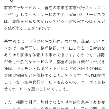
家事代行サービスは、自宅の家事を家事代行スタッフに
「代行」してもらうサービスです。家事代行サービスで
は、普段から私たちが行っている日常の家事のほとんど
を依頼することが可能です。
基本的には、自宅の掃除や料理、買い物、洗濯、アイロ
ンかげ、布団干し、整理整頓、ゴミ出しなど、日常的な
あらゆる家事を依頼する事ができます。なかでも、掃除
が最も一般的なサービスで、部屋の掃掃除機がけや拭き
掃除、キッチン・お風呂・トイレなどの水回りの掃除、
玄関の掃除などを依頼することができます。料理は提供
していない家事代行サービスもあるので、ニーズにあわ
せてサービスを選ぶとよいでしょう。
また、掃除や料理、片付けなどの基本的な家事にあわせ