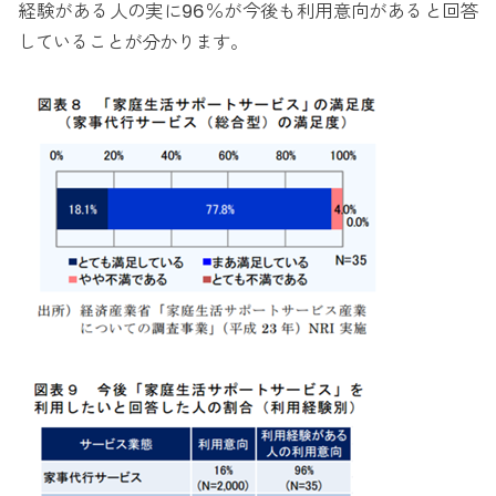
経験がある人の実に96％が今後も利用意向があると回答
していることが分かります。