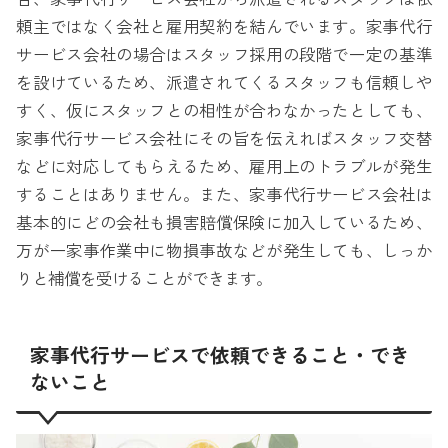
頼主ではなく会社と雇用契約を結んでいます。家事代行
サービス会社の場合はスタッフ採用の段階で一定の基準
を設けているため、派遣されてくるスタッフも信頼しや
すく、仮にスタッフとの相性が合わなかったとしても、
家事代行サービス会社にその旨を伝えればスタッフ交替
などに対応してもらえるため、雇用上のトラブルが発生
することはありません。また、家事代行サービス会社は
基本的にどの会社も損害賠償保険に加入しているため、
万が一家事作業中に物損事故などが発生しても、しっか
りと補償を受けることができます。
家事代行サービスで依頼できること・でき
ないこと