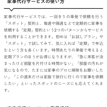
家事代行サービスの使い方
家事代行サービスでは、一回きりの単発で依頼を行う
「スポット」契約と、毎週や隔週などで定期的に家事を
依頼する「定期」契約という2つのパターンからサービス
を利用することができます。初めは「お試しプラン」や
「スポット」で試してみて、気に入れば「定期」で申込
むという方も多くいます。時間あたりの単価で考えると
定期プランのほうがお得になりますが、「急に来客が決
まったけど部屋を片付ける時間がない」「部屋の汚れが
気になるので、たまには家事のプロに掃除をお願いした
い」「この週末だけは家族で旅行に行くので家事を依頼
したい」といったスポットのニーズにも応えてくれま
す。