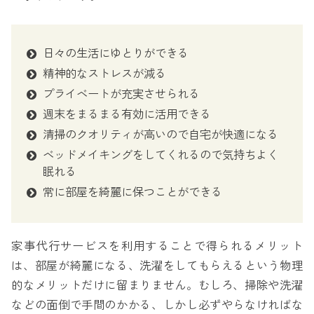
日々の生活にゆとりができる
精神的なストレスが減る
プライベートが充実させられる
週末をまるまる有効に活用できる
清掃のクオリティが高いので自宅が快適になる
ベッドメイキングをしてくれるので気持ちよく
眠れる
常に部屋を綺麗に保つことができる
家事代行サービスを利用することで得られるメリット
は、部屋が綺麗になる、洗濯をしてもらえるという物理
的なメリットだけに留まりません。むしろ、掃除や洗濯
などの面倒で手間のかかる、しかし必ずやらなければな