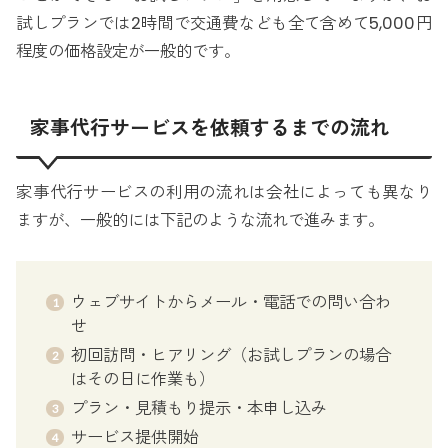
試しプランでは2時間で交通費なども全て含めて5,000円
程度の価格設定が一般的です。
家事代行サービスを依頼するまでの流れ
家事代行サービスの利用の流れは会社によっても異なり
ますが、一般的には下記のような流れで進みます。
ウェブサイトからメール・電話での問い合わ
せ
初回訪問・ヒアリング（お試しプランの場合
はその日に作業も）
プラン・見積もり提示・本申し込み
サービス提供開始