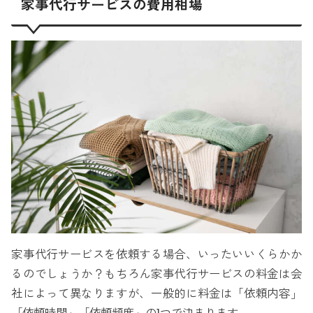
家事代行サービスの費用相場
家事代行サービスを依頼する場合、いったいいくらかか
るのでしょうか？もちろん家事代行サービスの料金は会
社によって異なりますが、一般的に料金は「依頼内容」