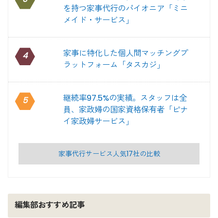
を持つ家事代行のパイオニア「ミニ
メイド・サービス」
家事に特化した個人間マッチングプ
4
ラットフォーム「タスカジ」
継続率97.5%の実績。スタッフは全
5
員、家政婦の国家資格保有者「ピナ
イ家政婦サービス」
家事代行サービス人気17社の比較
編集部おすすめ記事