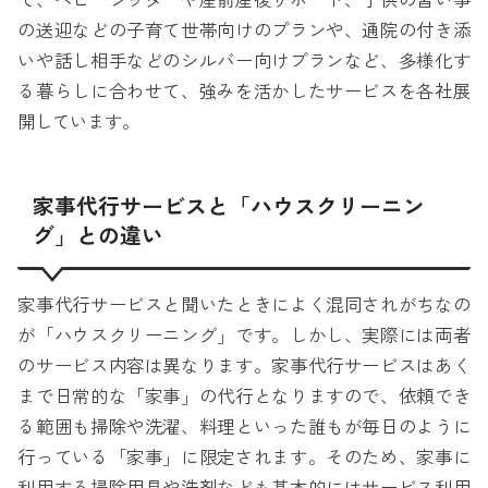
て、ベビーシッターや産前産後サポート、子供の習い事
の送迎などの子育て世帯向けのプランや、通院の付き添
いや話し相手などのシルバー向けプランなど、多様化す
る暮らしに合わせて、強みを活かしたサービスを各社展
開しています。
家事代行サービスと「ハウスクリーニン
グ」との違い
家事代行サービスと聞いたときによく混同されがちなの
が「ハウスクリーニング」です。しかし、実際には両者
のサービス内容は異なります。家事代行サービスはあく
まで日常的な「家事」の代行となりますので、依頼でき
る範囲も掃除や洗濯、料理といった誰もが毎日のように
行っている「家事」に限定されます。そのため、家事に