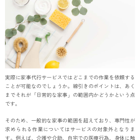
実際に家事代行サービスではどこまでの作業を依頼する
ことが可能なのでしょうか。線引きのポイントは、あく
までそれが「日常的な家事」の範囲内かどうかという点
です。
そのため、一般的な家事の範囲を超えており、専門性が
求められる作業についてはサービスの対象外となりま
す。例えば、介護や介助、自宅での医療行為、身体に触