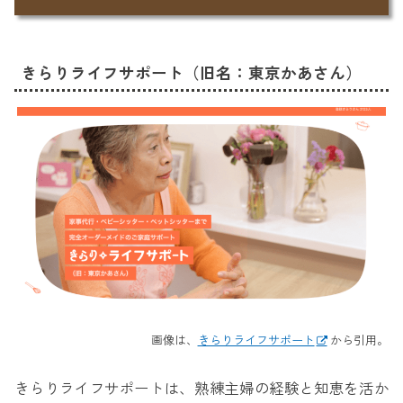
きらりライフサポート（旧名：東京かあさん）
画像は、
きらりライフサポート
から引用。
きらりライフサポートは、熟練主婦の経験と知恵を活か