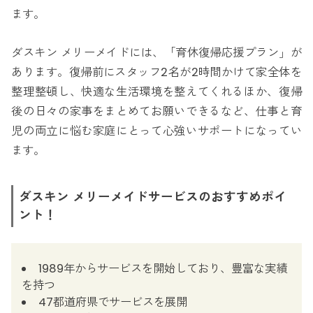
ます。
ダスキン メリーメイドには、「育休復帰応援プラン」が
あります。復帰前にスタッフ2名が2時間かけて家全体を
整理整頓し、快適な生活環境を整えてくれるほか、復帰
後の日々の家事をまとめてお願いできるなど、仕事と育
児の両立に悩む家庭にとって心強いサポートになってい
ます。
ダスキン メリーメイドサービスのおすすめポイ
ント！
1989年からサービスを開始しており、豊富な実績
を持つ
47都道府県でサービスを展開