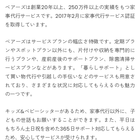
ベアーズは創業20年以上、250万件以上の実績をもつ家
事代行サービスです。2017年2月に家事代行サービス認証
を取得しています。
ベアーズはサービスプランの幅広さ特徴です。定期プラ
ンやスポットプラン以外にも、片付けや収納を専門的に
行うプランや、産前産後のサポートプラン、除菌清掃サ
ービスプランなどがあります。「暮らしサポート」とし
て買い物代行や引越しの手伝いなどのサービスも用意さ
れており、さまざまな状況に対応してもらえるのも魅力
の一つです。
キッズ&ベビーシッターがあるため、家事代行以外に、子
どもの世話もお願いすることができます。また、平日は
もちろん土日祝を含めた365日サポート対応してもらえる
ため、安心してサービスが受けられます。