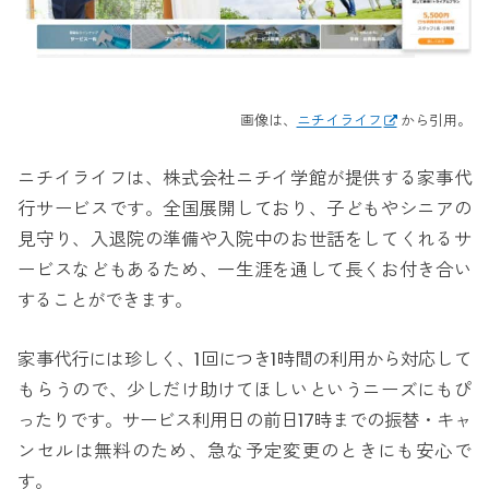
画像は、
ニチイライフ
から引用。
ニチイライフは、株式会社ニチイ学館が提供する家事代
行サービスです。全国展開しており、子どもやシニアの
見守り、入退院の準備や入院中のお世話をしてくれるサ
ービスなどもあるため、一生涯を通して長くお付き合い
することができます。
家事代行には珍しく、1回につき1時間の利用から対応して
もらうので、少しだけ助けてほしいというニーズにもぴ
ったりです。サービス利用日の前日17時までの振替・キャ
ンセルは無料のため、急な予定変更のときにも安心で
す。