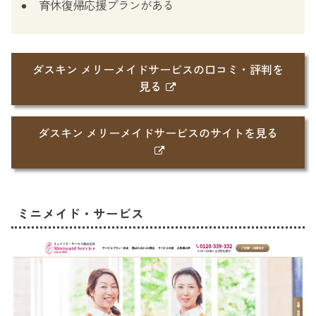
育休復帰応援プランがある
ダスキン メリーメイドサービスの口コミ・評判を
見る
ダスキン メリーメイドサービスのサイトを見る
ミニメイド・サービス