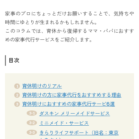
家事のプロにちょっとだけお願いすることで、気持ちや
時間にゆとりが生まれるかもしれません。
このコラムでは、育休から復帰するママ・パパにおすす
めの家事代行サービスをご紹介します。
目次
育休明けのリアル
育休明けの方に家事代行をおすすめする理由
育休明けにおすすめの家事代行サービ6選
ダスキン メリーメイドサービス
ミニメイド・サービス
きらりライフサポート（旧名：東京