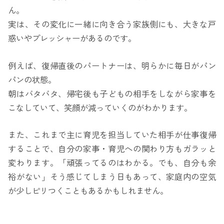
ん。
実は、その変化に一緒に向き合う家族側にも、大きな戸
惑いやプレッシャーがあるのです。
例えば、復帰直後のパートナーは、明らかに毎日がパン
パンの状態。
朝はバタバタ、帰宅後も子どもの相手をしながら家事を
こなしていて、笑顔が減っていくのがわかります。
また、これまで主に育児を担当していた相手が仕事復帰
することで、自分の家事・育児への関わり方もガラッと
変わります。「頑張ってるのはわかる。でも、自分も余
裕がない」そう感じてしまう日もあって、家庭内の空気
が少しピリつくこともあるかもしれません。