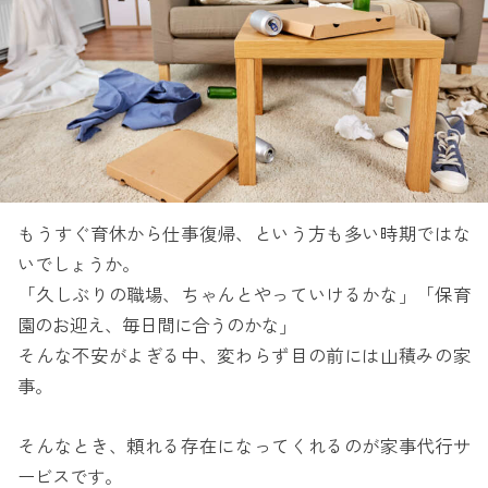
もうすぐ育休から仕事復帰、という方も多い時期ではな
いでしょうか。
「久しぶりの職場、ちゃんとやっていけるかな」「保育
園のお迎え、毎日間に合うのかな」
そんな不安がよぎる中、変わらず目の前には山積みの家
事。
そんなとき、頼れる存在になってくれるのが家事代行サ
ービスです。