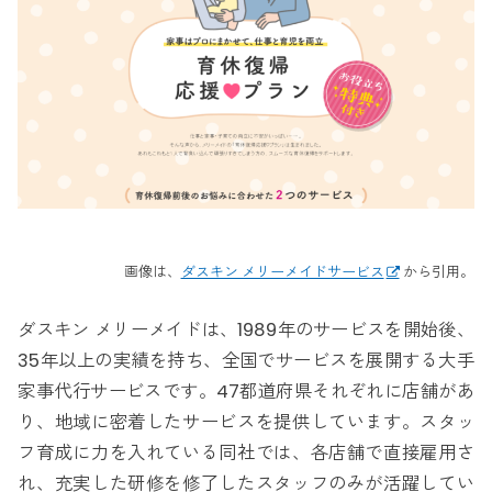
画像は、
ダスキン メリーメイドサービス
から引用。
ダスキン メリーメイドは、1989年のサービスを開始後、
35年以上の実績を持ち、全国でサービスを展開する大手
家事代行サービスです。47都道府県それぞれに店舗があ
り、地域に密着したサービスを提供しています。スタッ
フ育成に力を入れている同社では、各店舗で直接雇用さ
れ、充実した研修を修了したスタッフのみが活躍してい