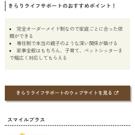
きらりライフサポートのおすすめポイント！
完全オーダーメイド制なので家庭ごとに合った依
頼ができる
専任制で本当の親子のような深い関係が築ける
家事全般はもちろん、子育て、ペットシッターま
で幅広く対応してもらえる
きらりライフサポートのウェブサイトを見る
スマイルプラス