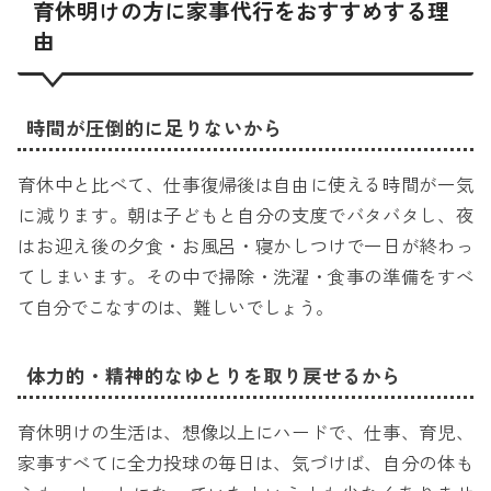
育休明けの方に家事代行をおすすめする理
由
時間が圧倒的に足りないから
育休中と比べて、仕事復帰後は自由に使える時間が一気
に減ります。朝は子どもと自分の支度でバタバタし、夜
はお迎え後の夕食・お風呂・寝かしつけで一日が終わっ
てしまいます。その中で掃除・洗濯・食事の準備をすべ
て自分でこなすのは、難しいでしょう。
体力的・精神的なゆとりを取り戻せるから
育休明けの生活は、想像以上にハードで、仕事、育児、
家事すべてに全力投球の毎日は、気づけば、自分の体も