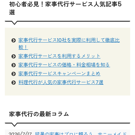
初心者必見！家事代行サービス人気記事5
選
家事代行サービス10社を実際に利用して徹底比
較！
家事代行サービスを利用するメリット
家事代行サービスの価格・料金相場を知る
家事代行サービスキャンペーンまとめ
料理代行が人気の家事代行サービス7選
家事代行の最新コラム
2026/7/17
猛暑の家事はプロに頼ろう。サニーメイド