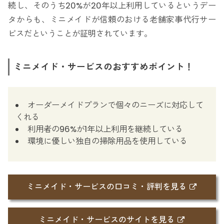
続し、そのうち20%が20年以上利用しているというデー
タからも、ミニメイドが信頼のおける老舗家事代行サー
ビスだということが証明されています。
ミニメイド・サービスのおすすめポイント！
オーダーメイドプランで個々のニーズに対応して
くれる
利用者の96%が1年以上利用を継続している
環境に優しい独自の掃除用品を使用している
ミニメイド・サービスの口コミ・評判を見る
ミニメイド・サービスのサイトを見る