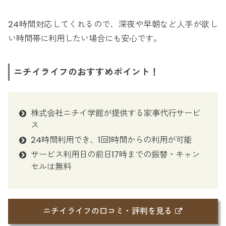
24時間対応してくれるので、深夜や早朝など人手が欲し
い時間帯に利用したい場合にも安心です。
ニチイライフのおすすめポイント！
株式会社ニチイ学館が提供する家事代行サービ
ス
24時間利用でき、1回1時間からの利用が可能
サービス利用日の前日17時までの振替・キャン
セルは無料
ニチイライフの口コミ・評判を見る