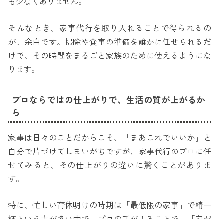
も少なくありません。
そんなとき、家事代行を取り入れることで得られるの
が、余白です。掃除や食事の準備を誰かに任せられるだ
けで、その時間をまるごと家族のために使えるようにな
ります。
プロならではの仕上がりで、生活の質が上がるか
ら
家事は日々のことだからこそ、「まあこれでいいか」と
自分で片づけてしまいがちですが、家事代行のプロに任
せてみると、その仕上がりの違いに驚くことがありま
す。
特に、忙しい育休明けの時期は「最低限の家事」で精一