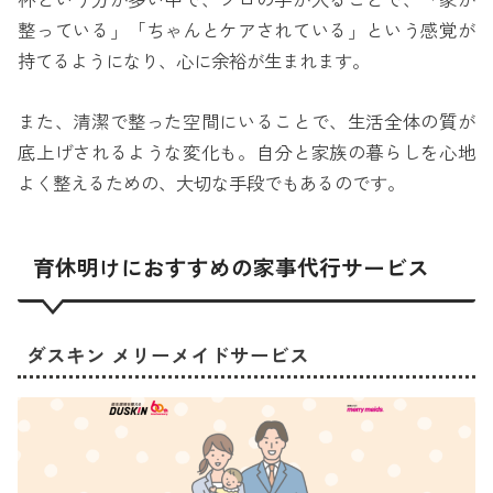
杯という方が多い中で、プロの手が入ることで、「家が
整っている」「ちゃんとケアされている」という感覚が
持てるようになり、心に余裕が生まれます。
また、清潔で整った空間にいることで、生活全体の質が
底上げされるような変化も。自分と家族の暮らしを心地
よく整えるための、大切な手段でもあるのです。
育休明けにおすすめの家事代行サービス
ダスキン メリーメイドサービス