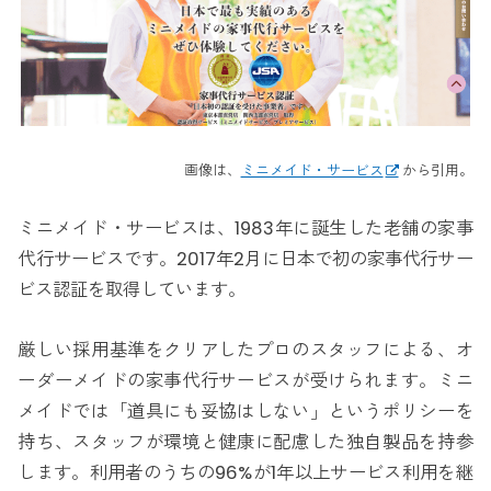
画像は、
ミニメイド・サービス
から引用。
ミニメイド・サービスは、1983年に誕生した老舗の家事
代行サービスです。2017年2月に日本で初の家事代行サー
ビス認証を取得しています。
厳しい採用基準をクリアしたプロのスタッフによる、オ
ーダーメイドの家事代行サービスが受けられます。ミニ
メイドでは「道具にも妥協はしない」というポリシーを
持ち、スタッフが環境と健康に配慮した独自製品を持参
します。利用者のうちの96%が1年以上サービス利用を継