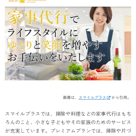
画像は、
スマイルプラス
から引用。
スマイルプラスでは、掃除や料理などの家事代行はもち
ろんのこと、小さな子どもやその家族のためのサービス
が充実しています。プレミアムプランでは、掃除や片づ