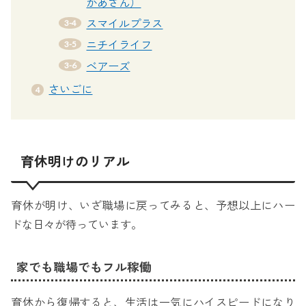
かあさん）
スマイルプラス
ニチイライフ
ベアーズ
さいごに
育休明けのリアル
育休が明け、いざ職場に戻ってみると、予想以上にハー
ドな日々が待っています。
家でも職場でもフル稼働
育休から復帰すると、生活は一気にハイスピードになり