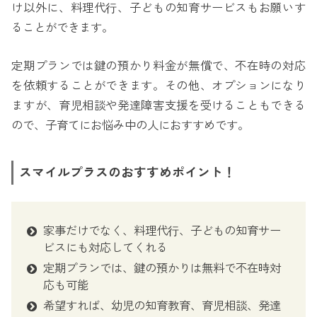
け以外に、料理代⾏、子どもの知育サービスもお願いす
ることができます。
定期プランでは鍵の預かり料金が無償で、不在時の対応
を依頼することができます。その他、オプションになり
ますが、育児相談や発達障害支援を受けることもできる
ので、子育てにお悩み中の人におすすめです。
スマイルプラスのおすすめポイント！
家事だけでなく、料理代⾏、子どもの知育サー
ビスにも対応してくれる
定期プランでは、鍵の預かりは無料で不在時対
応も可能
希望すれば、幼児の知育教育、育児相談、発達