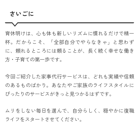
さいごに
育休明けは、心も体も新しいリズムに慣れるだけで精一
杯。だからこそ、「全部自分でやらなきゃ」と思わず
に、頼れるところには頼ることが、長く続く幸せな働き
方・子育ての第一歩です。
今回ご紹介した家事代行サービスは、どれも実績や信頼
のあるものばかり。あなたやご家族のライフスタイルに
ぴったりのサービスがきっと見つかるはずです。
ムリをしない毎日を選んで、自分らしく、穏やかに復職
ライフをスタートさせてください。