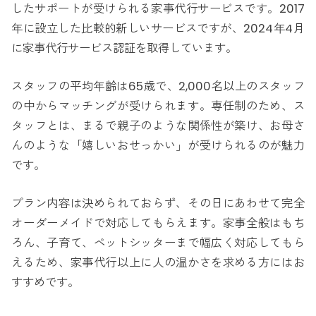
したサポートが受けられる家事代行サービスです。2017
年に設立した比較的新しいサービスですが、2024年4月
に家事代行サービス認証を取得しています。
スタッフの平均年齢は65歳で、2,000名以上のスタッフ
の中からマッチングが受けられます。専任制のため、ス
タッフとは、まるで親子のような関係性が築け、お母さ
んのような「嬉しいおせっかい」が受けられるのが魅力
です。
プラン内容は決められておらず、その日にあわせて完全
オーダーメイドで対応してもらえます。家事全般はもち
ろん、子育て、ペットシッターまで幅広く対応してもら
えるため、家事代行以上に人の温かさを求める方にはお
すすめです。