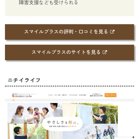
障害支援なども受けられる
スマイルプラスの評判・口コミを見る
スマイルプラスのサイトを見る
ニチイライフ