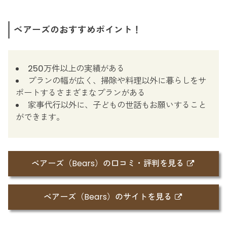
ベアーズのおすすめポイント！
250万件以上の実績がある
プランの幅が広く、掃除や料理以外に暮らしをサ
ポートするさまざまなプランがある
家事代行以外に、子どもの世話もお願いすること
ができます。
ベアーズ（Bears）の口コミ・評判を見る
ベアーズ（Bears）のサイトを見る