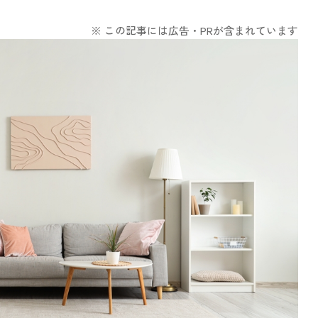
※ この記事には広告・PRが含まれています