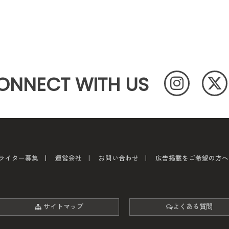
ONNECT WITH US
ライター募集
運営会社
お問い合わせ
広告掲載をご希望の方へ
サイトマップ
よくある質問