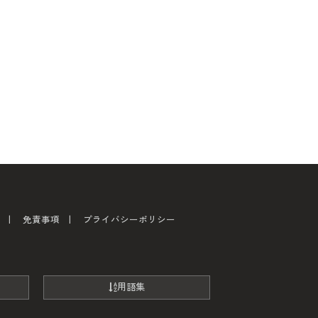
免責事項
プライバシーポリシー
用語集