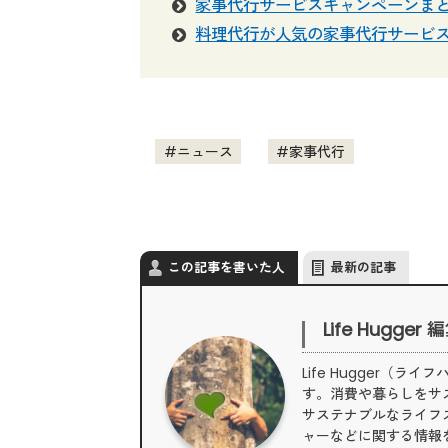
家事代行サービスキャンペーンま
料理代行が人気の家事代行サービス
ニュース
家事代行
この記事を書いた人
最新の記事
Life Hugger
Life Hugger
す。消費や暮らしをサ
サステナブルなライフ
ャーなどに関する情報