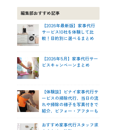
編集部おすすめ記事
【2026年最新版】家事代行
サービス10社を体験して比
較！目的別に選べるまとめ
【2026年5月】家事代行サー
ビスキャンペーンまとめ
【体験談】ピナイ家事代行サ
ービスの掃除代行、当日の流
れや掃除の様子を写真付きで
紹介、ビフォー・アフターも
おすすめ家事代行スタッフ求