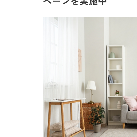
ペーンを実施中