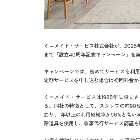
ミニメイド・サービス株式会社が、2025年
まで「設立40周年記念キャンペーン」を
キャンペーンでは、初めてサービスを利用
定期サービスを申し込む場合は初回料金から
ミニメイド・サービスは1985年に設立
る。同社の特徴として、スタッフの約90
おり、1年以上の利用継続率が96%と高
除道具を使用し、家事代行サービス認証も