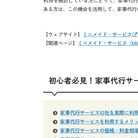
利用を検討している方にとって、家事代行
ある方は、この機会を活用して、家事代行
【ウェブサイト】
ミニメイド・サービス
【関連ページ】
ミニメイド・サービス（Mini
初心者必見！家事代行サ
家事代行サービス10社を実際に利
家事代行サービスを利用するメリ
家事代行サービスの価格・料金相