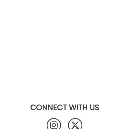
CONNECT WITH US