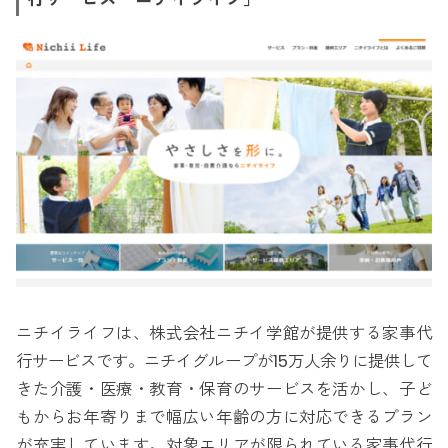
ニチイライフは、株式会社ニチイ学館が提供する家事代
行サービスです。ニチイグループが15万人余りに提供して
きた介護・医療・教育・保育のサービスを活かし、子ど
もからお年寄りまで幅広い年齢の方に対応できるプラン
が充実しています。対象エリアが限られている家事代行