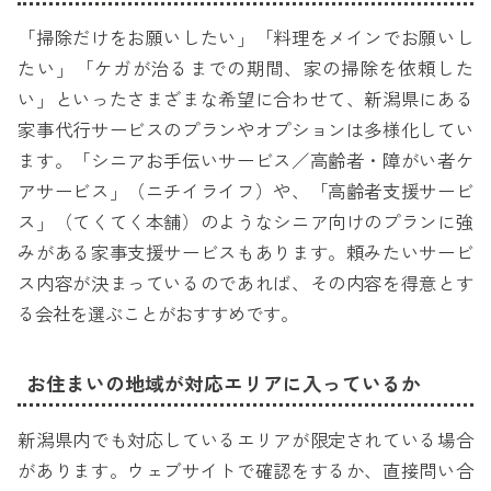
「掃除だけをお願いしたい」「料理をメインでお願いし
たい」「ケガが治るまでの期間、家の掃除を依頼した
い」といったさまざまな希望に合わせて、新潟県にある
家事代行サービスのプランやオプションは多様化してい
ます。「シニアお手伝いサービス／高齢者・障がい者ケ
アサービス」（ニチイライフ）や、「高齢者支援サービ
ス」（てくてく本舗）のようなシニア向けのプランに強
みがある家事支援サービスもあります。頼みたいサービ
ス内容が決まっているのであれば、その内容を得意とす
る会社を選ぶことがおすすめです。
お住まいの地域が対応エリアに入っているか
新潟県内でも対応しているエリアが限定されている場合
があります。ウェブサイトで確認をするか、直接問い合