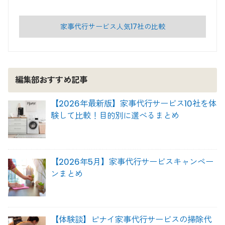
家事代行サービス人気17社の比較
編集部おすすめ記事
【2026年最新版】家事代行サービス10社を体
験して比較！目的別に選べるまとめ
【2026年5月】家事代行サービスキャンペー
ンまとめ
【体験談】ピナイ家事代行サービスの掃除代