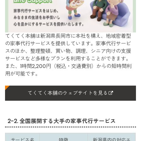
てくてく本舗は新潟県長岡市に本社を構え、地域密着型
の家事代行サービスを提供しています。家事代行サービ
スのほか、整理整頓、買い物、調理、シニア向けの支援
サービスなど多様なプランを利用することができます。
また、1時間2,200円（税込・交通費別）からの短時間利
用が可能です。
てくてく本舗のウェブサイトを見る
2-2. 全国展開する大手の家事代行サービス
サービス名
特徴
新潟県内の対応エ