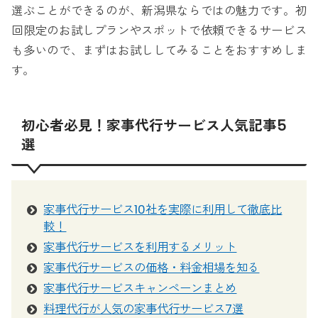
選ぶことができるのが、新潟県ならではの魅力です。初
回限定のお試しプランやスポットで依頼できるサービス
も多いので、まずはお試ししてみることをおすすめしま
す。
初心者必見！家事代行サービス人気記事5
選
家事代行サービス10社を実際に利用して徹底比
較！
家事代行サービスを利用するメリット
家事代行サービスの価格・料金相場を知る
家事代行サービスキャンペーンまとめ
料理代行が人気の家事代行サービス7選