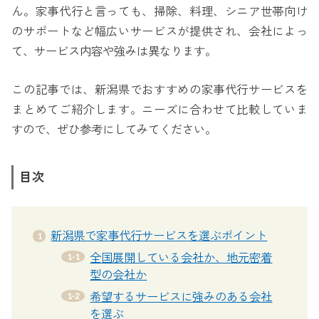
ん。家事代行と言っても、掃除、料理、シニア世帯向け
のサポートなど幅広いサービスが提供され、会社によっ
て、サービス内容や強みは異なります。
この記事では、新潟県でおすすめの家事代行サービスを
まとめてご紹介します。ニーズに合わせて比較していま
すので、ぜひ参考にしてみてください。
目次
新潟県で家事代行サービスを選ぶポイント
全国展開している会社か、地元密着
型の会社か
希望するサービスに強みのある会社
を選ぶ