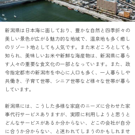
新潟県は日本海に面しており、豊かな自然と四季折々の
美しい景色が広がる魅力的な地域で、温泉地も多く癒し
のリゾート地としても人気です。また米どころとしても
知られ、美味しいお米や新鮮な海産物は、新潟県に暮ら
す人々の重要な食文化の一部となっています。また、政
令指定都市の新潟市を中心に人口も多く、一人暮らしや
共働き、子育て世帯、シニア世帯など様々な世帯が暮ら
しています。
新潟県には、こうした多様な家庭のニーズに合わせた家
事代行サービスありますが、実際に利用しようと思うと
どんなサービスがあるか分からない、どこの会社が自分
に合うか分からない、と迷われてしまうのかもしれませ