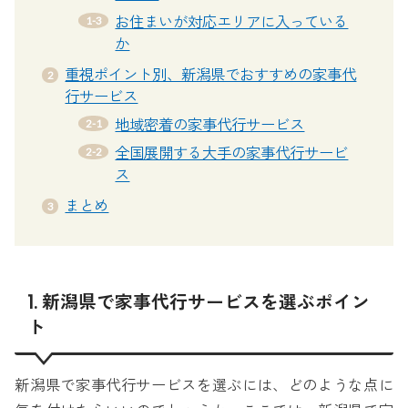
お住まいが対応エリアに入っている
か
重視ポイント別、新潟県でおすすめの家事代
行サービス
地域密着の家事代行サービス
全国展開する大手の家事代行サービ
ス
まとめ
1. 新潟県で家事代行サービスを選ぶポイン
ト
新潟県で家事代行サービスを選ぶには、どのような点に