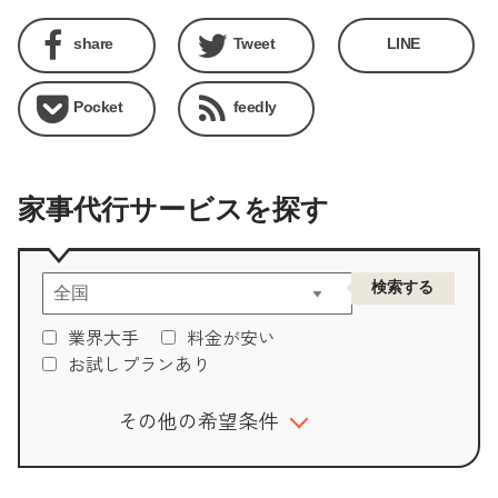
share
Tweet
LINE
Pocket
feedly
家事代行サービスを探す
業界大手
料金が安い
お試しプランあり
その他の希望条件