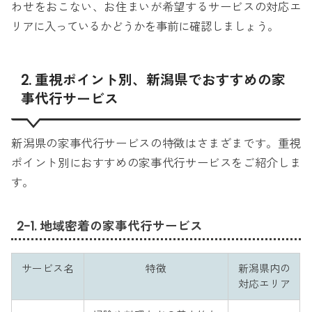
わせをおこない、お住まいが希望するサービスの対応エ
リアに入っているかどうかを事前に確認しましょう。
2. 重視ポイント別、新潟県でおすすめの家
事代行サービス
新潟県の家事代行サービスの特徴はさまざまです。重視
ポイント別におすすめの家事代行サービスをご紹介しま
す。
2-1. 地域密着の家事代行サービス
サービス名
特徴
新潟県内の
対応エリア