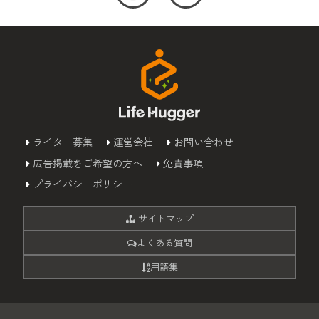
ライター募集
運営会社
お問い合わせ
広告掲載をご希望の方へ
免責事項
プライバシーポリシー
サイトマップ
よくある質問
用語集