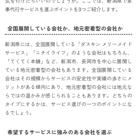
気を付けたらいいのでしょうか。ここでは、新潟県で家
事代行サービスを選ぶポイントを3つご紹介します。
全国展開している会社か、地元密着型の会社か
新潟県には、全国展開している「ダスキン メリーメイド
サービス」「ニチイライフ」のような会社はもちろん、
「てくてく本舗」など、新潟市、長岡市を中心に展開し
ている地元密着型の会社もあります。全国展開している
会社はその規模からサービスの安定性や実績の多さにメ
リットがある傾向にあり、地元密着型の会社には地元な
らではの温かみが感じられることもあります。どちらの
タイプにするかは、サービス選びの一つのポイントにな
るでしょう。
希望するサービスに強みのある会社を選ぶ