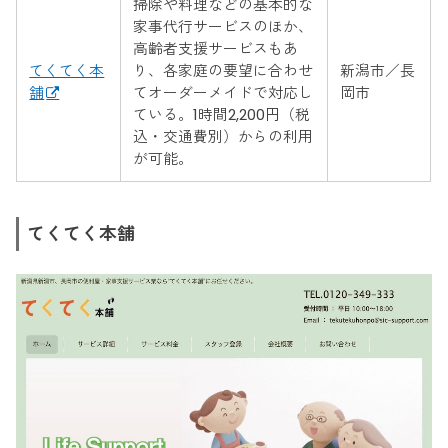
掃除や料理などの基本的な
家事代行サービスのほか、
高齢者支援サービスもあ
てくてく本
り、各家庭の要望に合わせ
新潟市／長
舗
てオーダーメイドで対応し
岡市
ている。1時間2,200円（税
込・交通費別）からの利用
が可能。
てくてく本舗