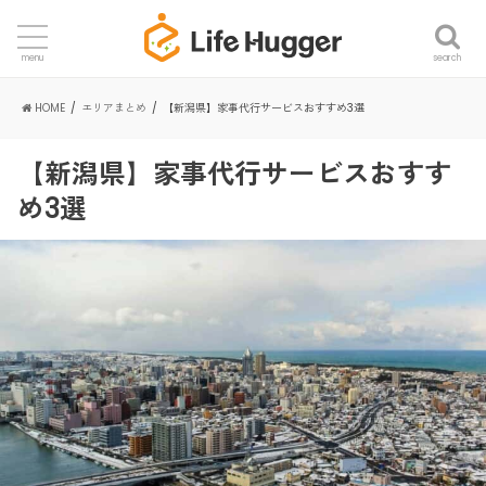
search
menu
HOME
エリアまとめ
【新潟県】家事代行サービスおすすめ3選
【新潟県】家事代行サービスおすす
め3選