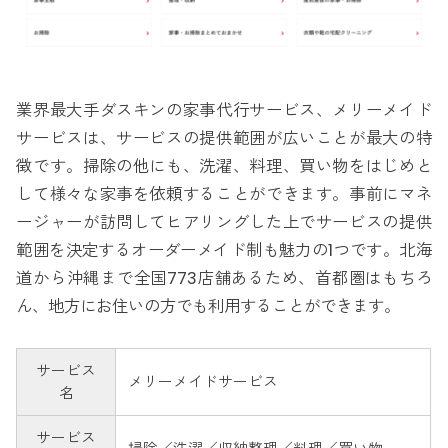
業界最大手ダスキンの家事代行サービス、メリーメイド
サービスは、サービスの提供範囲が広いことが最大の特
徴です。掃除の他にも、洗濯、料理、買い物をはじめと
して様々な家事を依頼することができます。事前にマネ
ージャーが訪問してヒアリングした上でサービスの提供
範囲を決定するオーダーメイド制も魅力の1つです。北海
道から沖縄まで全国773店舗あるため、首都圏はもちろ
ん、地方にお住いの方でも利用することができます。
サービス
メリーメイドサービス
名
サービス