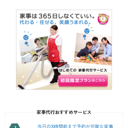
家事代行おすすめサービス
当日の3時間前まで予約が可能な家事