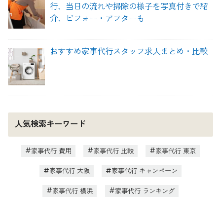
行、当日の流れや掃除の様子を写真付きで紹
介、ビフォー・アフターも
おすすめ家事代行スタッフ求人まとめ・比較
人気検索キーワード
家事代行 費用
家事代行 比較
家事代行 東京
家事代行 大阪
家事代行 キャンペーン
家事代行 横浜
家事代行 ランキング