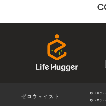
C
ゼロウェ
ゼロウェイスト
ゼロウェ