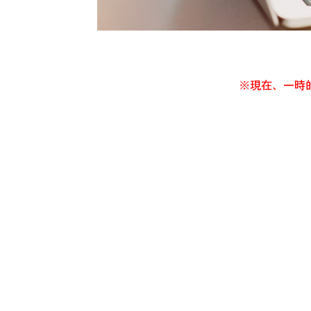
※現在、一時