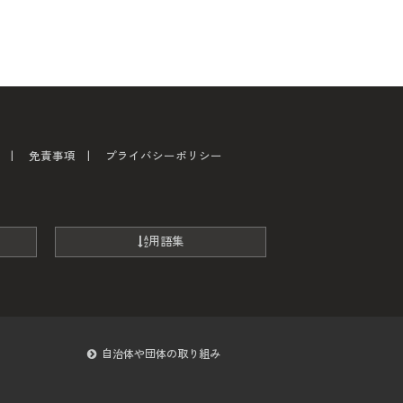
免責事項
プライバシーポリシー
用語集
自治体や団体の取り組み