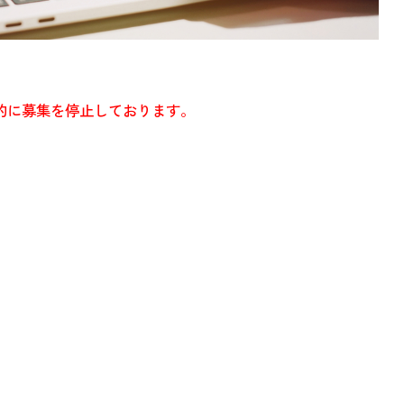
的に募集を停止しております。