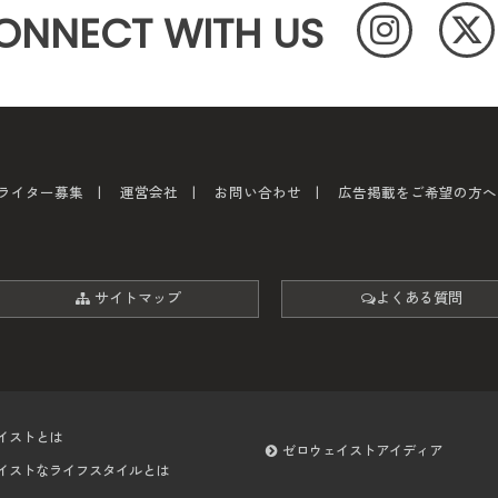
ONNECT WITH US
ライター募集
運営会社
お問い合わせ
広告掲載をご希望の方へ
サイトマップ
よくある質問
イストとは
ゼロウェイストアイディア
イストなライフスタイルとは