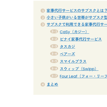
家事代行サービスのサブスクとは
小さい子供がいる世帯がサブスク
サブスクで利用できる家事代行サ
CaSy（カジー）
ピナイ家事代行サービス
タスカジ
ベアーズ
スマイルプラス
スウィップ（Swipp）
Four Leaf（フォー・リー
まとめ