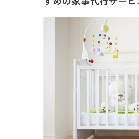
すめの家事代行サービ