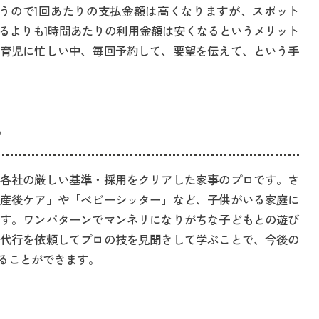
うので1回あたりの支払金額は高くなりますが、スポット
るよりも1時間あたりの利用金額は安くなるというメリット
育児に忙しい中、毎回予約して、要望を伝えて、という手
る
各社の厳しい基準・採用をクリアした家事のプロです。さ
産後ケア」や「ベビーシッター」など、子供がいる家庭に
す。ワンパターンでマンネリになりがちな子どもとの遊び
代行を依頼してプロの技を見聞きして学ぶことで、今後の
ることができます。