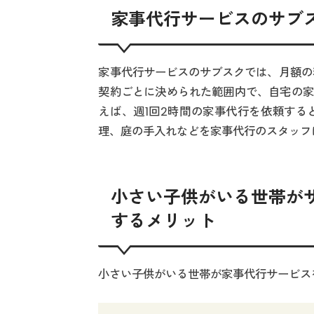
家事代行サービスのサブ
家事代行サービスのサブスクでは、月額の
契約ごとに決められた範囲内で、自宅の家
えば、週1回2時間の家事代行を依頼する
理、庭の手入れなどを家事代行のスタッフ
小さい子供がいる世帯が
するメリット
小さい子供がいる世帯が家事代行サービス