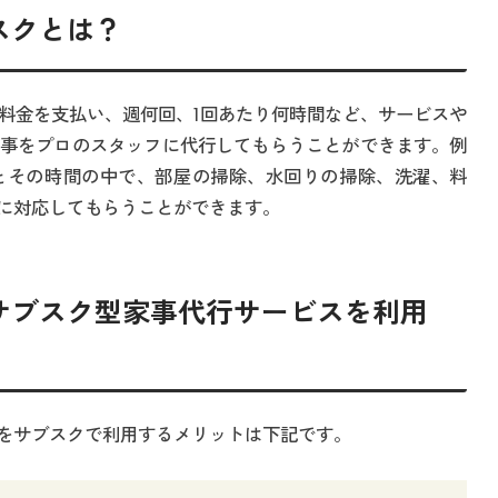
スクとは？
料金を支払い、週何回、1回あたり何時間など、サービスや
事をプロのスタッフに代行してもらうことができます。例
とその時間の中で、部屋の掃除、水回りの掃除、洗濯、料
に対応してもらうことができます。
サブスク型家事代行サービスを利用
をサブスクで利用するメリットは下記です。