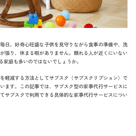
毎日。好奇心旺盛な子供を見守りながら食事の準備や、洗
が張り、休まる暇がありません。頼れる人が近くにいない
る家庭も多いのではないでしょうか。
を軽減する方法としてサブスク（サブスクリプション）で
います。この記事では、サブスク型の家事代行サービスに
てサブスクで利用できる具体的な家事代行サービスについ