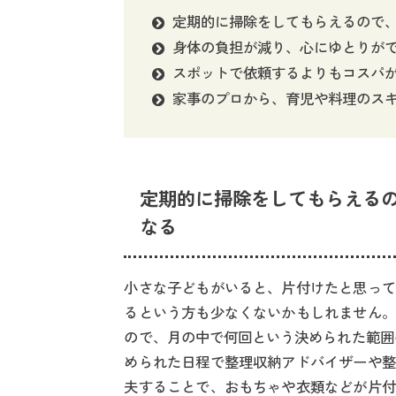
定期的に掃除をしてもらえるので
身体の負担が減り、心にゆとりが
スポットで依頼するよりもコスパ
家事のプロから、育児や料理のス
定期的に掃除をしてもらえる
なる
小さな子どもがいると、片付けたと思って
るという方も少なくないかもしれません。
ので、月の中で何回という決められた範囲
められた日程で整理収納アドバイザーや整
夫することで、おもちゃや衣類などが片付