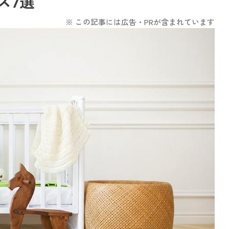
ス7選
※ この記事には広告・PRが含まれています