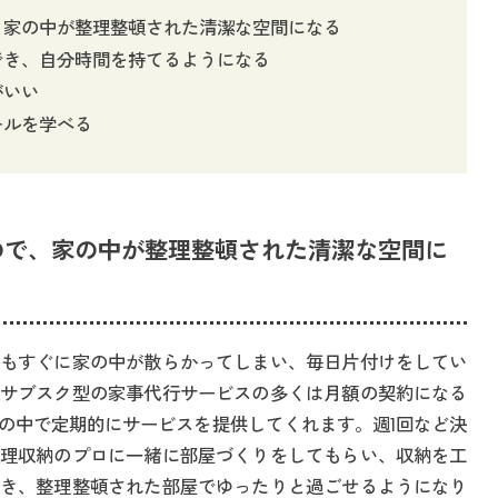
、家の中が整理整頓された清潔な空間になる
でき、自分時間を持てるようになる
がいい
キルを学べる
ので、家の中が整理整頓された清潔な空間に
もすぐに家の中が散らかってしまい、毎日片付けをしてい
サブスク型の家事代行サービスの多くは月額の契約になる
の中で定期的にサービスを提供してくれます。週1回など決
理収納のプロに一緒に部屋づくりをしてもらい、収納を工
き、整理整頓された部屋でゆったりと過ごせるようになり