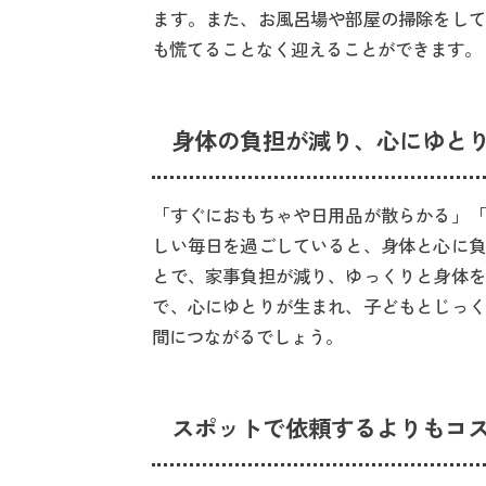
ます。また、お風呂場や部屋の掃除をして
も慌てることなく迎えることができます。
身体の負担が減り、心にゆと
「すぐにおもちゃや日用品が散らかる」「
しい毎日を過ごしていると、身体と心に負
とで、家事負担が減り、ゆっくりと身体を
で、心にゆとりが生まれ、子どもとじっく
間につながるでしょう。
スポットで依頼するよりもコ