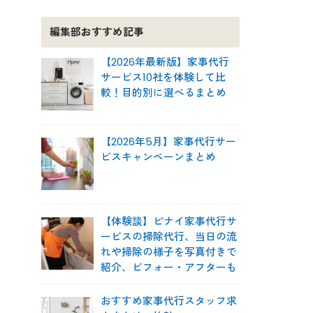
編集部おすすめ記事
【2026年最新版】家事代行
サービス10社を体験して比
較！目的別に選べるまとめ
【2026年5月】家事代行サー
ビスキャンペーンまとめ
【体験談】ピナイ家事代行サ
ービスの掃除代行、当日の流
れや掃除の様子を写真付きで
紹介、ビフォー・アフターも
おすすめ家事代行スタッフ求