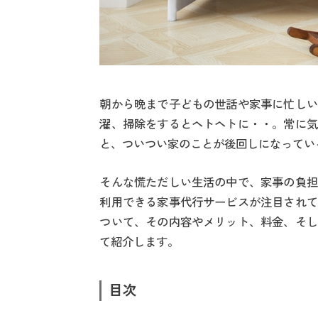
朝から晩まで子どもの世話や家事に忙しい
濯、掃除をするとヘトヘトに・・。常に気
と、ついつい家のことが後回しになってい
そんな慌ただしい生活の中で、家事の負担
利用できる家事代行サービスが注目されて
ついて、その内容やメリット、料金、そし
て紹介します。
目次