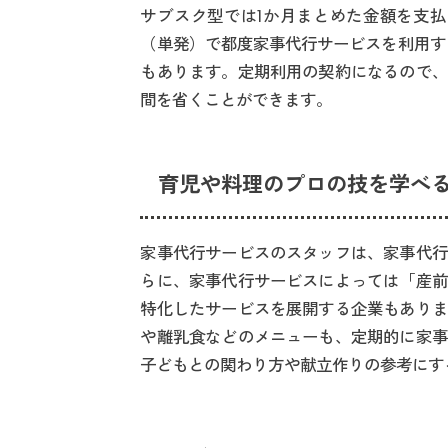
サブスク型では1か月まとめた金額を支払
（単発）で都度家事代行サービスを利用す
もあります。定期利用の契約になるので、
間を省くことができます。
育児や料理のプロの技を学べ
家事代行サービスのスタッフは、家事代行
らに、家事代行サービスによっては「産前
特化したサービスを展開する企業もありま
や離乳食などのメニューも、定期的に家事
子どもとの関わり方や献立作りの参考にす