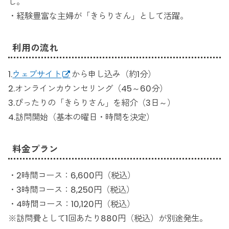
し。
・経験豊富な主婦が「きらりさん」として活躍。
利用の流れ
1.
ウェブサイト
から申し込み（約1分）
2.オンラインカウンセリング（45～60分）
3.ぴったりの「きらりさん」を紹介（3日～）
4.訪問開始（基本の曜日・時間を決定）
料金プラン
・2時間コース：6,600円（税込）
・3時間コース：8,250円（税込）
・4時間コース：10,120円（税込）
※訪問費として1回あたり880円（税込）が別途発生。