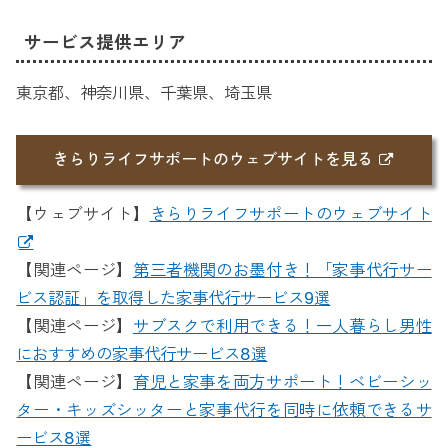
サービス提供エリア
東京都、神奈川県、千葉県、埼玉県
きらりライフサポートのウェブサイトを見る
【ウェブサイト】
きらりライフサポートのウェブサイト
【関連ページ】
第三者機関のお墨付き！「家事代行サー
ビス認証」を取得した家事代行サービス9選
【関連ページ】
サブスクで利用できる！一人暮らし男性
におすすめの家事代行サービス8選
【関連ページ】
育児と家事を両方サポート！ベビーシッ
ター・キッズシッターと家事代行を同時に依頼できるサ
ービス8選