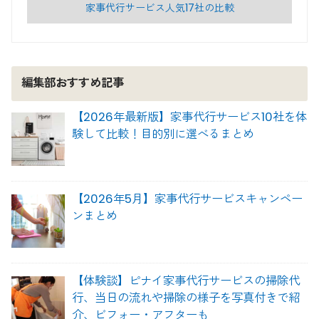
家事代行サービス人気17社の比較
編集部おすすめ記事
【2026年最新版】家事代行サービス10社を体
験して比較！目的別に選べるまとめ
【2026年5月】家事代行サービスキャンペー
ンまとめ
【体験談】ピナイ家事代行サービスの掃除代
行、当日の流れや掃除の様子を写真付きで紹
介、ビフォー・アフターも