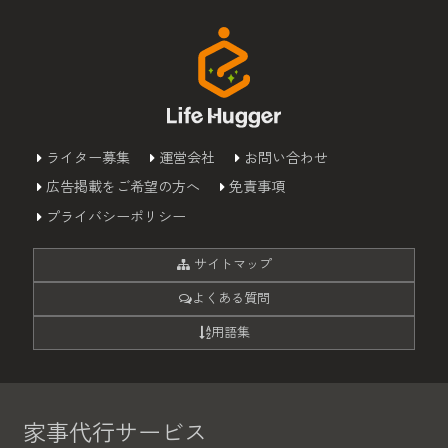
ライター募集
運営会社
お問い合わせ
広告掲載をご希望の方へ
免責事項
プライバシーポリシー
サイトマップ
よくある質問
用語集
家事代行サービス