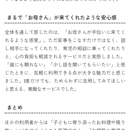
まるで「お母さん」が来てくれたような安心感
全体を通して感じたのは、「お母さんが手伝いに来てく
れるような感覚」。ただ家事をこなすだけではなく、話
し相手になってくれたり、育児の相談に乗ってくれたり
と、心の負担も軽減されるサービスだと実感しました。
「誰にも頼れない」「少し話を聞いてもらいたい」と感
じたときに、気軽に利用できる点が大きな魅力だと感じ
ました。1度だけでも、ためらわずに活用してみてほしい
と思える、素敵なサービスでした。
まとめ
ほかの利用者からは「子どもに寄り添ったお料理や残り