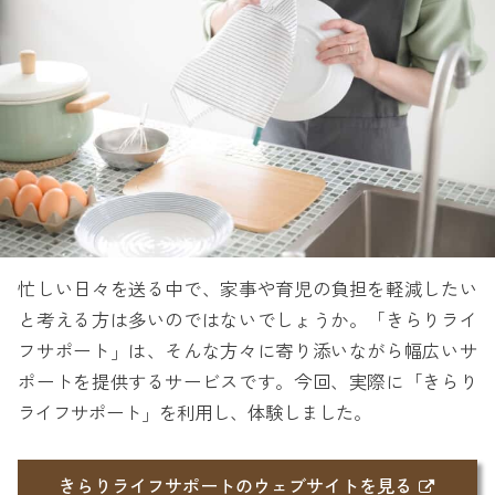
忙しい日々を送る中で、家事や育児の負担を軽減したい
と考える方は多いのではないでしょうか。「きらりライ
フサポート」は、そんな方々に寄り添いながら幅広いサ
ポートを提供するサービスです。今回、実際に「きらり
ライフサポート」を利用し、体験しました。
きらりライフサポートのウェブサイトを見る