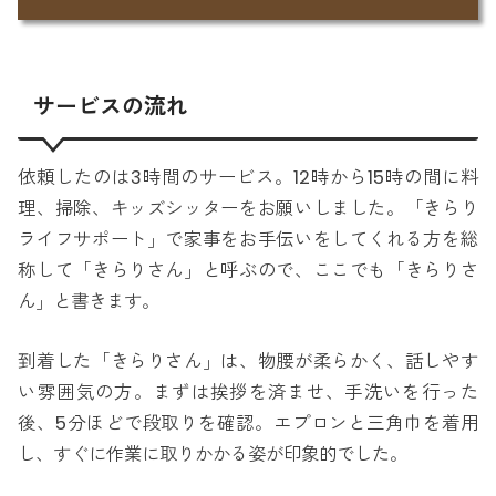
サービスの流れ
依頼したのは3時間のサービス。12時から15時の間に料
理、掃除、キッズシッターをお願いしました。「きらり
ライフサポート」で家事をお手伝いをしてくれる方を総
称して「きらりさん」と呼ぶので、ここでも「きらりさ
ん」と書きます。
到着した「きらりさん」は、物腰が柔らかく、話しやす
い雰囲気の方。まずは挨拶を済ませ、手洗いを行った
後、5分ほどで段取りを確認。エプロンと三角巾を着用
し、すぐに作業に取りかかる姿が印象的でした。