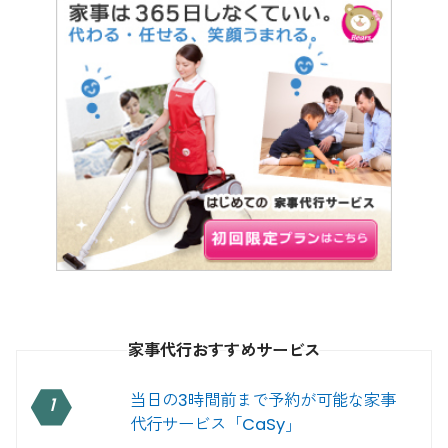
家事代行おすすめサービス
当日の3時間前まで予約が可能な家事
1
代行サービス「CaSy」