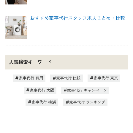
おすすめ家事代行スタッフ求人まとめ・比較
人気検索キーワード
家事代行 費用
家事代行 比較
家事代行 東京
家事代行 大阪
家事代行 キャンペーン
家事代行 横浜
家事代行 ランキング