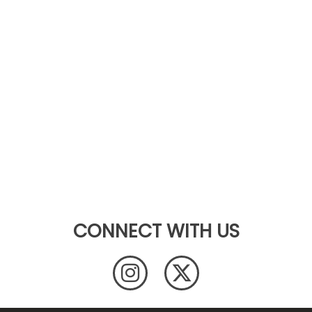
CONNECT WITH US