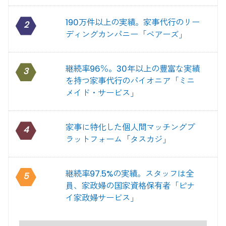
190万件以上の実績。家事代行のリー
2
ディングカンパニー「ベアーズ」
継続率96％。30年以上の豊富な実績
3
を持つ家事代行のパイオニア「ミニ
メイド・サービス」
家事に特化した個人間マッチングプ
4
ラットフォーム「タスカジ」
継続率97.5%の実績。スタッフは全
5
員、家政婦の国家資格保有者「ピナ
イ家政婦サービス」