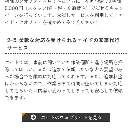
掃除のクオリティを見てみたい方に、初回限定で2時間
5,000円（スタッフ1名・税・交通費込）で試せるキャン
ペーンを行っています。お試しサービスを利用して、エ
イド・クオリティを確かめてみてください！
2-5. 柔軟な対応を受けられるエイドの家事代行
サービス
エイドでは、事前に聞いていた作業個所と違う場所を掃
除してほしい、または追加で依頼したいなどの要望があ
った場合でも柔軟に対応してくれます。また、追加料金
はかからないので、作業日まで時間が空いてしまい対応
してもらいたい内容が変わってしまっても安心して依頼
できます。
エイドのウェブサイトを見る