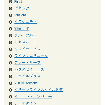
First
ゼネック
VieVie
クラシニティ
家事サポ
ブルーブルー
ミセスハート
キレイサービス
ライフソムリエール
フォー・リーフ
ハウスセイバーズ
スマイルプラス
Yuuki Japan
クリーンライフスタイル佐賀
イコニコ・カンパニー
シェアダイン