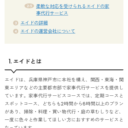
柔軟な対応を受けられるエイドの家
事代行サービス
エイドの詳細
エイドの運営会社について
1. エイドとは
エイドは、兵庫県神戸市に本社を構え、関西・東海・関
東エリアなどの主要都市部で家事代行サービスを提供し
ています。家事代行サービスコースでは、定期コースと
スポットコース、どちらも2時間から6時間以上のプラン
があり、掃除・料理・買い物代行・庭の草むしりなど、
一度に色々と作業してほしい方におすすめのサービスと
なっています。