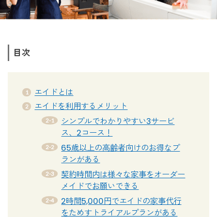
目次
エイドとは
エイドを利用するメリット
シンプルでわかりやすい3サービ
ス、2コース！
65歳以上の高齢者向けのお得なプ
ランがある
契約時間内は様々な家事をオーダー
メイドでお願いできる
2時間5,000円でエイドの家事代行
をためすトライアルプランがある