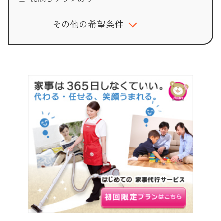
その他の希望条件