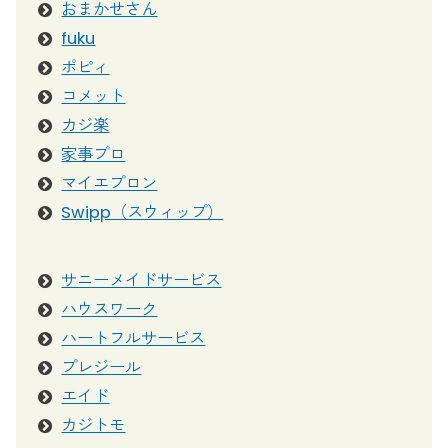
おまかせさん
fuku
ポピィ
コメット
カジ楽
家事プロ
マイエプロン
Swipp（スウィップ）
サニーメイドサービス
ハウスワーク
ハートフルサービス
プレジール
エイド
カジトモ