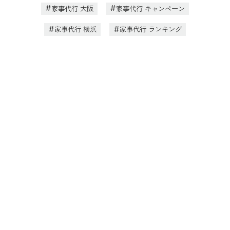
家事代行 大阪
家事代行 キャンペーン
家事代行 横浜
家事代行 ランキング