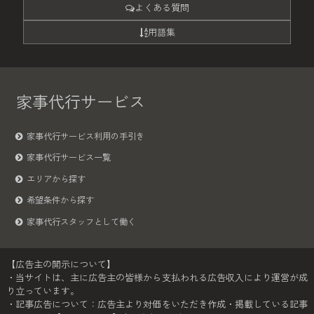
よくある質問
用語集
家事代行サービス
家事代行サービス利用の手引き
家事代行サービス一覧
エリアから探す
希望条件から探す
家事代行スタッフとして働く
【広告主の開示について】
・当サイトは、主に広告主の皆様から支払われる広告収入により運営が成
り立っています。
・記事広告について：広告主より対価をいただき作成・掲載している記事