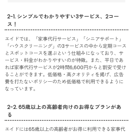
2-1. シンプルでわかりやすい3サービス、2コー
ス！
エイドでは、「家事代行サービス」「シニアサポート」
「ハウスクリーニング」の3サービスの中から定期コース
とスポットコースを選ぶという仕組みになっており、サ
ービス・料金がわかりやすいのが特徴。また、平日であ
れば家事代行サービスが2時間6,600円からと割安で受け
ることができます。低価格・高クオリティを掲げ、広告
費を打たないポリシーのため低価格で利用できるように
なっています。
2-2. 65歳以上の高齢者向けのお得なプランがあ
る
エイドには65歳以上の高齢者がお得に利用できる家事代