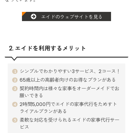
エイドのウェブサイトを見る
2. エイドを利用するメリット
シンプルでわかりやすい3サービス、2コース！
65歳以上の高齢者向けのお得なプランがある
契約時間内は様々な家事をオーダーメイドでお
願いできる
2時間5,000円でエイドの家事代行をためすト
ライアルプランがある
柔軟な対応を受けられるエイドの家事代行サー
ビス