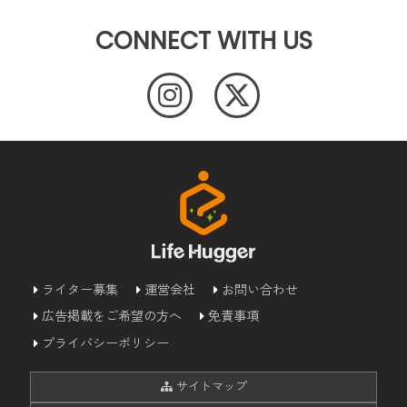
CONNECT WITH US
ライター募集
運営会社
お問い合わせ
広告掲載をご希望の方へ
免責事項
プライバシーポリシー
サイトマップ