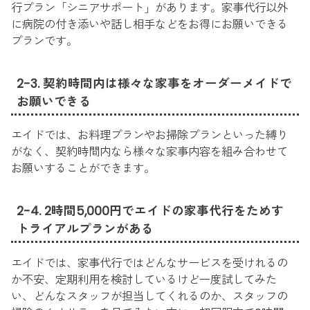
行プラン「シニアサポート」があります。家事代行以外
に病院の付き添いや話し相手などをお得にお願いできる
プランです。
2-3. 契約時間内は様々な家事をオーダーメイドで
お願いできる
エイドでは、お料理プランやお掃除プランといった縛り
がなく、契約時間内なら様々な家事内容を組み合わせて
お願いすることができます。
2-4. 2時間5,000円でエイドの家事代行をためす
トライアルプランがある
エイドでは、家事代行ではどんなサービスを受けれるの
か不安、定期利用を検討しているけど一度試してみた
い、どんなスタッフが担当してくれるのか、スタッフの