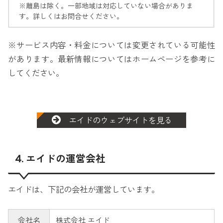
※離島は除く。一部地域は対応していない場合がありま
す。詳しくはお問合せください。
※サービス内容・料金については変更されている可能性
があります。最新情報についてはホームページを参考に
してください。
エイドのウェブサイトを見る
4. エイドの運営会社
エイドは、下記の会社が運営しています。
会社名
株式会社 エイド