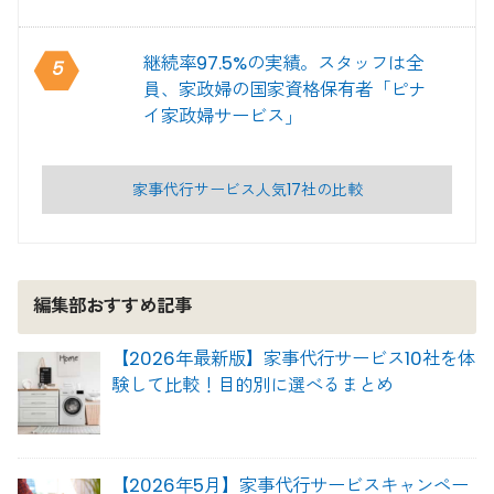
継続率97.5%の実績。スタッフは全
5
員、家政婦の国家資格保有者「ピナ
イ家政婦サービス」
家事代行サービス人気17社の比較
編集部おすすめ記事
【2026年最新版】家事代行サービス10社を体
験して比較！目的別に選べるまとめ
【2026年5月】家事代行サービスキャンペー