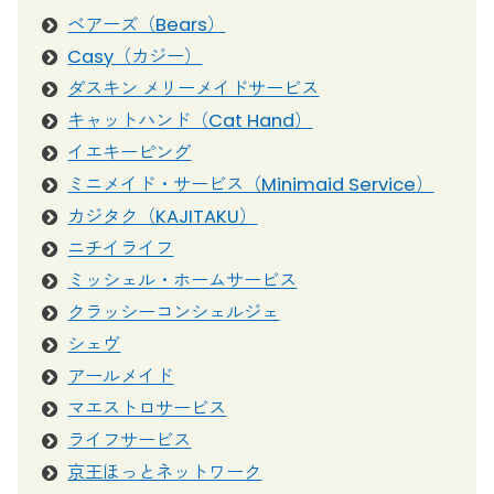
ベアーズ（Bears）
Casy（カジー）
ダスキン メリーメイドサービス
キャットハンド（Cat Hand）
イエキーピング
ミニメイド・サービス（Minimaid Service）
カジタク（KAJITAKU）
ニチイライフ
ミッシェル・ホームサービス
クラッシーコンシェルジェ
シェヴ
アールメイド
マエストロサービス
ライフサービス
京王ほっとネットワーク