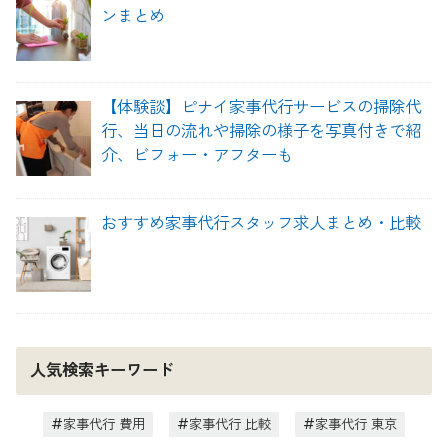
ンまとめ
【体験談】ピナイ家事代行サービスの掃除代
行、当日の流れや掃除の様子を写真付きで紹
介、ビフォー・アフターも
おすすめ家事代行スタッフ求人まとめ・比較
人気検索キーワード
家事代行 費用
家事代行 比較
家事代行 東京