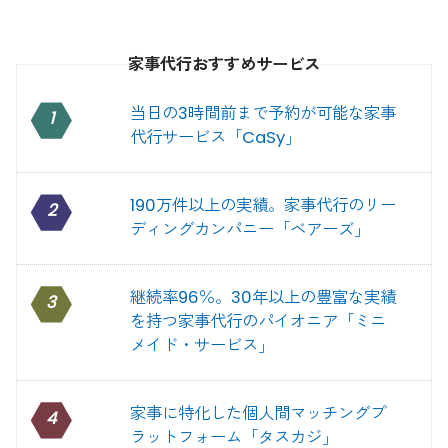
家事代行おすすめサービス
当日の3時間前まで予約が可能な家事
1
代行サービス「CaSy」
190万件以上の実績。家事代行のリー
2
ディングカンパニー「ベアーズ」
継続率96％。30年以上の豊富な実績
3
を持つ家事代行のパイオニア「ミニ
メイド・サービス」
家事に特化した個人間マッチングプ
4
ラットフォーム「タスカジ」