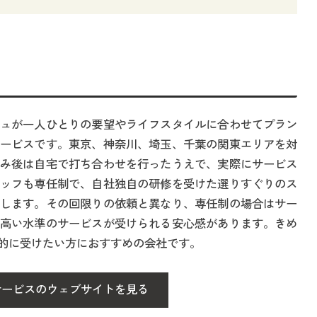
ュが一人ひとりの要望やライフスタイルに合わせてプラン
ービスです。東京、神奈川、埼玉、千葉の関東エリアを対
み後は自宅で打ち合わせを行ったうえで、実際にサービス
ッフも専任制で、自社独自の研修を受けた選りすぐりのス
します。その回限りの依頼と異なり、専任制の場合はサー
高い水準のサービスが受けられる安心感があります。きめ
的に受けたい方におすすめの会社です。
ービスのウェブサイトを見る