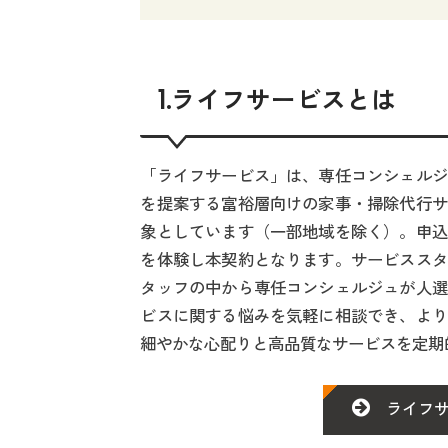
1.ライフサービスとは
「ライフサービス」は、専任コンシェルジ
を提案する富裕層向けの家事・掃除代行サ
象としています（一部地域を除く）。申込
を体験し本契約となります。サービススタ
タッフの中から専任コンシェルジュが人選
ビスに関する悩みを気軽に相談でき、より
細やかな心配りと高品質なサービスを定期
ライフサ