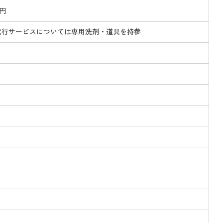
円
代行サービスについては専用洗剤・道具を持参