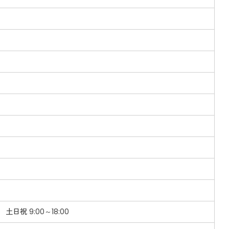
）
0 土日祝 9:00～18:00