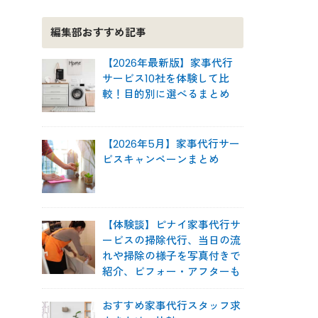
編集部おすすめ記事
【2026年最新版】家事代行
サービス10社を体験して比
較！目的別に選べるまとめ
【2026年5月】家事代行サー
ビスキャンペーンまとめ
【体験談】ピナイ家事代行サ
ービスの掃除代行、当日の流
れや掃除の様子を写真付きで
紹介、ビフォー・アフターも
おすすめ家事代行スタッフ求