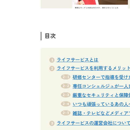
目次
ライフサービスとは
ライフサービスを利用するメリッ
研修センターで指導を受け
専任コンシェルジュが一人
厳重なセキュリティと保障
いつも頑張っているあの人
雑誌・テレビなどメディア
ライフサービスの運営会社につい