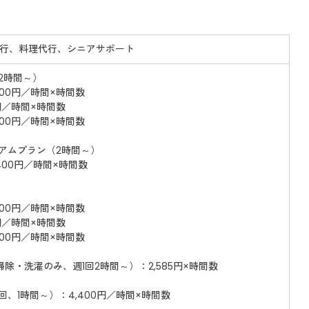
行、料理代行、シニアサポート
2時間～）
300円／時間×時間数
0円／時間×時間数
400円／時間×時間数
ミアムプラン（2時間～）
,400円／時間×時間数
300円／時間×時間数
0円／時間×時間数
400円／時間×時間数
除・洗濯のみ、週1回2時間～）：2,585円×時間数
回、1時間～）：4,400円／時間×時間数