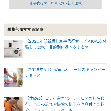
家事代行サービス人気17社の比較
編集部おすすめ記事
【2026年最新版】家事代行サービス10社を体
験して比較！目的別に選べるまとめ
【2026年5月】家事代行サービスキャンペー
ンまとめ
【体験談】ピナイ家事代行サービスの掃除代
行、当日の流れや掃除の様子を写真付きで紹
介、ビフォー・アフターも