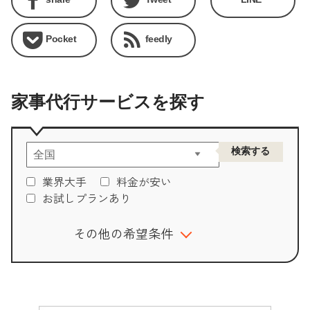
Pocket
feedly
家事代行サービスを探す
業界大手
料金が安い
お試しプランあり
その他の希望条件