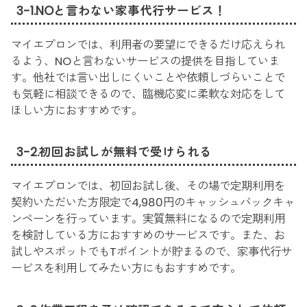
3-1.NOと言わない家事代行サービス！
マイエプロンでは、利用者の要望にできるだけ応えられ
るよう、NOと言わないサービスの提供を目指していま
す。他社では言い出しにくいことや依頼しづらいことで
も気軽に相談できるので、臨機応変に柔軟な対応をして
ほしい方におすすめです。
3-2.初回お試しが無料で受けられる
マイエプロンでは、初回お試し後、その場で定期利用を
契約いただいた方限定で4,980円のキャッシュバックキャ
ンペーンを行っています。実質無料になるので定期利用
を検討している方におすすめのサービスです。また、お
試しやスポットでもTポイントが貯まるので、家事代行サ
ービスを利用してみたい方にもおすすめです。