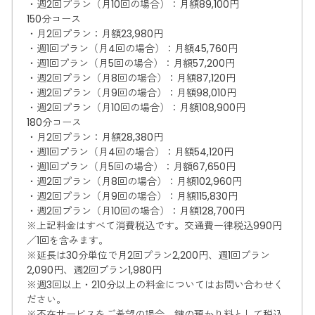
・週2回プラン（月10回の場合）：月額89,100円
150分コース
・月2回プラン：月額23,980円
・週1回プラン（月4回の場合）：月額45,760円
・週1回プラン（月5回の場合）：月額57,200円
・週2回プラン（月8回の場合）：月額87,120円
・週2回プラン（月9回の場合）：月額98,010円
・週2回プラン（月10回の場合）：月額108,900円
180分コース
・月2回プラン：月額28,380円
・週1回プラン（月4回の場合）：月額54,120円
・週1回プラン（月5回の場合）：月額67,650円
・週2回プラン（月8回の場合）：月額102,960円
・週2回プラン（月9回の場合）：月額115,830円
・週2回プラン（月10回の場合）：月額128,700円
※上記料金はすべて消費税込です。交通費一律税込990円
／1回を含みます。
※延長は30分単位で月2回プラン2,200円、週1回プラン
2,090円、週2回プラン1,980円
※週3回以上・210分以上の料金についてはお問い合わせく
ださい。
※不在サービスをご希望の場合、鍵の預かり料として税込