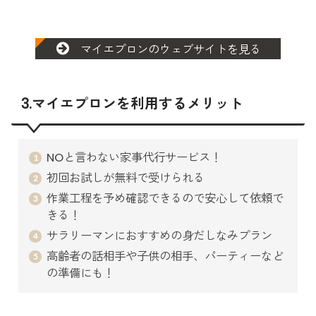
マイエプロンのウェブサイトを見る
3.マイエプロンを利用するメリット
NOと言わない家事代行サービス！
初回お試しが無料で受けられる
作業工程を予め確認できるので安心して依頼で
きる！
サラリーマンにおすすめの身だしなみプラン
高齢者の話相手や子供の相手、パーティーなど
の準備にも！