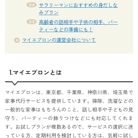
サラリーマンにおすすめの身だしな
みプラン
高齢者の話相手や子供の相手、パー
ティーなどの準備にも！
マイエプロンの運営会社について
1.マイエプロンとは
マイエプロンは、東京都、千葉県、神奈川県、埼玉県で
家事代行サービスを提供しています。掃除、洗濯などの
一般的な家事はもちろんのこと、話し相手や子どもの見
守り、パーティーの飾りつけなどにも対応してくれま
す。お試しプランが複数あるので、サービスの選択に迷
っている方、定期利用を検討している方は、気軽に試し