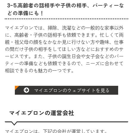
3-5.高齢者の話相手や子供の相手、パーティーな
どの準備にも！
マイエプロンでは、掃除、洗濯などの一般的な家事以外
に、高齢者・子供の話相手も依頼できます。忙しくて両
親・祖父母の顔をなかなか見に行けない方や趣味、仕事
の間だけ子供の相手をしてほしい方などにおすすめのサ
ービスです。また、子供の誕生日会や女子会などのパー
ティーの準備なども依頼できるので、ニーズに合わせて
相談できるのも魅力の一つです。
マイエプロンのウェブサイトを見る
マイエプロンの運営会社
マイエプロンは、下記の会社が運営しています。