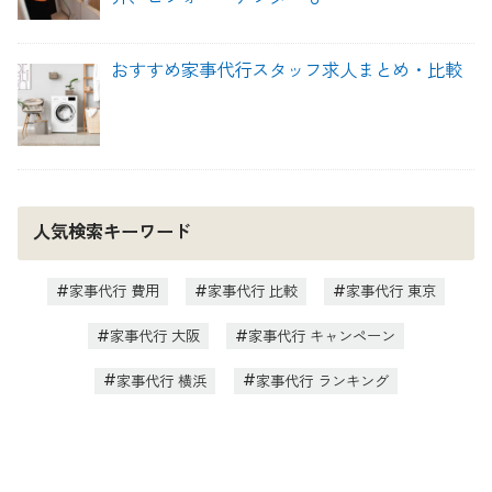
おすすめ家事代行スタッフ求人まとめ・比較
人気検索キーワード
家事代行 費用
家事代行 比較
家事代行 東京
家事代行 大阪
家事代行 キャンペーン
家事代行 横浜
家事代行 ランキング