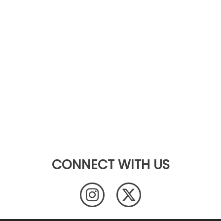
CONNECT WITH US