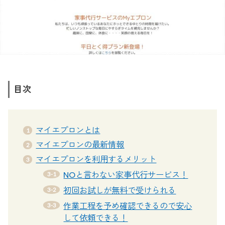
目次
マイエプロンとは
マイエプロンの最新情報
マイエプロンを利用するメリット
NOと言わない家事代行サービス！
初回お試しが無料で受けられる
作業工程を予め確認できるので安心
して依頼できる！