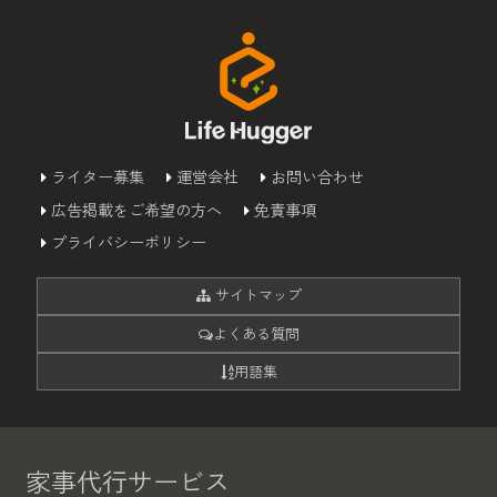
ライター募集
運営会社
お問い合わせ
広告掲載をご希望の方へ
免責事項
プライバシーポリシー
サイトマップ
よくある質問
用語集
家事代行サービス