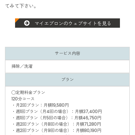
てみて下さい。
マイエプロンのウェブサイトを見る
サービス内容
掃除／洗濯
プラン
◯定期料金プラン
120分コース
・月2回プラン：月額19,580円
・週1回プラン（月4回の場合）：月額37,400円
・週1回プラン（月5回の場合）：月額46,750円
・週2回プラン（月8回の場合）：月額71,280円
・週2回プラン（月9回の場合）：月額80,190円