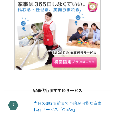
家事代行おすすめサービス
当日の3時間前まで予約が可能な家事
1
代行サービス「CaSy」