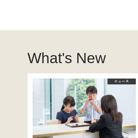
What's New
ニュース