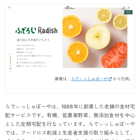
画像は、
らでぃっしゅぼーや
から引用。
らでぃっしゅぼーやは、1988年に創業した老舗の食材宅
配サービスです。有機、低農薬野菜、無添加食材を中心
とした定期宅配を行なっています。らでぃっしゅぼーや
では、フードロス削減と生産者支援の取り組みとして、