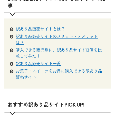
事
訳あり品販売サイトとは？
訳あり品販売サイトのメリット・デメリット
は？
購入できる商品別に、訳あり品サイト13個を比
較してみた！
訳あり品販売サイト一覧
お菓子・スイーツをお得に購入できる訳あり品
販売サイト
おすすめ訳あり品サイトPICK UP!