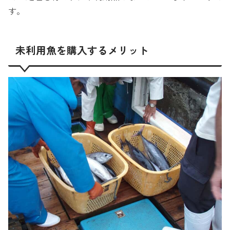
す。
未利用魚を購入するメリット