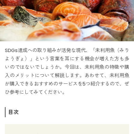
SDGs達成への取り組みが活発な現代、「未利用魚（みり
ようぎょ）」という言葉を耳にする機会が増えた方も多
いのではないでしょうか。今回は、未利用魚の特徴や購
入のメリットについて解説します。あわせて、未利用魚
が購入できるおすすめのサービスを5つ紹介するので、ぜ
ひ参考にしてみてください。
目次