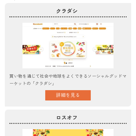
クラダシ
買い物を通じて社会や地球をよくできるソーシャルグッドマ
ーケットの「クラダシ」
詳細を見る
ロスオフ