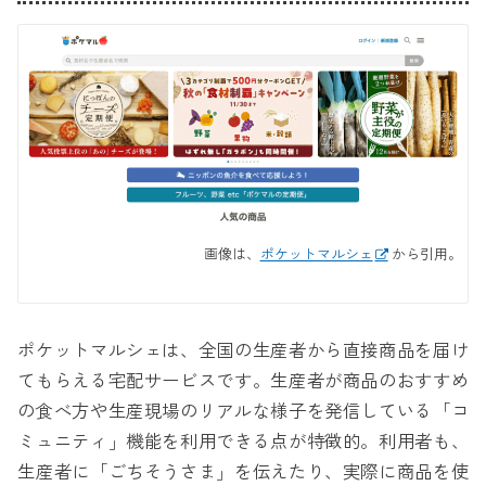
画像は、
ポケットマルシェ
から引用。
ポケットマルシェは、全国の生産者から直接商品を届け
てもらえる宅配サービスです。生産者が商品のおすすめ
の食べ方や生産現場のリアルな様子を発信している「コ
ミュニティ」機能を利用できる点が特徴的。利用者も、
生産者に「ごちそうさま」を伝えたり、実際に商品を使