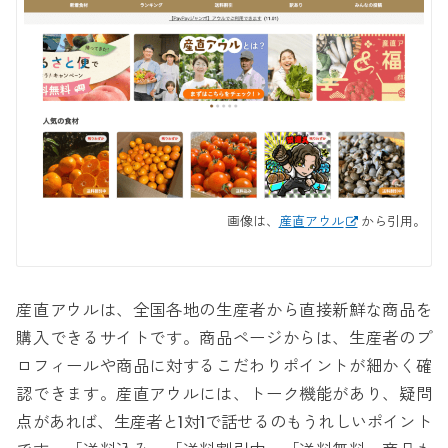
画像は、
産直アウル
から引用。
産直アウルは、全国各地の生産者から直接新鮮な商品を
購入できるサイトです。商品ページからは、生産者のプ
ロフィールや商品に対するこだわりポイントが細かく確
認できます。産直アウルには、トーク機能があり、疑問
点があれば、生産者と1対1で話せるのもうれしいポイント