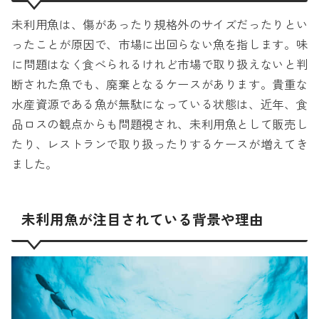
未利用魚は、傷があったり規格外のサイズだったりとい
ったことが原因で、市場に出回らない魚を指します。味
に問題はなく食べられるけれど市場で取り扱えないと判
断された魚でも、廃棄となるケースがあります。貴重な
水産資源である魚が無駄になっている状態は、近年、食
品ロスの観点からも問題視され、未利用魚として販売し
たり、レストランで取り扱ったりするケースが増えてき
ました。
未利用魚が注目されている背景や理由