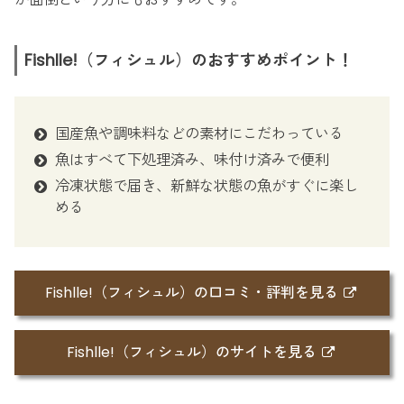
Fishlle!（フィシュル）のおすすめポイント！
国産魚や調味料などの素材にこだわっている
魚はすべて下処理済み、味付け済みで便利
冷凍状態で届き、新鮮な状態の魚がすぐに楽し
める
Fishlle!（フィシュル）の口コミ・評判を見る
Fishlle!（フィシュル）のサイトを見る