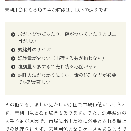
未利用魚になる魚の主な特徴は、以下の通りです。
形がいびつだったり、傷がついていたりと見た
目が悪い
規格外のサイズ
漁獲量が少ない（出荷する数が揃わない）
漁獲量が多すぎて売れ残る心配がある
調理方法がわかりにくい、毒の処理などが必要
で調理が難しい
その他にも、珍しい見た目が原因で市場価値がつけられ
ず、未利用魚となる場合もあります。また、近年漁師の
人手不足が原因で、市場に出すために必要とされる船上
での処理を行えず、未利用魚となるケースもあるようで