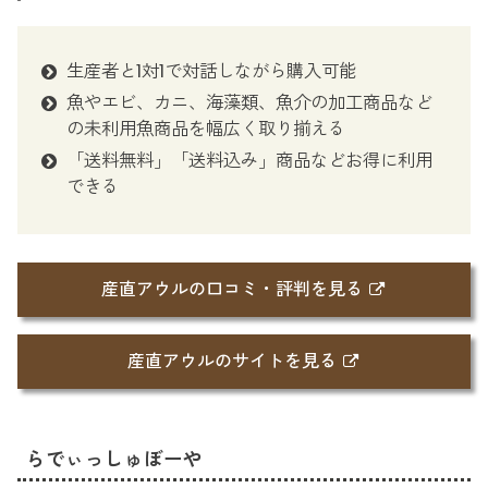
生産者と1対1で対話しながら購入可能
魚やエビ、カニ、海藻類、魚介の加工商品など
の未利用魚商品を幅広く取り揃える
「送料無料」「送料込み」商品などお得に利用
できる
産直アウルの口コミ・評判を見る
産直アウルのサイトを見る
らでぃっしゅぼーや