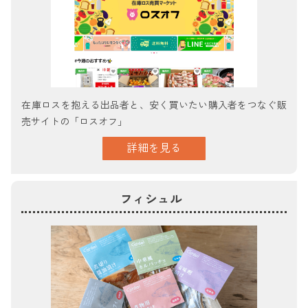
在庫ロスを抱える出品者と、安く買いたい購入者をつなぐ販
売サイトの「ロスオフ」
詳細を見る
フィシュル