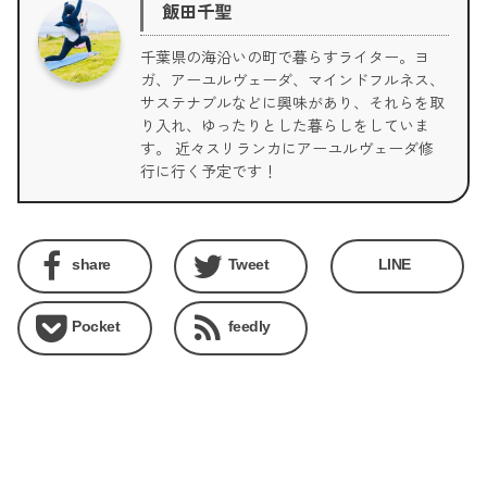
飯田千聖
千葉県の海沿いの町で暮らすライター。ヨ
ガ、アーユルヴェーダ、マインドフルネス、
サステナブルなどに興味があり、それらを取
り入れ、ゆったりとした暮らしをしていま
す。 近々スリランカにアーユルヴェーダ修
行に行く予定です！
share
Tweet
LINE
Pocket
feedly