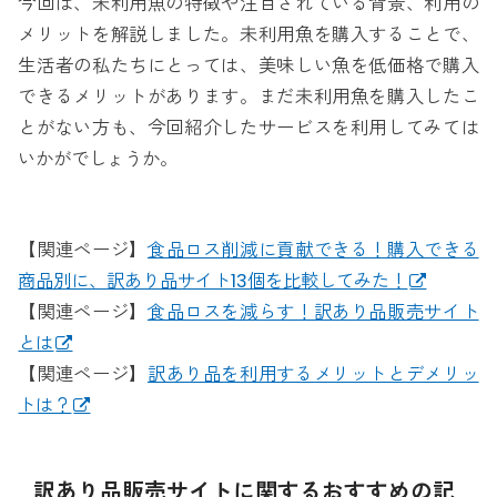
今回は、未利用魚の特徴や注目されている背景、利用の
メリットを解説しました。未利用魚を購入することで、
生活者の私たちにとっては、美味しい魚を低価格で購入
できるメリットがあります。まだ未利用魚を購入したこ
とがない方も、今回紹介したサービスを利用してみては
いかがでしょうか。
【関連ページ】
食品ロス削減に貢献できる！購入できる
商品別に、訳あり品サイト13個を比較してみた！
【関連ページ】
食品ロスを減らす！訳あり品販売サイト
とは
【関連ページ】
訳あり品を利用するメリットとデメリッ
トは？
訳あり品販売サイトに関するおすすめの記