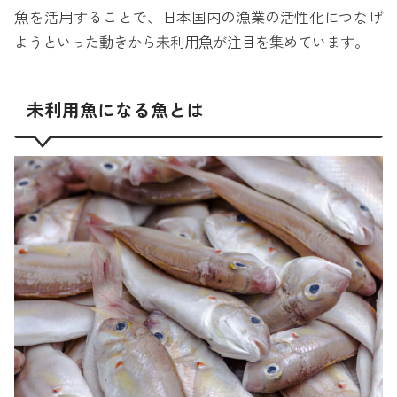
魚を活用することで、日本国内の漁業の活性化につなげ
ようといった動きから未利用魚が注目を集めています。
未利用魚になる魚とは