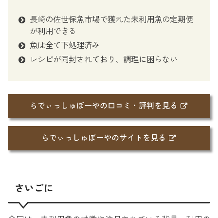
長崎の佐世保魚市場で獲れた未利用魚の定期便
が利用できる
魚は全て下処理済み
レシピが同封されており、調理に困らない
らでぃっしゅぼーやの口コミ・評判を見る
らでぃっしゅぼーやのサイトを見る
さいごに