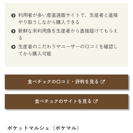
利用者が多い産直通販サイトで、生産者と直接
やり取りしながら購入できる
新鮮な未利用魚を生産者から直接届けてもらえ
る
生産者のこだわりやユーザーの口コミを確認し
てから購入可能
食べチョクの口コミ・評判を見る
食べチョクのサイトを見る
ポケットマルシェ（ポケマル）