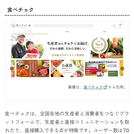
食べチョク
画像は、
食べチョク
から引用。
食べチョクは、全国各地の生産者と消費者をつなぐプラ
ットフォームで、生産者と直接コミュニケーションを取
れたり、直接購入できる点が特徴です。ユーザー数は70