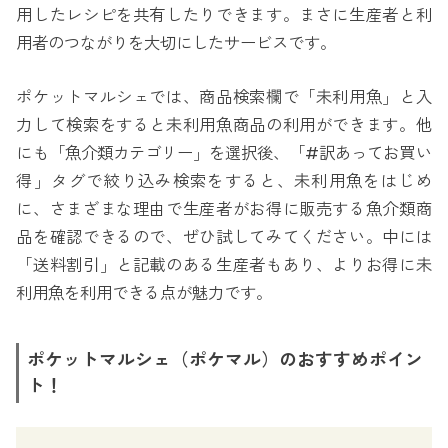
用したレシピを共有したりできます。まさに生産者と利
用者のつながりを大切にしたサービスです。
ポケットマルシェでは、商品検索欄で「未利用魚」と入
力して検索をすると未利用魚商品の利用ができます。他
にも「魚介類カテゴリー」を選択後、「#訳あってお買い
得」タグで絞り込み検索をすると、未利用魚をはじめ
に、さまざまな理由で生産者がお得に販売する魚介類商
品を確認できるので、ぜひ試してみてください。中には
「送料割引」と記載のある生産者もあり、よりお得に未
利用魚を利用できる点が魅力です。
ポケットマルシェ（ポケマル）のおすすめポイン
ト！