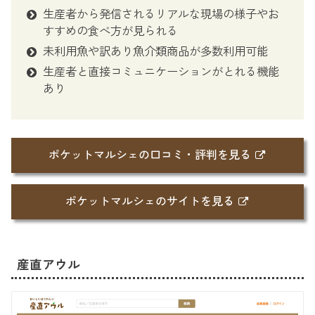
生産者から発信されるリアルな現場の様子やお
すすめの食べ方が見られる
未利用魚や訳あり魚介類商品が多数利用可能
生産者と直接コミュニケーションがとれる機能
あり
ポケットマルシェの口コミ・評判を見る
ポケットマルシェのサイトを見る
産直アウル