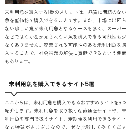
未利用魚を購入する1番のメリットは、品質に問題のない
魚を低価格で購入できることです。また、市場に出回ら
ない珍しい魚が未利用魚となるケースも多く、スーパー
などではなかなか見られない魚を購入できる可能性も少
なくありません。廃棄される可能性のある未利用魚を購
入することで、社会課題の解決に貢献できるという側面
もあります。
未利用魚を購入できるサイト5選
ここからは、未利用魚を購入できるおすすめサイトを5つ
紹介します。未利用魚を取り扱う産直通販サイトや、未
利用魚を専門で扱うサイト、定期便を利用できるサイト
など特徴がさまざまなので、ぜひ比較してみてくださ