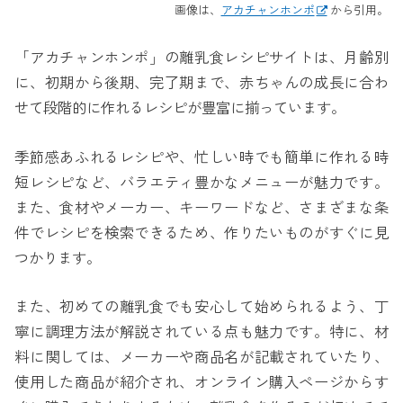
画像は、
アカチャンホンポ
から引用。
「アカチャンホンポ」の離乳食レシピサイトは、月齢別
に、初期から後期、完了期まで、赤ちゃんの成長に合わ
せて段階的に作れるレシピが豊富に揃っています。
季節感あふれるレシピや、忙しい時でも簡単に作れる時
短レシピなど、バラエティ豊かなメニューが魅力です。
また、食材やメーカー、キーワードなど、さまざまな条
件でレシピを検索できるため、作りたいものがすぐに見
つかります。
また、初めての離乳食でも安心して始められるよう、丁
寧に調理方法が解説されている点も魅力です。特に、材
料に関しては、メーカーや商品名が記載されていたり、
使用した商品が紹介され、オンライン購入ページからす