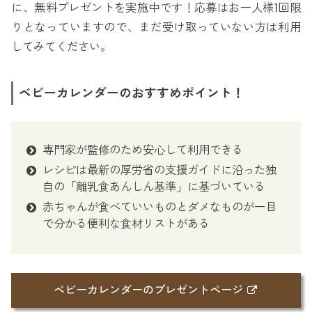
に、無料プレゼントを実施中です！応募はお一人様1回限
りとなっていますので、まだ受け取っていない方は利用
してみてください。
ベビーカレンダーのおすすめポイント！
専門家が監修のため安心して利用できる
レシピは最新の厚労省の支援ガイドに沿った独
自の「離乳食あんしん基準」に基づいている
赤ちゃんが食べていいものとダメなものが一目
で分かる便利な食材リストがある
ベビーカレンダーのプレゼントページ