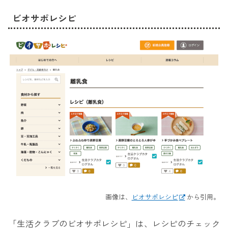
ビオサポレシピ
画像は、
ビオサポレシピ
から引用。
「生活クラブのビオサポレシピ」は、レシピのチェック