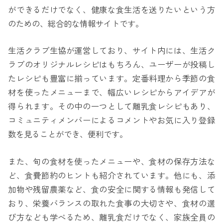
ができるだけでなく、健康な食生活を送りたいという方
のための、総合的な情報サイトです。
生活クラブ生協が運営しており、サイト内には、生活ク
ラブのオリジナルレシピはもちろん、ユーザーが投稿し
たレシピも豊富に揃っています。定番料理から季節の食
材を使ったメニューまで、幅広いレシピからアイデアが
得られます。その中の一つとして離乳食レシピもあり、
コミュニティメンバーによるコメントやお気に入り登録
数を見ることができ、便利です。
また、旬の食材を使ったメニューや、食材の保存方法な
ど、食費節約のヒントも紹介されています。他にも、添
加物や残留農薬など、食の安全に関する情報も発信して
おり、栄養バランスの取れた食事の大切さや、食材の選
び方なども学べるため、離乳食だけでなく、家族全員の