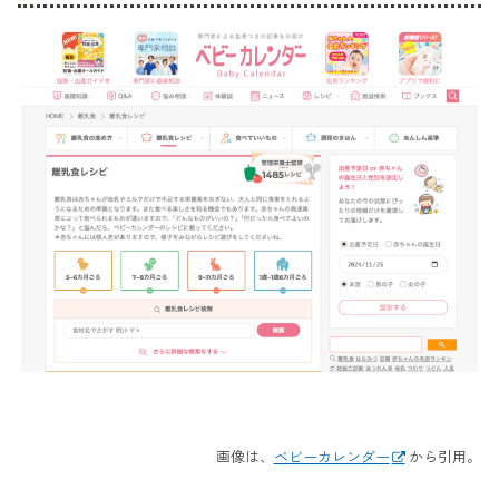
画像は、
ベビーカレンダー
から引用。