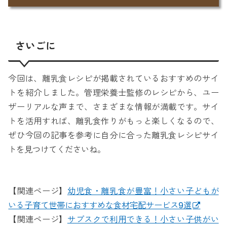
さいごに
今回は、離乳食レシピが掲載されているおすすめのサイ
トを紹介しました。管理栄養士監修のレシピから、ユー
ザーリアルな声まで、さまざまな情報が満載です。サイ
トを活用すれば、離乳食作りがもっと楽しくなるので、
ぜひ今回の記事を参考に自分に合った離乳食レシピサイ
トを見つけてくださいね。
【関連ページ】
幼児食・離乳食が豊富！小さい子どもが
いる子育て世帯におすすめな食材宅配サービス9選
【関連ページ】
サブスクで利用できる！小さい子供がい