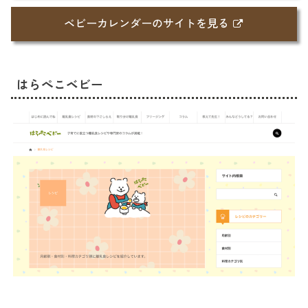
ベビーカレンダーのサイトを見る
はらぺこベビー