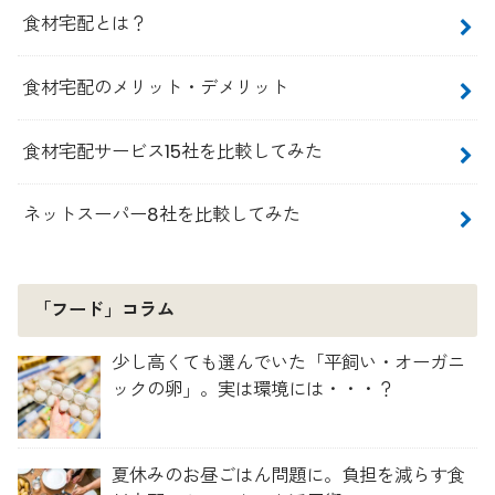
食材宅配とは？
食材宅配のメリット・デメリット
食材宅配サービス15社を比較してみた
ネットスーパー8社を比較してみた
「フード」コラム
少し高くても選んでいた「平飼い・オーガニ
ックの卵」。実は環境には・・・？
夏休みのお昼ごはん問題に。負担を減らす食