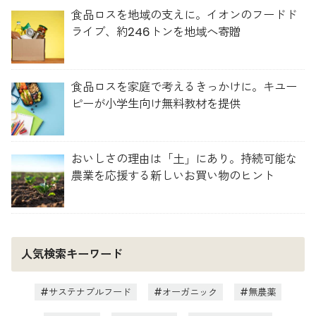
食品ロスを地域の支えに。イオンのフードド
ライブ、約246トンを地域へ寄贈
食品ロスを家庭で考えるきっかけに。キユー
ピーが小学生向け無料教材を提供
おいしさの理由は「土」にあり。持続可能な
農業を応援する新しいお買い物のヒント
人気検索キーワード
サステナブルフード
オーガニック
無農薬