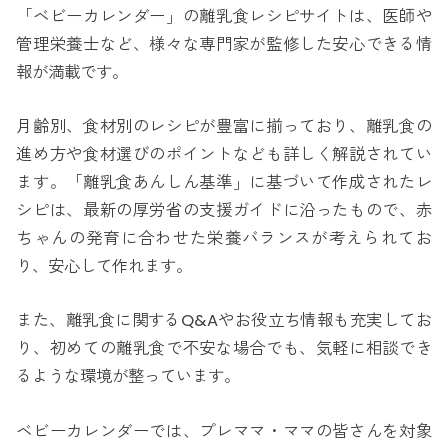
「ベビーカレンダー」の離乳食レシピサイトは、医師や
管理栄養士など、様々な専門家が監修した安心できる情
報が満載です。
月齢別、食材別のレシピが豊富に揃っており、離乳食の
進め方や食材選びのポイントなども詳しく解説されてい
ます。「離乳食あんしん基準」に基づいて作成されたレ
シピは、最新の厚労省の支援ガイドに沿ったもので、赤
ちゃんの発育に合わせた栄養バランスが考えられてお
り、安心して作れます。
また、離乳食に関するQ&Aやお役立ち情報も充実してお
り、初めての離乳食で不安な場合でも、気軽に相談でき
るような環境が整っています。
ベビーカレンダーでは、プレママ・ママの皆さんを対象