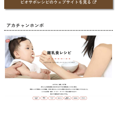
ビオサポレシピのウェブサイトを見る
アカチャンホンポ