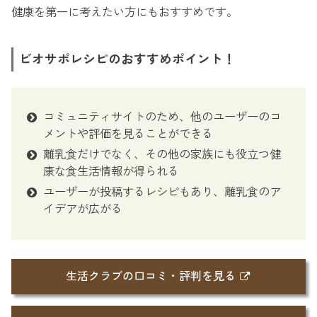
健康を第一に考えたい方にもおすすめです。
ビオサポレシピのおすすめポイント！
コミュニティサイトのため、他のユーザーのコ
メントや評価を見ることができる
離乳食だけでなく、その他の家族にも役立つ健
康な食生活情報が得られる
ユーザーが投稿するレシピもあり、離乳食のア
イデアが広がる
生活クラブの口コミ・評判を見る