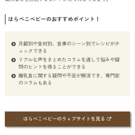
はらぺこベビーのおすすめポイント！
月齢別や食材別、食事のシーン別でレシピがチ
ェックできる
リアルな声をまとめたコラムを通して悩みや疑
問のヒントを得ることができる
離乳食に関する疑問や不安が解消でき、専門家
のコラムもある
はらぺこベビーのウェブサイトを見る