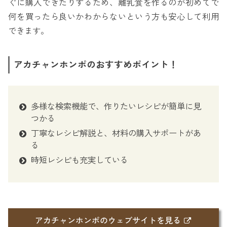
ぐに購入できたりするため、離乳食を作るのが初めてで
何を買ったら良いかわからないという方も安心して利用
できます。
アカチャンホンポのおすすめポイント！
多様な検索機能で、作りたいレシピが簡単に見
つかる
丁寧なレシピ解説と、材料の購入サポートがあ
る
時短レシピも充実している
アカチャンホンポのウェブサイトを見る