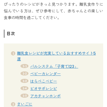
ぴったりのレシピがきっと見つかります。離乳食作りに
悩んでいる方は、ぜひ参考にして、赤ちゃんとの楽しい
食事の時間を過ごしてください。
目次
離乳食レシピが充実しているおすすめサイト5
選
パルシステム「子育て123」
ベビーカレンダー
はらぺこベビー
ビオサポレシピ
アカチャンホンポ
さいごに