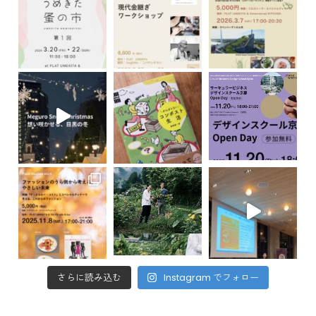
さらに読み込む
Instagram でフォロー