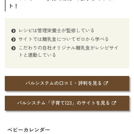
ト！
レシピは管理栄養士が監修している
サイトでは離乳食についてゼロから学べる
こだわりの自社オリジナル離乳食がレシピサイ
トと連動している
パルシステムの口コミ・評判を見る
パルシステム「子育て123」のサイトを見る
ベビーカレンダー