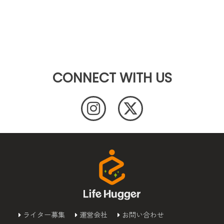
CONNECT WITH US
ライター募集
運営会社
お問い合わせ