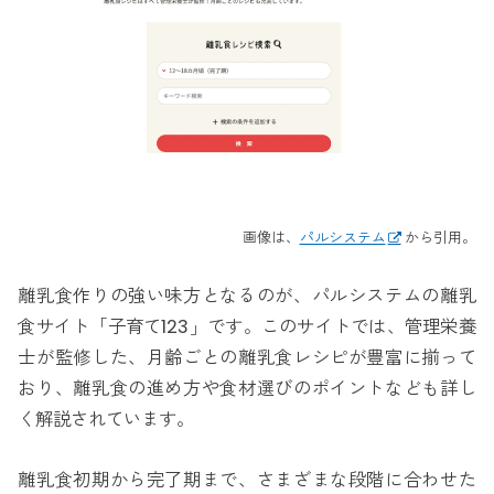
画像は、
パルシステム
から引用。
離乳食作りの強い味方となるのが、パルシステムの離乳
食サイト「子育て123」です。このサイトでは、管理栄養
士が監修した、月齢ごとの離乳食レシピが豊富に揃って
おり、離乳食の進め方や食材選びのポイントなども詳し
く解説されています。
離乳食初期から完了期まで、さまざまな段階に合わせた