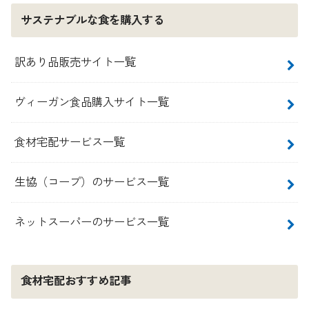
サステナブルな食を購入する
訳あり品販売サイト一覧
ヴィーガン食品購入サイト一覧
食材宅配サービス一覧
生協（コープ）のサービス一覧
ネットスーパーのサービス一覧
食材宅配おすすめ記事