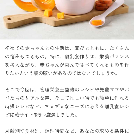
初めての赤ちゃんとの生活は、喜びとともに、たくさん
の悩みもつきもの。特に、離乳食作りは、栄養バランス
を考えながら、赤ちゃんが喜んで食べてくれるものを作
りたいという親の願いがあるのではないでしょうか。
そこで今回は、管理栄養士監修のレシピや先輩ママやパ
パたちのリアルな声、そして忙しい時でも簡単に作れる
時短レシピなど、さまざまなニーズに応える離乳食レシ
ピ掲載サイトを5つ厳選しました。
月齢別や食材別、調理時間など、あなたの求める条件に