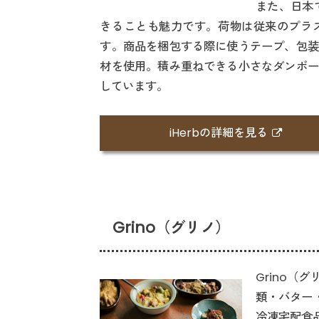
また、日本
きることも魅力です。荷物は従来のプラ
す。商品を梱包する際に使うテープ、包装
材を使用。積み重ねできる小さなダンボー
しています。
iHerbの詳細を見る
Grino（グリノ）
Grino
類・バター
冷凍宅配食品