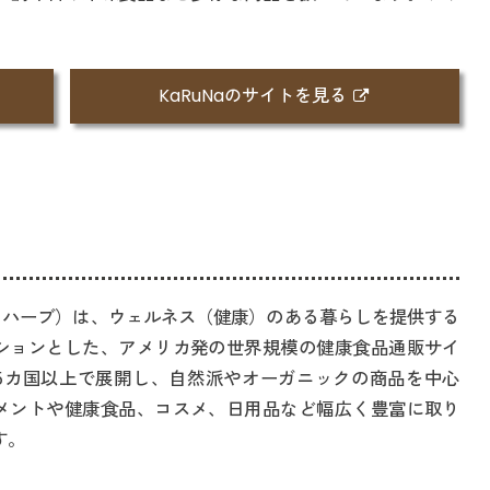
KaRuNaのサイトを見る
（アイハーブ）は、ウェルネス（健康）のある暮らしを提供する
ションとした、アメリカ発の世界規模の健康食品通販サイ
85カ国以上で展開し、自然派やオーガニックの商品を中心
メントや健康食品、コスメ、日用品など幅広く豊富に取り
す。