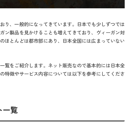
おり、一般的になってきています。日本でも少しずつでは
ガン製品を見かけることも増えてきており、ヴィーガン対
のほとんどは都市部にあり、日本全国には広まっていない
一覧をご紹介します。ネット販売なので基本的には日本全
の特徴やサービス内容については以下を参考にしてくださ
ト一覧