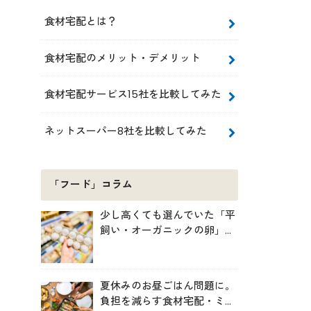
食材宅配とは？
食材宅配のメリット・デメリット
食材宅配サービス15社を比較してみた
ネットスーパー8社を比較してみた
「フード」コラム
少し高くても選んでいた「平
飼い・オーガニックの卵」。
実は環境には・・・？
夏休みのお昼ごはん問題に。
負担を減らす食材宅配・ミー