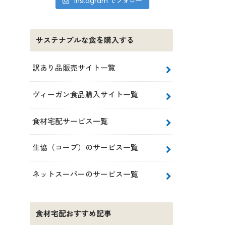
Instagram でフォロー
サステナブルな食を購入する
訳あり品販売サイト一覧
ヴィーガン食品購入サイト一覧
食材宅配サービス一覧
生協（コープ）のサービス一覧
ネットスーパーのサービス一覧
食材宅配おすすめ記事