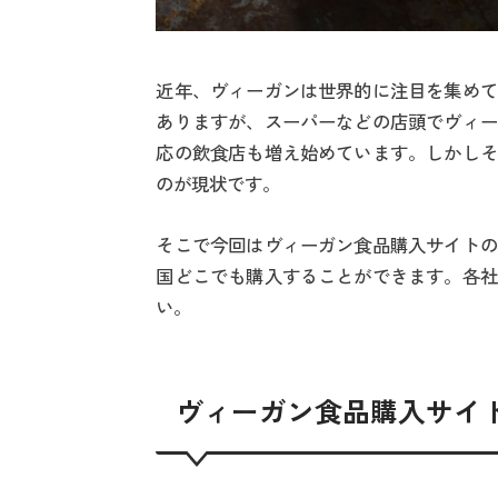
近年、ヴィーガンは世界的に注目を集めて
ありますが、スーパーなどの店頭でヴィー
応の飲食店も増え始めています。しかしそ
のが現状です。
そこで今回はヴィーガン食品購入サイトの
国どこでも購入することができます。各社
い。
ヴィーガン食品購入サイ