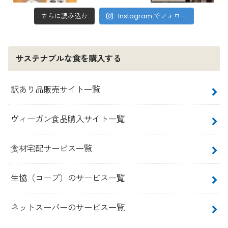
さらに読み込む
Instagram でフォロー
サステナブルな食を購入する
訳あり品販売サイト一覧
ヴィーガン食品購入サイト一覧
食材宅配サービス一覧
生協（コープ）のサービス一覧
ネットスーパーのサービス一覧