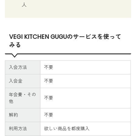
人
VEGI KITCHEN GUGUのサービスを使って
みる
入会方法
不要
入会金
不要
年会費・その
不要
他
解約
不要
利用方法
欲しい商品を都度購入