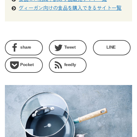
ヴィーガン向けの食品を購入できるサイト一覧
share
Tweet
LINE
Pocket
feedly