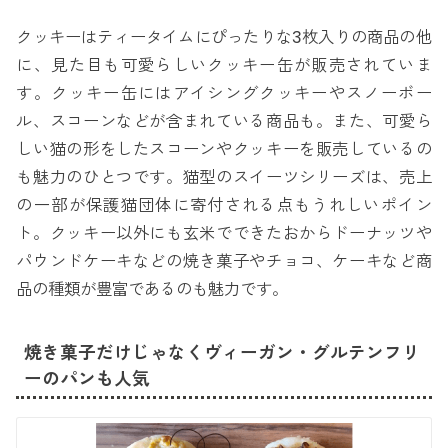
クッキーはティータイムにぴったりな3枚入りの商品の他
に、見た目も可愛らしいクッキー缶が販売されていま
す。クッキー缶にはアイシングクッキーやスノーボー
ル、スコーンなどが含まれている商品も。また、可愛ら
しい猫の形をしたスコーンやクッキーを販売しているの
も魅力のひとつです。猫型のスイーツシリーズは、売上
の一部が保護猫団体に寄付される点もうれしいポイン
ト。クッキー以外にも玄米でできたおからドーナッツや
パウンドケーキなどの焼き菓子やチョコ、ケーキなど商
品の種類が豊富であるのも魅力です。
焼き菓子だけじゃなくヴィーガン・グルテンフリ
ーのパンも人気