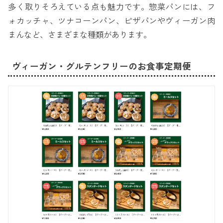
多く取りそろえている点も魅力です。惣菜パンには、フ
ォカッチャ、ツナコーンパン、ピザパンやヴィーガン肉
まんなど、さまざまな種類があります。
ヴィーガン・グルテンフリーのお食事定期便