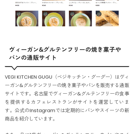
ヴィーガン&グルテンフリーの焼き菓子や
パンの通販サイト
VEGI KITCHEN GUGU（ベジキッチン・グーグー）はヴィ
ーガン&グルテンフリーの焼き菓子やパンを販売する通販
サイトです。名古屋でヴィーガン&グルテンフリーの食事
を提供するカフェレストランがサイトを運営していま
す。公式のInstagramでは定期的にパンやスイーツの新
商品を紹介しています。