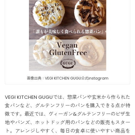
画像出典：VEGI KITCHEN GUGU公式instagram
VEGI KITCHEN GUGUでは、惣菜パンや玄米から作られた
食パンなど、グルテンフリーのパンを購入できる点が特
徴です。最近では、ヴィーガン&グルテンフリーのピザ生
地やバンズ、ホットドッグ用のパンなどの販売もスター
ト。アレンジしやすく、毎日の食卓に使いやすい商品を