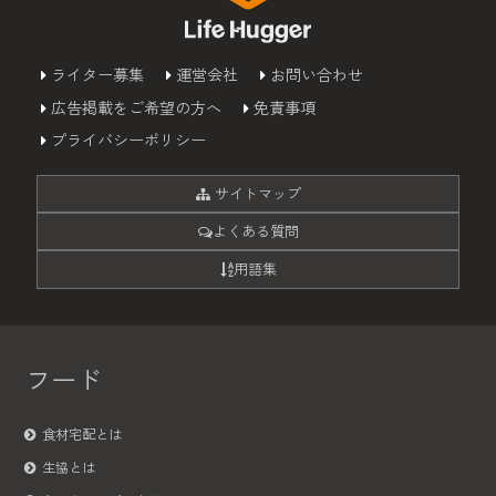
ライター募集
運営会社
お問い合わせ
広告掲載をご希望の方へ
免責事項
プライバシーポリシー
サイトマップ
よくある質問
用語集
フード
食材宅配とは
生協とは