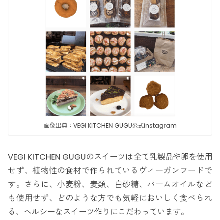
画像出典：VEGI KITCHEN GUGU公式instagram
VEGI KITCHEN GUGUのスイーツは全て乳製品や卵を使用
せず、植物性の食材で作られているヴィーガンフードで
す。さらに、小麦粉、麦類、白砂糖、パームオイルなど
も使用せず、どのような方でも気軽においしく食べられ
る、ヘルシーなスイーツ作りにこだわっています。