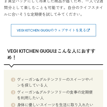
ま真空パックにして冷凍した商品が届くため、一人で2週
間分として楽しむことも可能です。自分のライフスタイ
ルに合いそうな定期便を試してみてください。
VEGI KITCHEN GUGUのウェブサイトを見る
VEGI KITCHEN GUGUはこんな人におすす
め！
ヴィーガン&グルテンフリーのスイーツやパ
ンを探している人
ヴィーガン&グルテンフリーの食事の定期便
を利用したい人
身体に優しいスイーツを生活に取り入れたい