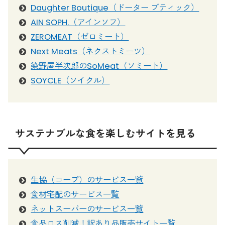
Daughter Boutique（ドーター ブティック）
AIN SOPH.（アインソフ）
ZEROMEAT（ゼロミート）
Next Meats（ネクストミーツ）
染野屋半次郎のSoMeat（ソミート）
SOYCLE（ソイクル）
サステナブルな食を楽しむサイトを見る
生協（コープ）のサービス一覧
食材宅配のサービス一覧
ネットスーパーのサービス一覧
食品ロス削減！訳あり品販売サイト一覧