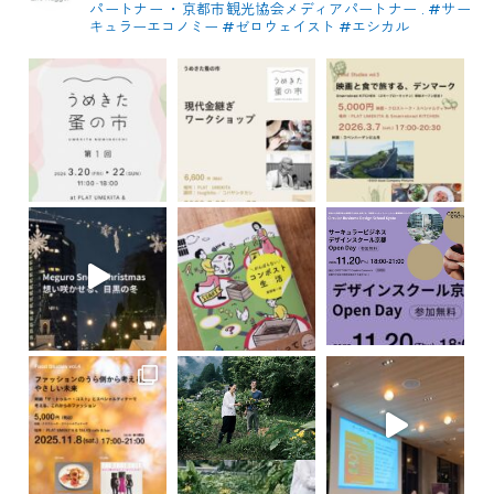
パートナー
・京都市観光協会メディアパートナー
.
#サー
キュラーエコノミー #ゼロウェイスト
#エシカル