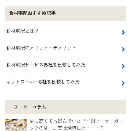
食材宅配おすすめ記事
食材宅配とは？
食材宅配のメリット・デメリット
食材宅配サービス15社を比較してみた
ネットスーパー8社を比較してみた
「フード」コラム
少し高くても選んでいた「平飼い・オーガニ
ックの卵」。実は環境には・・・？