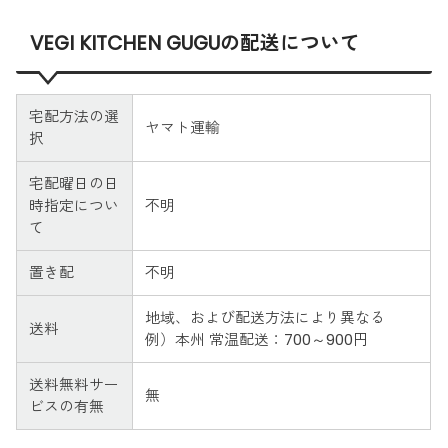
VEGI KITCHEN GUGUの配送について
宅配方法の選
ヤマト運輸
択
宅配曜日の日
時指定につい
不明
て
置き配
不明
地域、および配送方法により異なる
送料
例）本州 常温配送：700～900円
送料無料サー
無
ビスの有無