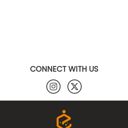
CONNECT WITH US