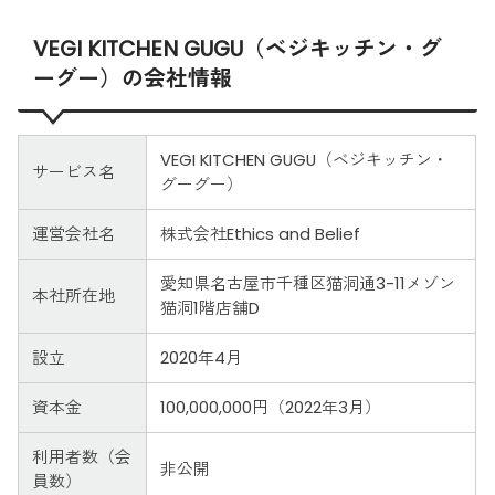
VEGI KITCHEN GUGU（ベジキッチン・グ
ーグー）の会社情報
VEGI KITCHEN GUGU（ベジキッチン・
サービス名
グーグー）
運営会社名
株式会社Ethics and Belief
愛知県名古屋市千種区猫洞通3-11メゾン
本社所在地
猫洞1階店舗D
設立
2020年4月
資本金
100,000,000円（2022年3月）
利用者数（会
非公開
員数）