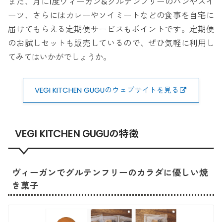
また、月に1度ヴィーガン&グルテンフリーのパンやスイ
ーツ、さらにはカレーやソイミートなどの食事を自宅に
届けてもらえる定期便サービスもポイントです。定期便
のお試しセットも販売しているので、ぜひ気軽に利用し
てみてはいかがでしょうか。
VEGI KITCHEN GUGUのウェブサイトを見る
VEGI KITCHEN GUGUの特徴
ヴィーガンでグルテンフリーのカラダに優しい焼
き菓子