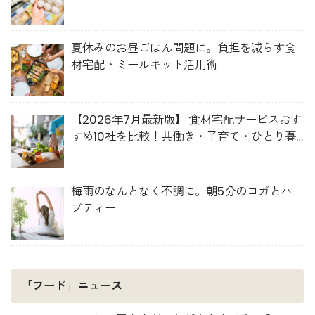
夏休みのお昼ごはん問題に。負担を減らす食
材宅配・ミールキット活用術
【2026年7月最新版】 食材宅配サービスおす
すめ10社を比較！共働き・子育て・ひとり暮
らしに最適な選び方
梅雨のなんとなく不調に。朝5分のヨガとハー
ブティー
「フード」ニュース