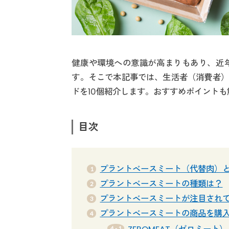
健康や環境への意識が高まりもあり、近
す。そこで本記事では、生活者（消費者）
ドを10個紹介します。おすすめポイント
目次
プラントベースミート（代替肉）
プラントベースミートの種類は？
プラントベースミートが注目され
プラントベースミートの商品を購入