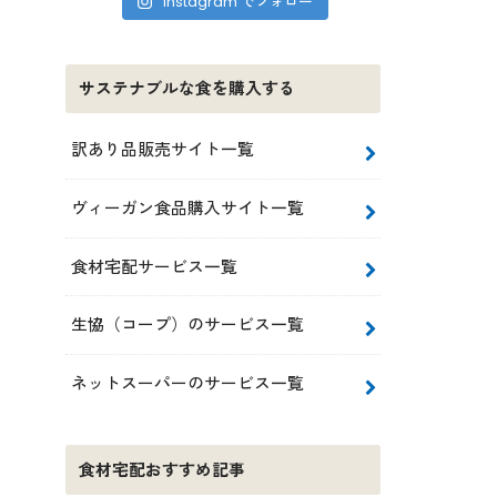
Instagram でフォロー
サステナブルな食を購入する
訳あり品販売サイト一覧
ヴィーガン食品購入サイト一覧
食材宅配サービス一覧
生協（コープ）のサービス一覧
ネットスーパーのサービス一覧
食材宅配おすすめ記事