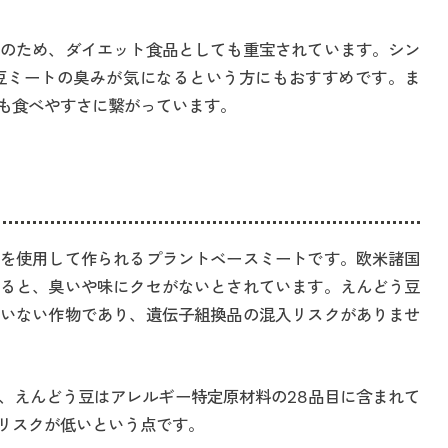
のため、ダイエット食品としても重宝されています。シン
豆ミートの臭みが気になるという方にもおすすめです。ま
も食べやすさに繋がっています。
を使用して作られるプラントベースミートです。欧米諸国
ると、臭いや味にクセがないとされています。えんどう豆
いない作物であり、遺伝子組換品の混入リスクがありませ
、えんどう豆はアレルギー特定原材料の28品目に含まれて
リスクが低いという点です。