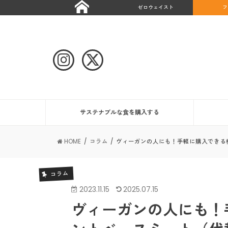
ゼロウェイスト
フ
サステナブルな食を購入する
HOME
コラム
ヴィーガンの人にも！手軽に購入できる
コラム
2023.11.15
2025.07.15
ヴィーガンの人にも！