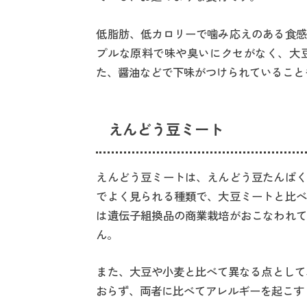
低脂肪、低カロリーで噛み応えのある食感
プルな原料で味や臭いにクセがなく、大
た、醤油などで下味がつけられていること
えんどう豆ミート
えんどう豆ミートは、えんどう豆たんぱく
でよく見られる種類で、大豆ミートと比べ
は遺伝子組換品の商業栽培がおこなわれて
ん。
また、大豆や小麦と比べて異なる点として
おらず、両者に比べてアレルギーを起こす