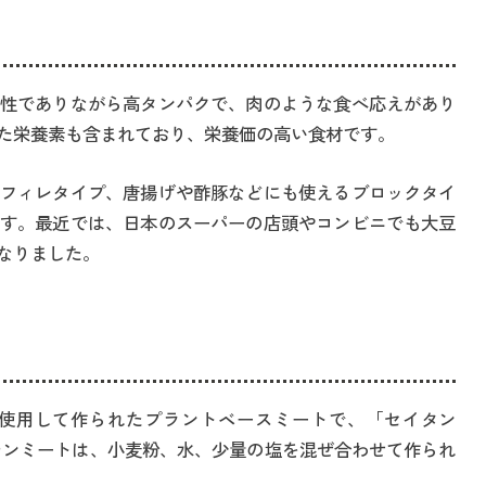
性でありながら高タンパクで、肉のような食べ応えがあり
た栄養素も含まれており、栄養価の高い食材です。
フィレタイプ、唐揚げや酢豚などにも使えるブロックタイ
す。最近では、日本のスーパーの店頭やコンビニでも大豆
なりました。
使用して作られたプラントベースミートで、「セイタン
ルテンミートは、小麦粉、水、少量の塩を混ぜ合わせて作られ