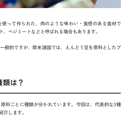
を使って作られた、肉のような味わい・食感のある食材で
ト、べジミートなどと呼ばれる場合もあります。
一般的ですが、欧米諸国では、えんどう豆を原料としたプ
種類は？
原料ごとに種類が分かれています。今回は、代表的な3種
紹介します。