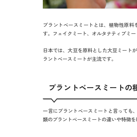
プラントベースミートとは、植物性原料
す。フェイクミート、オルタナティブミー
日本では、大豆を原料とした大豆ミートが
ラントベースミートが主流です。
プラントベースミートの
一言にプラントベースミートと言っても、
類のプラントベースミートの違いや特徴を