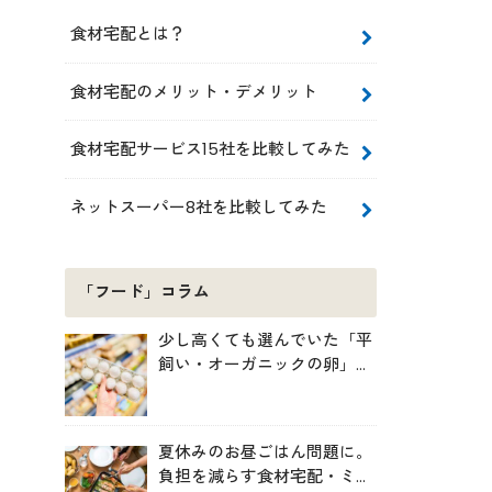
食材宅配とは？
食材宅配のメリット・デメリット
食材宅配サービス15社を比較してみた
ネットスーパー8社を比較してみた
「フード」コラム
少し高くても選んでいた「平
飼い・オーガニックの卵」。
実は環境には・・・？
夏休みのお昼ごはん問題に。
負担を減らす食材宅配・ミー