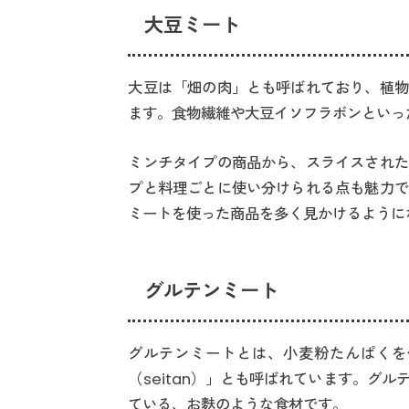
大豆ミート
大豆は「畑の肉」とも呼ばれており、植物
ます。食物繊維や大豆イソフラボンといっ
ミンチタイプの商品から、スライスされた
プと料理ごとに使い分けられる点も魅力で
ミートを使った商品を多く見かけるように
グルテンミート
グルテンミートとは、小麦粉たんぱくを
（seitan）」とも呼ばれています。グ
ている、お麩のような食材です。