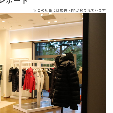
レポート
※ この記事には広告・PRが含まれています