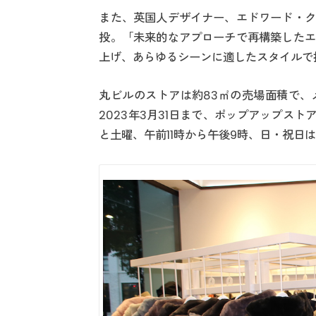
また、英国人デザイナー、エドワード・ク
投。「未来的なアプローチで再構築したエ
上げ、あらゆるシーンに適したスタイルで
丸ビルのストアは約83㎡の売場面積で、
2023年3月31日まで、ポップアップス
と土曜、午前11時から午後9時、日・祝日