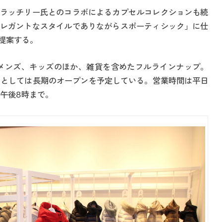
ラッチリー氏とのコラボによるカプセルコレクションも続
レガントなスタイルでありながらスポーティシック」に仕
提案する。
メンズ、キッズのほか、雑貨を含めたフルラインナップ。
トアとしては長期のオープンを予定している。営業時間は平日
は午後8時まで。