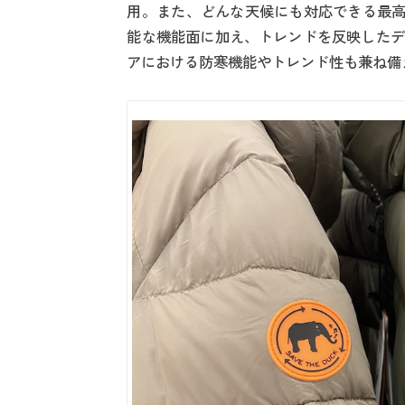
用。また、どんな天候にも対応できる最高
能な機能面に加え、トレンドを反映したデ
アにおける防寒機能やトレンド性も兼ね備