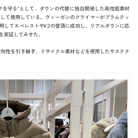
クを守る”として、ダウンの代替に独自開発した高性能素材
綿として使用している。ヴィーガンのクライマーがプラムテッ
用してエベレストやK2の登頂に成功し、リアルダウンに匹
を実証してみせた。
方向性を引き継ぎ、リサイクル素材などを使用したサステナ