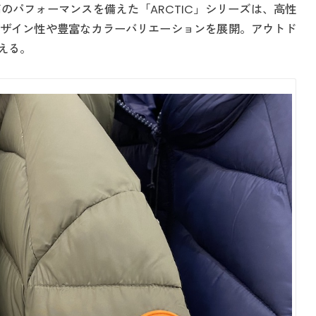
のパフォーマンスを備えた「ARCTIC」シリーズは、高性
ザイン性や豊富なカラーバリエーションを展開。アウトド
える。