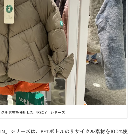
イクル素材を使用した「RECY」シリーズ
N」シリーズは、PETボトルのリサイクル素材を100%使