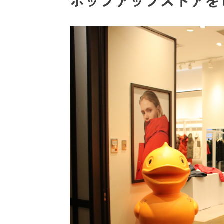
ポップアップストアを