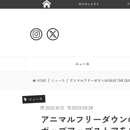
ゼロウェイスト
フ
ニュース
HOME
ニュース
アニマルフリーダウンのSAVE THE
ニュース
2022.10.12
2023.09.28
アニマルフリーダウンのS