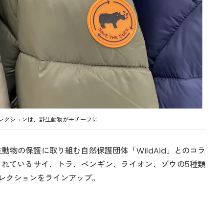
のコレクションは、野生動物がモチーフに
動物の保護に取り組む自然保護団体「WildAid」とのコラ
れているサイ、トラ、ペンギン、ライオン、ゾウの5種類
レクションをラインアップ。