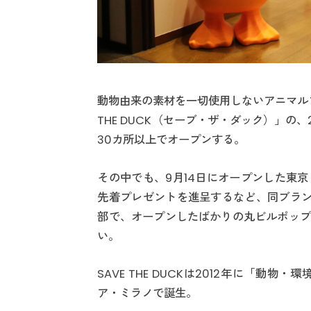
動物由来の素材を一切使用しないアニマル
THE DUCK（セーブ・ザ・ダック）」の
30カ所以上でオープンする。
その中でも、9月14日にオープンした東
先着プレゼントを進呈するなど、同ブランドの
部で、オープンしたばかりの丸ビルポップ
い。
SAVE THE DUCKは2012年に「
ア・ミラノで誕生。