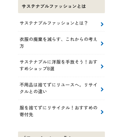
サステナブルファッションとは
サステナブルファッションとは？
衣服の廃棄を減らす、これからの考え
方
サステナブルに洋服を手放そう！おす
すめショップ8選
不用品は捨てずにリユースへ。リサイ
クルとの違い
服を捨てずにリサイクル！おすすめの
寄付先