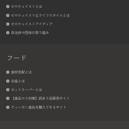
ゼロウェイストとは
ゼロウェイストなライフスタイルとは
ゼロウェイストアイディア
自治体や団体の取り組み
フード
食材宅配とは
生協とは
ネットスーパーとは
【食品ロス対策】訳あり品販売サイト
ヴィーガン食品を購入できるサイト