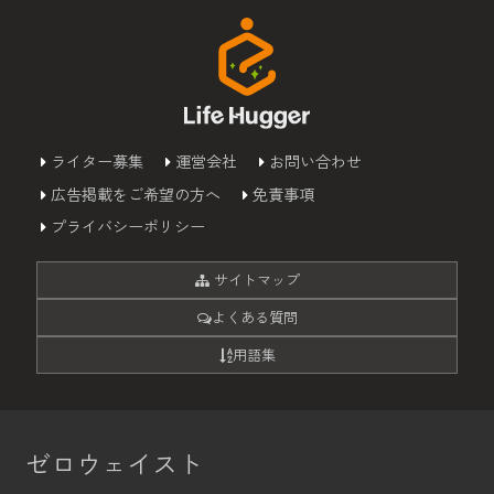
ライター募集
運営会社
お問い合わせ
広告掲載をご希望の方へ
免責事項
プライバシーポリシー
サイトマップ
よくある質問
用語集
ゼロウェイスト