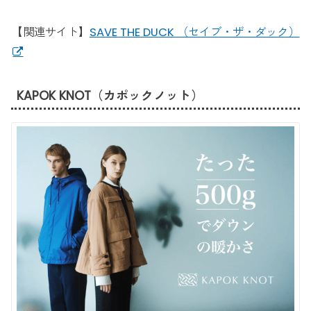
【関連サイト】
SAVE THE DUCK （セイブ・ザ・ダック）
KAPOK KNOT（カポックノット）