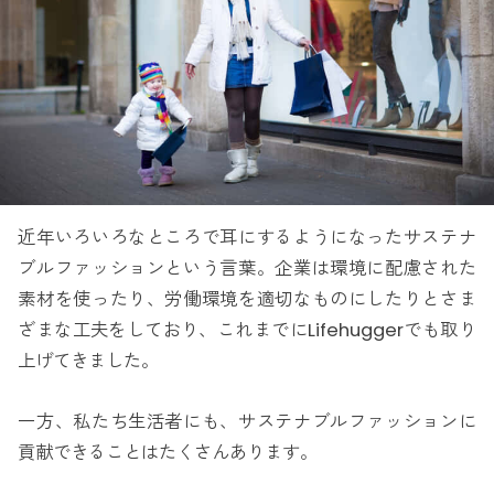
近年いろいろなところで耳にするようになったサステナ
ブルファッションという言葉。企業は環境に配慮された
素材を使ったり、労働環境を適切なものにしたりとさま
ざまな工夫をしており、これまでにLifehuggerでも取り
上げてきました。
一方、私たち生活者にも、サステナブルファッションに
貢献できることはたくさんあります。