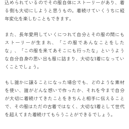
込められているのでその服自体にストーリーがあり、着
る側も大切にしようと思うもの。着続けていくうちに経
年変化を楽しむこともできます。
また、長年愛用していくにつれて自分とその服の間にも
ストーリーが生まれ、「この服であんなことをした
な」、「この服を来てあそこにも行ったな」というよう
な自分自身の思い出も服に詰まり、大切な1着になってい
くことでしょう。
もし誰かに譲ることになった場合でも、どのような素材
を使い、誰がどんな想いで作ったか、それを今まで自分
が大切に着続けてきたことをきちんと相手に伝えること
で、その服はただの古着ではなく、大切な1着として世代
を超えてまた着続けてもらうことができるでしょう。