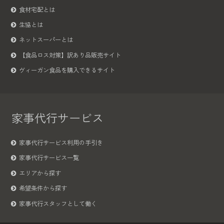
食材宅配とは
生協とは
ネットスーパーとは
【食品ロス対策】訳あり品販売サイト
ヴィーガン食品を購入できるサイト
家事代行サービス
家事代行サービス利用の手引き
家事代行サービス一覧
エリアから探す
希望条件から探す
家事代行スタッフとして働く