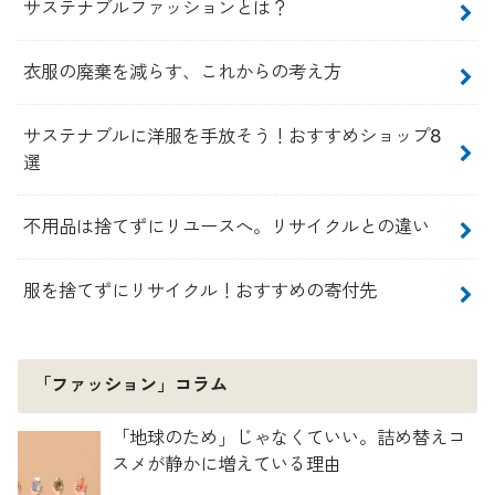
サステナブルファッションとは？
衣服の廃棄を減らす、これからの考え方
サステナブルに洋服を手放そう！おすすめショップ8
選
不用品は捨てずにリユースへ。リサイクルとの違い
服を捨てずにリサイクル！おすすめの寄付先
「ファッション」コラム
「地球のため」じゃなくていい。詰め替えコ
スメが静かに増えている理由