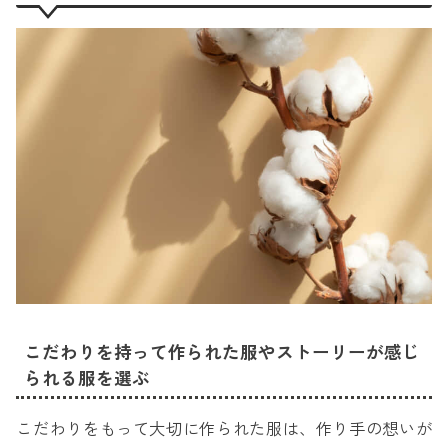
こだわりを持って作られた服やストーリーが感じ
られる服を選ぶ
こだわりをもって大切に作られた服は、作り手の想いが