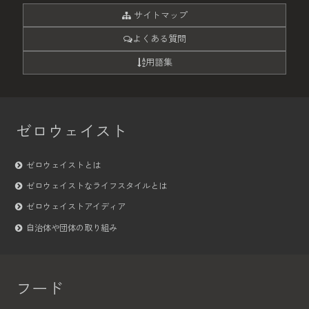
サイトマップ
よくある質問
用語集
ゼロウェイスト
ゼロウェイストとは
ゼロウェイストなライフスタイルとは
ゼロウェイストアイディア
自治体や団体の取り組み
フード