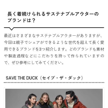
長く着続けられるサステナブルアウターの
ブランドは？
最近はさまざまなサステナブルアウターがありますが、
今回は親子でシェアができるような世代を超えて長く愛
用できるブランドを3つ紹介します。どのブランドも素材
や製造過程などにこだわりを持って作られていますの
で、ぜひ参考にしてみてください。
SAVE THE DUCK（セイブ・ザ・ダック）