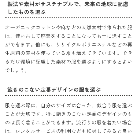
製法や素材がサステナブルで、未来の地球に配慮
したものを選ぶ
オーガニックコットンや麻などの天然素材で作られた服
は、使い古して廃棄をすることになっても土に還すこと
ができます。他にも、リサイクルポリエステルなどの再
生原料の素材を使っている服も増えてきています。でき
るだけ環境に配慮した素材の服を選ぶようにするとよい
でしょう。
飽きのこない定番デザインの服を選ぶ
服を選ぶ際は、自分のサイズに合った、似合う服を選ぶ
ことが大切です。特に飽きのこない定番のデザインのも
のは長く着ることができます。流行りの服を着たい場合
は、レンタルサービスの利用なども検討してみると良い