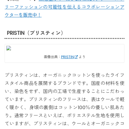
リーファッションの可能性を伝えるコラボレーションア
ウターを販売中！
PRISTIN（プリスティン）
画像出典：
PRISTIN
より
プリスティンは、オーガニックコットンを使ったライフ
スタイル商品を展開するブランドです。国産の材料を使
い、染色をせず、国内の工場で生産することにこだわっ
ています。プリスティンのフリースは、表はウールで軽
く暖かく、身頃の裏側はコットン100％の優しい肌あた
り。通常フリースといえば、ポリエステル生地を使用し
ていますが、プリスティンは、ウールとオーガニックコ