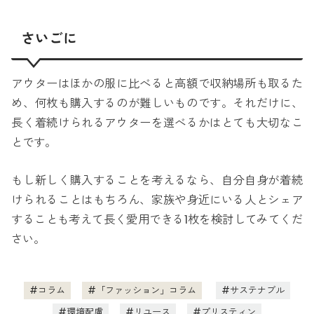
さいごに
アウターはほかの服に比べると高額で収納場所も取るた
め、何枚も購入するのが難しいものです。それだけに、
長く着続けられるアウターを選べるかはとても大切なこ
とです。
もし新しく購入することを考えるなら、自分自身が着続
けられることはもちろん、家族や身近にいる人とシェア
することも考えて長く愛用できる1枚を検討してみてくだ
さい。
コラム
「ファッション」コラム
サステナブル
環境配慮
リユース
プリスティン