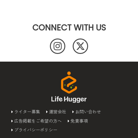
CONNECT WITH US
ライター募集
運営会社
お問い合わせ
広告掲載をご希望の方へ
免責事項
プライバシーポリシー