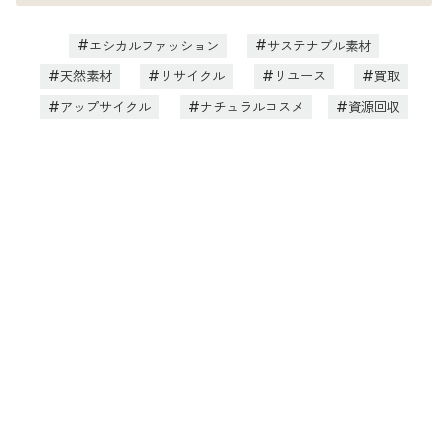
エシカルファッション
サステナブル素材
天然素材
リサイクル
リユース
買取
アップサイクル
ナチュラルコスメ
資源回収