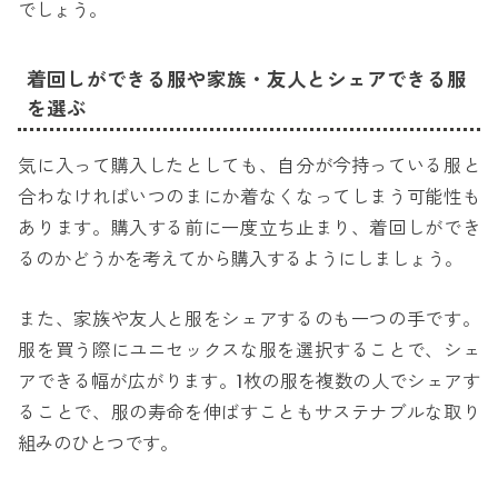
でしょう。
着回しができる服や家族・友人とシェアできる服
を選ぶ
気に入って購入したとしても、自分が今持っている服と
合わなければいつのまにか着なくなってしまう可能性も
あります。購入する前に一度立ち止まり、着回しができ
るのかどうかを考えてから購入するようにしましょう。
また、家族や友人と服をシェアするのも一つの手です。
服を買う際にユニセックスな服を選択することで、シェ
アできる幅が広がります。1枚の服を複数の人でシェアす
ることで、服の寿命を伸ばすこともサステナブルな取り
組みのひとつです。