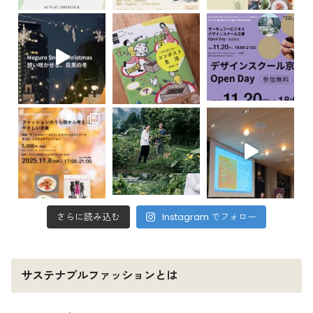
さらに読み込む
Instagram でフォロー
サステナブルファッションとは