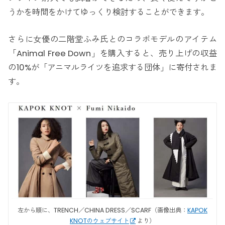
うかを時間をかけてゆっくり検討することができます。
さらに女優の二階堂ふみ氏とのコラボモデルのアイテム
「Animal Free Down」を購入すると、売り上げの収益
の10%が「アニマルライツを追求する団体」に寄付されま
す。
左から順に、TRENCH／CHINA DRESS／SCARF（画像出典：
KAPOK
KNOTのウェブサイト
より）