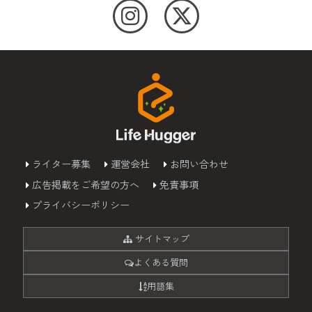
ライター募集
運営会社
お問い合わせ
広告掲載をご希望の方へ
免責事項
プライバシーポリシー
サイトマップ
よくある質問
用語集