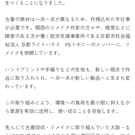
をつくることになりました。
古着の素材は一点一点が異なるため、丹精込めた手仕事
が必要です。関西のリメイク作家の方々や、視覚などに
障害のある方が働く就労支援事業所である京都市社会福
祉法人 京都ライトハウス FSトモニーのメンバーに、リ
メイクを依頼しています。
ハンドプリントや手織りなどの生地も、新しい視点で作
品に取り入れられ、一点一点が新しい製品へと生まれ変
わっています。
この取り組みにより、環境への負荷を最小限に抑えなが
ら資源を有効に活用し、使い切ることを目指します。
先んじて古着回収・リメイクに取り組んでいた大阪・な