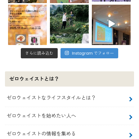
さらに読み込む
Instagram でフォロー
ゼロウェイストとは？
ゼロウェイストなライフスタイルとは？
ゼロウェイストを始めたい人へ
ゼロウェイストの情報を集める