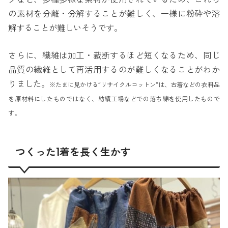
の素材を分離・分解することが難しく、一様に粉砕や溶
解することが難しいそうです。
さらに、繊維は加工・裁断するほど短くなるため、同じ
品質の繊維として再活用するのが難しくなることがわか
りました。
※たまに見かける“リサイクルコットン”は、古着などの衣料品
を原材料にしたものではなく、紡績工場などでの落ち綿を使用したもので
す。
つくった1着を長く生かす