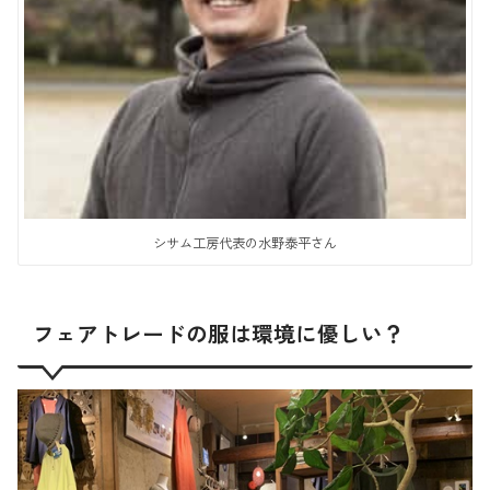
シサム工房代表の水野泰平さん
フェアトレードの服は環境に優しい？