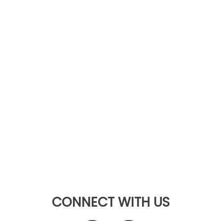
CONNECT WITH US