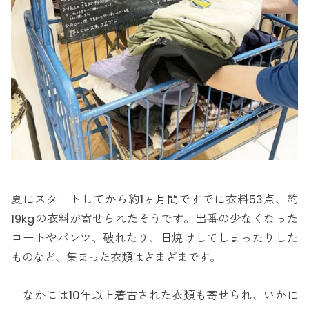
夏にスタートしてから約1ヶ月間ですでに衣料53点、約
19kgの衣料が寄せられたそうです。出番の少なくなった
コートやパンツ、破れたり、日焼けしてしまったりした
ものなど、集まった衣類はさまざまです。
「なかには10年以上着古された衣類も寄せられ、いかに