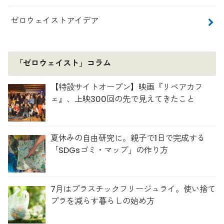
ゼロウェイストアイデア
「ゼロウェイスト」コラム
【特設サイトオープン】映画『リペアカフ
ェ』、上映300回の先で見えてきたこと
夏休みの自由研究に。親子で1日で完成する
「SDGsゴミ・マップ」の作り方
7月はプラスチックフリージュライ。使い捨て
プラを減らす暮らしの始め方