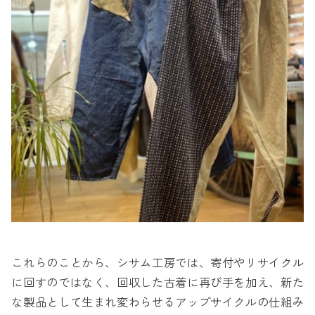
これらのことから、シサム工房では、寄付やリサイクル
に回すのではなく、回収した古着に再び手を加え、新た
な製品として生まれ変わらせるアップサイクルの仕組み