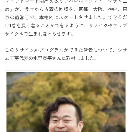
フェアトレード商品を扱うアパレルブランド「シサム工
房」が、今年から古着の回収を、京都、大阪、神戸、東
京の直営店で、本格的にスタートさせました。できるだ
け1着を長く着ることができるように、リメイクやアップ
サイクルで生まれ変わらせます。
このリサイクルプログラムができた背景について、シサ
ム工房代表の水野泰平さんに取材しました。