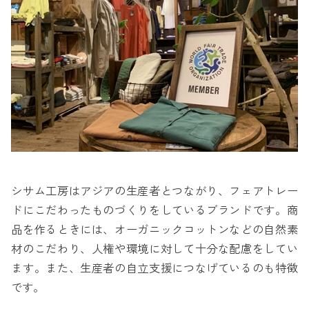
シサム工房はアジアの生産者とつながり、フェアトレー
ドにこだわったものづくりをしているブランドです。商
品を作るときには、オーガニックコットンなどの自然素
材のこだわり、人権や環境に対して十分な配慮をしてい
ます。また、生産者の自立支援につなげているのも特徴
です。