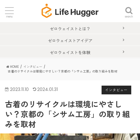
search
menu
ゼロウェイストとは？
ゼロウェイストアイデア
ゼロウェイストを体験
HOME
インタビュー
古着のリサイクルは環境にやさしい？京都の「シサム工房」の取り組みを取材
2023.11.10
2024.01.31
インタビュー
古着のリサイクルは環境にやさし
い？京都の「シサム工房」の取り組
みを取材