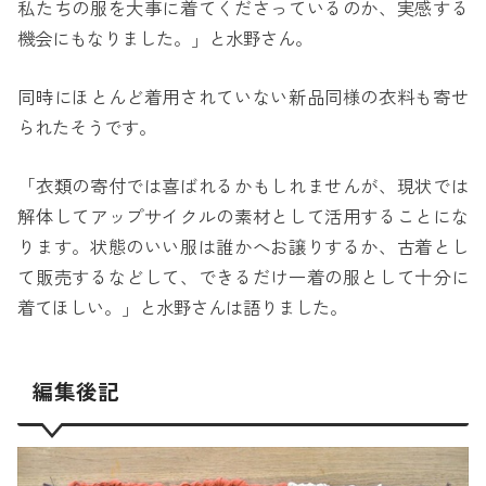
私たちの服を大事に着てくださっているのか、実感する
機会にもなりました。」と水野さん。
同時にほとんど着用されていない新品同様の衣料も寄せ
られたそうです。
「衣類の寄付では喜ばれるかもしれませんが、現状では
解体してアップサイクルの素材として活用することにな
ります。状態のいい服は誰かへお譲りするか、古着とし
て販売するなどして、できるだけ一着の服として十分に
着てほしい。」と水野さんは語りました。
編集後記