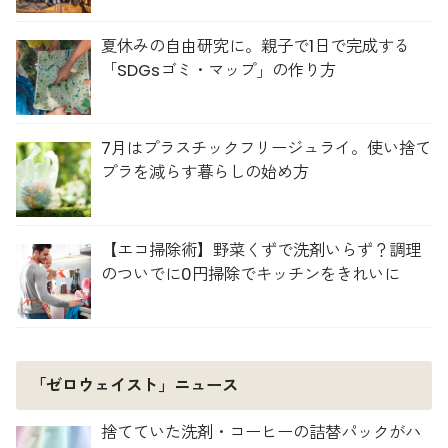
夏休みの自由研究に。親子で1日で完成する
「SDGsゴミ・マップ」の作り方
7月はプラスチックフリージュライ。使い捨て
プラを減らす暮らしの始め方
【エコ掃除術】野菜くずで洗剤いらず？調理
のついでに0円掃除でキッチンをきれいに
「ゼロウェイスト」ニュース
捨てていた洗剤・コーヒーの詰替パックがハ