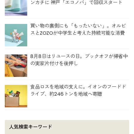
ンカチに 神戸「エコノバ」で回収スタート
買い物の裏側にも「もったいない」。オルビ
スとZOZOが中学生と考えた持続可能な消費
8月8日はリユースの日。ブックオフが帰省中
の実家片付けを後押し
食品ロスを地域の支えに。イオンのフードド
ライブ、約246トンを地域へ寄贈
人気検索キーワード