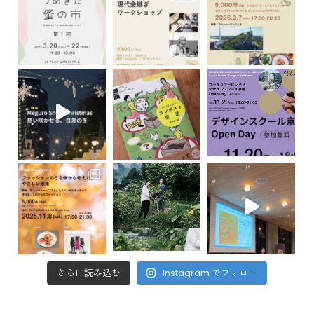
さらに読み込む
Instagram でフォロー