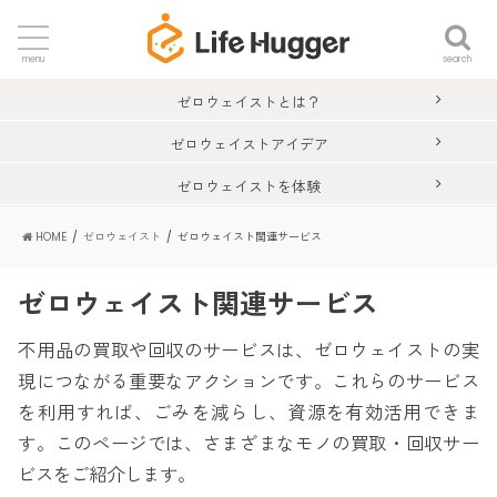
search
menu
ゼロウェイストとは？
ゼロウェイストアイデア
ゼロウェイストを体験
HOME
ゼロウェイスト
ゼロウェイスト関連サービス
ゼロウェイスト関連サービス
不用品の買取や回収のサービスは、ゼロウェイストの実
現につながる重要なアクションです。これらのサービス
を利用すれば、ごみを減らし、資源を有効活用できま
す。このページでは、さまざまなモノの買取・回収サー
ビスをご紹介します。