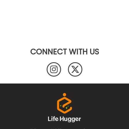
CONNECT WITH US