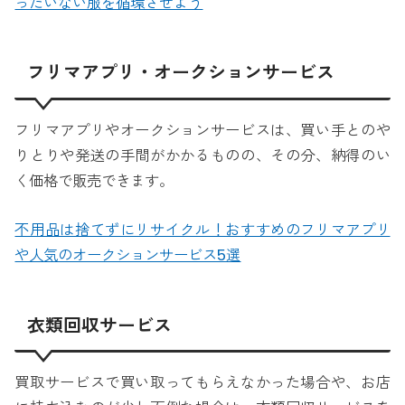
ったいない服を循環させよう
フリマアプリ・オークションサービス
フリマアプリやオークションサービスは、買い手とのや
りとりや発送の手間がかかるものの、その分、納得のい
く価格で販売できます。
不用品は捨てずにリサイクル！おすすめのフリマアプリ
や人気のオークションサービス5選
衣類回収サービス
買取サービスで買い取ってもらえなかった場合や、お店