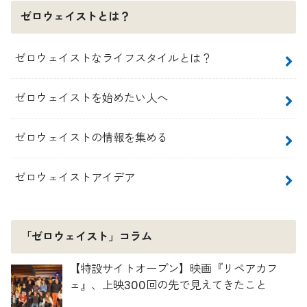
ゼロウェイストとは？
ゼロウェイストなライフスタイルとは？
ゼロウェイストを始めたい人へ
ゼロウェイストの情報を集める
ゼロウェイストアイデア
「ゼロウェイスト」コラム
【特設サイトオープン】映画『リペアカフ
ェ』、上映300回の先で見えてきたこと