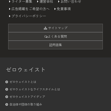
ライター募集
運営会社
お問い合わせ
広告掲載をご希望の方へ
免責事項
プライバシーポリシー
サイトマップ
よくある質問
用語集
ゼロウェイスト
ゼロウェイストとは
ゼロウェイストなライフスタイルとは
ゼロウェイストアイディア
自治体や団体の取り組み