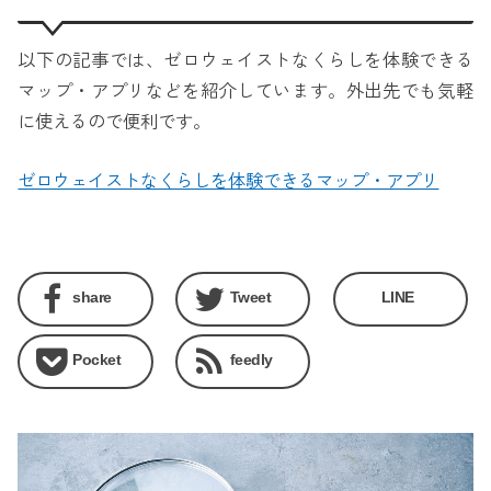
以下の記事では、ゼロウェイストなくらしを体験できる
マップ・アプリなどを紹介しています。外出先でも気軽
に使えるので便利です。
ゼロウェイストなくらしを体験できるマップ・アプリ
share
Tweet
LINE
Pocket
feedly