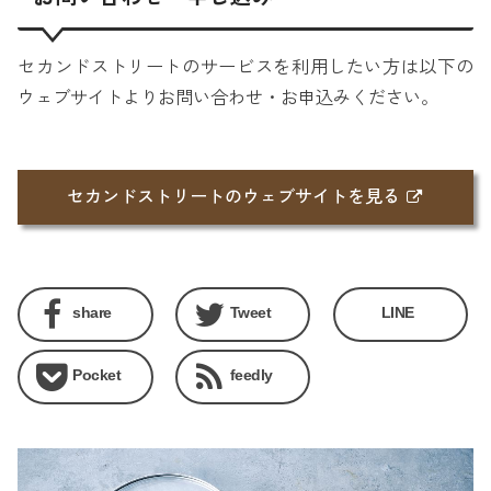
セカンドストリートのサービスを利用したい方は以下の
ウェブサイトよりお問い合わせ・お申込みください。
セカンドストリートのウェブサイトを見る
share
Tweet
LINE
Pocket
feedly