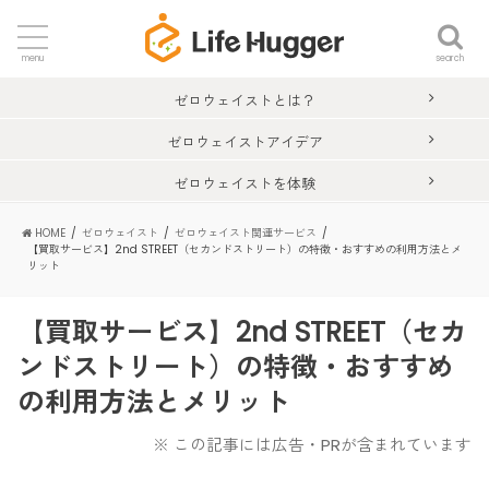
search
menu
ゼロウェイストとは？
ゼロウェイストアイデア
ゼロウェイストを体験
HOME
ゼロウェイスト
ゼロウェイスト関連サービス
【買取サービス】2nd STREET（セカンドストリート）の特徴・おすすめの利用方法とメ
リット
【買取サービス】2nd STREET（セカ
ンドストリート）の特徴・おすすめ
の利用方法とメリット
※ この記事には広告・PRが含まれています