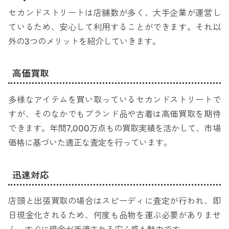
セカンドストリートは店舗数が多く、大手企業が運営し
ているため、安心して利用することができます。それ以
外の3つのメリットを紹介していきます。
高価買取
多様なアイテムを買い取っているセカンドストリートで
すが、そのなかでもブランド品や古着は高価買取を期待
できます。年間7,000万点もの買取実績を活かして、市場
価格に基づいた適正な査定を行っています。
迅速対応
店頭と出張買取の場合はスピーディに査定が行われ、即
日現金化されるため、何度も品物を運ぶ必要がありませ