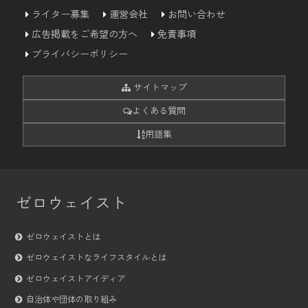
ライター募集
運営会社
お問い合わせ
広告掲載をご希望の方へ
免責事項
プライバシーポリシー
サイトマップ
よくある質問
用語集
ゼロウェイスト
ゼロウェイストとは
ゼロウェイストなライフスタイルとは
ゼロウェイストアイディア
自治体や団体の取り組み