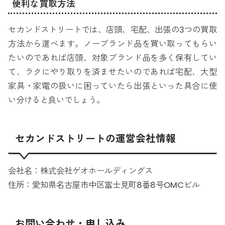
便利な買取方法
セカンドストリートでは、店頭、宅配、出張の3つの買取
方法から選べます。ノーブランド品を買い取ってもらい
たいのであれば店頭、対象ブランド品を多く保有してい
て、ラクにやり取りを済ませたいのであれば宅配、大型
家具・家電の扱いに困っていたら出張といった具合に使
い分けると良いでしょう。
セカンドストリートの運営会社情報
会社名：株式会社ゲオホールディングス
住所：愛知県名古屋市中区富士見町8番8号OMCビル
お問い合わせ・申し込み