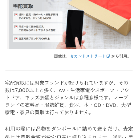
画像は、
セカンドストリート
から引用。
宅配買取には対象ブランドが設けられていますが、その
数は7,000以上と多く、AV・生活家電やスポーツ・アウ
トドア、キッズ衣類とジャンルは多種多様です。ノーブ
ランドの衣料品・服飾雑貨、食器、本・CD・DVD、大型
家電・家具の買取は行っておりません。
利用の際には品物をダンボールに詰めて送るだけ。査定
後には買取金額が指定口座に振り込まれます。送料・手