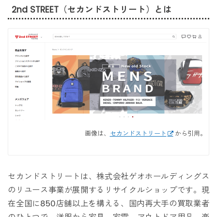
2nd STREET（セカンドストリート）とは
画像は、
セカンドストリート
から引用。
セカンドストリートは、株式会社ゲオホールディングス
のリユース事業が展開するリサイクルショップです。現
在全国に850店舗以上を構える、国内再大手の買取業者