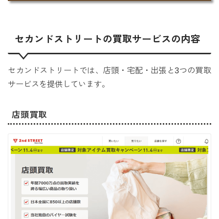
セカンドストリートの買取サービスの内容
セカンドストリートでは、店頭・宅配・出張と3つの買取
サービスを提供しています。
店頭買取