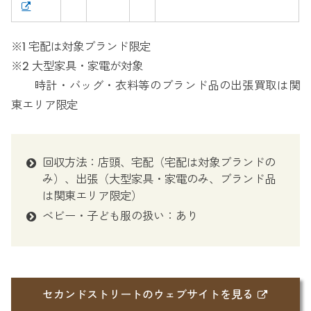
※1 宅配は対象ブランド限定
※2 大型家具・家電が対象
時計・バッグ・衣料等のブランド品の出張買取は関
東エリア限定
回収方法：店頭、宅配（宅配は対象ブランドの
み）、出張（大型家具・家電のみ、ブランド品
は関東エリア限定）
ベビー・子ども服の扱い：あり
セカンドストリートのウェブサイトを見る