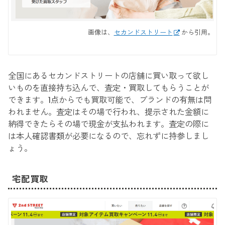
画像は、
セカンドストリート
から引用。
全国にあるセカンドストリートの店舗に買い取って欲し
いものを直接持ち込んで、査定・買取してもらうことが
できます。1点からでも買取可能で、ブランドの有無は問
われません。査定はその場で行われ、提示された金額に
納得できたらその場で現金が支払われます。査定の際に
は本人確認書類が必要になるので、忘れずに持参しまし
ょう。
宅配買取