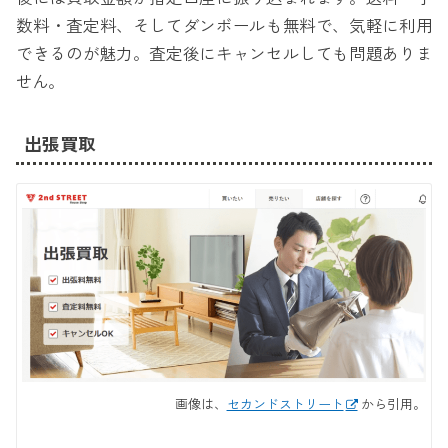
数料・査定料、そしてダンボールも無料で、気軽に利用
できるのが魅力。査定後にキャンセルしても問題ありま
せん。
出張買取
画像は、
セカンドストリート
から引用。