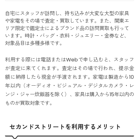
自宅にスタッフが訪問し、持ち込みが大変な大型の家具
や家電をその場で査定・買取しています。また、関東エ
リア限定で鑑定士によるブランド品の訪問買取も行って
います。時計・バッグ・衣料・ジュエリー・金券など、
対象品目は多種多様です。
利用する際には電話またはWebで申し込むと、スタッフ
が査定に来てくれます。査定はその場で行われ、提示金
額に納得したら現金が手渡されます。家電は製造から10
年以内（オーディオ・ビジュアル・デジタルカメラ・レ
ンジ・ジャー炊飯器を除く）、家具は購入から15年以内の
ものが買取対象です。
セカンドストリートを利用するメリット