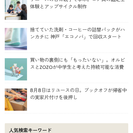
体験とアップサイクル制作
捨てていた洗剤・コーヒーの詰替パックがハ
ンカチに 神戸「エコノバ」で回収スタート
買い物の裏側にも「もったいない」。オルビ
スとZOZOが中学生と考えた持続可能な消費
8月8日はリユースの日。ブックオフが帰省中
の実家片付けを後押し
人気検索キーワード