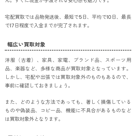
ん。すぐに現金が手渡される安心感も魅力です。
宅配買取では品物発送後、最短で5日、平均で10日、最長
で17日程度で入金までが完了されます。
幅広い買取対象
洋服（古着）、家具、家電、ブランド品、スポーツ用
品、楽器など、多様な商品が買取対象となっています。
しかし、宅配や出張では買取対象外のものもあるので、
事前に確認しておきましょう。
また、どのような方法であっても、著しく損傷している
ものや偽装品、コピー品、機能に不具合があるものなど
は買取対象外となります。