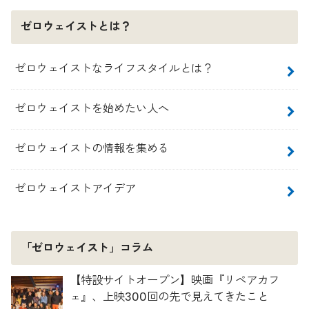
ゼロウェイストとは？
ゼロウェイストなライフスタイルとは？
ゼロウェイストを始めたい人へ
ゼロウェイストの情報を集める
ゼロウェイストアイデア
「ゼロウェイスト」コラム
【特設サイトオープン】映画『リペアカフ
ェ』、上映300回の先で見えてきたこと