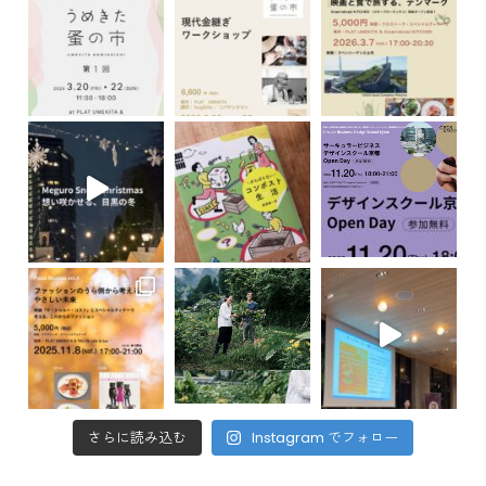
さらに読み込む
Instagram でフォロー