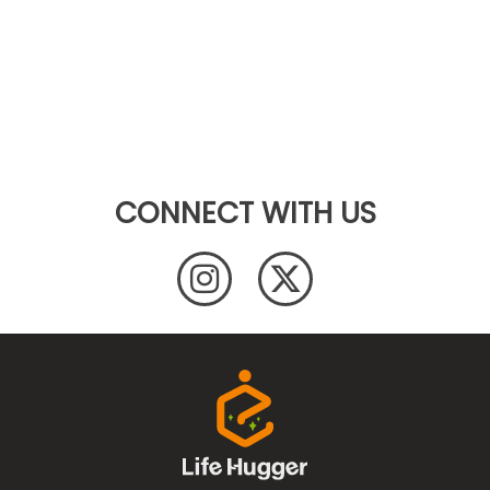
CONNECT WITH US