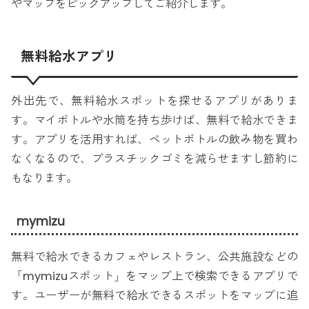
やマップをピックアップしてご紹介します。
無料給水アプリ
外出先で、無料給水スポットを探せるアプリがありま
す。マイボトルや水筒を持ち歩けば、無料で給水できま
す。アプリを活用すれば、ペットボトルの飲み物を買わ
なくなるので、プラスチックゴミを減らせますし節約に
もなります。
mymizu
無料で給水できるカフェやレストラン、公共施設などの
「mymizuスポット」をマップ上で検索できるアプリで
す。ユーザーが無料で給水できるスポットをマップに追