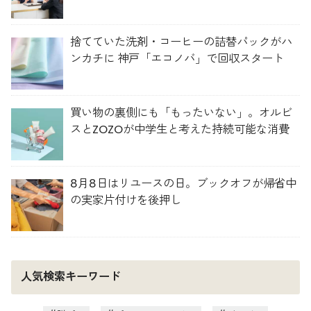
捨てていた洗剤・コーヒーの詰替パックがハ
ンカチに 神戸「エコノバ」で回収スタート
買い物の裏側にも「もったいない」。オルビ
スとZOZOが中学生と考えた持続可能な消費
8月8日はリユースの日。ブックオフが帰省中
の実家片付けを後押し
人気検索キーワード