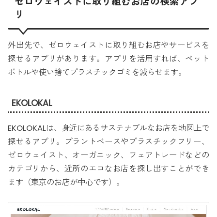
ゼロウェイストに取り組むお店の検索アプ
リ
外出先で、ゼロウェイストに取り組むお店やサービスを
探せるアプリがあります。アプリを活用すれば、ペット
ボトルや使い捨てプラスチックゴミを減らせます。
EKOLOKAL
EKOLOKALは、身近にあるサステナブルなお店を地図上で
探せるアプリ。プラントベースやプラスチックフリー、
ゼロウェイスト、オーガニック、フェアトレードなどの
カテゴリから、近所のエコなお店を探し出すことができ
ます（東京のお店が中心です）。