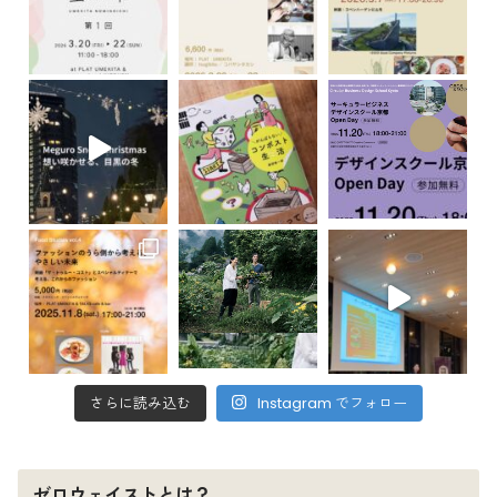
さらに読み込む
Instagram でフォロー
ゼロウェイストとは？