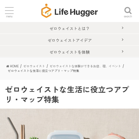
search
menu
ゼロウェイストとは？
ゼロウェイストアイデア
ゼロウェイストを体験
HOME
ゼロウェイスト
ゼロウェイストな体験ができるお店、宿、イベント
ゼロウェイストな生活に役立つアプリ・マップ特集
ゼロウェイストな生活に役立つアプ
リ・マップ特集