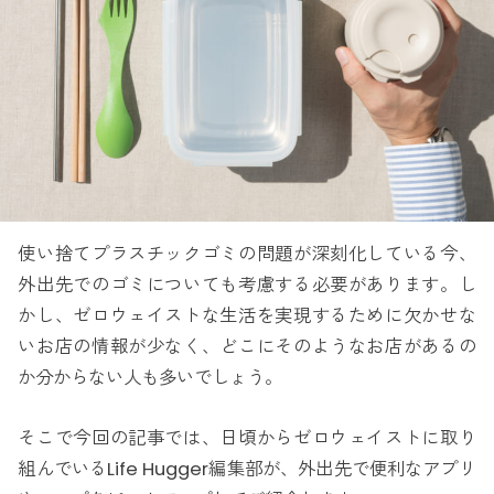
使い捨てプラスチックゴミの問題が深刻化している今、
外出先でのゴミについても考慮する必要があります。し
かし、ゼロウェイストな生活を実現するために欠かせな
いお店の情報が少なく、どこにそのようなお店があるの
か分からない人も多いでしょう。
そこで今回の記事では、日頃からゼロウェイストに取り
組んでいるLife Hugger編集部が、外出先で便利なアプリ