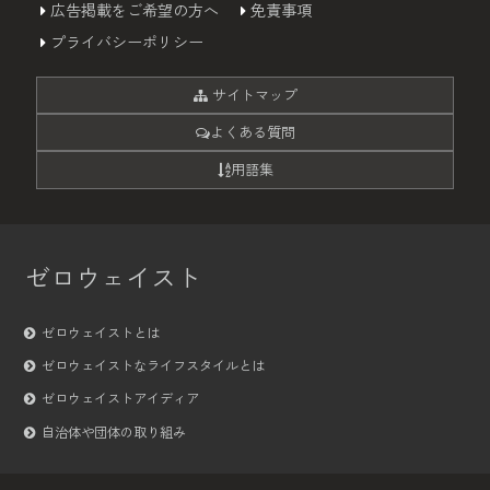
広告掲載をご希望の方へ
免責事項
プライバシーポリシー
サイトマップ
よくある質問
用語集
ゼロウェイスト
ゼロウェイストとは
ゼロウェイストなライフスタイルとは
ゼロウェイストアイディア
自治体や団体の取り組み