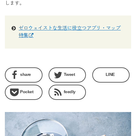
します。
ゼロウェイストな生活に役立つアプリ・マップ
特集
share
Tweet
LINE
Pocket
feedly