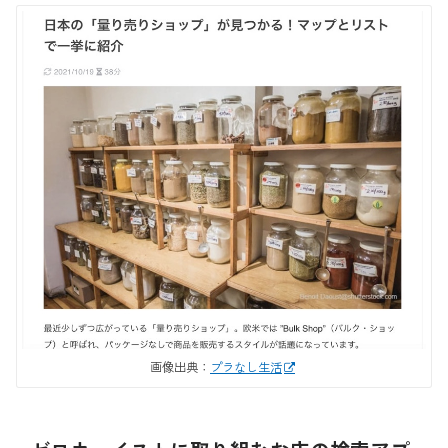
画像出典：
プラなし生活