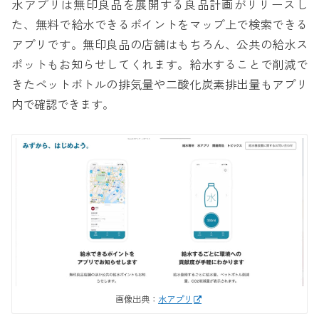
水アプリは無印良品を展開する良品計画がリリースし
た、無料で給水できるポイントをマップ上で検索できる
アプリです。無印良品の店舗はもちろん、公共の給水ス
ポットもお知らせしてくれます。給水することで削減で
きたペットボトルの排気量や二酸化炭素排出量もアプリ
内で確認できます。
画像出典：
水アプリ