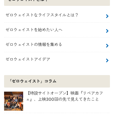
ゼロウェイストなライフスタイルとは？
ゼロウェイストを始めたい人へ
ゼロウェイストの情報を集める
ゼロウェイストアイデア
「ゼロウェイスト」コラム
【特設サイトオープン】映画『リペアカフ
ェ』、上映300回の先で見えてきたこと