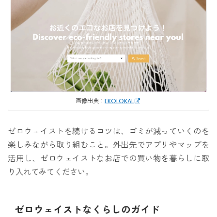
画像出典：
EKOLOKAL
ゼロウェイストを続けるコツは、ゴミが減っていくのを
楽しみながら取り組むこと。外出先でアプリやマップを
活用し、ゼロウェイストなお店での買い物を暮らしに取
り入れてみてください。
ゼロウェイストなくらしのガイド