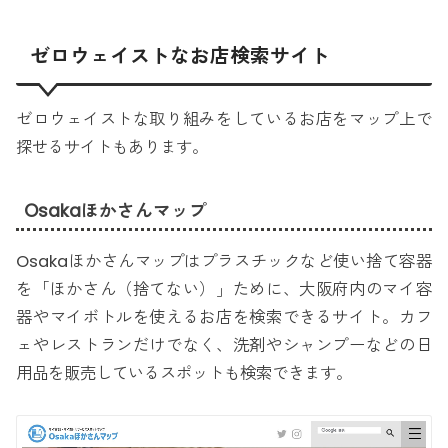
ゼロウェイストなお店検索サイト
ゼロウェイストな取り組みをしているお店をマップ上で
探せるサイトもあります。
Osakaほかさんマップ
Osakaほかさんマップはプラスチックなど使い捨て容器
を「ほかさん（捨てない）」ために、大阪府内のマイ容
器やマイボトルを使えるお店を検索できるサイト。カフ
ェやレストランだけでなく、洗剤やシャンプーなどの日
用品を販売しているスポットも検索できます。