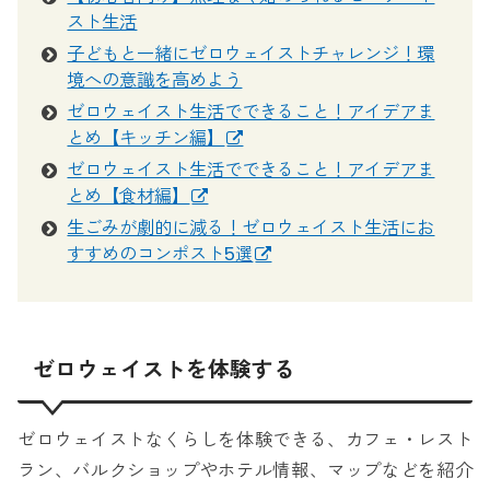
スト生活
子どもと一緒にゼロウェイストチャレンジ！環
境への意識を高めよう
ゼロウェイスト生活でできること！アイデアま
とめ【キッチン編】
ゼロウェイスト生活でできること！アイデアま
とめ【食材編】
生ごみが劇的に減る！ゼロウェイスト生活にお
すすめのコンポスト5選
ゼロウェイストを体験する
ゼロウェイストなくらしを体験できる、カフェ・レスト
ラン、バルクショップやホテル情報、マップなどを紹介