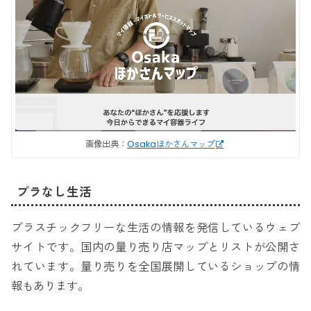
画像出典：
Osakaほかさんマップ
プラなし生活
プラスチックフリーな生活の情報を発信しているウェブ
サイトです。国内の量り売り店マップとリストが公開さ
れています。量り売りを全国展開しているショップの情
報もあります。