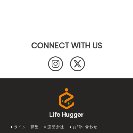
CONNECT WITH US
ライター募集
運営会社
お問い合わせ