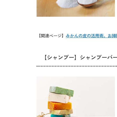
【関連ページ】
みかんの皮の活用術。お掃
【シャンプー】シャンプーバ