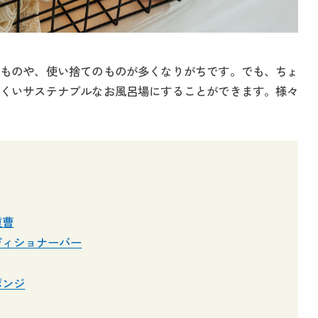
ものや、使い捨てのものが多くなりがちです。でも、ちょ
くいサステナブルなお風呂場にすることができます。様々
重曹
ディショナーバー
ポンジ