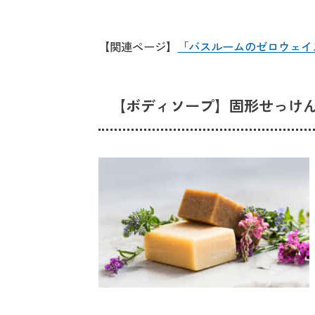
【関連ページ】
「バスルームのゼロウェイ
【ボディソープ】固形せっけ