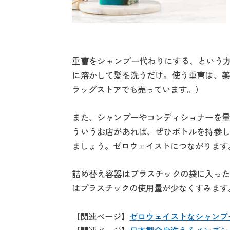
重曹をシャンプー代わりにする、という方
に溶かして髪を洗うだけ。使う重曹は、薬
ラッグストアでも売っています。）
また、シャンプーやコンディショナーを量
ういうお店があれば、ぜひボトルを持参し
ましょう。ゼロウェイストにつながります
詰め替え容器はプラスチックの袋に入った
はプラスチックの使用量が少なくすみます
【関連ページ】
ゼロウェイストなシャンプ