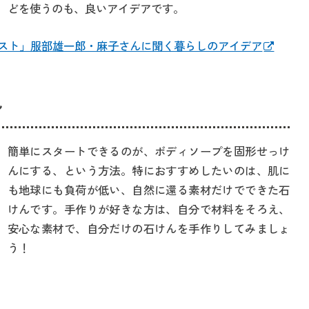
どを使うのも、良いアイデアです。
スト」服部雄一郎・麻子さんに聞く暮らしのアイデア
ん
簡単にスタートできるのが、ボディソープを固形せっけ
んにする、という方法。特におすすめしたいのは、肌に
も地球にも負荷が低い、自然に還る素材だけでできた石
けんです。手作りが好きな方は、自分で材料をそろえ、
安心な素材で、自分だけの石けんを手作りしてみましょ
う！