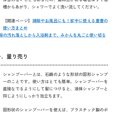
槽からあがり、シャワーでよく洗い流してください。
【関連ページ】
掃除やお風呂にも！家中に使える重曹の
使い方まとめ
除の汚れ落としから入浴剤まで、みかんを丸ごと使い切る
ー、量り売り
シャンプーバーとは、石鹸のような形状の固形シャンプ
ーのことです。使い方はとても簡単。シャンプーバーを
直接なでるようにして髪につけると、液体シャンプーと
同じようにしっかり泡立ちます。
固形状のシャンプーバーを使えば、プラスチック製のボ