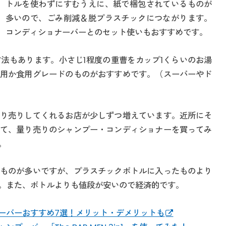
トルを使わずにすむうえに、紙で梱包されているものが
多いので、ごみ削減＆脱プラスチックにつながります。
コンディショナーバーとのセット使いもおすすめです。
法もあります。小さじ1程度の重曹をカップ1くらいのお湯
用か食用グレードのものがおすすめです。（スーパーやド
り売りしてくれるお店が少しずつ増えています。近所にそ
て、量り売りのシャンプー・コンディショナーを買ってみ
。
ものが多いですが、プラスチックボトルに入ったものより
。また、ボトルよりも値段が安いので経済的です。
ーバーおすすめ7選！メリット・デメリットも