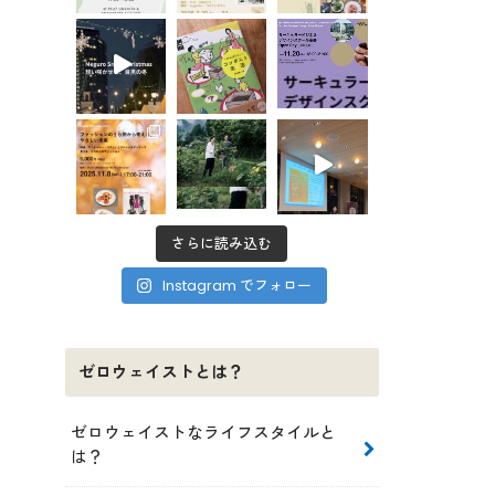
さらに読み込む
Instagram でフォロー
ゼロウェイストとは？
ゼロウェイストなライフスタイルと
は？