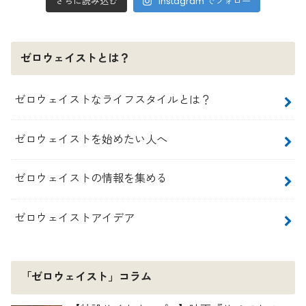
さらに読み込む
Instagram でフォロー
ゼロウェイストとは？
ゼロウェイストなライフスタイルとは？
ゼロウェイストを始めたい人へ
ゼロウェイストの情報を集める
ゼロウェイストアイデア
「ゼロウェイスト」コラム