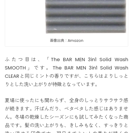
画像出典：Amazon
ふたつ目は、「The BAR MEN 3in1 Solid Wash
SMOOTH」です。The BAR MEN 3in1 Solid Wash
CLEARと同じミントの香りですが、こちらはよりしっと
りとした洗い上がりが特徴となっています。
夏場に使ったにも関わらず、全身のしっとりサラサラ感
が続きます。汗ばんだり、ベタベタした感じはありませ
ん。冬場の乾燥したシーズンにも試してみたくなった商
品です。髪の洗い上がりも、きしみもなく、すっきりと