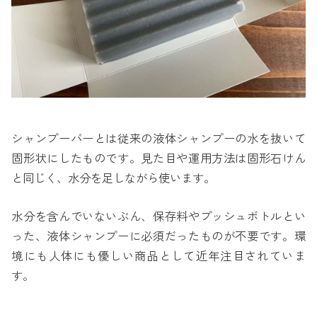
シャンプーバーとは従来の液体シャンプーの水を抜いて
固形状にしたものです。見た目や運用方法は固形石けん
と同じく、水分を足しながら使います。
水分を含んでいないぶん、保存料やプッシュボトルとい
った、液体シャンプーに必須だったものが不要です。環
境にも人体にも優しい商品として近年注目されていま
す。