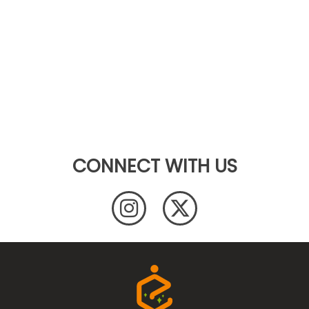
CONNECT WITH US