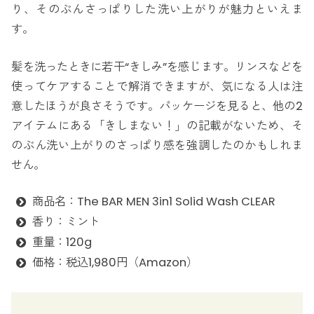
り、そのぶんさっぱりした洗い上がりが魅力といえま
す。
髪を洗ったときに若干“きしみ”を感じます。リンスなどを
使ってケアすることで解消できますが、気になる人は注
意したほうが良さそうです。パッケージを見ると、他の2
アイテムにある「きしまない！」の記載がないため、そ
のぶん洗い上がりのさっぱり感を強調したのかもしれま
せん。
商品名：The BAR MEN 3in1 Solid Wash CLEAR
香り：ミント
重量：120g
価格：税込1,980円（Amazon）