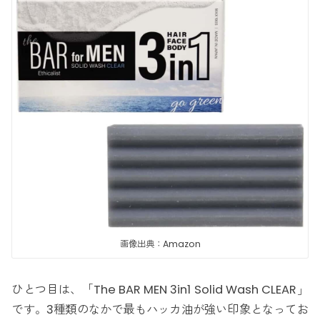
画像出典：Amazon
ひとつ目は、「The BAR MEN 3in1 Solid Wash CLEAR」
です。3種類のなかで最もハッカ油が強い印象となってお