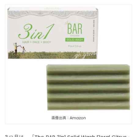
画像出典：Amazon