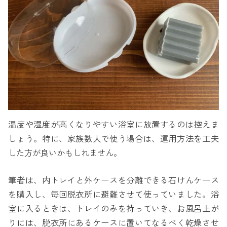
温度や湿度が高くなりやすい浴室に放置するのは控えま
しょう。特に、家族数人で使う場合は、運用方法を工夫
した方が良いかもしれません。
筆者は、内トレイと外ケースを分離できる石けんケース
を購入し、毎回脱衣所に避難させて使っていました。浴
室に入るときは、トレイのみを持っていき、お風呂上が
りには、脱衣所にあるケースに置いてなるべく乾燥させ