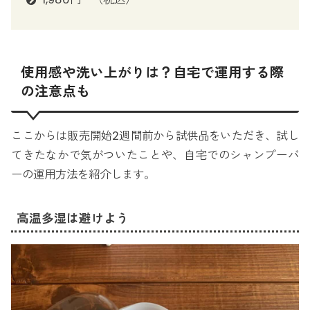
使用感や洗い上がりは？自宅で運用する際
の注意点も
ここからは販売開始2週間前から試供品をいただき、試し
てきたなかで気がついたことや、自宅でのシャンプーバ
ーの運用方法を紹介します。
高温多湿は避けよう