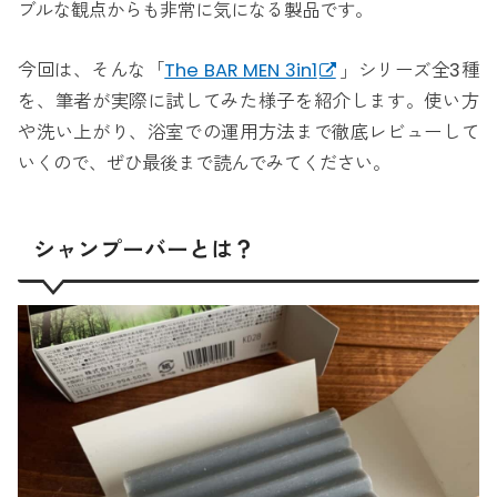
ブルな観点からも非常に気になる製品です。
今回は、そんな「
The BAR MEN 3in1
」シリーズ全3種
を、筆者が実際に試してみた様子を紹介します。使い方
や洗い上がり、浴室での運用方法まで徹底レビューして
いくので、ぜひ最後まで読んでみてください。
シャンプーバーとは？