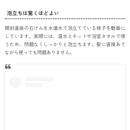
泡立ちは驚くほどよい
開封直後の石けんを水道水で泡立てている様子を動画に
しています。実際には、温水とネットや浴室タオルで使
うため、問題なくしっかりと泡立ちます。髪に直接あて
ながら使っても問題ありません。