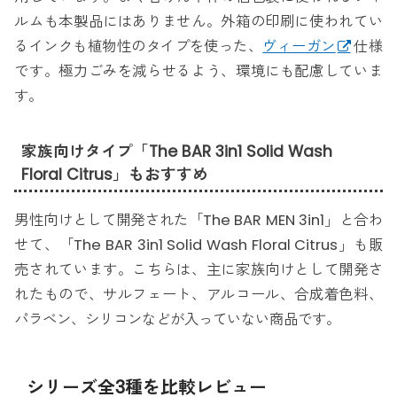
ルムも本製品にはありません。外箱の印刷に使われてい
るインクも植物性のタイプを使った、
ヴィーガン
仕様
です。極力ごみを減らせるよう、環境にも配慮していま
す。
家族向けタイプ「The BAR 3in1 Solid Wash
Floral Citrus」もおすすめ
男性向けとして開発された「The BAR MEN 3in1」と合わ
せて、「The BAR 3in1 Solid Wash Floral Citrus」も販
売されています。こちらは、主に家族向けとして開発さ
れたもので、サルフェート、アルコール、合成着色料、
パラベン、シリコンなどが入っていない商品です。
シリーズ全3種を比較レビュー