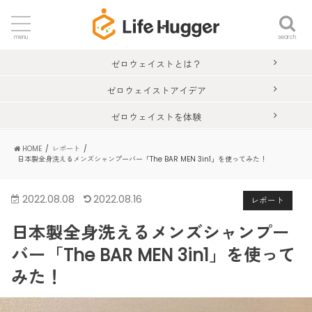
search
menu
ゼロウェイストとは？
ゼロウェイストアイデア
ゼロウェイストを体験
HOME
レポート
日本製全身洗えるメンズシャンプーバー「The BAR MEN 3in1」を使ってみた！
2022.08.08
2022.08.16
レポート
日本製全身洗えるメンズシャンプー
バー「The BAR MEN 3in1」を使って
みた！