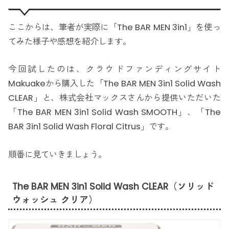
ここからは、筆者が実際に「The BAR MEN 3in1」を使っ
てみた様子や感想を紹介します。
今回試したのは、クラウドファンディングサイト
Makuakeから購入した「The BAR MEN 3in1 Solid Wash
CLEAR」と、株式会社マックスさんから提供いただいた
「The BAR MEN 3in1 Solid Wash SMOOTH」、「The
BAR 3in1 Solid Wash Floral Citrus」です。
順番に見ていきましょう。
The BAR MEN 3in1 Solid Wash CLEAR（ソリッド
ウォッシュ クリア）