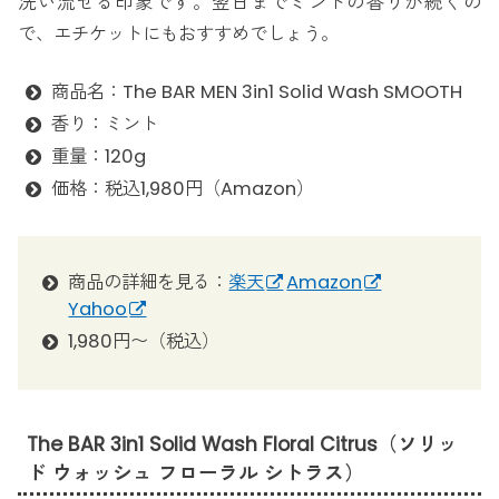
洗い流せる印象です。翌日までミントの香りが続くの
で、エチケットにもおすすめでしょう。
商品名：The BAR MEN 3in1 Solid Wash SMOOTH
香り：ミント
重量：120g
価格：税込1,980円（Amazon）
商品の詳細を見る：
楽天
Amazon
Yahoo
1,980円〜（税込）
The BAR 3in1 Solid Wash Floral Citrus（ソリッ
ド ウォッシュ フローラル シトラス）