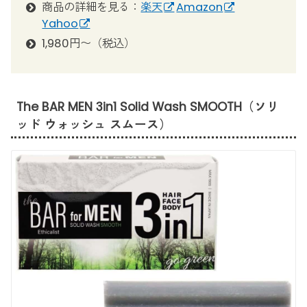
商品の詳細を見る：
楽天
Amazon
Yahoo
1,980円〜（税込）
The BAR MEN 3in1 Solid Wash SMOOTH（ソリ
ッド ウォッシュ スムース）