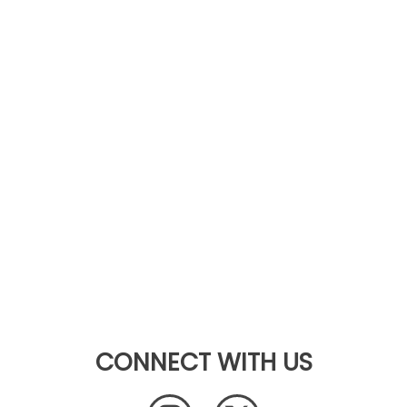
CONNECT WITH US