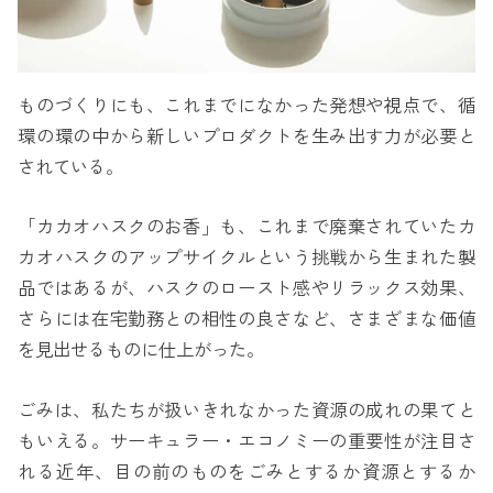
ものづくりにも、これまでになかった発想や視点で、循
環の環の中から新しいプロダクトを生み出す力が必要と
されている。
「カカオハスクのお香」も、これまで廃棄されていたカ
カオハスクのアップサイクルという挑戦から生まれた製
品ではあるが、ハスクのロースト感やリラックス効果、
さらには在宅勤務との相性の良さなど、さまざまな価値
を見出せるものに仕上がった。
ごみは、私たちが扱いきれなかった資源の成れの果てと
もいえる。サーキュラー・エコノミーの重要性が注目さ
れる近年、目の前のものをごみとするか資源とするか