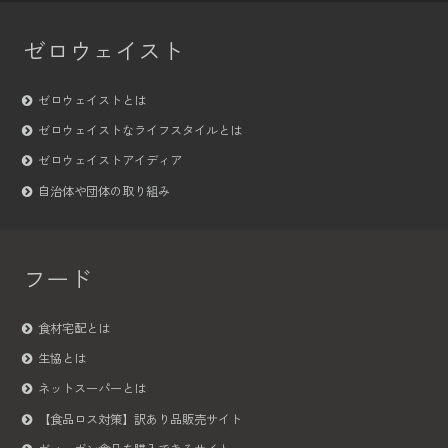
ゼロウェイスト
ゼロウェイストとは
ゼロウェイストなライフスタイルとは
ゼロウェイストアイディア
自治体や団体の取り組み
フード
食材宅配とは
生協とは
ネットスーパーとは
【食品ロス対策】訳あり品販売サイト