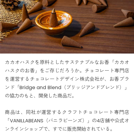
カカオハスクを原料としたサステナブルなお香「カカオ
ハスクのお香」をご存じだろうか。チョコレート専門店
を運営するチョコレートデザイン株式会社が、お香ブラ
ンド「Bridge and Blend（ブリッジアンドブレンド）」
の協力のもと、開発した商品だ。
商品は、同社が運営するクラフトチョコレート専門店
「VANILLABEANS（バニラビーンズ）」の4店舗や公式オ
ンラインショップで、すでに販売開始されている。