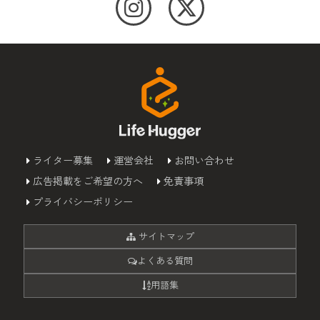
ライター募集
運営会社
お問い合わせ
広告掲載をご希望の方へ
免責事項
プライバシーポリシー
サイトマップ
よくある質問
用語集