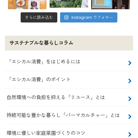
さらに読み込む
Instagram でフォロー
サステナブルな暮らしコラム
「エシカル消費」をはじめるには
「エシカル消費」のポイント
自然環境への負担を抑える「リユース」とは
持続可能な豊かな暮らし「パーマカルチャー」とは
環境に優しい家庭菜園づくりのコツ