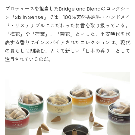
プロデュースを担当したBridge and Blendのコレクショ
ン「Six in Sense」では、100％天然香原料・ハンドメイ
ド・サステナブルにこだわったお香を取り扱っている。
「梅花」や「荷葉」、「菊花」といった、平安時代を代
表する香りにインスパイアされたコレクションは、現代
の暮らしに馴染む、古くて新しい「日本の香り」として
注目されているのだ。