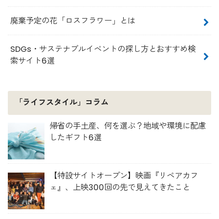
廃棄予定の花「ロスフラワー」とは
SDGs・サステナブルイベントの探し方とおすすめ検
索サイト6選
「ライフスタイル」コラム
帰省の手土産、何を選ぶ？地域や環境に配慮
したギフト6選
【特設サイトオープン】映画『リペアカフ
ェ』、上映300回の先で見えてきたこと