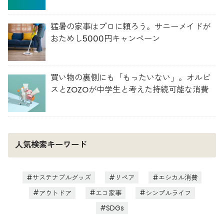
猛暑の家事はプロに頼ろう。サニーメイドが
おためし5000円キャンペーン
買い物の裏側にも「もったいない」。オルビ
スとZOZOが中学生と考えた持続可能な消費
人気検索キーワード
サステナブルグッズ
リペア
エシカル消費
アウトドア
エコ家事
シンプルライフ
SDGs